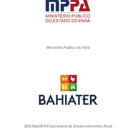
Ministério Público do Pará
SDR/BahiATER-Secretaria de Desenvolvimento Rural