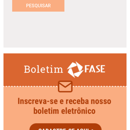
PESQUISAR