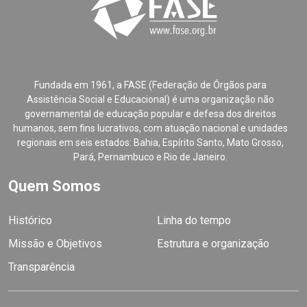
Fundada em 1961, a FASE (Federação de Órgãos para
Assistência Social e Educacional) é uma organização não
governamental de educação popular e defesa dos direitos
humanos, sem fins lucrativos, com atuação nacional e unidades
regionais em seis estados: Bahia, Espírito Santo, Mato Grosso,
Pará, Pernambuco e Rio de Janeiro.
Quem Somos
Histórico
Linha do tempo
Missão e Objetivos
Estrutura e organização
Transparência