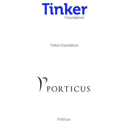
Tinker Foundation
Porticus