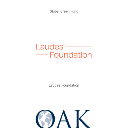
Global Green Fund
Laudes Foundation