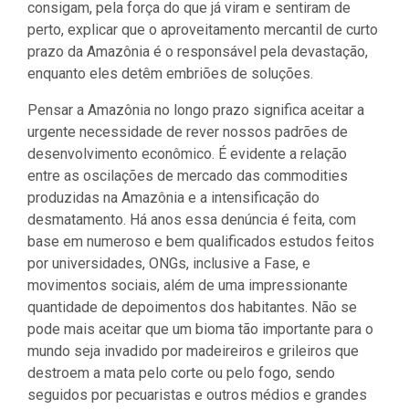
consigam, pela força do que já viram e sentiram de
perto, explicar que o aproveitamento mercantil de curto
prazo da Amazônia é o responsável pela devastação,
enquanto eles detêm embriões de soluções.
Pensar a Amazônia no longo prazo significa aceitar a
urgente necessidade de rever nossos padrões de
desenvolvimento econômico. É evidente a relação
entre as oscilações de mercado das commodities
produzidas na Amazônia e a intensificação do
desmatamento. Há anos essa denúncia é feita, com
base em numeroso e bem qualificados estudos feitos
por universidades, ONGs, inclusive a Fase, e
movimentos sociais, além de uma impressionante
quantidade de depoimentos dos habitantes. Não se
pode mais aceitar que um bioma tão importante para o
mundo seja invadido por madeireiros e grileiros que
destroem a mata pelo corte ou pelo fogo, sendo
seguidos por pecuaristas e outros médios e grandes