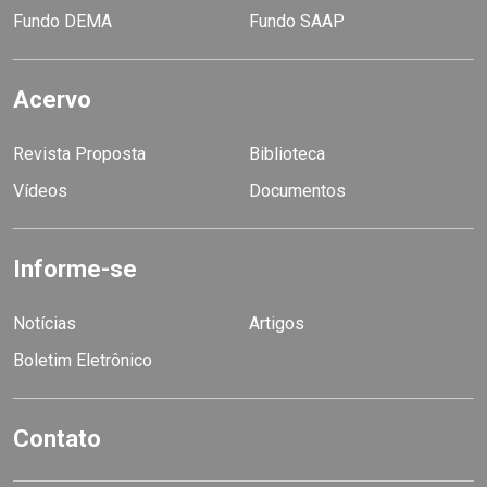
Fundo DEMA
Fundo SAAP
Acervo
Revista Proposta
Biblioteca
Vídeos
Documentos
Informe-se
Notícias
Artigos
Boletim Eletrônico
Contato