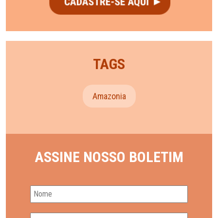
TAGS
Amazonia
ASSINE NOSSO BOLETIM