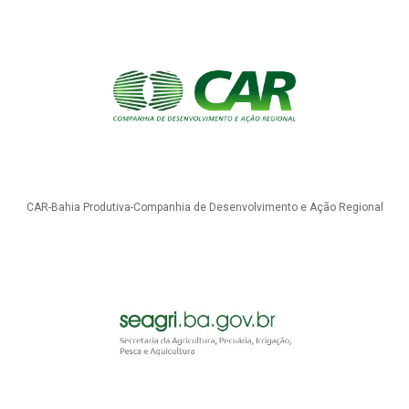
CAR-Bahia Produtiva-Companhia de Desenvolvimento e Ação Regional