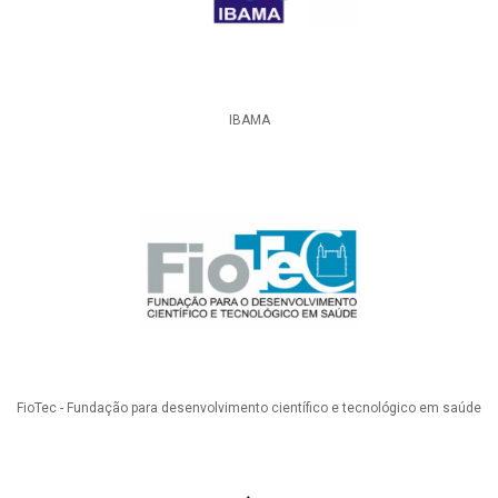
IBAMA
FioTec - Fundação para desenvolvimento científico e tecnológico em saúde