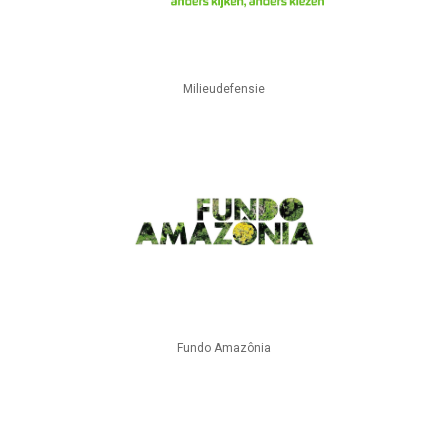
Milieudefensie
Fundo Amazônia