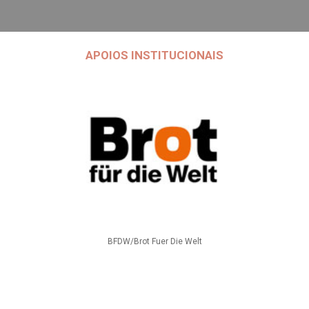
APOIOS INSTITUCIONAIS
BFDW/Brot Fuer Die Welt