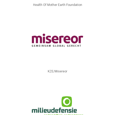
Health Of Mother Earth Foundation
KZE/Misereor