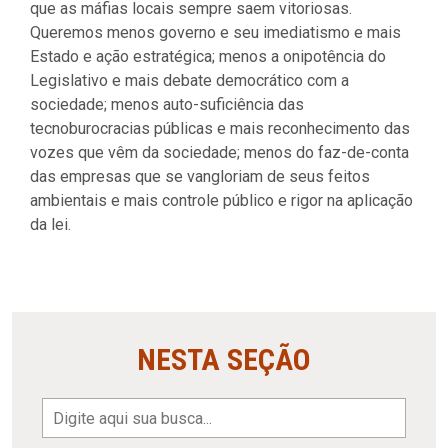
que as máfias locais sempre saem vitoriosas.
Queremos menos governo e seu imediatismo e mais
Estado e ação estratégica; menos a onipotência do
Legislativo e mais debate democrático com a
sociedade; menos auto-suficiência das
tecnoburocracias públicas e mais reconhecimento das
vozes que vêm da sociedade; menos do faz-de-conta
das empresas que se vangloriam de seus feitos
ambientais e mais controle público e rigor na aplicação
da lei.
NESTA SEÇÃO