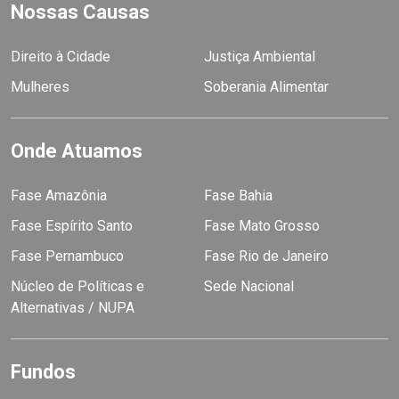
Nossas Causas
Direito à Cidade
Justiça Ambiental
Mulheres
Soberania Alimentar
Onde Atuamos
Fase Amazônia
Fase Bahia
Fase Espírito Santo
Fase Mato Grosso
Fase Pernambuco
Fase Rio de Janeiro
Núcleo de Políticas e
Sede Nacional
Alternativas / NUPA
Fundos