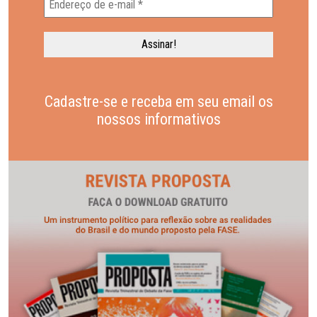
Cadastre-se e receba em seu email os
nossos informativos