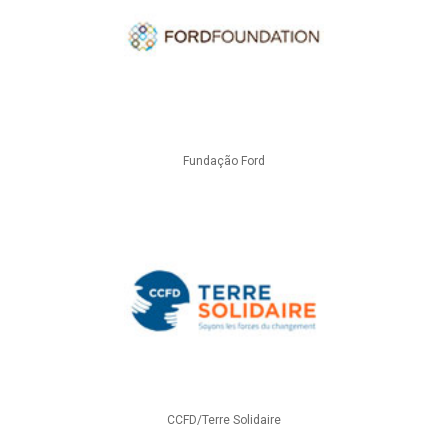
Fundação Ford
CCFD/Terre Solidaire