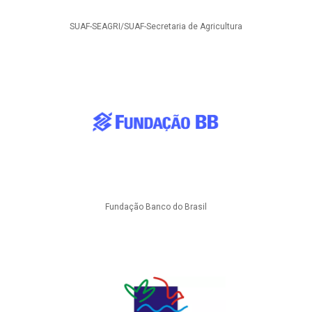
SUAF-SEAGRI/SUAF-Secretaria de Agricultura
Fundação Banco do Brasil