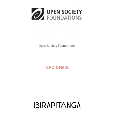
Open Society Foundations
NACIONAIS