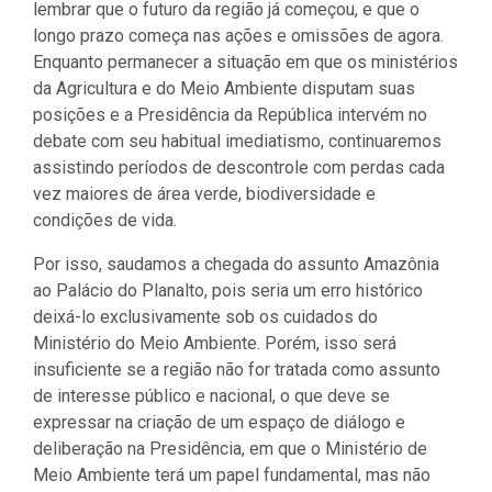
lembrar que o futuro da região já começou, e que o
longo prazo começa nas ações e omissões de agora.
Enquanto permanecer a situação em que os ministérios
da Agricultura e do Meio Ambiente disputam suas
posições e a Presidência da República intervém no
debate com seu habitual imediatismo, continuaremos
assistindo períodos de descontrole com perdas cada
vez maiores de área verde, biodiversidade e
condições de vida.
Por isso, saudamos a chegada do assunto Amazônia
ao Palácio do Planalto, pois seria um erro histórico
deixá-lo exclusivamente sob os cuidados do
Ministério do Meio Ambiente. Porém, isso será
insuficiente se a região não for tratada como assunto
de interesse público e nacional, o que deve se
expressar na criação de um espaço de diálogo e
deliberação na Presidência, em que o Ministério de
Meio Ambiente terá um papel fundamental, mas não