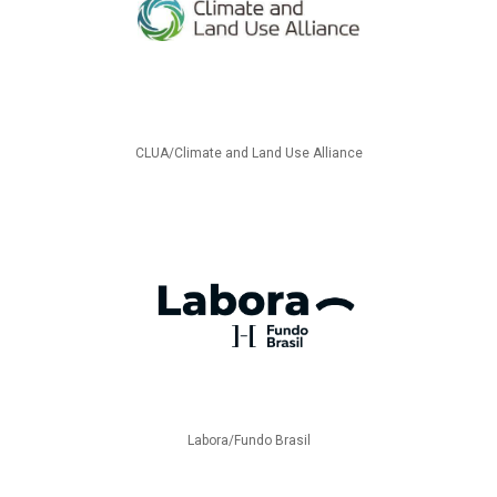
CLUA/Climate and Land Use Alliance
Labora/Fundo Brasil