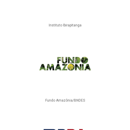
Instituto Ibirapitanga
Fundo Amazônia/BNDES