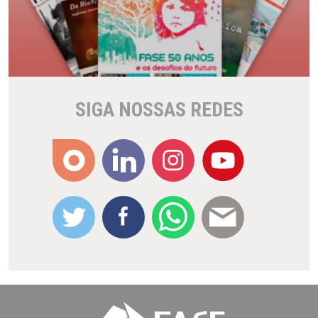
SIGA NOSSAS REDES