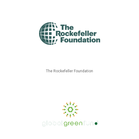
The Rockefeller Foundation