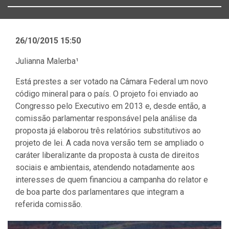
26/10/2015 15:50
Julianna Malerba¹
Está prestes a ser votado na Câmara Federal um novo
código mineral para o país. O projeto foi enviado ao
Congresso pelo Executivo em 2013 e, desde então, a
comissão parlamentar responsável pela análise da
proposta já elaborou três relatórios substitutivos ao
projeto de lei. A cada nova versão tem se ampliado o
caráter liberalizante da proposta à custa de direitos
sociais e ambientais, atendendo notadamente aos
interesses de quem financiou a campanha do relator e
de boa parte dos parlamentares que integram a
referida comissão.