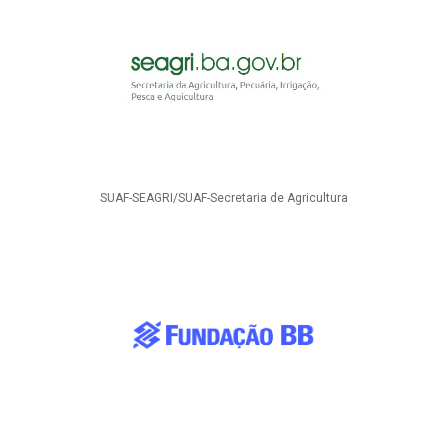
SUAF-SEAGRI/SUAF-Secretaria de Agricultura