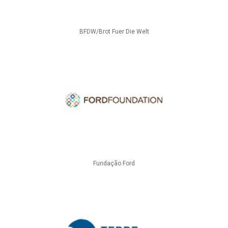
BFDW/Brot Fuer Die Welt
Fundação Ford