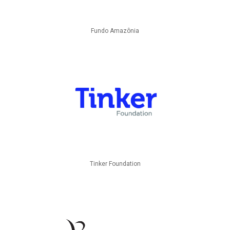
Fundo Amazônia
Tinker Foundation