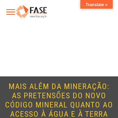
Translate »
MAIS ALÉM DA MINERAÇÃO:
AS PRETENSÕES DO NOVO
CÓDIGO MINERAL QUANTO AO
ACESSO À ÁGUA E À TERRA