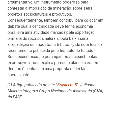
argumentativo, um instrumento poderoso para
contestar a imposição da mineração sobre seus
projetos socioculturais e produtivos.
Consequentemente, também contribui para colocar em
debate qual a centralidade deve ter na economia
brasileira uma atividade marcada pela exportação
primária de recursos naturais, pela baixíssima
arrecadação de impostos e tributos (vide nota técnica
recentemente publicada pelo Instituto de Estudos
Socioeconômicos) e por impactos socioambientais
expressivos. Isso explica porque o ataque a esses
direitos é central em uma proposta de lei tão
liberalizante.
[1] Artigo publicado no site “
Brasil em 5
″. Julianna
Malerba integra o Grupo Nacional de Assessoria (GNA)
da FASE.