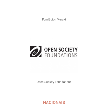
Fundácion Meraki
Open Society Foundations
NACIONAIS