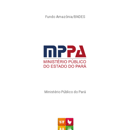
Fundo Amazônia/BNDES
Ministério Público do Pará