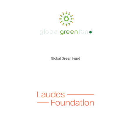
Global Green Fund