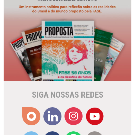
SIGA NOSSAS REDES