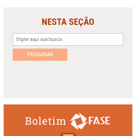
NESTA SEÇÃO
PESQUISAR