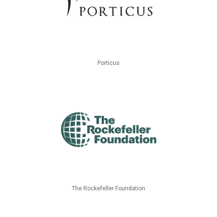
Porticus
The Rockefeller Foundation