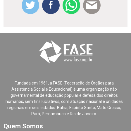
Fundada em 1961, a FASE (Federação de Órgãos para
Assistência Social e Educacional) é uma organização não
governamental de educação popular e defesa dos direitos
humanos, sem fins lucrativos, com atuação nacional e unidades
regionais em seis estados: Bahia, Espírito Santo, Mato Grosso,
Pará, Pernambuco e Rio de Janeiro.
Quem Somos