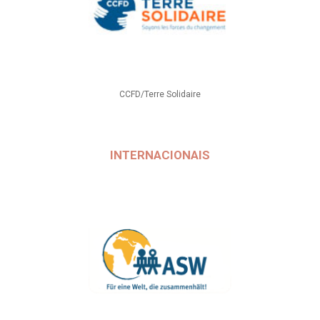
CCFD/Terre Solidaire
INTERNACIONAIS