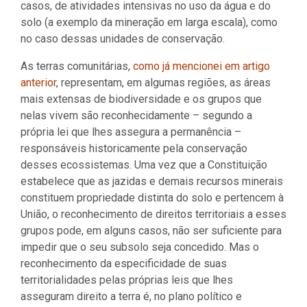
casos, de atividades intensivas no uso da água e do
solo (a exemplo da mineração em larga escala), como
no caso dessas unidades de conservação.
As terras comunitárias,
como já mencionei em artigo
anterior
, representam, em algumas regiões, as áreas
mais extensas de biodiversidade e os grupos que
nelas vivem são reconhecidamente – segundo a
própria lei que lhes assegura a permanência –
responsáveis historicamente pela conservação
desses ecossistemas. Uma vez que a Constituição
estabelece que as jazidas e demais recursos minerais
constituem propriedade distinta do solo e pertencem à
União, o reconhecimento de direitos territoriais a esses
grupos pode, em alguns casos, não ser suficiente para
impedir que o seu subsolo seja concedido. Mas o
reconhecimento da especificidade de suas
territorialidades pelas próprias leis que lhes
asseguram direito a terra é, no plano político e