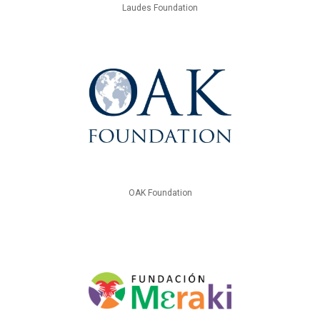
Laudes Foundation
OAK Foundation