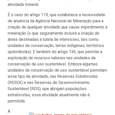
atividade mineral.
É o caso do artigo 119, que estabelece a necessidade
de anuência da Agência Nacional de Mineração para a
criação de qualquer atividade que cause impedimento à
mineração (o que seguramente incluirá a criação de
áreas destinadas à tutela de interesses, tais como
unidades de conservação, terras indígenas, territórios
quilombolas). E também do artigo 136, que permite a
exploração de recursos naturais nas unidades de
conservação de uso sustentável. Embora algumas
unidades de conservação de uso sustentável permitam
esse tipo de atividade, nas Reservas Extrativistas
(RESEX) e nas Reservas de Desenvolvimento
Sustentável (RDS), que abrigam populações
extrativistas, essa atividade atualmente não é
permitida.
A