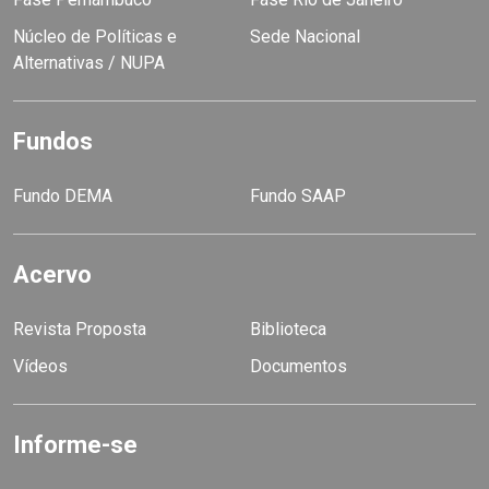
Núcleo de Políticas e
Sede Nacional
Alternativas / NUPA
Fundos
Fundo DEMA
Fundo SAAP
Acervo
Revista Proposta
Biblioteca
Vídeos
Documentos
Informe-se