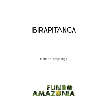
Instituto Ibirapitanga