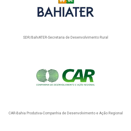
SDR/BahiATER-Secretaria de Desenvolvimento Rural
CAR-Bahia Produtiva-Companhia de Desenvolvimento e Ação Regional