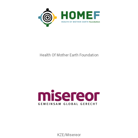
Health Of Mother Earth Foundation
KZE/Misereor