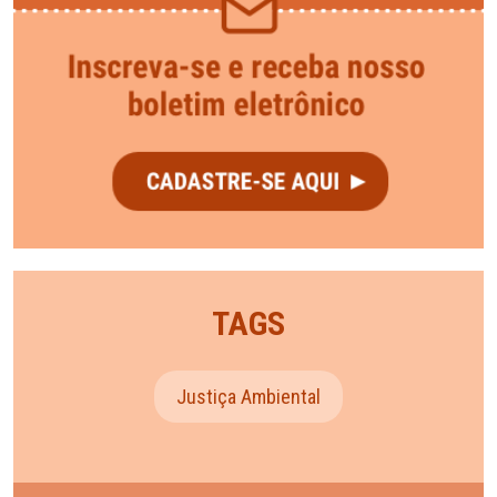
TAGS
Justiça Ambiental