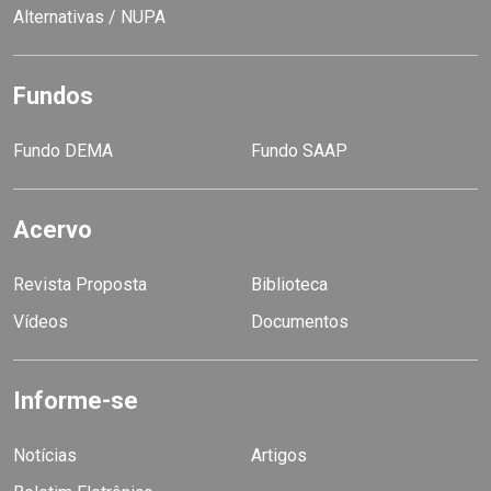
Alternativas / NUPA
Fundos
Fundo DEMA
Fundo SAAP
Acervo
Revista Proposta
Biblioteca
Vídeos
Documentos
Informe-se
Notícias
Artigos