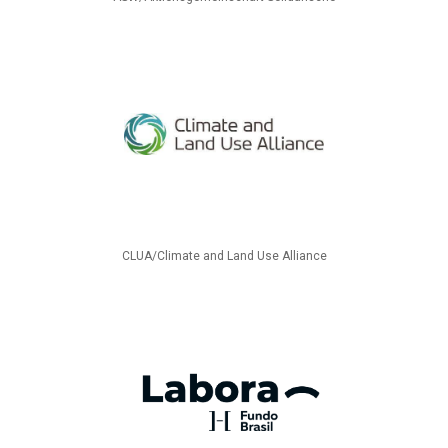
CLUA/Climate and Land Use Alliance