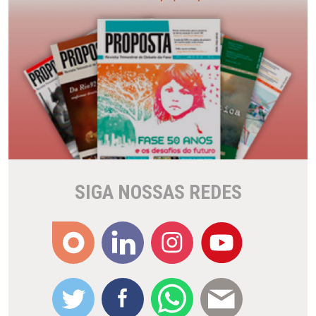
SIGA NOSSAS REDES