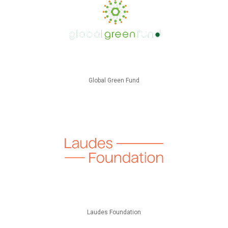
Global Green Fund
Laudes Foundation