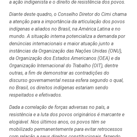
a ação indigenista e o direito de resistência dos povos.
Diante deste quadro, o Conselho Diretor do Cimi chama
a atenção para a importância da articulação dos povos
indígenas e aliados no Brasil, na América Latina e no
mundo. A situação interna potencializa a demanda por
denúncias internacionais e maior atuação junto a
instâncias da Organização das Nações Unidas (ONU),
da Organização dos Estados Americanos (OEA) e da
Organização Internacional do Trabalho (OIT), dentre
outras, a fim de demonstrar as contradições do
discurso governamental nessa esfera segundo o qual,
no Brasil, os direitos indígenas estariam sendo
respeitados e efetivados.
Dada a correlação de forças adversas no país, a
resistência e a luta dos povos originários é marcante e
elogiável. Nos últimos anos, os povos têm se
mobilizado permanentemente para evitar retrocessos
com relação a seus direitos constitucionais, fazendo