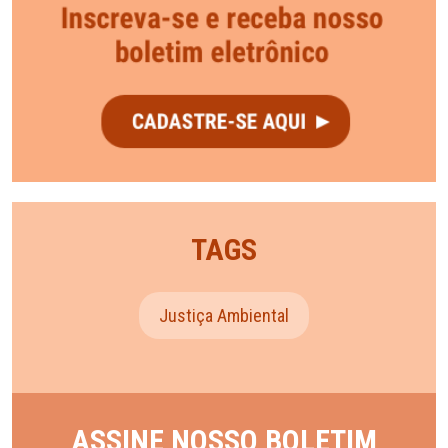
TAGS
Justiça Ambiental
ASSINE NOSSO BOLETIM