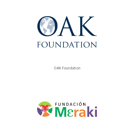
OAK Foundation