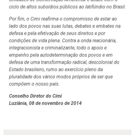
ciclo de altos subsídios públicos ao latifúndio no Brasil.
Por fim, o Cimi reafirma o compromisso de estar ao
lado dos povos nas suas lutas, debates e embates na
defesa e pela efetivação de seus direitos e por
condições de vida plena. Contra a onda reacionária,
integracionista e criminalizante, todo o apoio e
empenho pela autodeterminação dos povos e em
defesa de uma transformação radical, descolonial do
Estado brasileiro, rumo ao exercício pleno da
pluralidade dos vários modos próprios de ser que
compõem o nosso país.
Conselho Diretor do Cimi
Luziânia, 08 de novembro de 2014