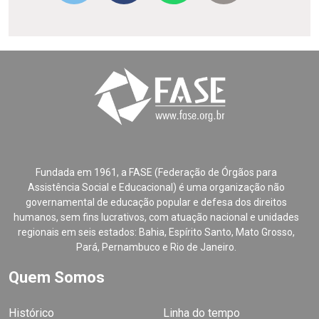
Fundada em 1961, a FASE (Federação de Órgãos para
Assistência Social e Educacional) é uma organização não
governamental de educação popular e defesa dos direitos
humanos, sem fins lucrativos, com atuação nacional e unidades
regionais em seis estados: Bahia, Espírito Santo, Mato Grosso,
Pará, Pernambuco e Rio de Janeiro.
Quem Somos
Histórico
Linha do tempo