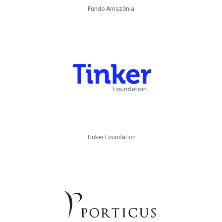
Fundo Amazônia
Tinker Foundation