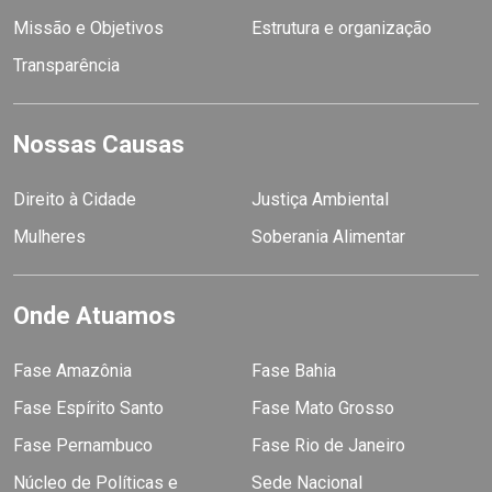
Missão e Objetivos
Estrutura e organização
Transparência
Nossas Causas
Direito à Cidade
Justiça Ambiental
Mulheres
Soberania Alimentar
Onde Atuamos
Fase Amazônia
Fase Bahia
Fase Espírito Santo
Fase Mato Grosso
Fase Pernambuco
Fase Rio de Janeiro
Núcleo de Políticas e
Sede Nacional