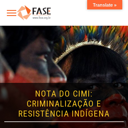
Translate »
NOTA DO CIMI:
CRIMINALIZAÇÃO E
RESISTÊNCIA INDÍGENA