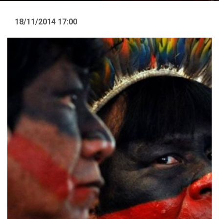
18/11/2014 17:00