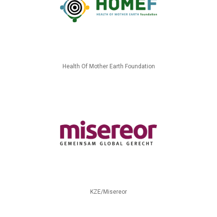
Health Of Mother Earth Foundation
KZE/Misereor