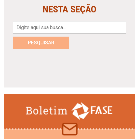
NESTA SEÇÃO
PESQUISAR