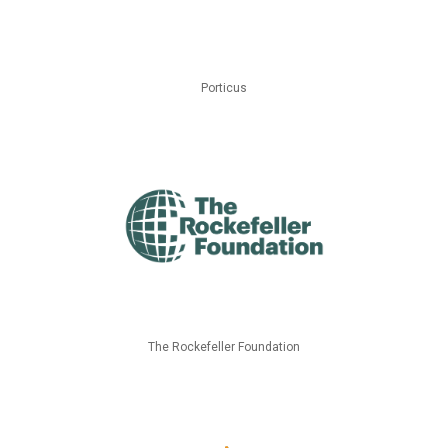
Porticus
The Rockefeller Foundation