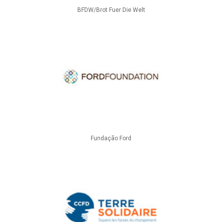
BFDW/Brot Fuer Die Welt
Fundação Ford