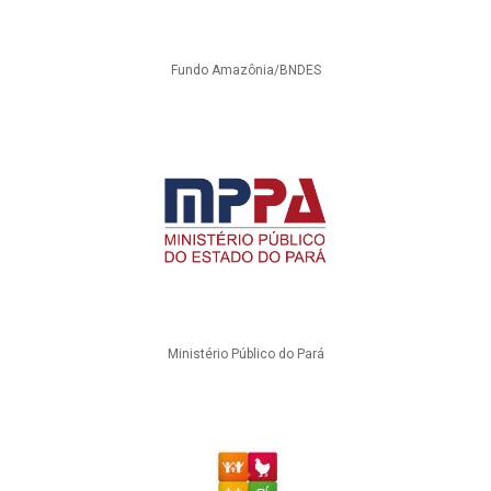
Fundo Amazônia/BNDES
Ministério Público do Pará