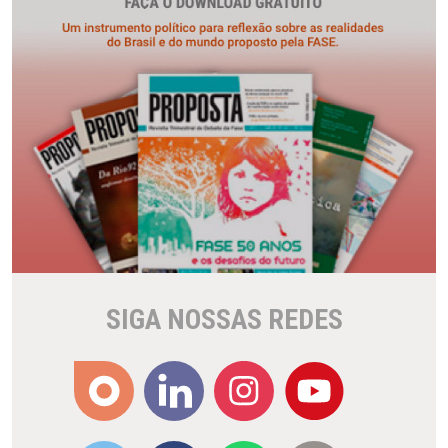
SIGA NOSSAS REDES