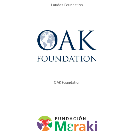
Laudes Foundation
OAK Foundation