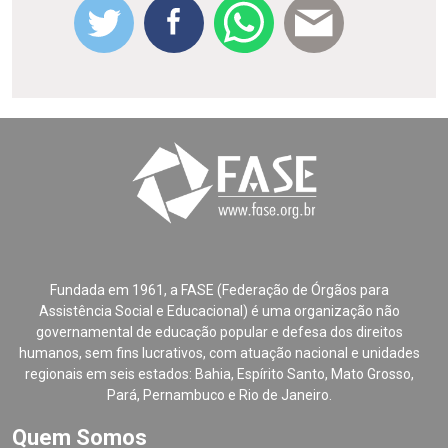
Fundada em 1961, a FASE (Federação de Órgãos para
Assistência Social e Educacional) é uma organização não
governamental de educação popular e defesa dos direitos
humanos, sem fins lucrativos, com atuação nacional e unidades
regionais em seis estados: Bahia, Espírito Santo, Mato Grosso,
Pará, Pernambuco e Rio de Janeiro.
Quem Somos