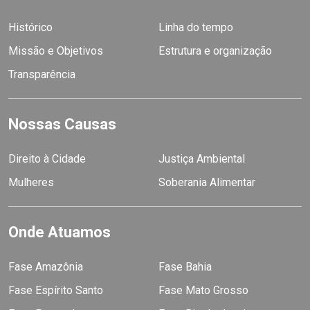
Histórico
Linha do tempo
Missão e Objetivos
Estrutura e organização
Transparência
Nossas Causas
Direito à Cidade
Justiça Ambiental
Mulheres
Soberania Alimentar
Onde Atuamos
Fase Amazônia
Fase Bahia
Fase Espírito Santo
Fase Mato Grosso