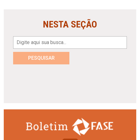
NESTA SEÇÃO
PESQUISAR