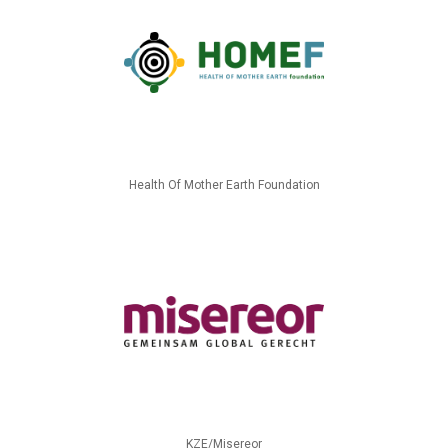
Health Of Mother Earth Foundation
KZE/Misereor