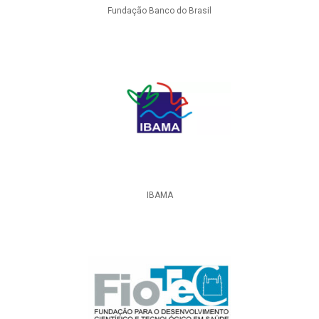
Fundação Banco do Brasil
IBAMA