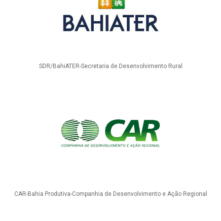
SDR/BahiATER-Secretaria de Desenvolvimento Rural
CAR-Bahia Produtiva-Companhia de Desenvolvimento e Ação Regional