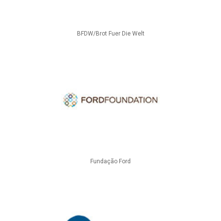
BFDW/Brot Fuer Die Welt
Fundação Ford