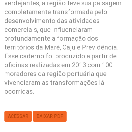
verdejantes, a região teve sua paisagem
completamente transformada pelo
desenvolvimento das atividades
comerciais, que influenciaram
profundamente a formação dos
territórios da Maré, Caju e Previdência.
Esse caderno foi produzido a partir de
oficinas realizadas em 2013 com 100
moradores da região portuária que
vivenciaram as transformações lá
ocorridas.
ACESSAR
BAIXAR PDF