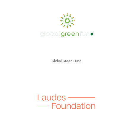
Global Green Fund