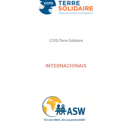
CCFD/Terre Solidaire
INTERNACIONAIS