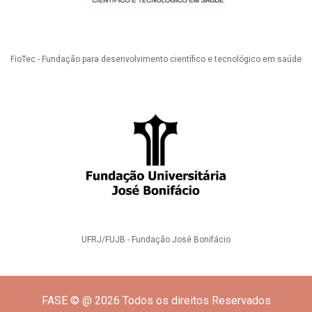
FioTec - Fundação para desenvolvimento científico e tecnológico em saúde
UFRJ/FUJB - Fundação José Bonifácio
FASE © @ 2026 Todos os direitos Reservados