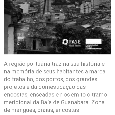
A região portuária traz na sua história e
na memória de seus habitantes a marca
do trabalho, dos portos, dos grandes
projetos e da domesticação das
encostas, enseadas e rios em to o tramo
meridional da Baía de Guanabara. Zona
de mangues, praias, encostas