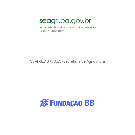
SUAF-SEAGRI/SUAF-Secretaria de Agricultura