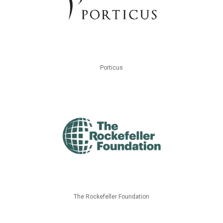
Porticus
The Rockefeller Foundation