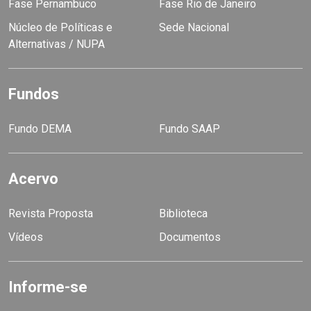
Fase Pernambuco
Fase Rio de Janeiro
Núcleo de Políticas e
Sede Nacional
Alternativas / NUPA
Fundos
Fundo DEMA
Fundo SAAP
Acervo
Revista Proposta
Biblioteca
Vídeos
Documentos
Informe-se