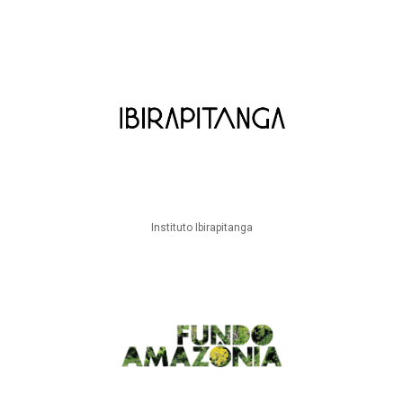
Instituto Ibirapitanga