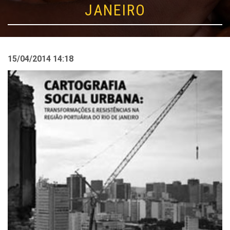
JANEIRO
15/04/2014 14:18