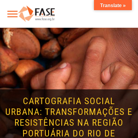
Translate »
CARTOGRAFIA SOCIAL
URBANA: TRANSFORMAÇÕES E
RESISTÊNCIAS NA REGIÃO
PORTUÁRIA DO RIO DE