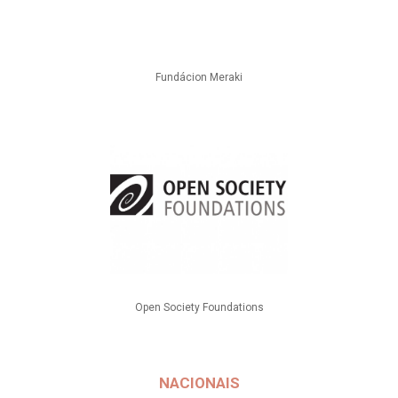
Fundácion Meraki
Open Society Foundations
NACIONAIS