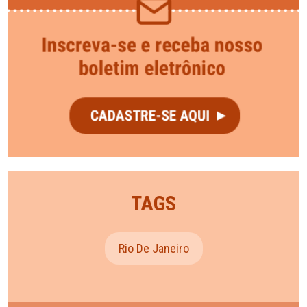
TAGS
Rio De Janeiro