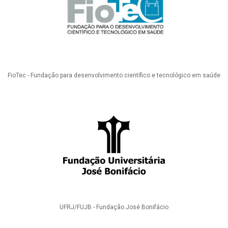
FioTec - Fundação para desenvolvimento científico e tecnológico em saúde
UFRJ/FUJB - Fundação José Bonifácio