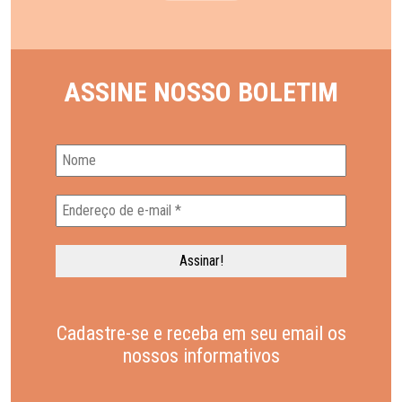
ASSINE NOSSO BOLETIM
Cadastre-se e receba em seu email os
nossos informativos