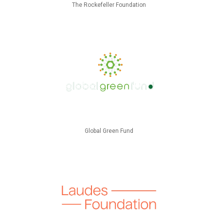
The Rockefeller Foundation
Global Green Fund