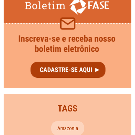
TAGS
Amazonia