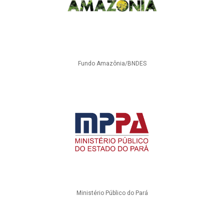
Fundo Amazônia/BNDES
Ministério Público do Pará