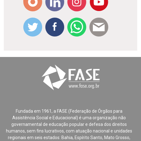
Fundada em 1961, a FASE (Federação de Órgãos para
Assistência Social e Educacional) é uma organização não
governamental de educação popular e defesa dos direitos
humanos, sem fins lucrativos, com atuação nacional e unidades
regionais em seis estados: Bahia, Espírito Santo, Mato Grosso,