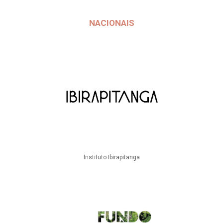
NACIONAIS
Instituto Ibirapitanga