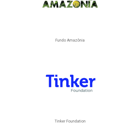
Fundo Amazônia
Tinker Foundation