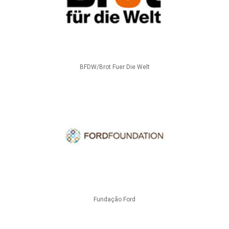
BFDW/Brot Fuer Die Welt
Fundação Ford