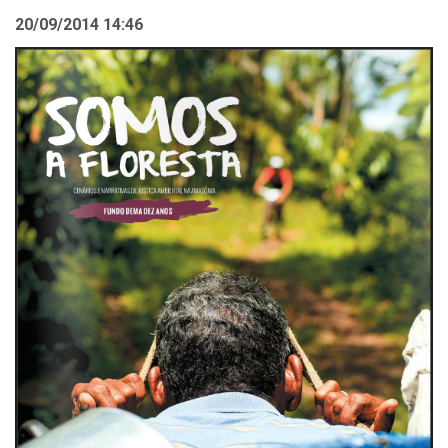
20/09/2014 14:46