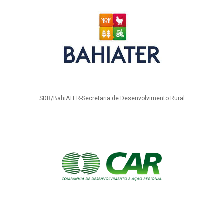
SDR/BahiATER-Secretaria de Desenvolvimento Rural