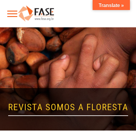
Translate »
REVISTA SOMOS A FLORESTA