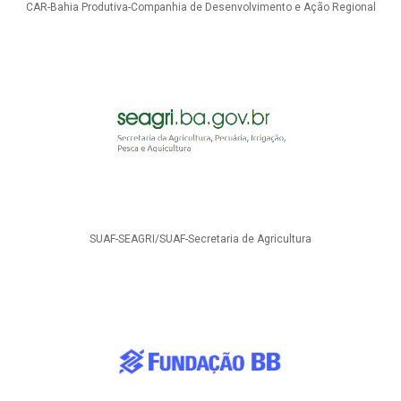
CAR-Bahia Produtiva-Companhia de Desenvolvimento e Ação Regional
SUAF-SEAGRI/SUAF-Secretaria de Agricultura