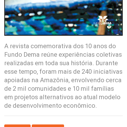
A revista comemorativa dos 10 anos do
Fundo Dema reúne experiências coletivas
realizadas em toda sua história. Durante
esse tempo, foram mais de 240 iniciativas
apoiadas na Amazônia, envolvendo cerca
de 2 mil comunidades e 10 mil famílias
em projetos alternativos ao atual modelo
de desenvolvimento econômico.