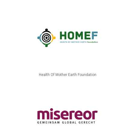
Health Of Mother Earth Foundation