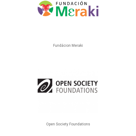
Fundácion Meraki
Open Society Foundations