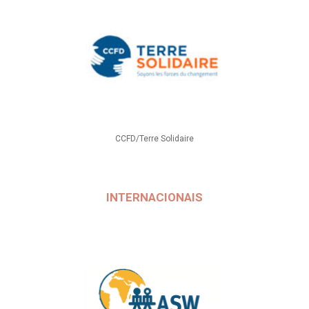
CCFD/Terre Solidaire
INTERNACIONAIS