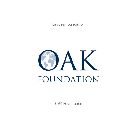
Laudes Foundation
OAK Foundation