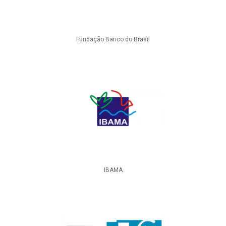
Fundação Banco do Brasil
IBAMA