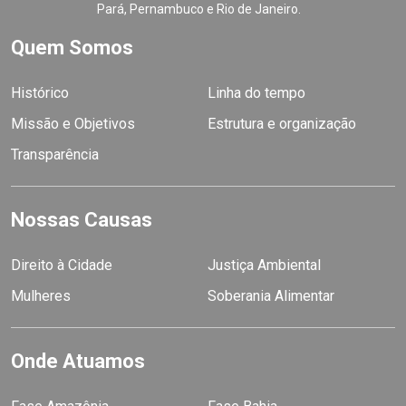
Pará, Pernambuco e Rio de Janeiro.
Quem Somos
Histórico
Linha do tempo
Missão e Objetivos
Estrutura e organização
Transparência
Nossas Causas
Direito à Cidade
Justiça Ambiental
Mulheres
Soberania Alimentar
Onde Atuamos