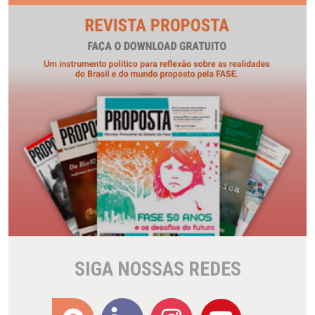
SIGA NOSSAS REDES