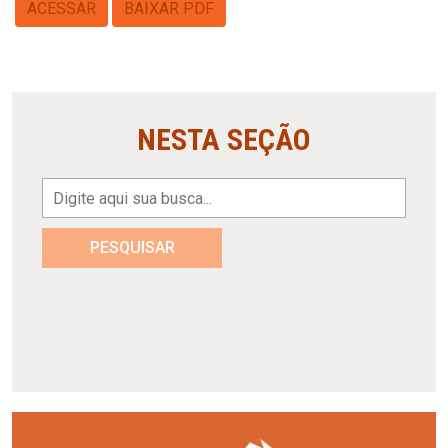
ACESSAR
BAIXAR PDF
NESTA SEÇÃO
PESQUISAR