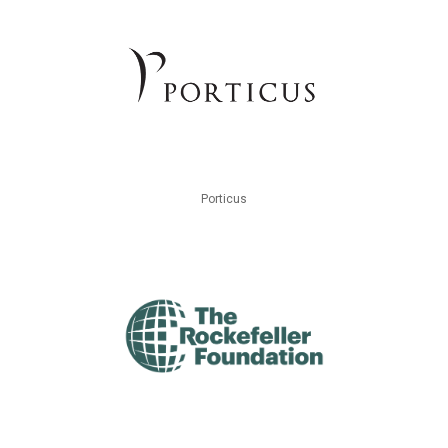
Porticus