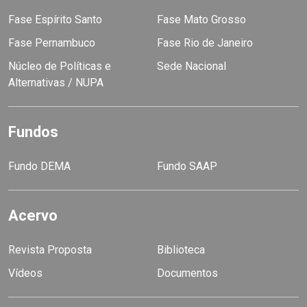
Fase Espírito Santo
Fase Mato Grosso
Fase Pernambuco
Fase Rio de Janeiro
Núcleo de Políticas e
Sede Nacional
Alternativas / NUPA
Fundos
Fundo DEMA
Fundo SAAP
Acervo
Revista Proposta
Biblioteca
Vídeos
Documentos