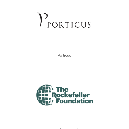
Porticus