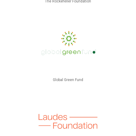
The Rockefeller Foundation
Global Green Fund