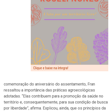
Clique e baixe na íntegra!
comemoração do aniversário do assentamento, Fran
ressaltou a importância das práticas agroecológicas
adotadas. “Elas contribuem para a promoção da saúde no
território e, consequentemente, para sua condição de busca
por liberdade”, afirma. Explicou, ainda, que os princípios da