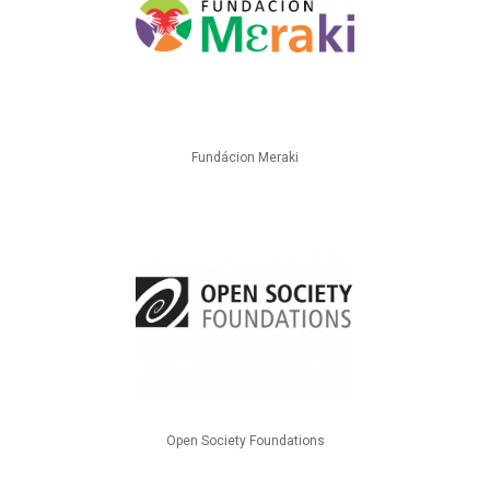
Fundácion Meraki
Open Society Foundations