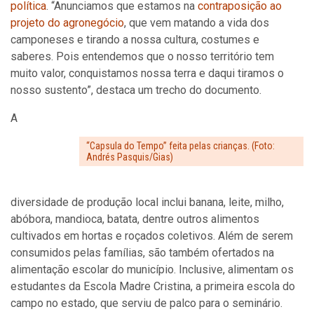
política
. “Anunciamos que estamos na
contraposição ao
projeto do agronegócio
, que vem matando a vida dos
camponeses e tirando a nossa cultura, costumes e
saberes. Pois entendemos que o nosso território tem
muito valor, conquistamos nossa terra e daqui tiramos o
nosso sustento”, destaca um trecho do documento.
A
“Capsula do Tempo” feita pelas crianças. (Foto:
Andrés Pasquis/Gias)
diversidade de produção local inclui banana, leite, milho,
abóbora, mandioca, batata, dentre outros alimentos
cultivados em hortas e roçados coletivos. Além de serem
consumidos pelas famílias, são também ofertados na
alimentação escolar do município. Inclusive, alimentam os
estudantes da Escola Madre Cristina, a primeira escola do
campo no estado, que serviu de palco para o seminário.