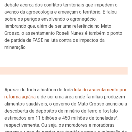
debate acerca dos conflitos territoriais que impedem o
avanço da agroecologia e ameaçam o território. E falou
sobre os perigos envolvendo o agronegócio,
lembrando que, além de ser uma referência no Mato
Grosso, o assentamento Roseli Nunes é também o ponto
de partida da FASE na luta contra os impactos da
mineração.
Apesar de toda a história de toda
luta do assentamento por
reforma agrária
e de ser uma área onde famílias produzem
alimentos saudáveis, o governo de Mato Grosso anunciou a
descoberta de depósitos de minério de ferro e fosfato
estimados em 11 bilhões e 450 milhões de toneladas²,
respectivamente. Ou seja, os moradores e moradoras