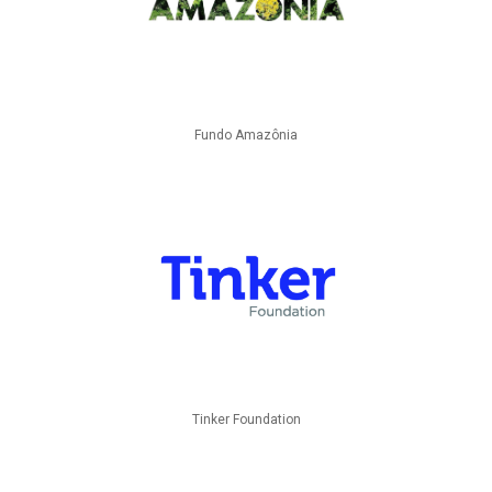
Fundo Amazônia
Tinker Foundation