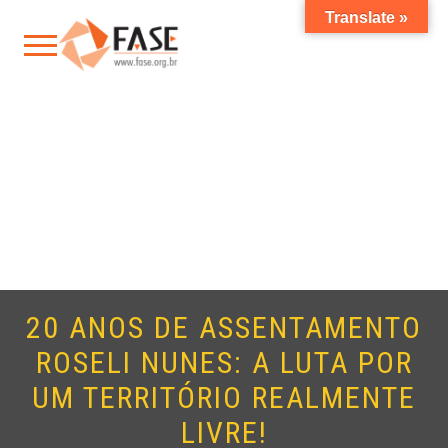
Translate »
20 ANOS DE ASSENTAMENTO
ROSELI NUNES: A LUTA POR
UM TERRITÓRIO REALMENTE
LIVRE!