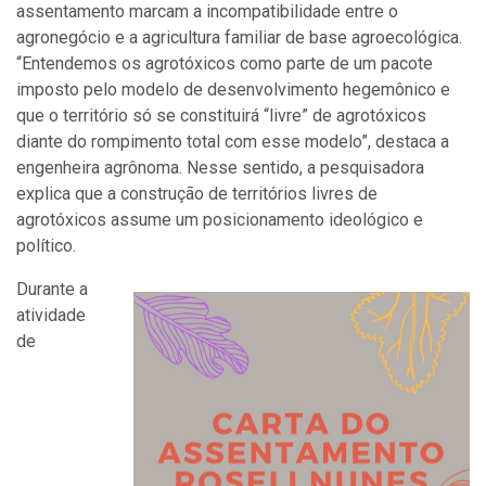
assentamento marcam a incompatibilidade entre o
agronegócio e a agricultura familiar de base agroecológica.
“Entendemos os agrotóxicos como parte de um pacote
imposto pelo modelo de desenvolvimento hegemônico e
que o território só se constituirá “livre” de agrotóxicos
diante do rompimento total com esse modelo”, destaca a
engenheira agrônoma. Nesse sentido, a pesquisadora
explica que a construção de territórios livres de
agrotóxicos assume um posicionamento ideológico e
político.
Durante a
atividade
de