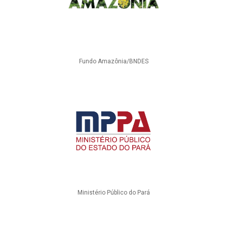
Fundo Amazônia/BNDES
Ministério Público do Pará