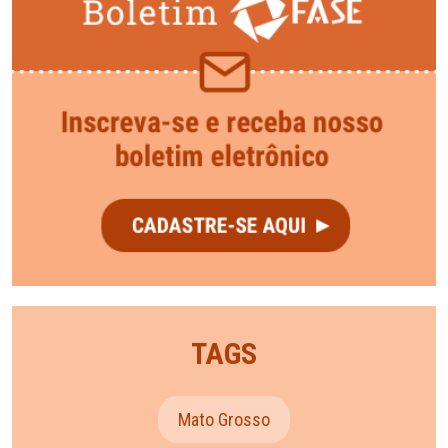
TAGS
Mato Grosso