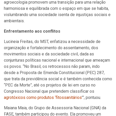
agroecologia promovem uma transição para uma relação
harmoniosa e equilibrada com o espaço em que se habita,
vislumbrando uma sociedade isenta de injustiças sociais e
ambientais.
Enfrentamento aos conflitos
Lucineia Freitas, do MST, enfatizou a necessidade de
organização e fortalecimento do assentamento, dos
movimentos sociais e da sociedade civil, dada as
conjunturas políticas nacional e internacional que ameaçam
os povos. “No Brasil, os retrocessos não param, indo
desde a Proposta de Emenda Constitucional (PEC) 287,
que trata da previdência social e é também conhecida como
“PEC da Morte”, até os projetos de lei em curso no
Congresso Nacional que pretendem classificar os
agrotóxicos como produtos ‘fitossanitários
’”, pontuou.
Maiana Maia, do Grupo de Assessoria Nacional (GNA) da
FASE, também participou do evento. Ela promoveu um