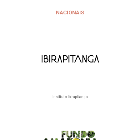
NACIONAIS
Instituto Ibirapitanga