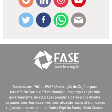
Fundada em 1961, a FASE (Federação de Órgãos para
Assistência Social e Educacional) é uma organização não
governamental de educação popular e defesa dos direitos
humanos, sem fins lucrativos, com atuação nacional e unidades
regionais em seis estados: Bahia, Espírito Santo, Mato Grosso,