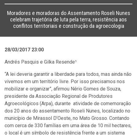
Moradores e moradoras do Assentamento Roseli Nunes
celebram trajetória de luta pela terra, resistência aos
conflitos territoriais e construção da agroecologia
28/03/2017 23:00
Andrés Pasquis e Gilka Resende¹
“A lei deveria garantir a liberdade para todos, mas ainda não
vivemos em um território livre. Por isso precisamos nos
mobilizar e organizar”, afirmou Nério Gomes de Souza,
presidente da Associação Regional de Produtores
Agroecológicos (Arpa), durante atividade de comemoração
dos 20 anos do assentamento Roseli Nunes, localizado no
município de Mirassol D’Oeste, no Mato Grosso. Contando
com cerca de 330 famílias em uma área de 10 mil hectares,
o local é um símbolo de resistência frente a um sistema