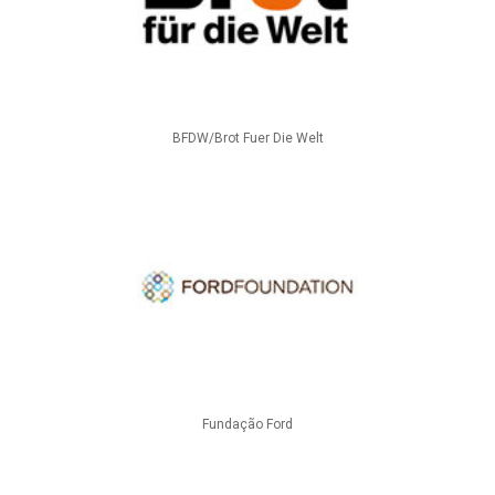
BFDW/Brot Fuer Die Welt
Fundação Ford