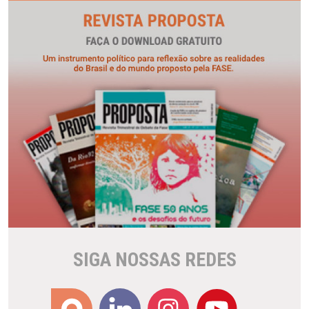
SIGA NOSSAS REDES