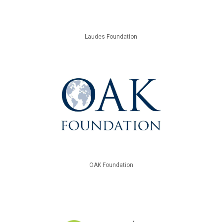
Laudes Foundation
OAK Foundation