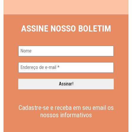
ASSINE NOSSO BOLETIM
Cadastre-se e receba em seu email os
nossos informativos