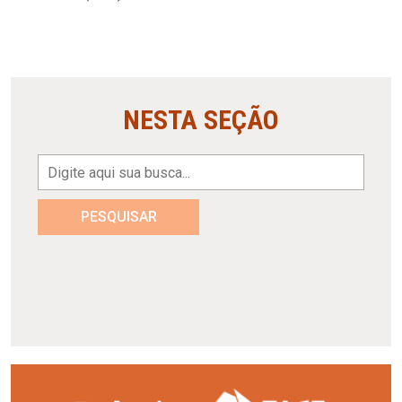
NESTA SEÇÃO
PESQUISAR