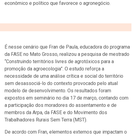
econômico e político que favorece o agronegócio.
É nesse cenário que Fran de Paula, educadora do programa
da FASE no Mato Grosso, realizou a pesquisa de mestrado
“Construindo territórios livres de agrotóxicos para a
promoção da agroecologia”. O estudo reforça a
necessidade de uma análise crítica e social do território
sem desassociá-lo do contexto provocado pelo atual
modelo de desenvolvimento. Os resultados foram
expostos em seminário no dia 17 de março, contando com
a participação dos moradores do assentamento e de
membros da Arpa, da FASE e do Movimento dos
Trabalhadores Rurais Sem Terra (MST).
De acordo com Fran, elementos externos que impactam o