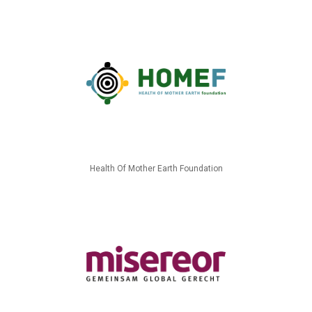
Health Of Mother Earth Foundation