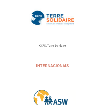
CCFD/Terre Solidaire
INTERNACIONAIS