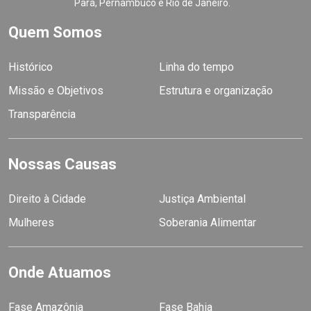
Pará, Pernambuco e Rio de Janeiro.
Quem Somos
Histórico
Linha do tempo
Missão e Objetivos
Estrutura e organização
Transparência
Nossas Causas
Direito à Cidade
Justiça Ambiental
Mulheres
Soberania Alimentar
Onde Atuamos
Fase Amazônia
Fase Bahia