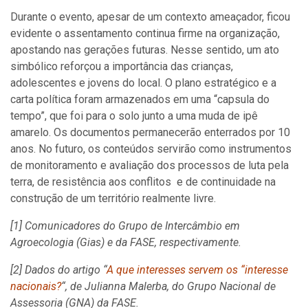
Durante o evento, apesar de um contexto ameaçador, ficou
evidente o assentamento continua firme na organização,
apostando nas gerações futuras. Nesse sentido, um ato
simbólico reforçou a importância das crianças,
adolescentes e jovens do local. O plano estratégico e a
carta política foram armazenados em uma “capsula do
tempo”, que foi para o solo junto a uma muda de ipê
amarelo. Os documentos permanecerão enterrados por 10
anos. No futuro, os conteúdos servirão como instrumentos
de monitoramento e avaliação dos processos de luta pela
terra, de resistência aos conflitos e de continuidade na
construção de um território realmente livre.
[1] Comunicadores do Grupo de Intercâmbio em
Agroecologia (Gias) e da FASE, respectivamente.
[2] Dados do artigo “
A que interesses servem os “interesse
nacionais?
“, de Julianna Malerba, do Grupo Nacional de
Assessoria (GNA) da FASE.