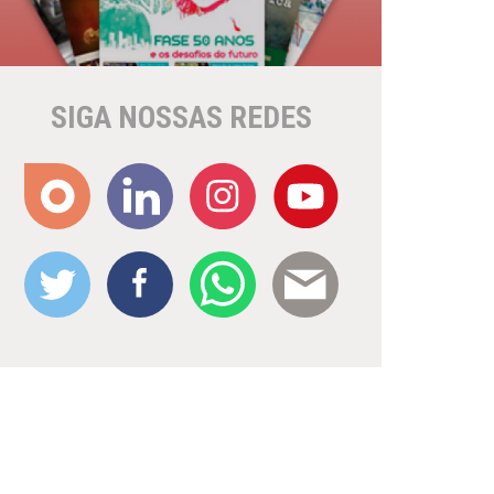
SIGA NOSSAS REDES