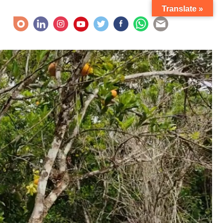
Translate »