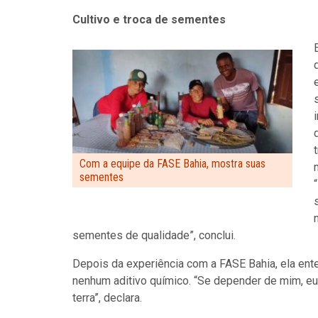
Cultivo e troca de sementes
Com a equipe da FASE Bahia, mostra suas
sementes
sementes de qualidade”, conclui.
Depois da experiência com a FASE Bahia, ela ent
nenhum aditivo químico. “Se depender de mim, eu
terra”, declara.