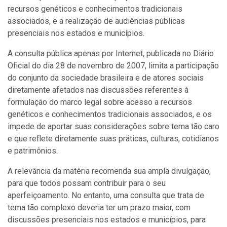
recursos genéticos e conhecimentos tradicionais
associados, e a realização de audiências públicas
presenciais nos estados e municípios.
A consulta pública apenas por Internet, publicada no Diário
Oficial do dia 28 de novembro de 2007, limita a participação
do conjunto da sociedade brasileira e de atores sociais
diretamente afetados nas discussões referentes à
formulação do marco legal sobre acesso a recursos
genéticos e conhecimentos tradicionais associados, e os
impede de aportar suas considerações sobre tema tão caro
e que reflete diretamente suas práticas, culturas, cotidianos
e patrimônios.
A relevância da matéria recomenda sua ampla divulgação,
para que todos possam contribuir para o seu
aperfeiçoamento. No entanto, uma consulta que trata de
tema tão complexo deveria ter um prazo maior, com
discussões presenciais nos estados e municípios, para