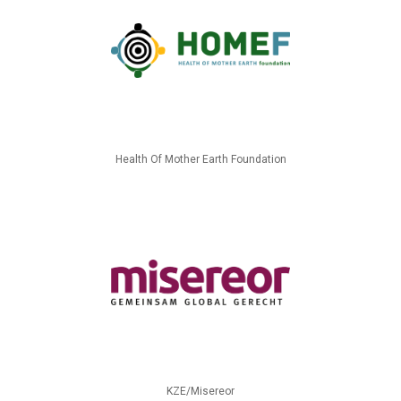
Health Of Mother Earth Foundation
KZE/Misereor