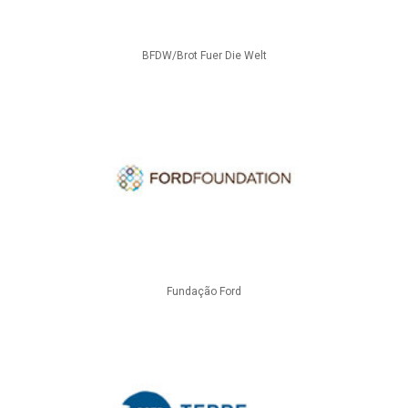
BFDW/Brot Fuer Die Welt
Fundação Ford