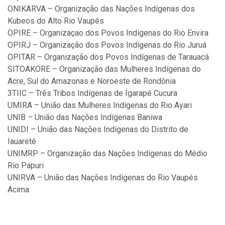
ONIKARVA – Organização das Nações Indígenas dos
Kubeos do Alto Rio Vaupés
OPIRE – Organizaçao dos Povos Indigenas do Rio Envira
OPIRJ – Organização dos Povos Indígenas do Rio Juruá
OPITAR – Organização dos Povos Indígenas de Tarauacá
SITOAKORE – Organização das Mulheres Indígenas do
Acre, Sul do Amazonas e Noroeste de Rondônia
3TIIC – Três Tribos Indígenas de Igarapé Cucura
UMIRA – União das Mulheres Indígenas do Rio Ayari
UNIB – União das Nações Indígenas Baniwa
UNIDI – União das Nações Indígenas do Distrito de
Iauaretê
UNIMRP – Organização das Nações Indígenas do Médio
Rio Papuri
UNIRVA – União das Nações Indígenas do Rio Vaupés
Acima