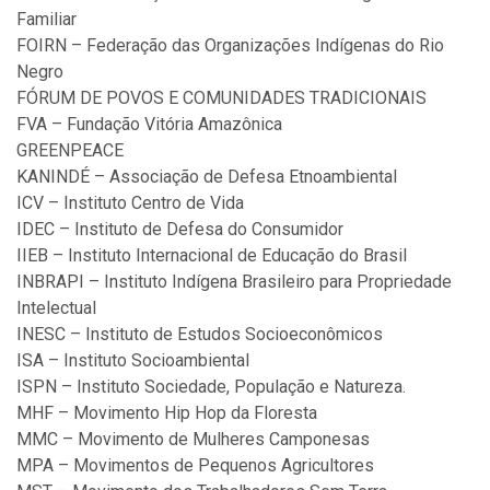
Familiar
FOIRN – Federação das Organizações Indígenas do Rio
Negro
FÓRUM DE POVOS E COMUNIDADES TRADICIONAIS
FVA – Fundação Vitória Amazônica
GREENPEACE
KANINDÉ – Associação de Defesa Etnoambiental
ICV – Instituto Centro de Vida
IDEC – Instituto de Defesa do Consumidor
IIEB – Instituto Internacional de Educação do Brasil
INBRAPI – Instituto Indígena Brasileiro para Propriedade
Intelectual
INESC – Instituto de Estudos Socioeconômicos
ISA – Instituto Socioambiental
ISPN – Instituto Sociedade, População e Natureza.
MHF – Movimento Hip Hop da Floresta
MMC – Movimento de Mulheres Camponesas
MPA – Movimentos de Pequenos Agricultores