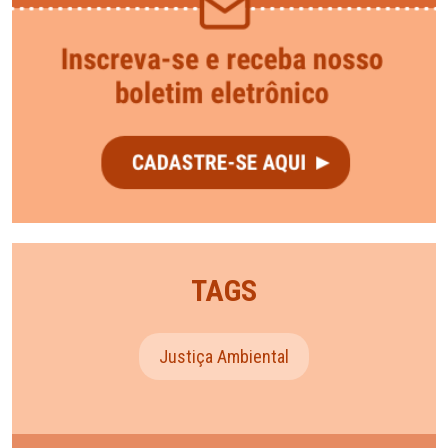
TAGS
Justiça Ambiental