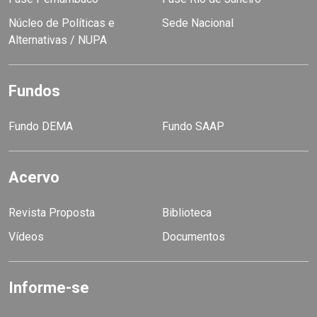
Núcleo de Políticas e
Sede Nacional
Alternativas / NUPA
Fundos
Fundo DEMA
Fundo SAAP
Acervo
Revista Proposta
Biblioteca
Vídeos
Documentos
Informe-se