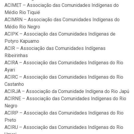
ACIMET – Associação das Comunidades Indígenas do
Médio Rio Tiquié
ACIMRN – Associação das Comunidades Indígenas do
Médio Rio Negro
ACIPK – Associação das Comunidades Indígenas de
Potyro Kapuamo
ACIR – Associação das Comunidades Indígenas
Ribeirinhas
ACIRA – Associação das Comunidades Indígenas do Rio
Ayari
ACIRC – Associação das Comunidades Indígenas do Rio
Castanho
ACIRJA – Associação da Comunidade Indígena do Rio Japú
ACIRNE – Associação das Comunidades Indígenas do Rio
Negro
ACIRP – Associação das Comunidades Indígenas do Rio
Preto
ACIRU – Associação das Comunidades Indígenas do Rio