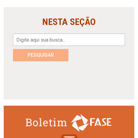
NESTA SEÇÃO
PESQUISAR