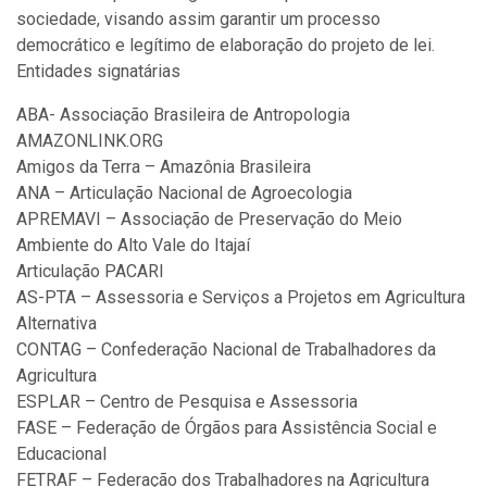
sociedade, visando assim garantir um processo
democrático e legítimo de elaboração do projeto de lei.
Entidades signatárias
ABA- Associação Brasileira de Antropologia
AMAZONLINK.ORG
Amigos da Terra – Amazônia Brasileira
ANA – Articulação Nacional de Agroecologia
APREMAVI – Associação de Preservação do Meio
Ambiente do Alto Vale do Itajaí
Articulação PACARI
AS-PTA – Assessoria e Serviços a Projetos em Agricultura
Alternativa
CONTAG – Confederação Nacional de Trabalhadores da
Agricultura
ESPLAR – Centro de Pesquisa e Assessoria
FASE – Federação de Órgãos para Assistência Social e
Educacional
FETRAF – Federação dos Trabalhadores na Agricultura