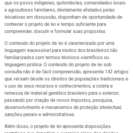
que os povos indígenas, quilombolas, comunidades locais
e agricultores familiares, diretamente afetados pelas
iniciativas em discussão, disponham de oportunidade de
conhecer o projeto de lei e tempo suficiente para
compreender, discutir e formular suas propostas.
O conteúdo do projeto de lei é caracterizado por uma
linguagem inacessível para muitos dos brasileiros não
familiarizados com termos técnicos-científicos ou
linguagem jurídica. O conteúdo do projeto de lei sob
consulta não é de fácil compreensão, apresenta 142 artigos
que versam desde os direitos de populações tradicionais e
o uso de seus recursos e conhecimentos; a coleta e
remessa de material genético brasileiro para o exterior;
passando por criação de novos impostos, pesquisa,
desenvolvimento e mecanismos de proteção intelectual;
sanções penais e administrativas.
Além disso, o projeto de lei apresenta disposições