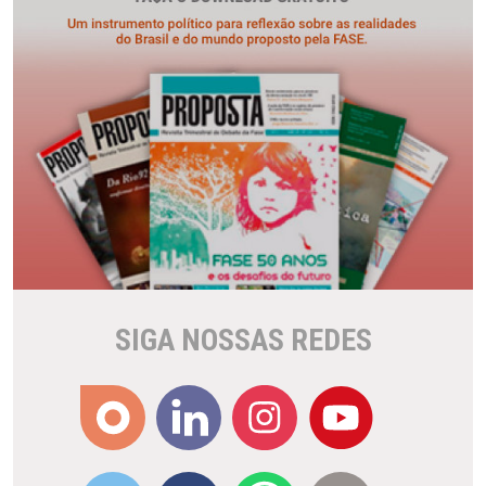
SIGA NOSSAS REDES