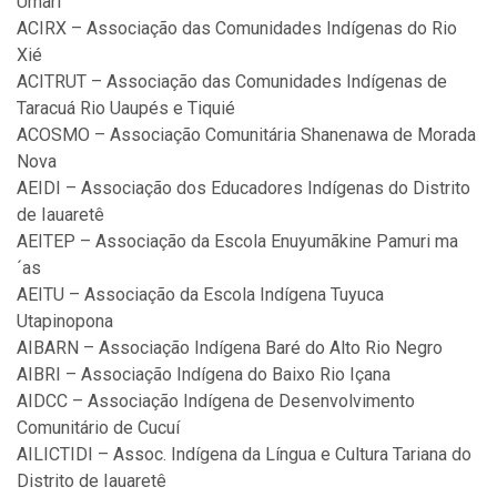
Umari
ACIRX – Associação das Comunidades Indígenas do Rio
Xié
ACITRUT – Associação das Comunidades Indígenas de
Taracuá Rio Uaupés e Tiquié
ACOSMO – Associação Comunitária Shanenawa de Morada
Nova
AEIDI – Associação dos Educadores Indígenas do Distrito
de Iauaretê
AEITEP – Associação da Escola Enuyumãkine Pamuri ma
´as
AEITU – Associação da Escola Indígena Tuyuca
Utapinopona
AIBARN – Associação Indígena Baré do Alto Rio Negro
AIBRI – Associação Indígena do Baixo Rio Içana
AIDCC – Associação Indígena de Desenvolvimento
Comunitário de Cucuí
AILICTIDI – Assoc. Indígena da Língua e Cultura Tariana do
Distrito de Iauaretê