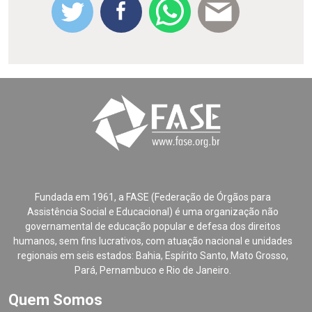
Fundada em 1961, a FASE (Federação de Órgãos para
Assistência Social e Educacional) é uma organização não
governamental de educação popular e defesa dos direitos
humanos, sem fins lucrativos, com atuação nacional e unidades
regionais em seis estados: Bahia, Espírito Santo, Mato Grosso,
Pará, Pernambuco e Rio de Janeiro.
Quem Somos