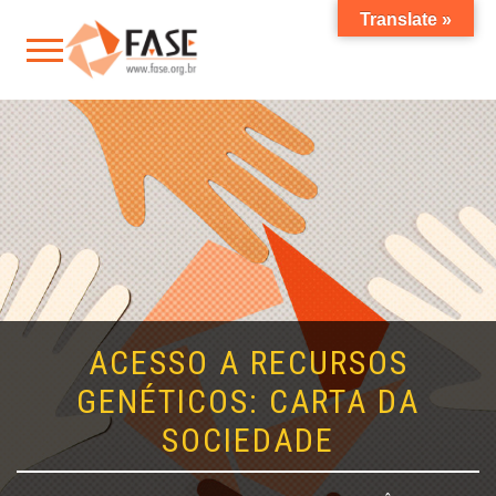
Translate »
ACESSO A RECURSOS
GENÉTICOS: CARTA DA
SOCIEDADE