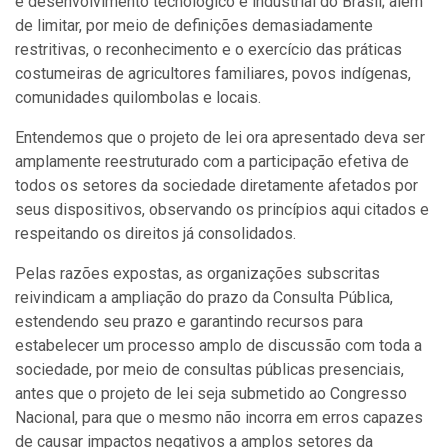
e desenvolvimento tecnológico e industrial do Brasil; além
de limitar, por meio de definições demasiadamente
restritivas, o reconhecimento e o exercício das práticas
costumeiras de agricultores familiares, povos indígenas,
comunidades quilombolas e locais.
Entendemos que o projeto de lei ora apresentado deva ser
amplamente reestruturado com a participação efetiva de
todos os setores da sociedade diretamente afetados por
seus dispositivos, observando os princípios aqui citados e
respeitando os direitos já consolidados.
Pelas razões expostas, as organizações subscritas
reivindicam a ampliação do prazo da Consulta Pública,
estendendo seu prazo e garantindo recursos para
estabelecer um processo amplo de discussão com toda a
sociedade, por meio de consultas públicas presenciais,
antes que o projeto de lei seja submetido ao Congresso
Nacional, para que o mesmo não incorra em erros capazes
de causar impactos negativos a amplos setores da