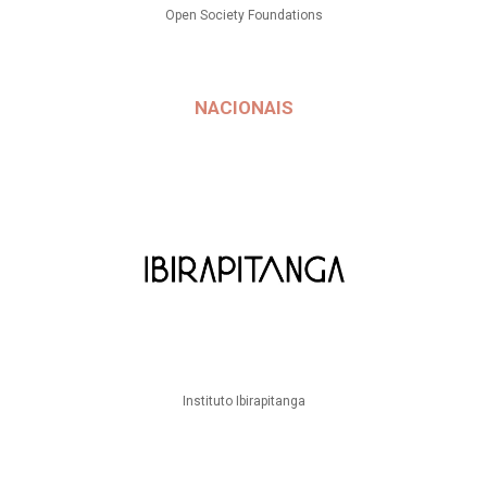
Open Society Foundations
NACIONAIS
Instituto Ibirapitanga