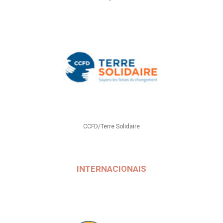
CCFD/Terre Solidaire
INTERNACIONAIS