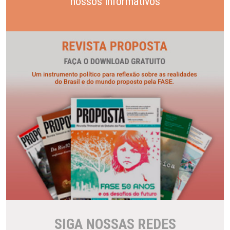
nossos informativos
SIGA NOSSAS REDES