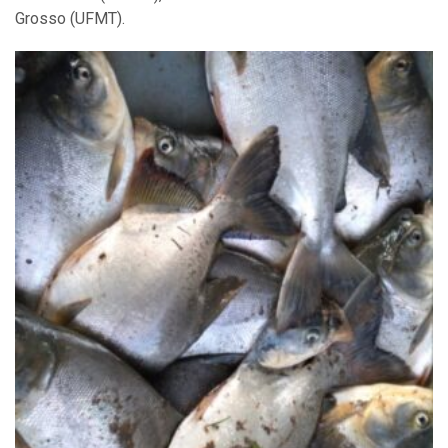
Grosso (UFMT).