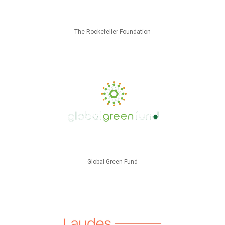
The Rockefeller Foundation
Global Green Fund