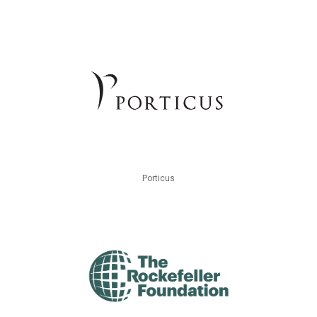
Porticus