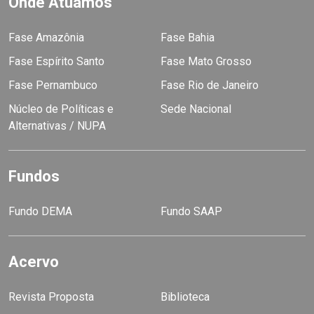
Onde Atuamos
Fase Amazônia
Fase Bahia
Fase Espírito Santo
Fase Mato Grosso
Fase Pernambuco
Fase Rio de Janeiro
Núcleo de Políticas e
Sede Nacional
Alternativas / NUPA
Fundos
Fundo DEMA
Fundo SAAP
Acervo
Revista Proposta
Biblioteca