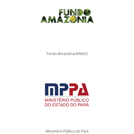
Fundo Amazônia/BNDES
Ministério Público do Pará