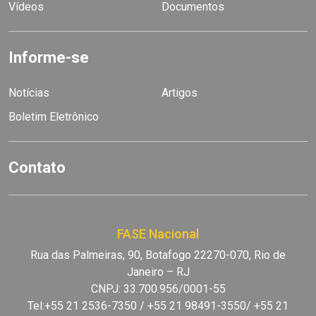
Vídeos
Documentos
Informe-se
Notícias
Artigos
Boletim Eletrônico
Contato
FASE Nacional
Rua das Palmeiras, 90, Botafogo 22270-070, Rio de
Janeiro – RJ
CNPJ: 33.700.956/0001-55
Tel:+55 21 2536-7350 / +55 21 98491-3550/ +55 21