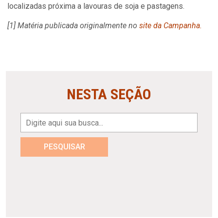
localizadas próxima a lavouras de soja e pastagens.
[1] Matéria publicada originalmente no
site da Campanha.
NESTA SEÇÃO
PESQUISAR