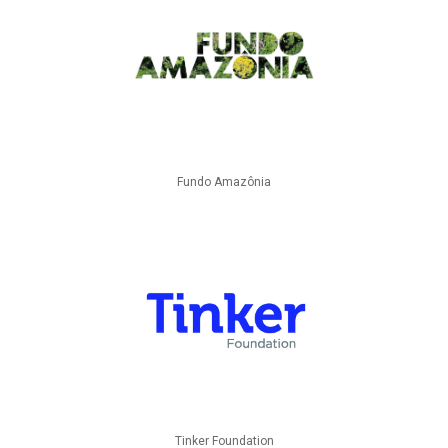
Fundo Amazônia
Tinker Foundation