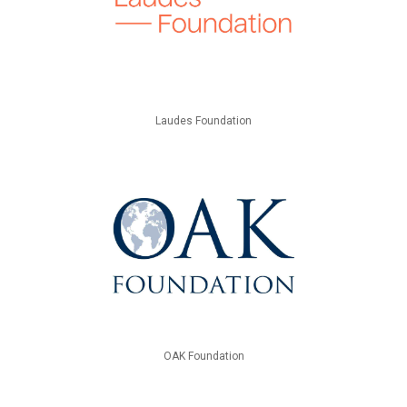
Laudes Foundation
OAK Foundation