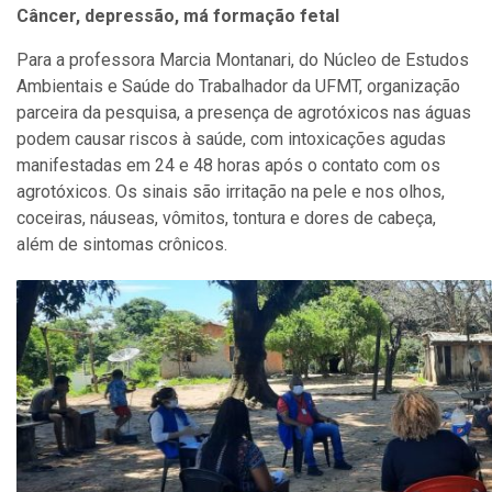
Câncer, depressão, má formação fetal
Para a professora Marcia Montanari, do Núcleo de Estudos
Ambientais e Saúde do Trabalhador da UFMT, organização
parceira da pesquisa, a presença de agrotóxicos nas águas
podem causar riscos à saúde, com intoxicações agudas
manifestadas em 24 e 48 horas após o contato com os
agrotóxicos. Os sinais são irritação na pele e nos olhos,
coceiras, náuseas, vômitos, tontura e dores de cabeça,
além de sintomas crônicos.