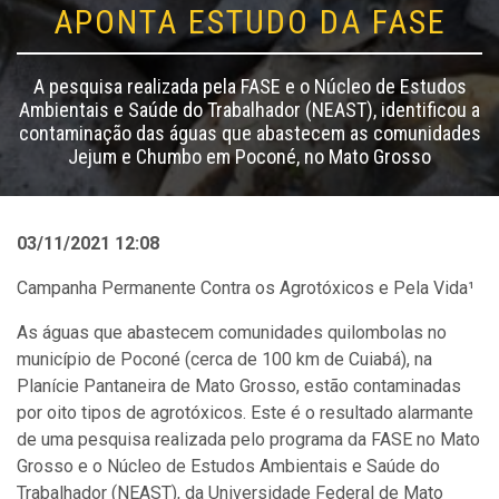
APONTA ESTUDO DA FASE
A pesquisa realizada pela FASE e o Núcleo de Estudos
Ambientais e Saúde do Trabalhador (NEAST), identificou a
contaminação das águas que abastecem as comunidades
Jejum e Chumbo em Poconé, no Mato Grosso
03/11/2021 12:08
Campanha Permanente Contra os Agrotóxicos e Pela Vida¹
As águas que abastecem comunidades quilombolas no
município de Poconé (cerca de 100 km de Cuiabá), na
Planície Pantaneira de Mato Grosso, estão contaminadas
por oito tipos de agrotóxicos. Este é o resultado alarmante
de uma pesquisa realizada pelo programa da FASE no Mato
Grosso e o Núcleo de Estudos Ambientais e Saúde do
Trabalhador (NEAST), da Universidade Federal de Mato