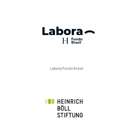
Labora/Fundo Brasil