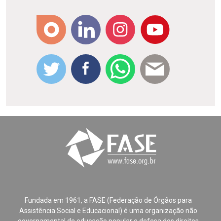
Fundada em 1961, a FASE (Federação de Órgãos para
Assistência Social e Educacional) é uma organização não