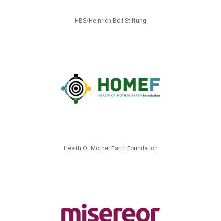
HBS/Heinrich Böll Stiftung
Health Of Mother Earth Foundation