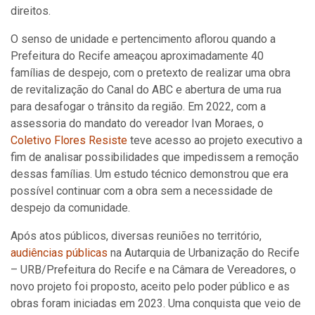
direitos.
O senso de unidade e pertencimento aflorou quando a
Prefeitura do Recife ameaçou aproximadamente 40
famílias de despejo, com o pretexto de realizar uma obra
de revitalização do Canal do ABC e abertura de uma rua
para desafogar o trânsito da região. Em 2022, com a
assessoria do mandato do vereador Ivan Moraes, o
Coletivo Flores Resiste
teve acesso ao projeto executivo a
fim de analisar possibilidades que impedissem a remoção
dessas famílias. Um estudo técnico demonstrou que era
possível continuar com a obra sem a necessidade de
despejo da comunidade.
Após atos públicos, diversas reuniões no território,
audiências públicas
na Autarquia de Urbanização do Recife
– URB/Prefeitura do Recife e na Câmara de Vereadores, o
novo projeto foi proposto, aceito pelo poder público e as
obras foram iniciadas em 2023. Uma conquista que veio de