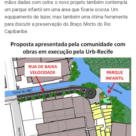
mãos dadas com outra: o novo projeto também contempla
um parque infantil em uma área que ficaria ociosa. Um
equipamento de lazer, mas também uma ótima ferramenta
para discutir a preservação do Braço Morto do Rio
Capibaribe.