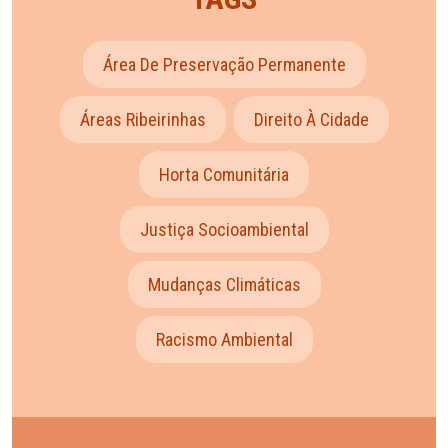
Área De Preservação Permanente
Áreas Ribeirinhas
Direito À Cidade
Horta Comunitária
Justiça Socioambiental
Mudanças Climáticas
Racismo Ambiental