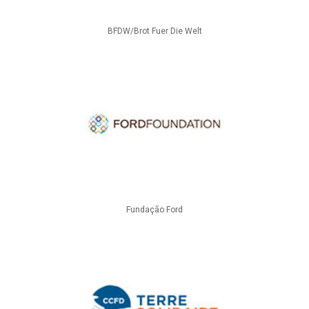
BFDW/Brot Fuer Die Welt
Fundação Ford