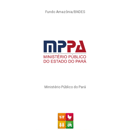
Fundo Amazônia/BNDES
Ministério Público do Pará