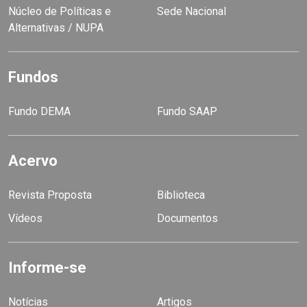
Núcleo de Políticas e
Sede Nacional
Alternativas / NUPA
Fundos
Fundo DEMA
Fundo SAAP
Acervo
Revista Proposta
Biblioteca
Vídeos
Documentos
Informe-se
Notícias
Artigos