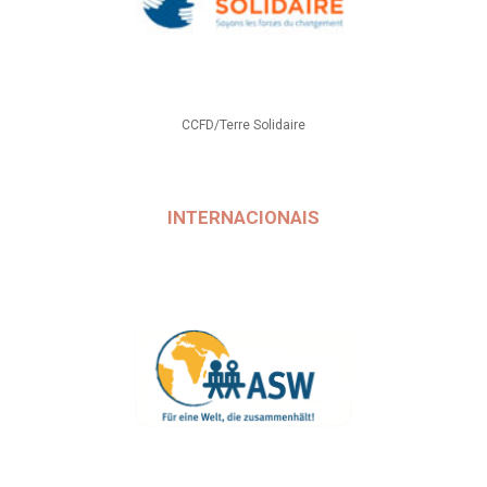
CCFD/Terre Solidaire
INTERNACIONAIS