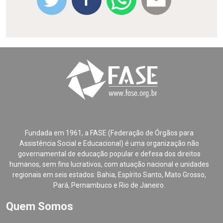
Fundada em 1961, a FASE (Federação de Órgãos para
Assistência Social e Educacional) é uma organização não
governamental de educação popular e defesa dos direitos
humanos, sem fins lucrativos, com atuação nacional e unidades
regionais em seis estados: Bahia, Espírito Santo, Mato Grosso,
Pará, Pernambuco e Rio de Janeiro.
Quem Somos