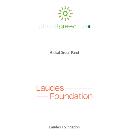
Global Green Fund
Laudes Foundation