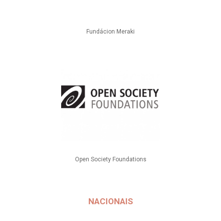
Fundácion Meraki
Open Society Foundations
NACIONAIS