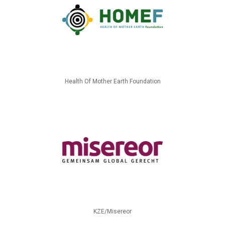
Health Of Mother Earth Foundation
KZE/Misereor