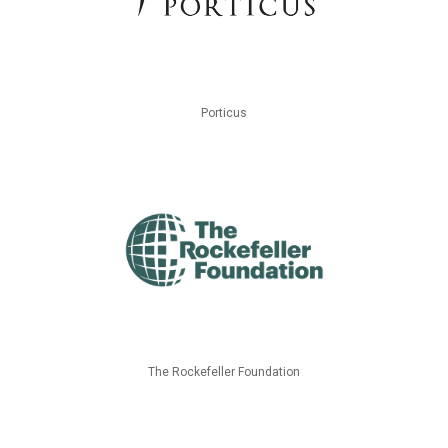
Porticus
The Rockefeller Foundation