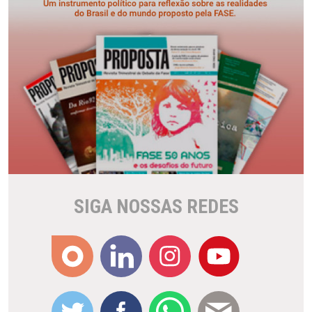
SIGA NOSSAS REDES