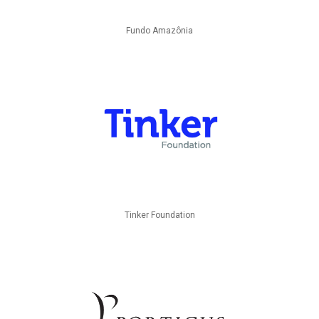
Fundo Amazônia
Tinker Foundation