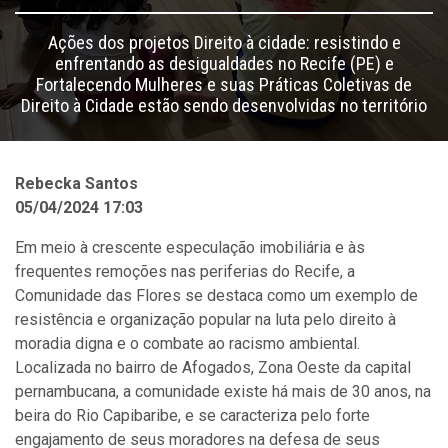
Ações dos projetos Direito à cidade: resistindo e
enfrentando as desigualdades no Recife (PE) e
Fortalecendo Mulheres e suas Práticas Coletivas de
Direito à Cidade estão sendo desenvolvidas no território
Rebecka Santos
05/04/2024 17:03
Em meio à crescente especulação imobiliária e às
frequentes remoções nas periferias do Recife, a
Comunidade das Flores se destaca como um exemplo de
resistência e organização popular na luta pelo direito à
moradia digna e o combate ao racismo ambiental.
Localizada no bairro de Afogados, Zona Oeste da capital
pernambucana, a comunidade existe há mais de 30 anos, na
beira do Rio Capibaribe, e se caracteriza pelo forte
engajamento de seus moradores na defesa de seus