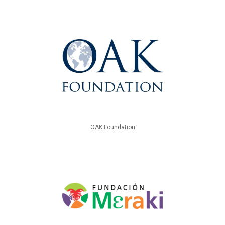
OAK Foundation