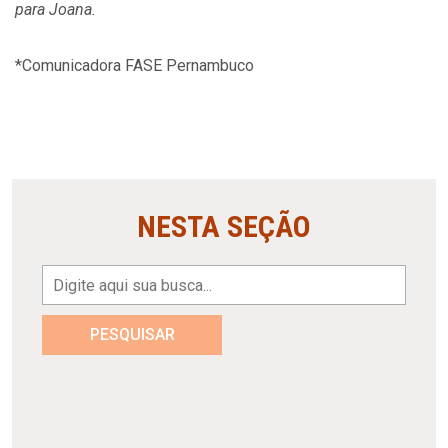
para Joana.
*Comunicadora FASE Pernambuco
NESTA SEÇÃO
PESQUISAR