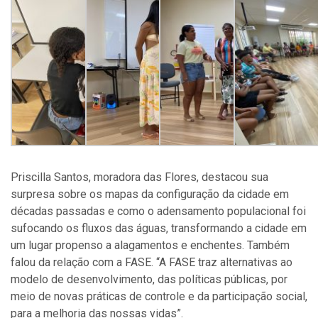
Priscilla Santos, moradora das Flores, destacou sua
surpresa sobre os mapas da configuração da cidade em
décadas passadas e como o adensamento populacional foi
sufocando os fluxos das águas, transformando a cidade em
um lugar propenso a alagamentos e enchentes. Também
falou da relação com a FASE. “A FASE traz alternativas ao
modelo de desenvolvimento, das políticas públicas, por
meio de novas práticas de controle e da participação social,
para a melhoria das nossas vidas”.