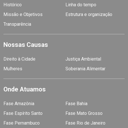
Histórico
Linha do tempo
Missão e Objetivos
Estrutura e organização
Transparência
Nossas Causas
Direito à Cidade
Justiça Ambiental
Mulheres
Soberania Alimentar
Onde Atuamos
Fase Amazônia
Fase Bahia
Fase Espírito Santo
Fase Mato Grosso
Fase Pernambuco
Fase Rio de Janeiro