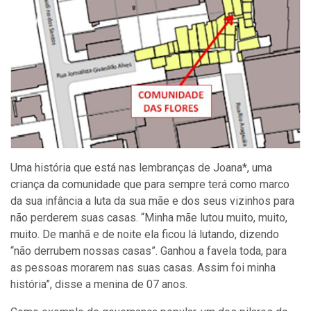
Uma história que está nas lembranças de Joana*, uma
criança da comunidade que para sempre terá como marco
da sua infância a luta da sua mãe e dos seus vizinhos para
não perderem suas casas. “Minha mãe lutou muito, muito,
muito. De manhã e de noite ela ficou lá lutando, dizendo
“não derrubem nossas casas”. Ganhou a favela toda, para
as pessoas morarem nas suas casas. Assim foi minha
história”, disse a menina de 07 anos.