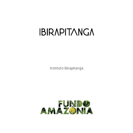
Instituto Ibirapitanga