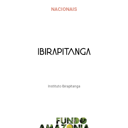
NACIONAIS
Instituto Ibirapitanga