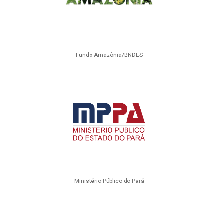
Fundo Amazônia/BNDES
Ministério Público do Pará