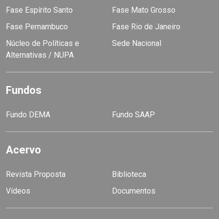
Fase Espírito Santo
Fase Mato Grosso
Fase Pernambuco
Fase Rio de Janeiro
Núcleo de Políticas e
Sede Nacional
Alternativas / NUPA
Fundos
Fundo DEMA
Fundo SAAP
Acervo
Revista Proposta
Biblioteca
Vídeos
Documentos