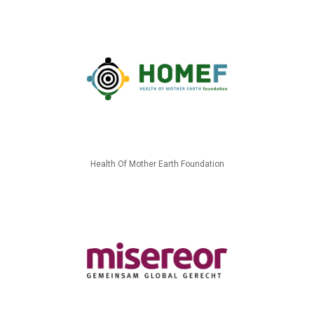
Health Of Mother Earth Foundation