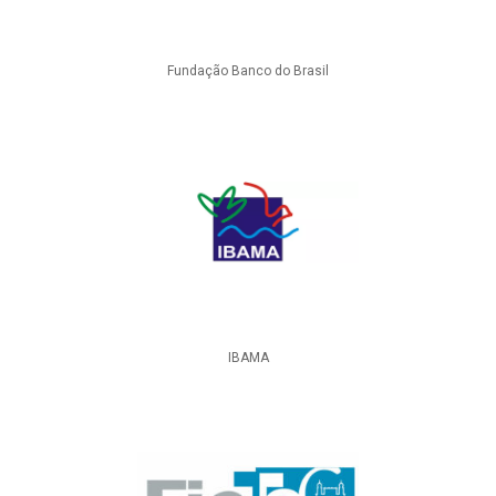
Fundação Banco do Brasil
IBAMA