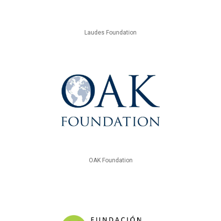
Laudes Foundation
OAK Foundation