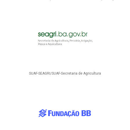
SUAF-SEAGRI/SUAF-Secretaria de Agricultura