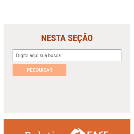
NESTA SEÇÃO
PESQUISAR