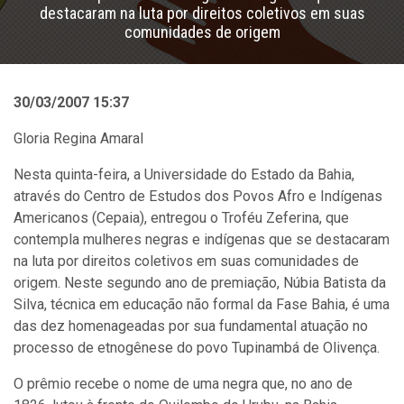
destacaram na luta por direitos coletivos em suas
comunidades de origem
30/03/2007 15:37
Gloria Regina Amaral
Nesta quinta-feira, a Universidade do Estado da Bahia,
através do Centro de Estudos dos Povos Afro e Indígenas
Americanos (Cepaia), entregou o Troféu Zeferina, que
contempla mulheres negras e indígenas que se destacaram
na luta por direitos coletivos em suas comunidades de
origem. Neste segundo ano de premiação, Núbia Batista da
Silva, técnica em educação não formal da Fase Bahia, é uma
das dez homenageadas por sua fundamental atuação no
processo de etnogênese do povo Tupinambá de Olivença.
O prêmio recebe o nome de uma negra que, no ano de