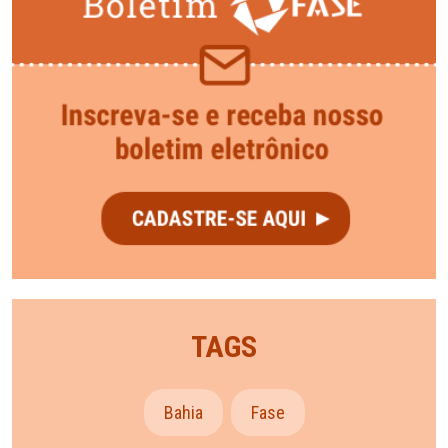
TAGS
Bahia
Fase