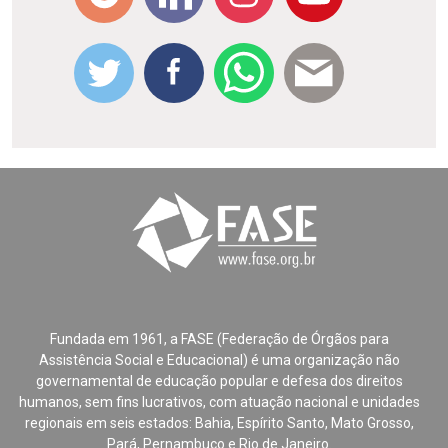
Fundada em 1961, a FASE (Federação de Órgãos para
Assistência Social e Educacional) é uma organização não
governamental de educação popular e defesa dos direitos
humanos, sem fins lucrativos, com atuação nacional e unidades
regionais em seis estados: Bahia, Espírito Santo, Mato Grosso,
Pará, Pernambuco e Rio de Janeiro.