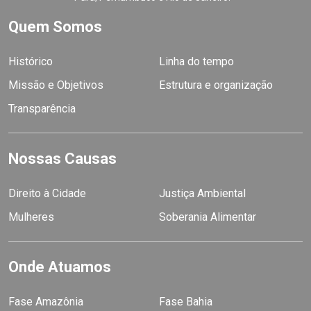
Quem Somos
Histórico
Linha do tempo
Missão e Objetivos
Estrutura e organização
Transparência
Nossas Causas
Direito à Cidade
Justiça Ambiental
Mulheres
Soberania Alimentar
Onde Atuamos
Fase Amazônia
Fase Bahia