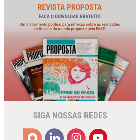
SIGA NOSSAS REDES