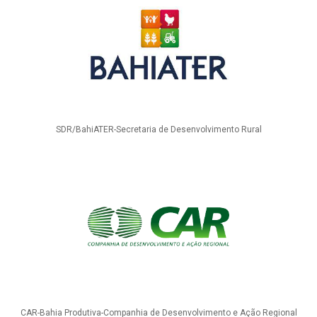
SDR/BahiATER-Secretaria de Desenvolvimento Rural
CAR-Bahia Produtiva-Companhia de Desenvolvimento e Ação Regional