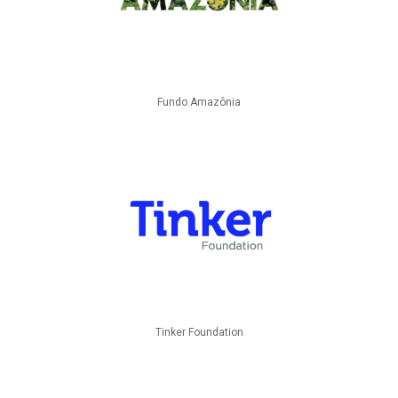
Fundo Amazônia
Tinker Foundation