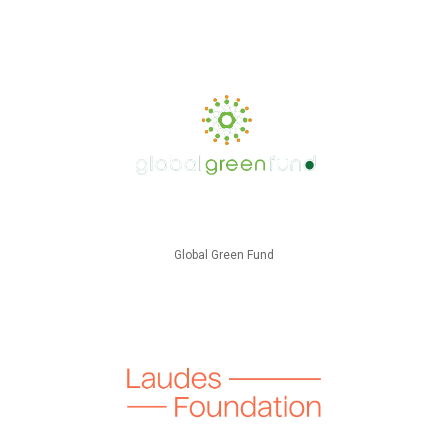
Global Green Fund