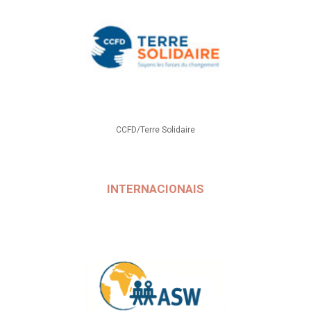
CCFD/Terre Solidaire
INTERNACIONAIS