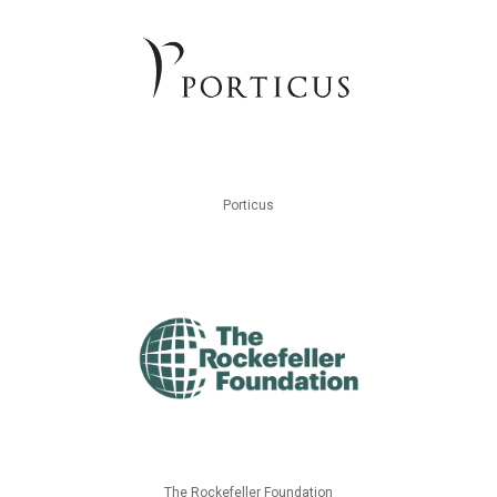
Porticus
The Rockefeller Foundation