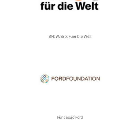
BFDW/Brot Fuer Die Welt
Fundação Ford