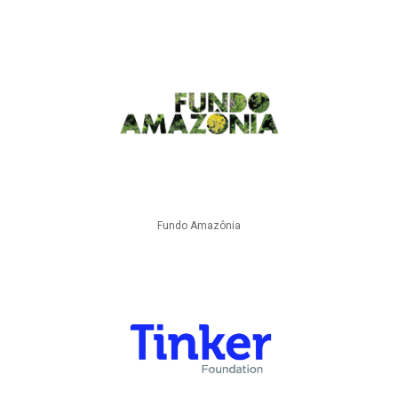
Fundo Amazônia