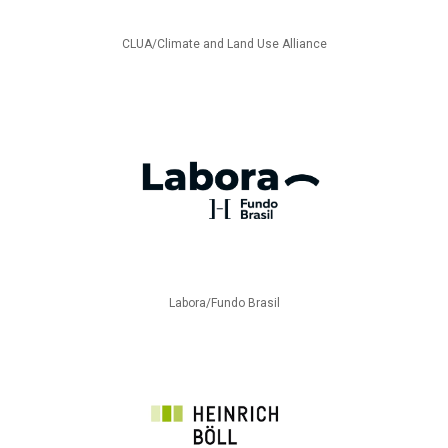
CLUA/Climate and Land Use Alliance
Labora/Fundo Brasil