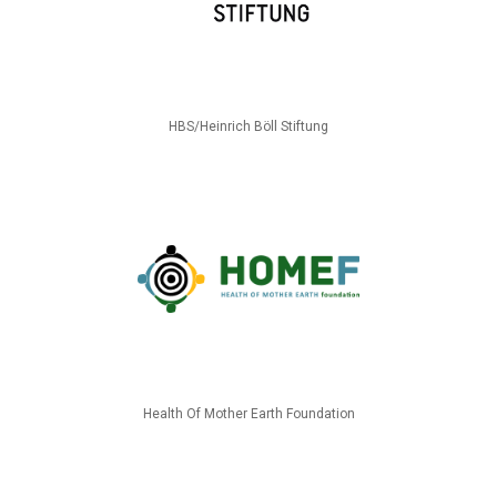
HBS/Heinrich Böll Stiftung
Health Of Mother Earth Foundation