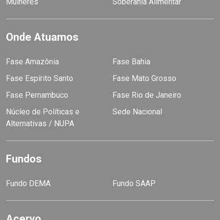
Mulheres
Soberania Alimentar
Onde Atuamos
Fase Amazônia
Fase Bahia
Fase Espírito Santo
Fase Mato Grosso
Fase Pernambuco
Fase Rio de Janeiro
Núcleo de Políticas e
Sede Nacional
Alternativas / NUPA
Fundos
Fundo DEMA
Fundo SAAP
Acervo