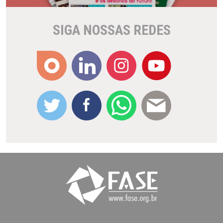
SIGA NOSSAS REDES