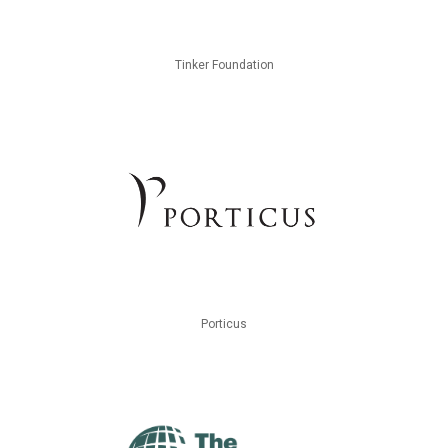
Tinker Foundation
Porticus