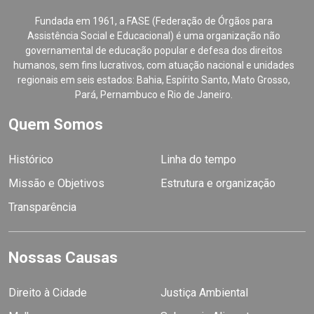
Fundada em 1961, a FASE (Federação de Órgãos para
Assistência Social e Educacional) é uma organização não
governamental de educação popular e defesa dos direitos
humanos, sem fins lucrativos, com atuação nacional e unidades
regionais em seis estados: Bahia, Espírito Santo, Mato Grosso,
Pará, Pernambuco e Rio de Janeiro.
Quem Somos
Histórico
Linha do tempo
Missão e Objetivos
Estrutura e organização
Transparência
Nossas Causas
Direito à Cidade
Justiça Ambiental