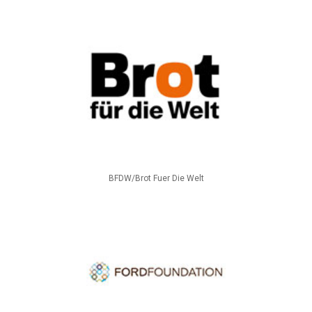
BFDW/Brot Fuer Die Welt