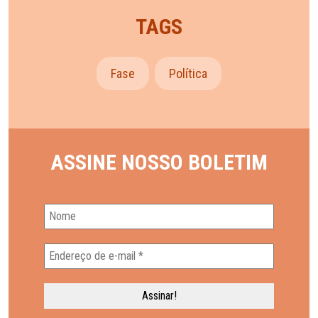
TAGS
Fase
Política
ASSINE NOSSO BOLETIM