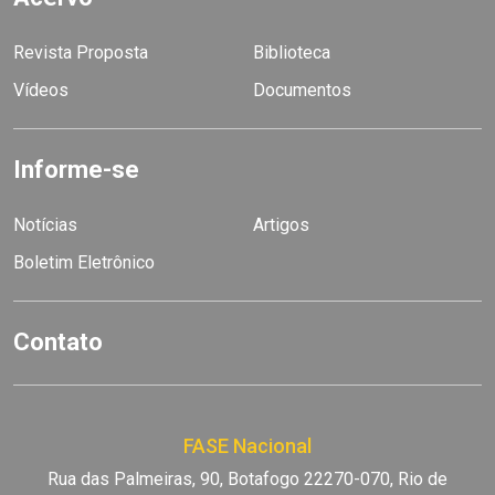
Revista Proposta
Biblioteca
Vídeos
Documentos
Informe-se
Notícias
Artigos
Boletim Eletrônico
Contato
FASE Nacional
Rua das Palmeiras, 90, Botafogo 22270-070, Rio de