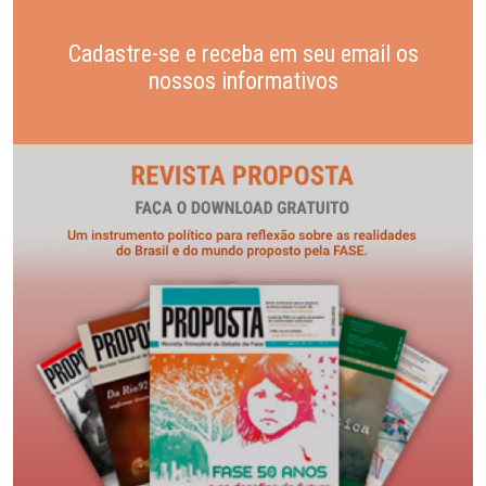
Cadastre-se e receba em seu email os
nossos informativos