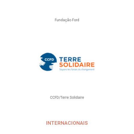
Fundação Ford
CCFD/Terre Solidaire
INTERNACIONAIS