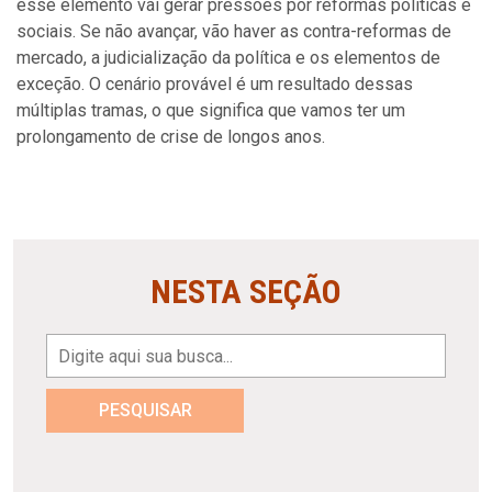
esse elemento vai gerar pressões por reformas políticas e
sociais. Se não avançar, vão haver as contra-reformas de
mercado, a judicialização da política e os elementos de
exceção. O cenário provável é um resultado dessas
múltiplas tramas, o que significa que vamos ter um
prolongamento de crise de longos anos.
NESTA SEÇÃO
PESQUISAR