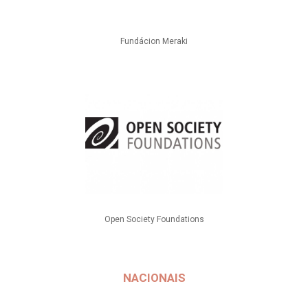
Fundácion Meraki
Open Society Foundations
NACIONAIS