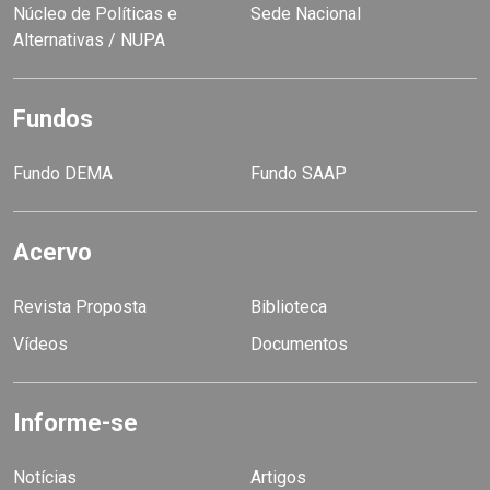
Núcleo de Políticas e
Sede Nacional
Alternativas / NUPA
Fundos
Fundo DEMA
Fundo SAAP
Acervo
Revista Proposta
Biblioteca
Vídeos
Documentos
Informe-se
Notícias
Artigos