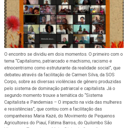
O encontro se dividiu em dois momentos. O primeiro com o
tema “Capitalismo, patriarcado e machismo, racismo e
etnocentrismo como estruturante da realidade social”, que
debateu através da facilitação de Carmen Silva, da SOS
Corpo, sobre as diversas violências de gênero produzidas
pelo sistema de dominação patriarcal e capitalista. Já o
segundo momento trouxe a temática do “Sistema
Capitalista e Pandemias – O impacto na vida das mulheres
e resistências”, que contou com a facilitação das
companheiras Maria Kazé, do Movimento de Pequenos
Agricultores do Piauí, Fátima Barros, do Quilombo São