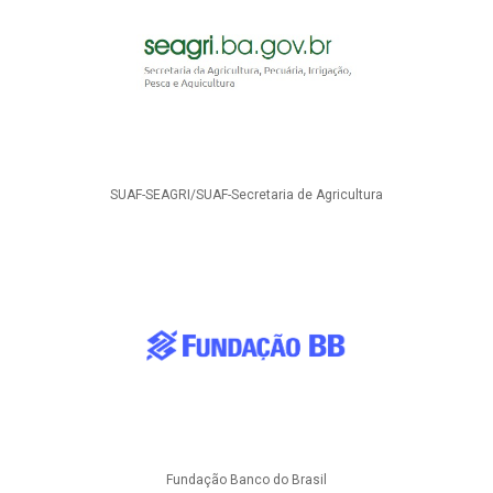
SUAF-SEAGRI/SUAF-Secretaria de Agricultura
Fundação Banco do Brasil