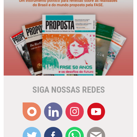
SIGA NOSSAS REDES