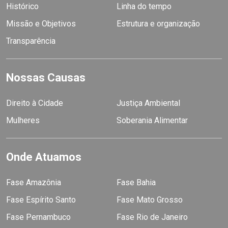
Histórico
Linha do tempo
Missão e Objetivos
Estrutura e organização
Transparência
Nossas Causas
Direito à Cidade
Justiça Ambiental
Mulheres
Soberania Alimentar
Onde Atuamos
Fase Amazônia
Fase Bahia
Fase Espírito Santo
Fase Mato Grosso
Fase Pernambuco
Fase Rio de Janeiro