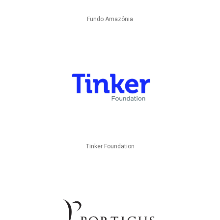
Fundo Amazônia
Tinker Foundation