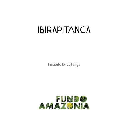
Instituto Ibirapitanga