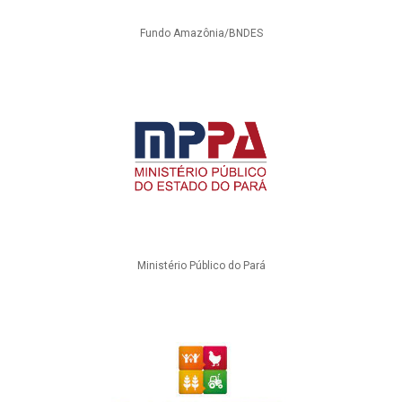
Fundo Amazônia/BNDES
Ministério Público do Pará