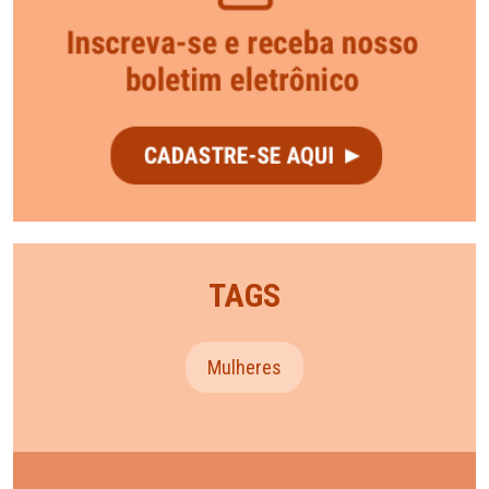
TAGS
Mulheres