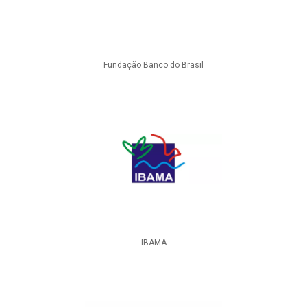
Fundação Banco do Brasil
IBAMA