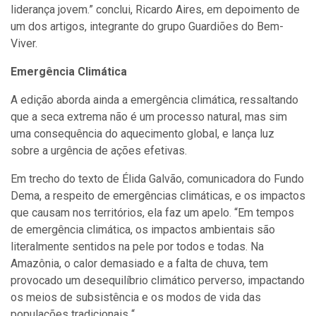
liderança jovem.” conclui, Ricardo Aires, em depoimento de
um dos artigos, integrante do grupo Guardiões do Bem-
Viver.
Emergência Climática
A edição aborda ainda a emergência climática, ressaltando
que a seca extrema não é um processo natural, mas sim
uma consequência do aquecimento global, e lança luz
sobre a urgência de ações efetivas.
Em trecho do texto de Élida Galvão, comunicadora do Fundo
Dema, a respeito de emergências climáticas, e os impactos
que causam nos territórios, ela faz um apelo. “Em tempos
de emergência climática, os impactos ambientais são
literalmente sentidos na pele por todos e todas. Na
Amazônia, o calor demasiado e a falta de chuva, tem
provocado um desequilíbrio climático perverso, impactando
os meios de subsistência e os modos de vida das
populações tradicionais “