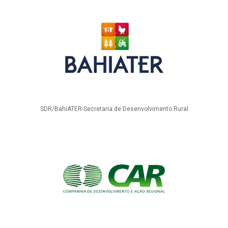
SDR/BahiATER-Secretaria de Desenvolvimento Rural