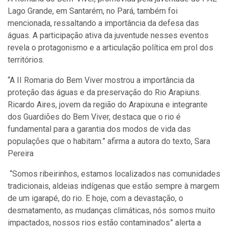
Lago Grande, em Santarém, no Pará, também foi
mencionada, ressaltando a importância da defesa das
águas. A participação ativa da juventude nesses eventos
revela o protagonismo e a articulação política em prol dos
territórios.
“A II Romaria do Bem Viver mostrou a importância da
proteção das águas e da preservação do Rio Arapiuns.
Ricardo Aires, jovem da região do Arapixuna e integrante
dos Guardiões do Bem Viver, destaca que o rio é
fundamental para a garantia dos modos de vida das
populações que o habitam.” afirma a autora do texto, Sara
Pereira
“Somos ribeirinhos, estamos localizados nas comunidades
tradicionais, aldeias indígenas que estão sempre à margem
de um igarapé, do rio. E hoje, com a devastação, o
desmatamento, as mudanças climáticas, nós somos muito
impactados, nossos rios estão contaminados” alerta a