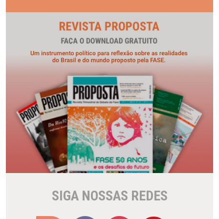
SIGA NOSSAS REDES