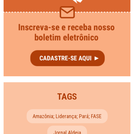
TAGS
Amazônia; Liderança; Pará; FASE
Jornal Aldeia