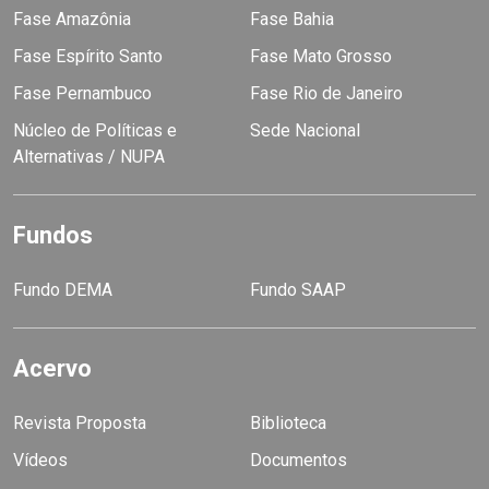
Fase Amazônia
Fase Bahia
Fase Espírito Santo
Fase Mato Grosso
Fase Pernambuco
Fase Rio de Janeiro
Núcleo de Políticas e
Sede Nacional
Alternativas / NUPA
Fundos
Fundo DEMA
Fundo SAAP
Acervo
Revista Proposta
Biblioteca
Vídeos
Documentos