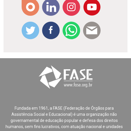
Fundada em 1961, a FASE (Federação de Órgãos para
Assistência Social e Educacional) é uma organização não
governamental de educação popular e defesa dos direitos
humanos, sem fins lucrativos, com atuação nacional e unidades