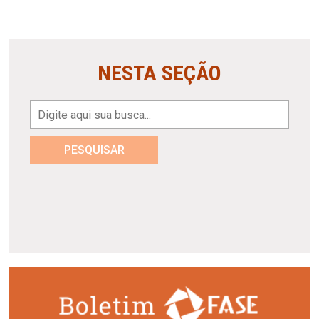
NESTA SEÇÃO
PESQUISAR