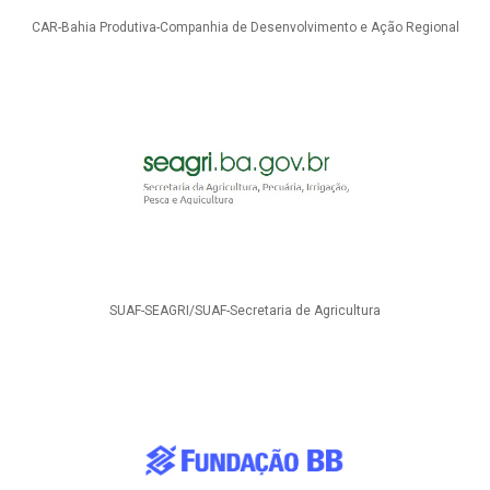
CAR-Bahia Produtiva-Companhia de Desenvolvimento e Ação Regional
SUAF-SEAGRI/SUAF-Secretaria de Agricultura