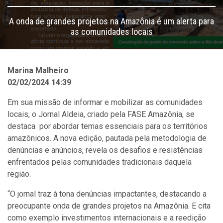
A onda de grandes projetos na Amazônia é um alerta para
as comunidades locais
Marina Malheiro
02/02/2024 14:39
Em sua missão de informar e mobilizar as comunidades
locais, o Jornal Aldeia, criado pela FASE Amazônia, se
destaca por abordar temas essenciais para os territórios
amazônicos. A nova edição, pautada pela metodologia de
denúncias e anúncios, revela os desafios e resistências
enfrentados pelas comunidades tradicionais daquela
região.
“O jornal traz à tona denúncias impactantes, destacando a
preocupante onda de grandes projetos na Amazônia. E cita
como exemplo investimentos internacionais e a reedição