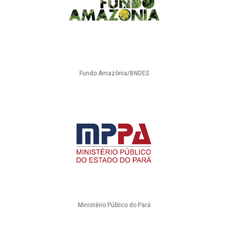
Fundo Amazônia/BNDES
Ministério Público do Pará