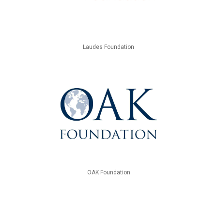
Laudes Foundation
OAK Foundation