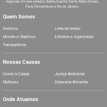
regionais em seis estados: Bahia, Espírito Santo, Mato Grosso,
Pará, Pernambuco e Rio de Janeiro.
Quem Somos
Histórico
Linha do tempo
Missão e Objetivos
Estrutura e organização
Transparência
Nossas Causas
Direito à Cidade
Justiça Ambiental
Mulheres
Soberania Alimentar
Onde Atuamos