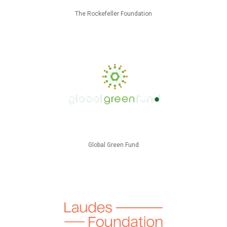
The Rockefeller Foundation
Global Green Fund