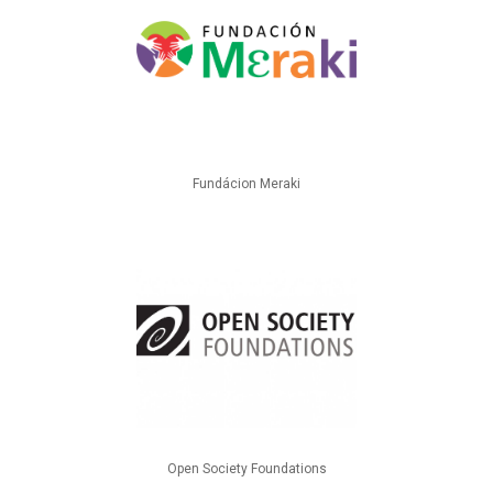
Fundácion Meraki
Open Society Foundations