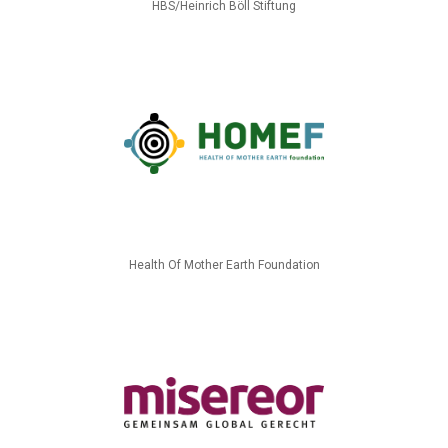
HBS/Heinrich Böll Stiftung
Health Of Mother Earth Foundation