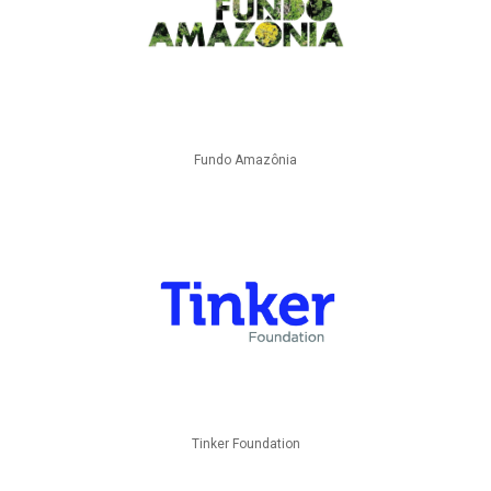
Fundo Amazônia
Tinker Foundation