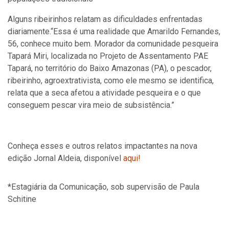
Alguns ribeirinhos relatam as dificuldades enfrentadas
diariamente.“Essa é uma realidade que Amarildo Fernandes,
56, conhece muito bem. Morador da comunidade pesqueira
Tapará Miri, localizada no Projeto de Assentamento PAE
Tapará, no território do Baixo Amazonas (PA), o pescador,
ribeirinho, agroextrativista, como ele mesmo se identifica,
relata que a seca afetou a atividade pesqueira e o que
conseguem pescar vira meio de subsistência.”
Conheça esses e outros relatos impactantes na nova
edição Jornal Aldeia, disponível
aqui!
*Estagiária da Comunicação, sob supervisão de Paula
Schitine