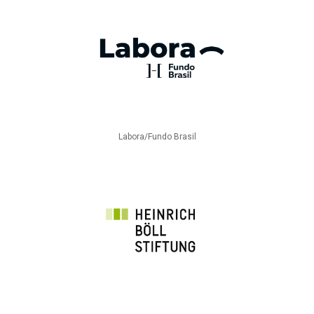
Labora/Fundo Brasil