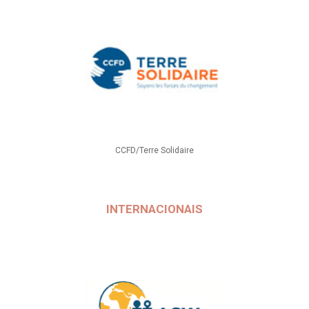
CCFD/Terre Solidaire
INTERNACIONAIS