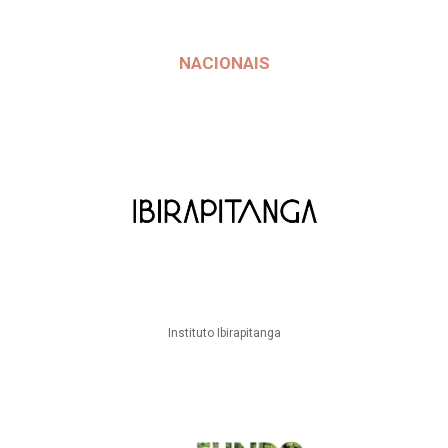
NACIONAIS
Instituto Ibirapitanga