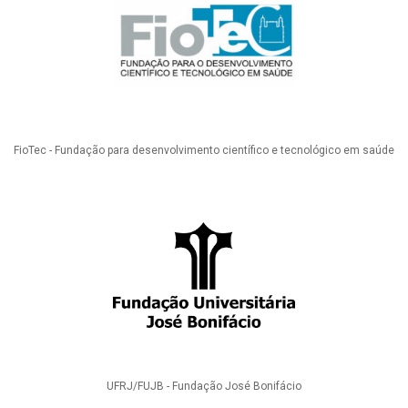
FioTec - Fundação para desenvolvimento científico e tecnológico em saúde
UFRJ/FUJB - Fundação José Bonifácio