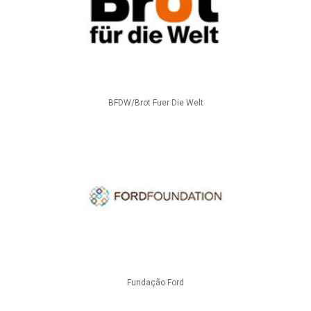
BFDW/Brot Fuer Die Welt
Fundação Ford