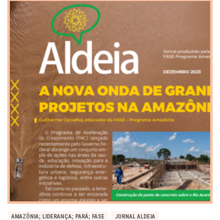
AMAZÔNIA; LIDERANÇA; PARÁ; FASE
JORNAL ALDEIA