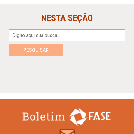
NESTA SEÇÃO
PESQUISAR