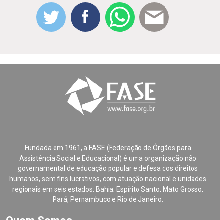
Fundada em 1961, a FASE (Federação de Órgãos para
Assistência Social e Educacional) é uma organização não
governamental de educação popular e defesa dos direitos
humanos, sem fins lucrativos, com atuação nacional e unidades
regionais em seis estados: Bahia, Espírito Santo, Mato Grosso,
Pará, Pernambuco e Rio de Janeiro.