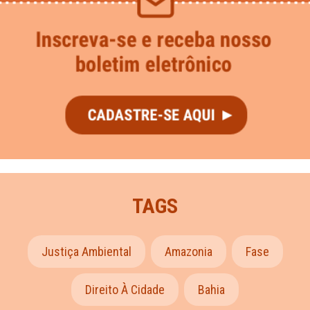
TAGS
Justiça Ambiental
Amazonia
Fase
Direito À Cidade
Bahia