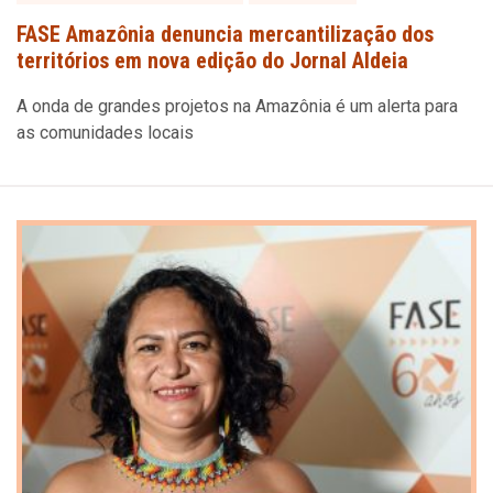
FASE Amazônia denuncia mercantilização dos
territórios em nova edição do Jornal Aldeia
A onda de grandes projetos na Amazônia é um alerta para
as comunidades locais