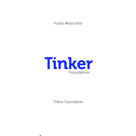
Fundo Amazônia
Tinker Foundation