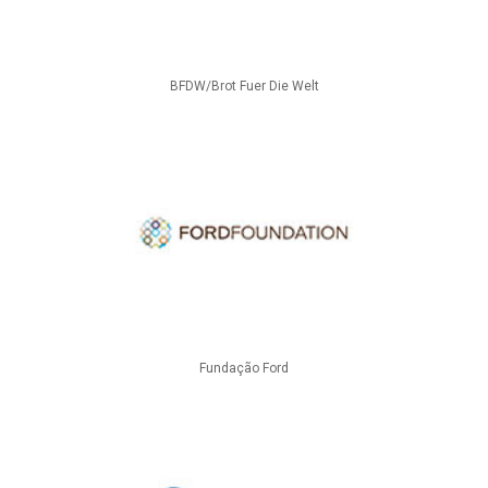
BFDW/Brot Fuer Die Welt
Fundação Ford