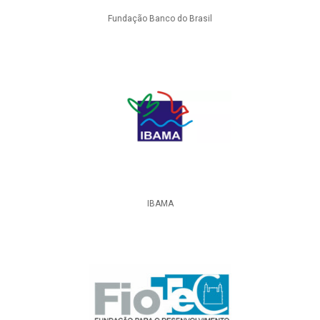
Fundação Banco do Brasil
IBAMA