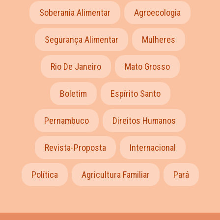
Soberania Alimentar
Agroecologia
Segurança Alimentar
Mulheres
Rio De Janeiro
Mato Grosso
Boletim
Espírito Santo
Pernambuco
Direitos Humanos
Revista-Proposta
Internacional
Política
Agricultura Familiar
Pará