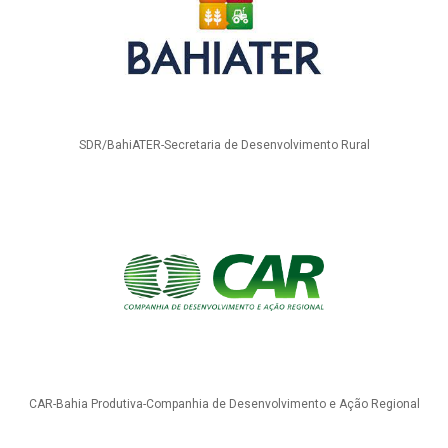
SDR/BahiATER-Secretaria de Desenvolvimento Rural
CAR-Bahia Produtiva-Companhia de Desenvolvimento e Ação Regional