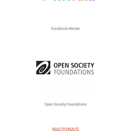
Fundácion Meraki
Open Society Foundations
NACIONAIS