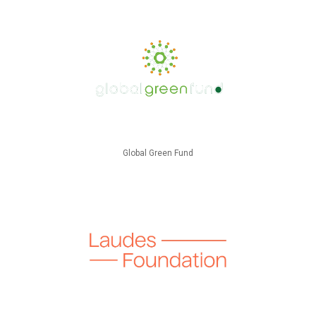
Global Green Fund