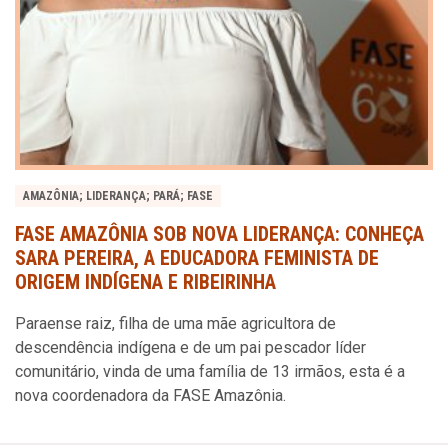
AMAZÔNIA; LIDERANÇA; PARÁ; FASE
FASE AMAZÔNIA SOB NOVA LIDERANÇA: CONHEÇA
SARA PEREIRA, A EDUCADORA FEMINISTA DE
ORIGEM INDÍGENA E RIBEIRINHA
Paraense raiz, filha de uma mãe agricultora de
descendência indígena e de um pai pescador líder
comunitário, vinda de uma família de 13 irmãos, esta é a
nova coordenadora da FASE Amazônia.