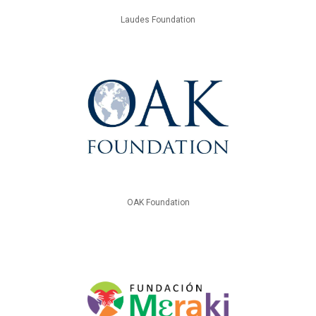
Laudes Foundation
OAK Foundation