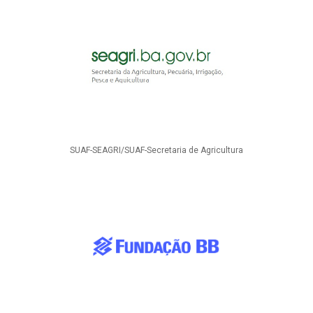
SUAF-SEAGRI/SUAF-Secretaria de Agricultura