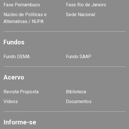
Fase Pernambuco
Fase Rio de Janeiro
Núcleo de Políticas e
Sede Nacional
Alternativas / NUPA
Fundos
Fundo DEMA
Fundo SAAP
Acervo
Revista Proposta
Biblioteca
Vídeos
Documentos
Informe-se