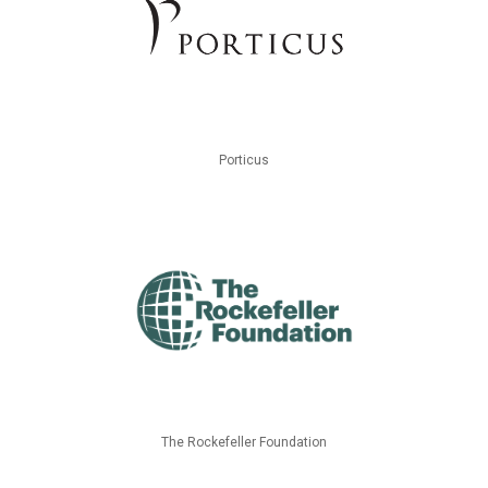
Porticus
The Rockefeller Foundation