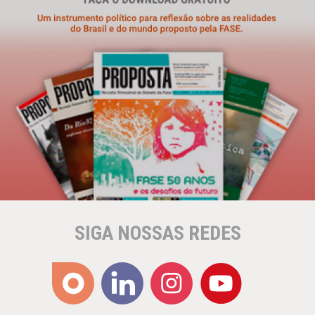
SIGA NOSSAS REDES