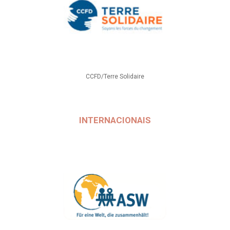
CCFD/Terre Solidaire
INTERNACIONAIS