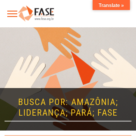
Translate »
BUSCA POR: AMAZÔNIA;
LIDERANÇA; PARÁ; FASE