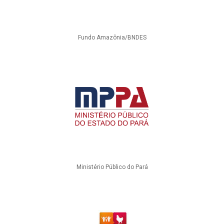
Fundo Amazônia/BNDES
Ministério Público do Pará