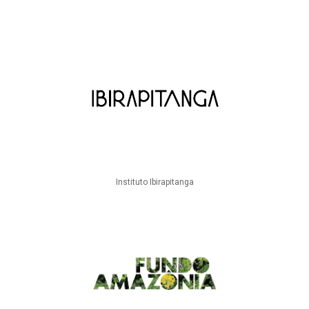
Instituto Ibirapitanga