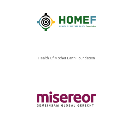
Health Of Mother Earth Foundation