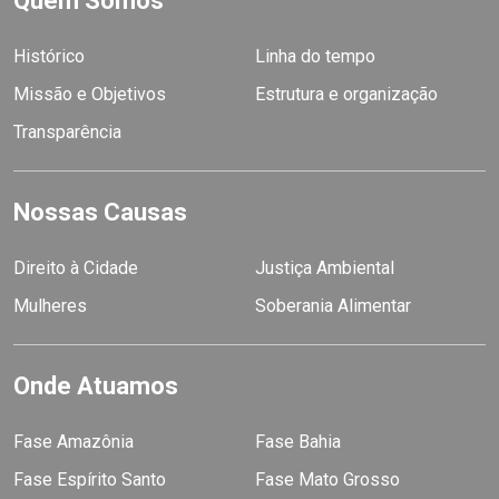
Quem Somos
Histórico
Linha do tempo
Missão e Objetivos
Estrutura e organização
Transparência
Nossas Causas
Direito à Cidade
Justiça Ambiental
Mulheres
Soberania Alimentar
Onde Atuamos
Fase Amazônia
Fase Bahia
Fase Espírito Santo
Fase Mato Grosso