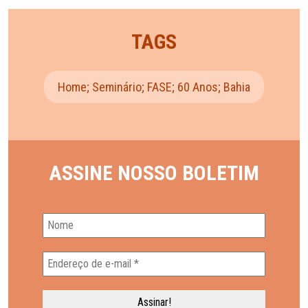
TAGS
Home; Seminário; FASE; 60 Anos; Bahia
ASSINE NOSSO BOLETIM