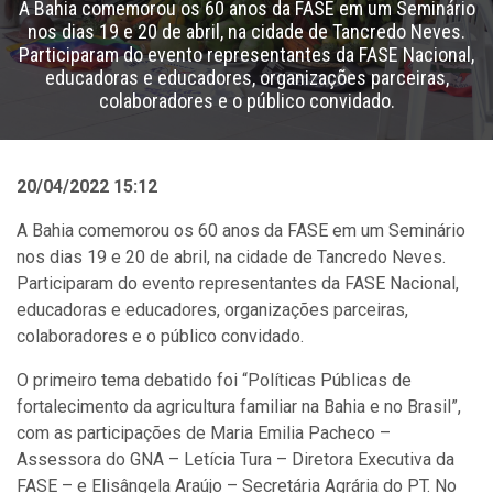
A Bahia comemorou os 60 anos da FASE em um Seminário
nos dias 19 e 20 de abril, na cidade de Tancredo Neves.
Participaram do evento representantes da FASE Nacional,
educadoras e educadores, organizações parceiras,
colaboradores e o público convidado.
20/04/2022 15:12
A Bahia comemorou os 60 anos da FASE em um Seminário
nos dias 19 e 20 de abril, na cidade de Tancredo Neves.
Participaram do evento representantes da FASE Nacional,
educadoras e educadores, organizações parceiras,
colaboradores e o público convidado.
O primeiro tema debatido foi “Políticas Públicas de
fortalecimento da agricultura familiar na Bahia e no Brasil”,
com as participações de Maria Emilia Pacheco –
Assessora do GNA – Letícia Tura – Diretora Executiva da
FASE – e Elisângela Araújo – Secretária Agrária do PT. No