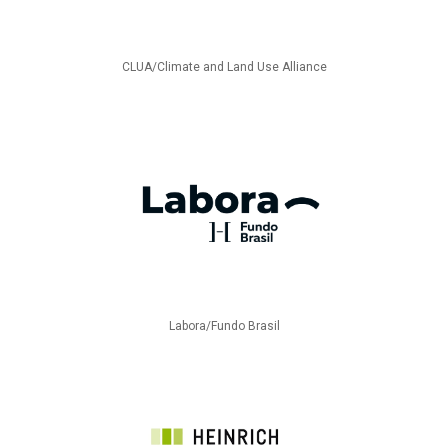
CLUA/Climate and Land Use Alliance
Labora/Fundo Brasil