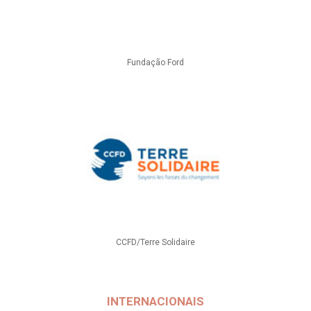
Fundação Ford
CCFD/Terre Solidaire
INTERNACIONAIS