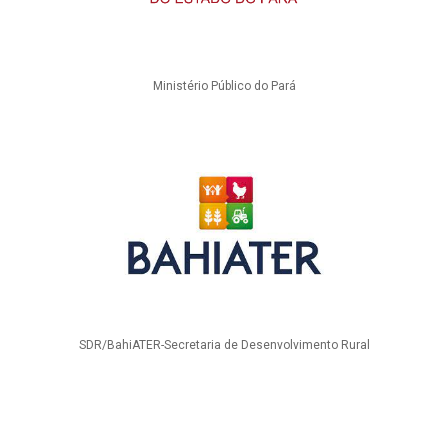
Ministério Público do Pará
SDR/BahiATER-Secretaria de Desenvolvimento Rural