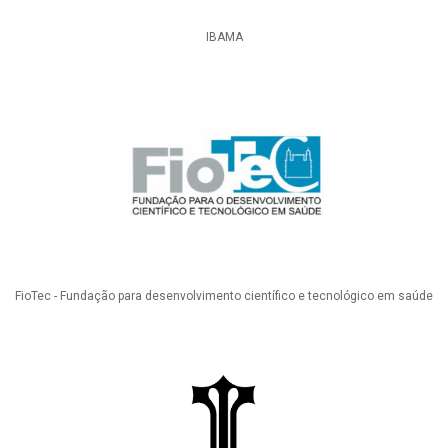
IBAMA
FioTec - Fundação para desenvolvimento científico e tecnológico em saúde