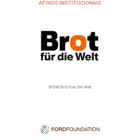
APOIOS INSTITUCIONAIS
BFDW/Brot Fuer Die Welt