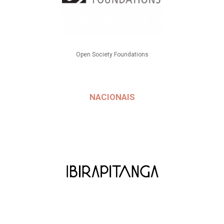
Open Society Foundations
NACIONAIS