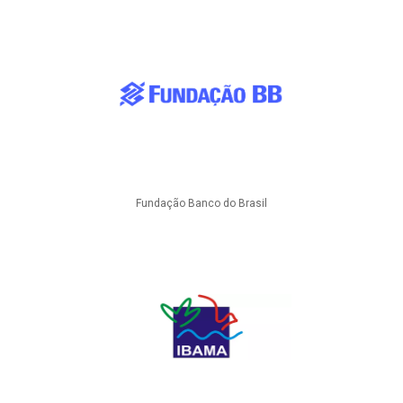
Fundação Banco do Brasil