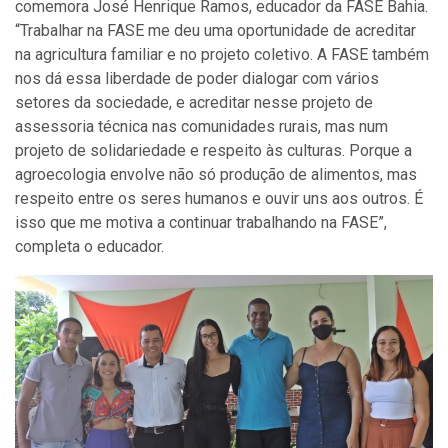
comemora José Henrique Ramos, educador da FASE Bahia.
“Trabalhar na FASE me deu uma oportunidade de acreditar
na agricultura familiar e no projeto coletivo. A FASE também
nos dá essa liberdade de poder dialogar com vários
setores da sociedade, e acreditar nesse projeto de
assessoria técnica nas comunidades rurais, mas num
projeto de solidariedade e respeito às culturas. Porque a
agroecologia envolve não só produção de alimentos, mas
respeito entre os seres humanos e ouvir uns aos outros. É
isso que me motiva a continuar trabalhando na FASE”,
completa o educador.