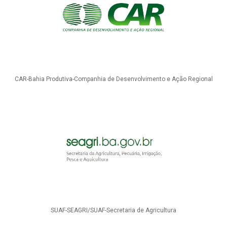
CAR-Bahia Produtiva-Companhia de Desenvolvimento e Ação Regional
SUAF-SEAGRI/SUAF-Secretaria de Agricultura