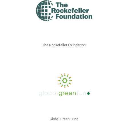
The Rockefeller Foundation
Global Green Fund