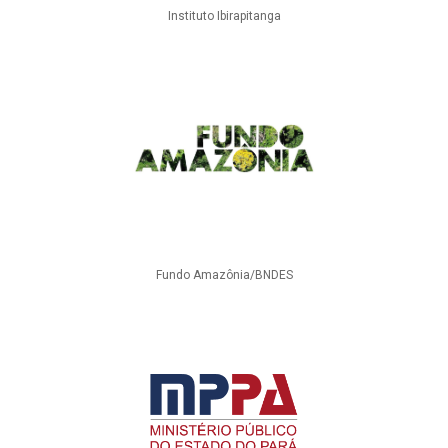
Instituto Ibirapitanga
Fundo Amazônia/BNDES