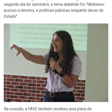
segundo dia do seminário, o tema debatido foi “Mulheres:
acesso a direitos, e políticas públicas enquanto dever do
Estado”.
Na ocasião, a FASE também recebeu uma placa de