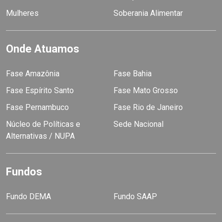
Mulheres
Soberania Alimentar
Onde Atuamos
Fase Amazônia
Fase Bahia
Fase Espírito Santo
Fase Mato Grosso
Fase Pernambuco
Fase Rio de Janeiro
Núcleo de Políticas e
Sede Nacional
Alternativas / NUPA
Fundos
Fundo DEMA
Fundo SAAP