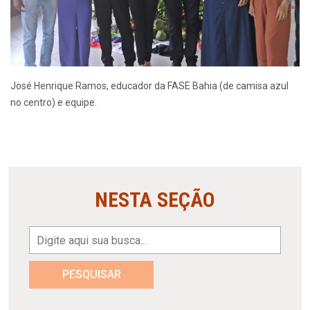
José Henrique Ramos, educador da FASE Bahia (de camisa azul
no centro) e equipe.
NESTA SEÇÃO
PESQUISAR