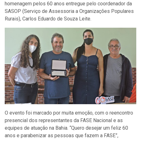
homenagem pelos 60 anos entregue pelo coordenador da
SASOP (Serviço de Assessoria a Organizações Populares
Rurais), Carlos Eduardo de Souza Leite.
O evento foi marcado por muita emoção, com o reencontro
presencial dos representantes da FASE Nacional e as
equipes de atuação na Bahia. “Quero desejar um feliz 60
anos e parabenizar as pessoas que fazem a FASE”,