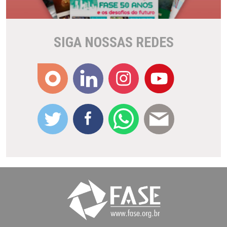
SIGA NOSSAS REDES