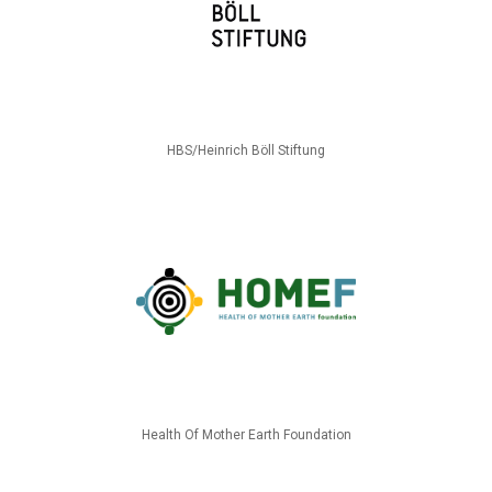
HBS/Heinrich Böll Stiftung
Health Of Mother Earth Foundation