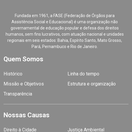
Fundada em 1961, a FASE (Federação de Órgãos para
Assistência Social e Educacional) é uma organização não
governamental de educação popular e defesa dos direitos
humanos, sem fins lucrativos, com atuação nacional e unidades
regionais em seis estados: Bahia, Espírito Santo, Mato Grosso,
Pará, Pernambuco e Rio de Janeiro.
Quem Somos
Histórico
Linha do tempo
Missão e Objetivos
Estrutura e organização
Transparência
Nossas Causas
Direito à Cidade
Justiça Ambiental