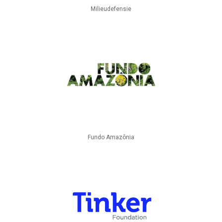
Milieudefensie
Fundo Amazônia