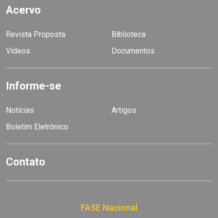
Acervo
Revista Proposta
Biblioteca
Vídeos
Documentos
Informe-se
Notícias
Artigos
Boletim Eletrônico
Contato
FASE Nacional