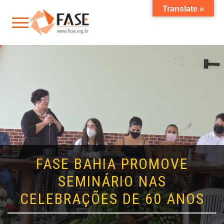
Translate »
FASE BAHIA PROMOVE
SEMINÁRIO NAS
CELEBRAÇÕES DE 60 ANOS