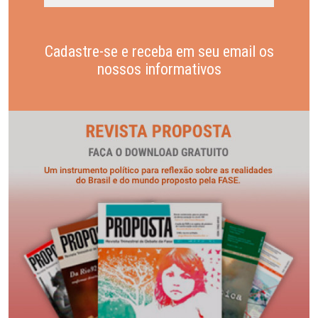
Cadastre-se e receba em seu email os
nossos informativos