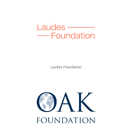
Laudes Foundation