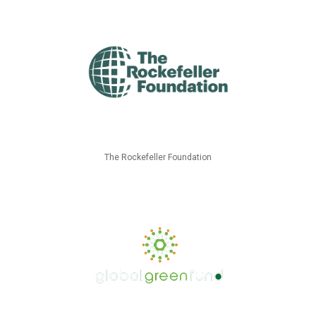
The Rockefeller Foundation