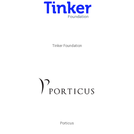
Tinker Foundation
Porticus