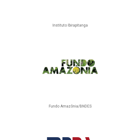
Instituto Ibirapitanga
Fundo Amazônia/BNDES