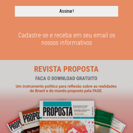
Cadastre-se e receba em seu email os
nossos informativos