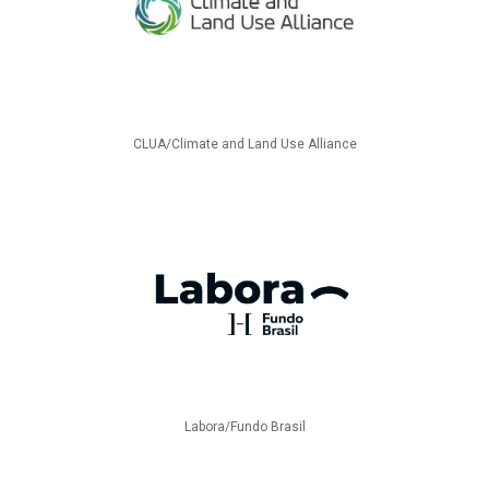
CLUA/Climate and Land Use Alliance
Labora/Fundo Brasil