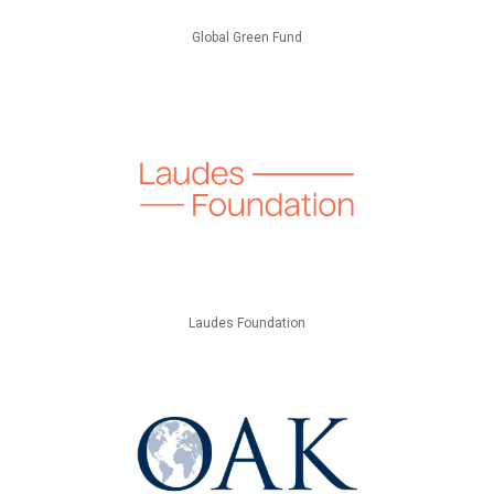
Global Green Fund
Laudes Foundation