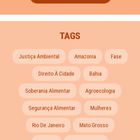
TAGS
Justiça Ambiental
Amazonia
Fase
Direito À Cidade
Bahia
Soberania Alimentar
Agroecologia
Segurança Alimentar
Mulheres
Rio De Janeiro
Mato Grosso