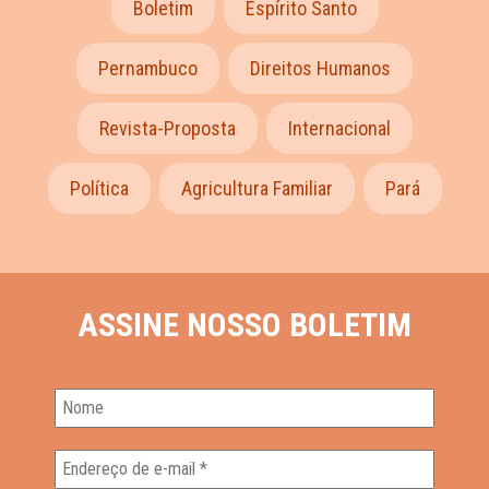
Boletim
Espírito Santo
Pernambuco
Direitos Humanos
Revista-Proposta
Internacional
Política
Agricultura Familiar
Pará
ASSINE NOSSO BOLETIM