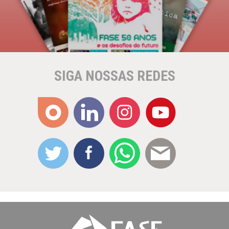
SIGA NOSSAS REDES