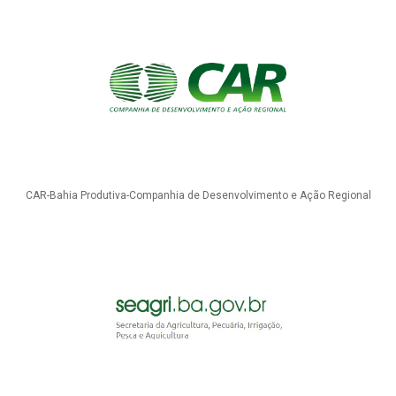
CAR-Bahia Produtiva-Companhia de Desenvolvimento e Ação Regional