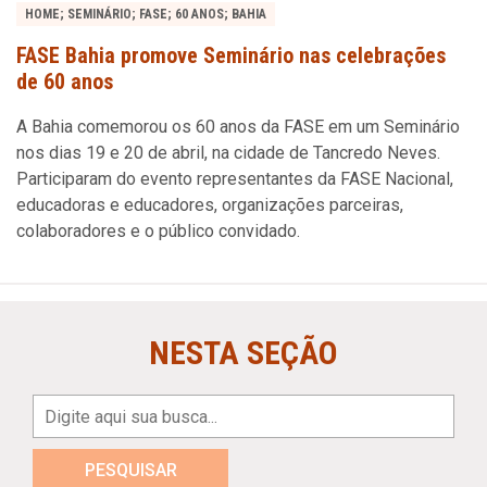
HOME; SEMINÁRIO; FASE; 60 ANOS; BAHIA
FASE Bahia promove Seminário nas celebrações
de 60 anos
A Bahia comemorou os 60 anos da FASE em um Seminário
nos dias 19 e 20 de abril, na cidade de Tancredo Neves.
Participaram do evento representantes da FASE Nacional,
educadoras e educadores, organizações parceiras,
colaboradores e o público convidado.
NESTA SEÇÃO
PESQUISAR