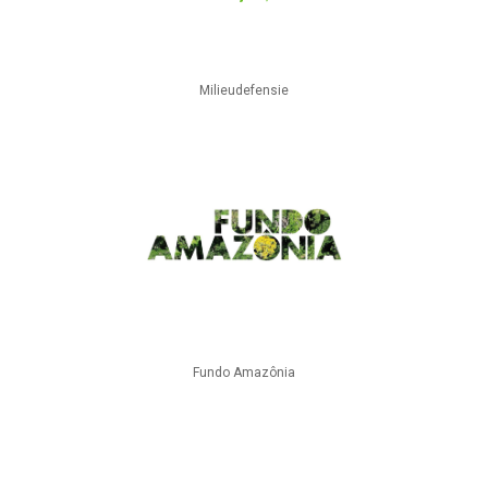
Milieudefensie
Fundo Amazônia