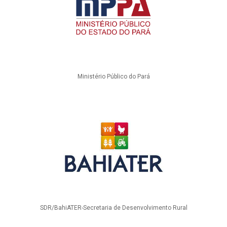
Ministério Público do Pará
SDR/BahiATER-Secretaria de Desenvolvimento Rural