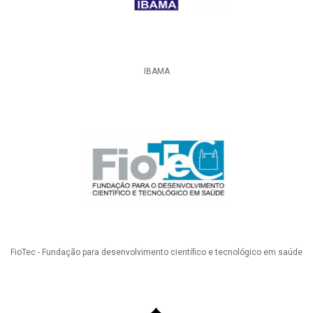
IBAMA
FioTec - Fundação para desenvolvimento científico e tecnológico em saúde