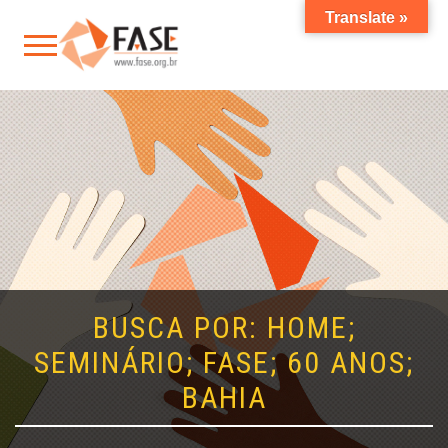
Translate »
BUSCA POR: HOME;
SEMINÁRIO; FASE; 60 ANOS;
BAHIA