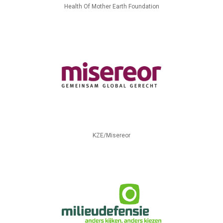
Health Of Mother Earth Foundation
KZE/Misereor