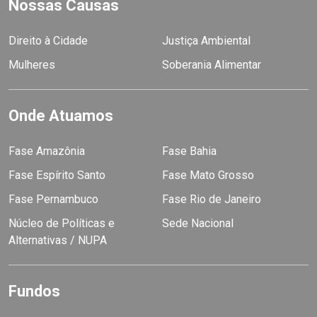
Nossas Causas
Direito à Cidade
Justiça Ambiental
Mulheres
Soberania Alimentar
Onde Atuamos
Fase Amazônia
Fase Bahia
Fase Espírito Santo
Fase Mato Grosso
Fase Pernambuco
Fase Rio de Janeiro
Núcleo de Políticas e
Sede Nacional
Alternativas / NUPA
Fundos