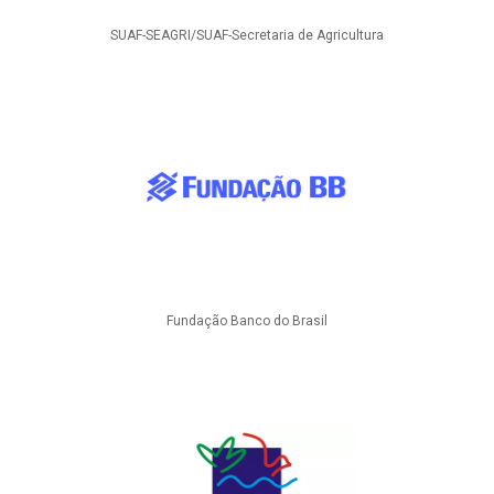
SUAF-SEAGRI/SUAF-Secretaria de Agricultura
Fundação Banco do Brasil