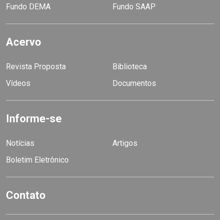
Fundo DEMA
Fundo SAAP
Acervo
Revista Proposta
Biblioteca
Vídeos
Documentos
Informe-se
Notícias
Artigos
Boletim Eletrônico
Contato