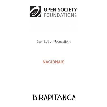
Open Society Foundations
NACIONAIS