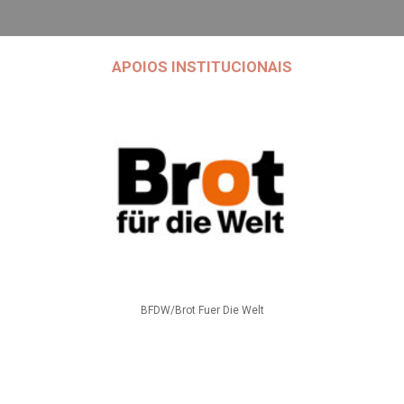
APOIOS INSTITUCIONAIS
BFDW/Brot Fuer Die Welt