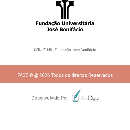
UFRJ/FUJB - Fundação José Bonifácio
FASE © @ 2026 Todos os direitos Reservados
Desenvolvido Por