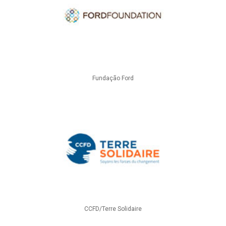
Fundação Ford
CCFD/Terre Solidaire