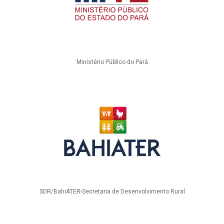
Ministério Público do Pará
SDR/BahiATER-Secretaria de Desenvolvimento Rural