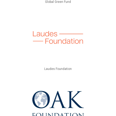
Global Green Fund
Laudes Foundation