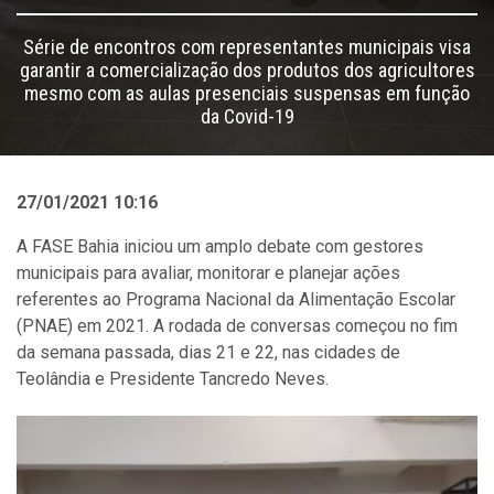
Série de encontros com representantes municipais visa
garantir a comercialização dos produtos dos agricultores
mesmo com as aulas presenciais suspensas em função
da Covid-19
27/01/2021 10:16
A FASE Bahia iniciou um amplo debate com gestores
municipais para
avaliar, monitorar e planejar ações
referentes ao Programa Nacional da Alimentação Escolar
(PNAE) em 2021.
A rodada de conversas começou no fim
da semana passada, dias 21 e 22, nas cidades de
Teolândia e Presidente Tancredo Neves.