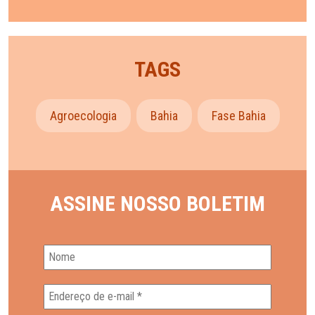
TAGS
Agroecologia
Bahia
Fase Bahia
ASSINE NOSSO BOLETIM