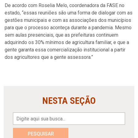
De acordo com Roselia Melo, coordenadora da FASE no
estado, “essas reuniões são uma forma de dialogar com as
gestões municipais e com as associações dos municípios
para que o processo aconteça durante a pandemia. Mesmo
sem aulas presenciais, que as prefeituras continuem
adquirindo os 30% mínimos de agricultura familiar, e que a
gente garanta essa comercialização institucional a partir
dos agricultores que a gente assessora.”
NESTA SEÇÃO
PESQUISAR