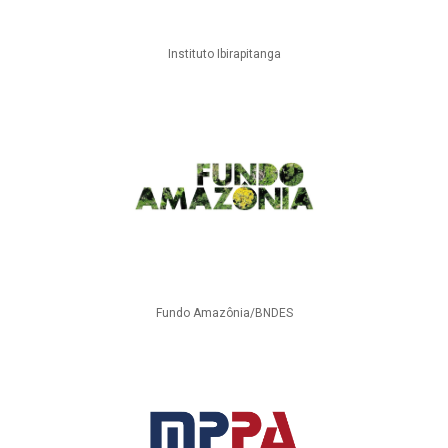
Instituto Ibirapitanga
Fundo Amazônia/BNDES