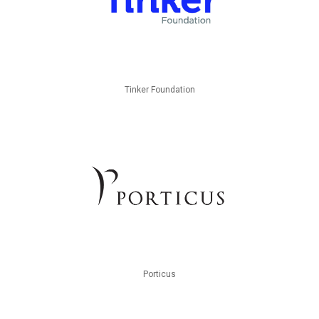
Tinker Foundation
Porticus