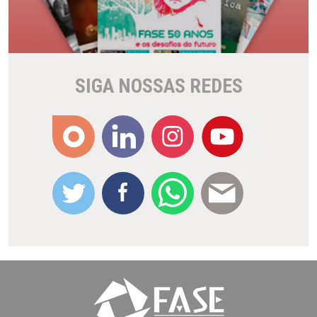
SIGA NOSSAS REDES