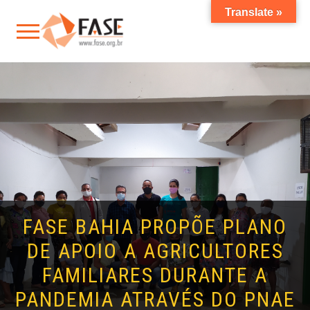
Translate »
FASE BAHIA PROPÕE PLANO
DE APOIO A AGRICULTORES
FAMILIARES DURANTE A
PANDEMIA ATRAVÉS DO PNAE