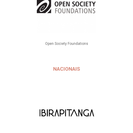
Open Society Foundations
NACIONAIS