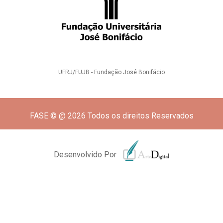
UFRJ/FUJB - Fundação José Bonifácio
FASE © @ 2026 Todos os direitos Reservados
Desenvolvido Por