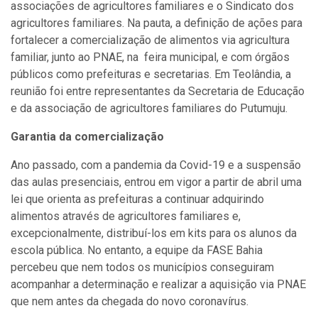
associações de agricultores familiares e o Sindicato dos
agricultores familiares. Na pauta, a definição de ações para
fortalecer a comercialização de alimentos via agricultura
familiar, junto ao PNAE, na feira municipal, e com órgãos
públicos como prefeituras e secretarias. Em Teolândia, a
reunião foi entre representantes da Secretaria de Educação
e da associação de agricultores familiares do Putumuju.
Garantia da comercialização
Ano passado, com a pandemia da Covid-19 e a suspensão
das aulas presenciais, entrou em vigor a partir de abril uma
lei que orienta as prefeituras a continuar adquirindo
alimentos através de agricultores familiares e,
excepcionalmente, distribuí-los em kits para os alunos da
escola pública. No entanto, a equipe da FASE Bahia
percebeu que nem todos os municípios conseguiram
acompanhar a determinação e realizar a aquisição via PNAE
que nem antes da chegada do novo coronavírus.