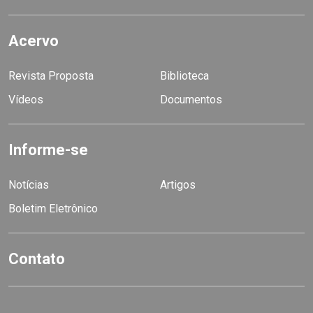
Acervo
Revista Proposta
Biblioteca
Vídeos
Documentos
Informe-se
Notícias
Artigos
Boletim Eletrônico
Contato