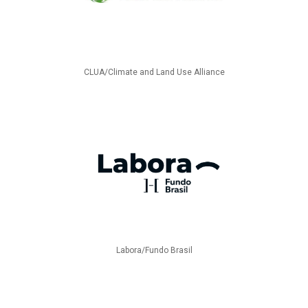
CLUA/Climate and Land Use Alliance
Labora/Fundo Brasil