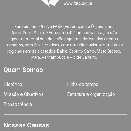
Fundada em 1961, a FASE (Federação de Órgãos para
Assistência Social e Educacional) é uma organização não
governamental de educação popular e defesa dos direitos
humanos, sem fins lucrativos, com atuação nacional e unidades
regionais em seis estados: Bahia, Espírito Santo, Mato Grosso,
Pará, Pernambuco e Rio de Janeiro.
Quem Somos
Histórico
Linha do tempo
Missão e Objetivos
Estrutura e organização
Transparência
Nossas Causas