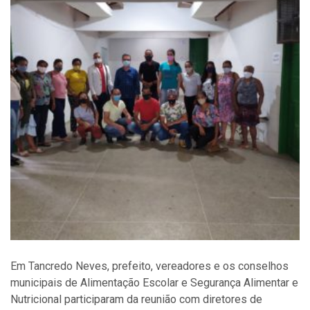
Em Tancredo Neves, prefeito, vereadores e os conselhos
municipais de Alimentação Escolar e Segurança Alimentar e
Nutricional participaram da reunião com diretores de