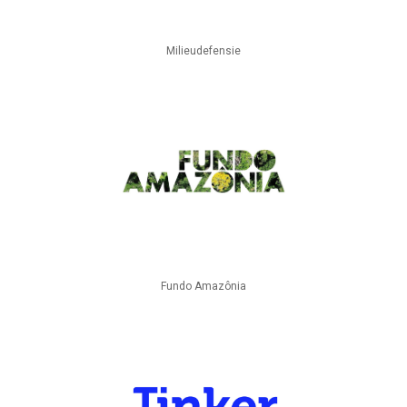
Milieudefensie
Fundo Amazônia