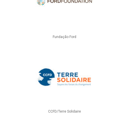
Fundação Ford
CCFD/Terre Solidaire