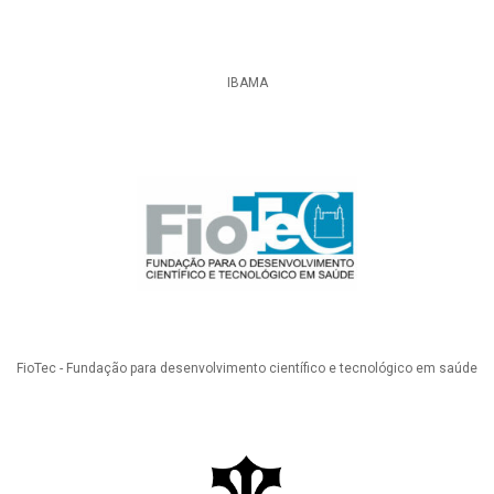
IBAMA
FioTec - Fundação para desenvolvimento científico e tecnológico em saúde