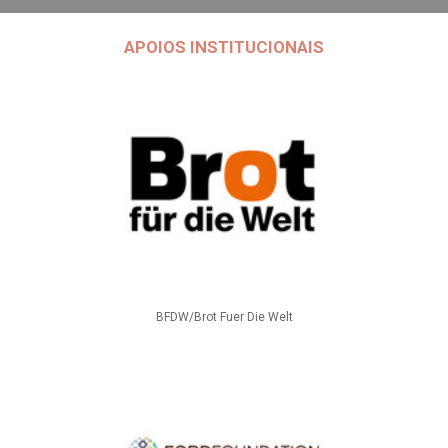
APOIOS INSTITUCIONAIS
BFDW/Brot Fuer Die Welt