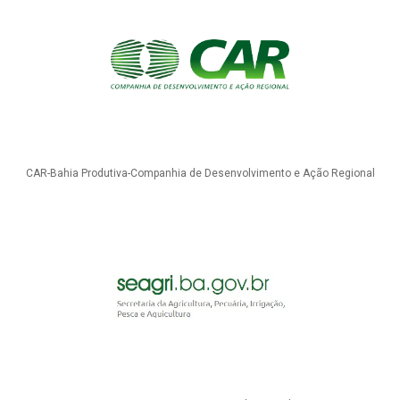
CAR-Bahia Produtiva-Companhia de Desenvolvimento e Ação Regional