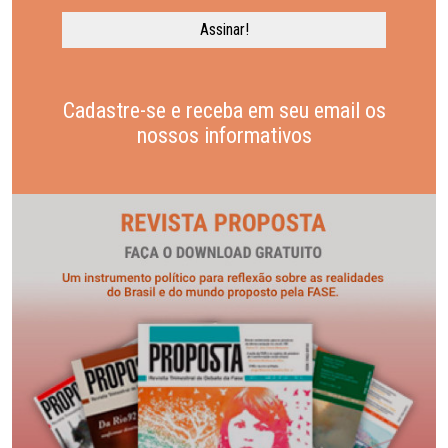
Cadastre-se e receba em seu email os
nossos informativos