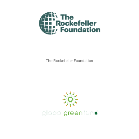
The Rockefeller Foundation