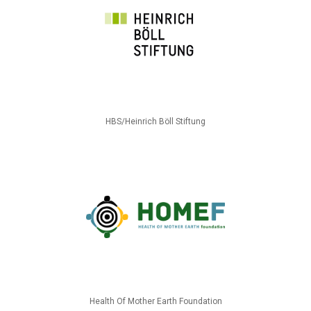
HBS/Heinrich Böll Stiftung
Health Of Mother Earth Foundation