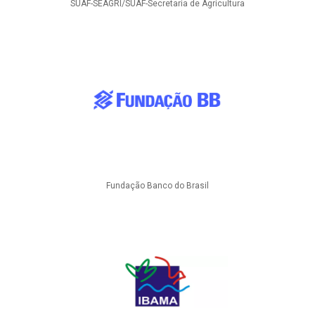
SUAF-SEAGRI/SUAF-Secretaria de Agricultura
Fundação Banco do Brasil