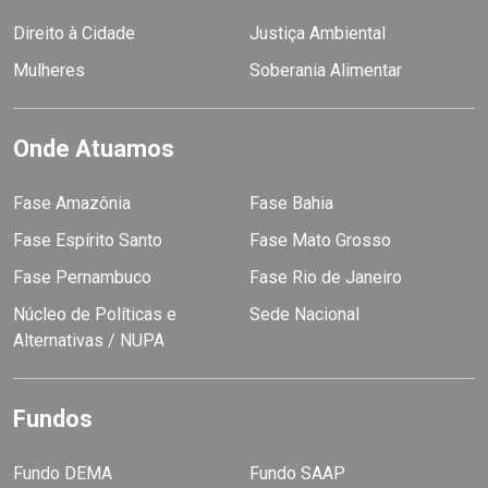
Direito à Cidade
Justiça Ambiental
Mulheres
Soberania Alimentar
Onde Atuamos
Fase Amazônia
Fase Bahia
Fase Espírito Santo
Fase Mato Grosso
Fase Pernambuco
Fase Rio de Janeiro
Núcleo de Políticas e
Sede Nacional
Alternativas / NUPA
Fundos
Fundo DEMA
Fundo SAAP