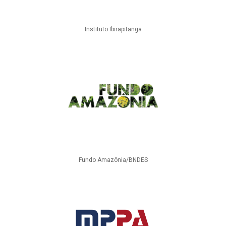
Instituto Ibirapitanga
Fundo Amazônia/BNDES