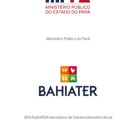
Ministério Público do Pará
SDR/BahiATER-Secretaria de Desenvolvimento Rural