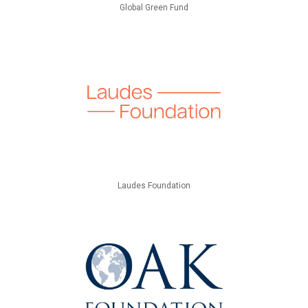
Global Green Fund
Laudes Foundation