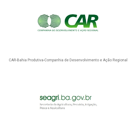
CAR-Bahia Produtiva-Companhia de Desenvolvimento e Ação Regional