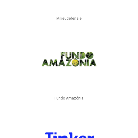
Milieudefensie
Fundo Amazônia