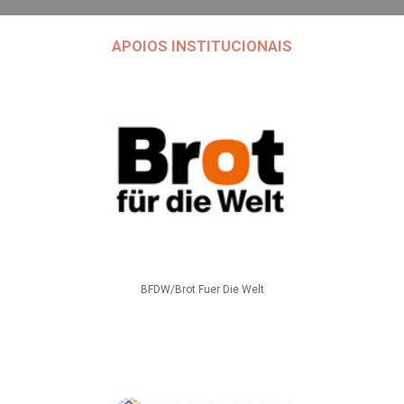
APOIOS INSTITUCIONAIS
BFDW/Brot Fuer Die Welt