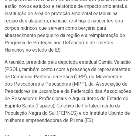
estão: novos estudos e relatórios de impacto ambiental, a
instituição de área de proteção ambiental estadual na
região dos alagados, mangue, restinga e nascentes dos
corpos hídricos que servem como berçário para
abastecimento pesqueiro da região e a reimplantação do
Programa de Proteção aos Defensores de Direitos
Humanos no estado do ES.
A reunião, presidida pela deputada estadual Camila Valadão
(PSOL), também contou com a presença de representantes
da Comissão Pastoral da Pesca (CPP), do Movimentos
dos Pescadores e Pescadoras (MPP), da Associação de
Pescadores de Jacaraípe e da Federação das Associações
de Pescadores Profissionais e Aquicultores do Estado do
Espírito Santo (Fapaes), Coletivo de Fortalecimento da
População Negra do Sul (FEPNES) e do Instituto Ubunto de
mulheres empreendedoras de Piúma (ES).