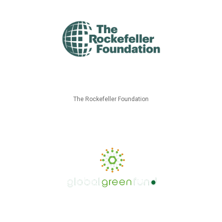
The Rockefeller Foundation