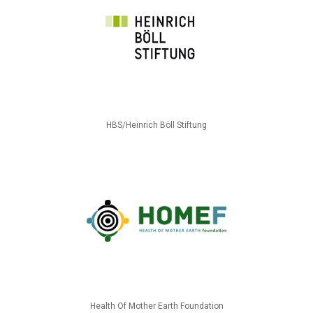
HBS/Heinrich Böll Stiftung
Health Of Mother Earth Foundation