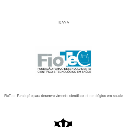
IBAMA
FioTec - Fundação para desenvolvimento científico e tecnológico em saúde