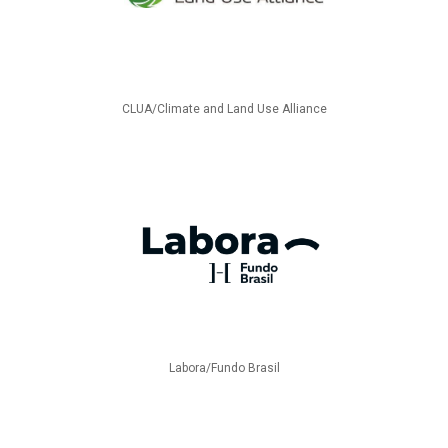
CLUA/Climate and Land Use Alliance
Labora/Fundo Brasil