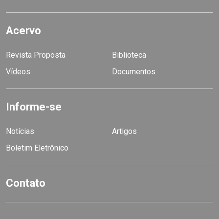
Acervo
Revista Proposta
Biblioteca
Vídeos
Documentos
Informe-se
Notícias
Artigos
Boletim Eletrônico
Contato