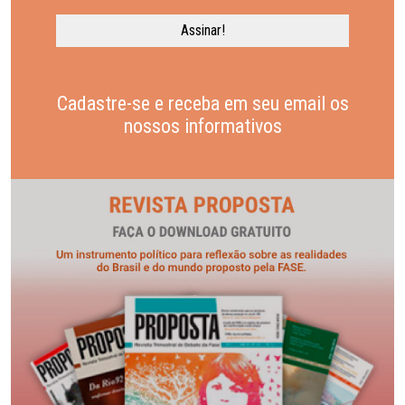
Cadastre-se e receba em seu email os
nossos informativos