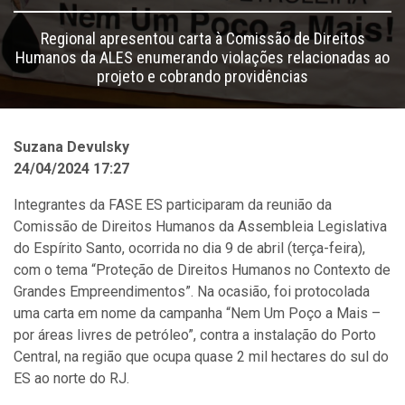
Regional apresentou carta à Comissão de Direitos
Humanos da ALES enumerando violações relacionadas ao
projeto e cobrando providências
Suzana Devulsky
24/04/2024 17:27
Integrantes da FASE ES participaram da reunião da
Comissão de Direitos Humanos da Assembleia Legislativa
do Espírito Santo, ocorrida no dia 9 de abril (terça-feira),
com o tema “Proteção de Direitos Humanos no Contexto de
Grandes Empreendimentos”. Na ocasião, foi protocolada
uma carta em nome da campanha “Nem Um Poço a Mais –
por áreas livres de petróleo”, contra a instalação do Porto
Central, na região que ocupa quase 2 mil hectares do sul do
ES ao norte do RJ.