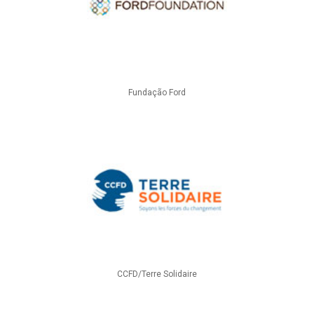
Fundação Ford
CCFD/Terre Solidaire