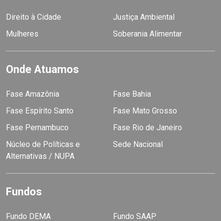
Direito à Cidade
Justiça Ambiental
Mulheres
Soberania Alimentar
Onde Atuamos
Fase Amazônia
Fase Bahia
Fase Espírito Santo
Fase Mato Grosso
Fase Pernambuco
Fase Rio de Janeiro
Núcleo de Políticas e
Sede Nacional
Alternativas / NUPA
Fundos
Fundo DEMA
Fundo SAAP