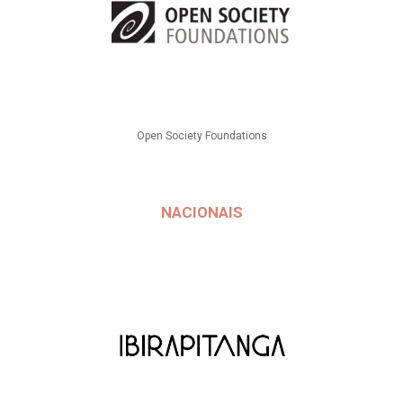
Open Society Foundations
NACIONAIS