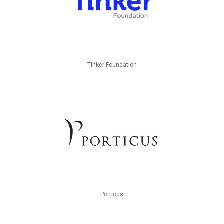
Tinker Foundation
Porticus