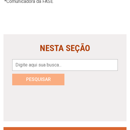
*Comunicadora da FASE
NESTA SEÇÃO
PESQUISAR