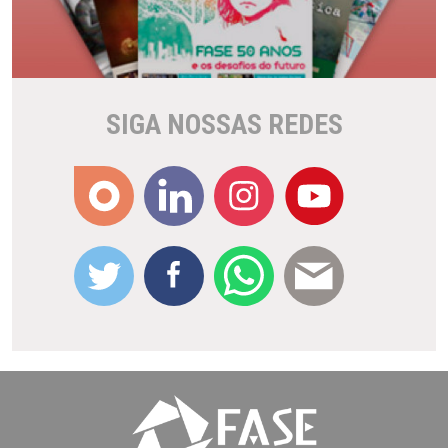
SIGA NOSSAS REDES