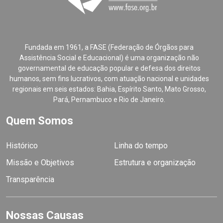
Fundada em 1961, a FASE (Federação de Órgãos para
Assistência Social e Educacional) é uma organização não
governamental de educação popular e defesa dos direitos
humanos, sem fins lucrativos, com atuação nacional e unidades
regionais em seis estados: Bahia, Espírito Santo, Mato Grosso,
Pará, Pernambuco e Rio de Janeiro.
Quem Somos
Histórico
Linha do tempo
Missão e Objetivos
Estrutura e organização
Transparência
Nossas Causas