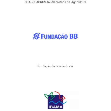
SUAF-SEAGRI/SUAF-Secretaria de Agricultura
Fundação Banco do Brasil