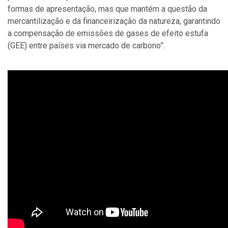
formas de apresentação, mas que mantém a questão da
mercantilização e da financeirização da natureza, garantindo
a compensação de emissões de gases de efeito estufa
(GEE) entre países via mercado de carbono”.