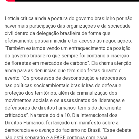
Letícia critica ainda a postura do governo brasileiro por não
haver mais participação das organizações e da sociedade
civil dentro da delegação brasileira de forma que
efetivamente possam incidir e ter acesso às negociações.
“Também estamos vendo um enfraquecimento da posição
do governo brasileiro que sempre foi contrário a inserção
de florestas em mercados de carbono”. Ela chama atenção
ainda para as denúncias que têm sido feitas durante o
evento. “Os processos de desconstrução e retrocessos
nas políticas socioambientais brasileiras de defesa e
proteção dos territórios, além da criminalização dos
movimentos sociais e os assassinatos de lideranças e
defensores de direitos humanos, tem sido duramente
criticados”. Na tarde do dia 10, Dia Internacional dos
Direitos Humanos, foi lançado um manifesto sobre a
democracia e o avanço do facismo no Brasil. “Esse debate
não está separado e a FASE continua com essa