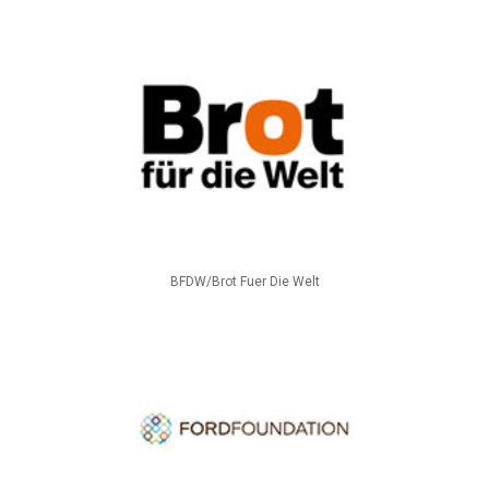
BFDW/Brot Fuer Die Welt