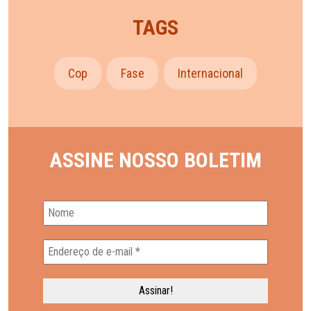
TAGS
Cop
Fase
Internacional
ASSINE NOSSO BOLETIM