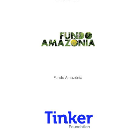
Fundo Amazônia