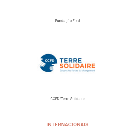
Fundação Ford
CCFD/Terre Solidaire
INTERNACIONAIS