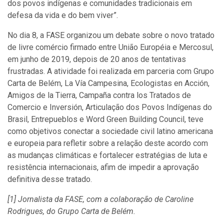
dos povos indígenas e comunidades tradicionais em
defesa da vida e do bem viver”.
No dia 8, a FASE organizou um debate sobre o novo tratado
de livre comércio firmado entre União Européia e Mercosul,
em junho de 2019, depois de 20 anos de tentativas
frustradas. A atividade foi realizada em parceria com Grupo
Carta de Belém, La Vía Campesina, Ecologistas en Acción,
Amigos de la Tierra, Campaña contra los Tratados de
Comercio e Inversión, Articulação dos Povos Indígenas do
Brasil, Entrepueblos e Word Green Building Council, teve
como objetivos conectar a sociedade civil latino americana
e europeia para refletir sobre a relação deste acordo com
as mudanças climáticas e fortalecer estratégias de luta e
resistência internacionais, afim de impedir a aprovação
definitiva desse tratado.
[1] Jornalista da FASE, com a colaboração de Caroline
Rodrigues, do Grupo Carta de Belém.