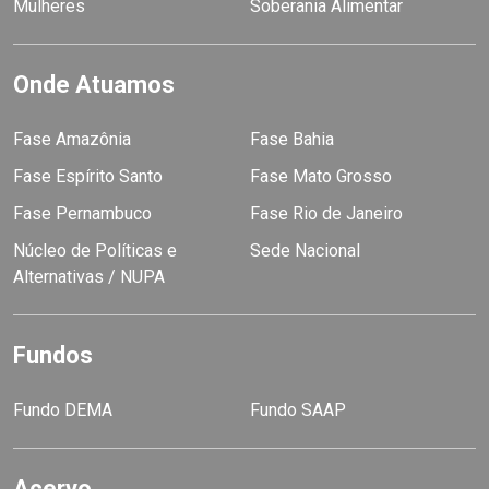
Mulheres
Soberania Alimentar
Onde Atuamos
Fase Amazônia
Fase Bahia
Fase Espírito Santo
Fase Mato Grosso
Fase Pernambuco
Fase Rio de Janeiro
Núcleo de Políticas e
Sede Nacional
Alternativas / NUPA
Fundos
Fundo DEMA
Fundo SAAP
Acervo