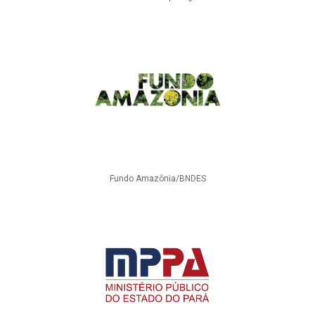
Fundo Amazônia/BNDES