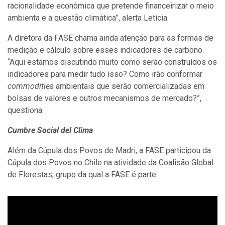
racionalidade econômica que pretende financeirizar o meio
ambienta e a questão climática”, alerta Letícia.
A diretora da FASE chama ainda atenção para as formas de
medição e cálculo sobre esses indicadores de carbono.
“Aqui estamos discutindo muito como serão construídos os
indicadores para medir tudo isso? Como irão conformar
commodities
ambientais que serão comercializadas em
bolsas de valores e outros mecanismos de mercado?”,
questiona.
Cumbre Social del Clima
Além da Cúpula dos Povos de Madri, a FASE participou da
Cúpula dos Povos no Chile na atividade da Coalisão Global
de Florestas, grupo da qual a FASE é parte.