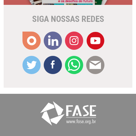
SIGA NOSSAS REDES