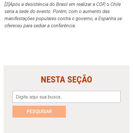
[2]Após a desistência do Brasil em realizar a COP, o Chile
seria a sede do evento. Porém, com o aumento das
manifestações populares contra o governo, a Espanha se
ofereceu para sediar a conferência.
NESTA SEÇÃO
PESQUISAR