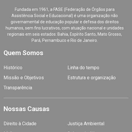
Fundada em 1961, a FASE (Federação de Órgãos para
Assistência Social e Educacional) é uma organização não
governamental de educação popular e defesa dos direitos
humanos, sem fins lucrativos, com atuação nacional e unidades
regionais em seis estados: Bahia, Espírito Santo, Mato Grosso,
Pará, Pernambuco e Rio de Janeiro.
Quem Somos
Histórico
Linha do tempo
Missão e Objetivos
Estrutura e organização
Transparência
Nossas Causas
Direito à Cidade
Justiça Ambiental