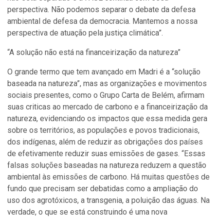
perspectiva. Não podemos separar o debate da defesa
ambiental de defesa da democracia. Mantemos a nossa
perspectiva de atuação pela justiça climática”.
“A solução não está na financeirização da natureza”
O grande termo que tem avançado em Madri é a “solução
baseada na natureza”, mas as organizações e movimentos
sociais presentes, como o Grupo Carta de Belém, afirmam
suas criticas ao mercado de carbono e a financeirização da
natureza, evidenciando os impactos que essa medida gera
sobre os territórios, as populações e povos tradicionais,
dos indígenas, além de reduzir as obrigações dos países
de efetivamente reduzir suas emissões de gases. “Essas
falsas soluções baseadas na natureza reduzem a questão
ambiental às emissões de carbono. Há muitas questões de
fundo que precisam ser debatidas como a ampliação do
uso dos agrotóxicos, a transgenia, a poluição das águas. Na
verdade, o que se está construindo é uma nova