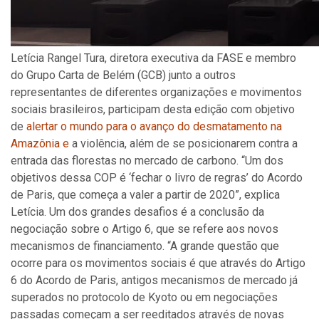
Letícia Rangel Tura, diretora executiva da FASE e membro
do Grupo Carta de Belém (GCB) junto a outros
representantes de diferentes organizações e movimentos
sociais brasileiros, participam desta edição com objetivo
de
alertar o mundo para o avanço do desmatamento na
Amazônia e
a violência, além de se posicionarem contra a
entrada das florestas no mercado de carbono. “Um dos
objetivos dessa COP é ‘fechar o livro de regras’ do Acordo
de Paris, que começa a valer a partir de 2020”, explica
Letícia. Um dos grandes desafios é a conclusão da
negociação sobre o Artigo 6, que se refere aos novos
mecanismos de financiamento. “A grande questão que
ocorre para os movimentos sociais é que através do Artigo
6 do Acordo de Paris, antigos mecanismos de mercado já
superados no protocolo de Kyoto ou em negociações
passadas começam a ser reeditados através de novas