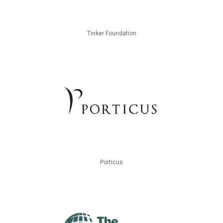
Tinker Foundation
Porticus