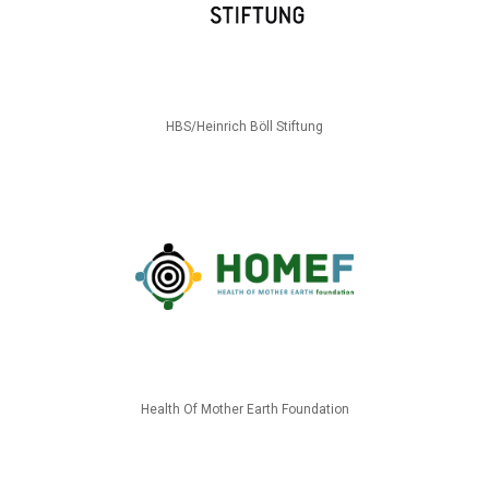
HBS/Heinrich Böll Stiftung
Health Of Mother Earth Foundation