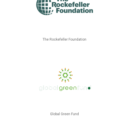
The Rockefeller Foundation
Global Green Fund