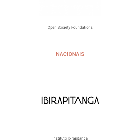
Open Society Foundations
NACIONAIS
Instituto Ibirapitanga