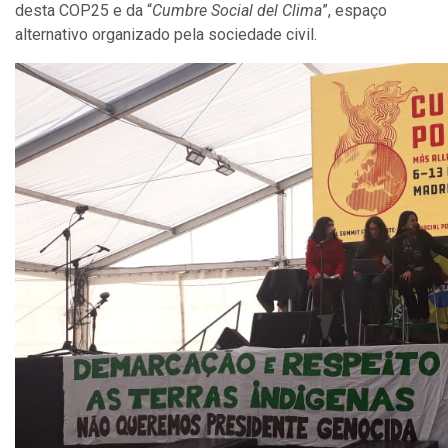
desta COP25 e da “
Cumbre Social del Clima
”, espaço
alternativo organizado pela sociedade civil.