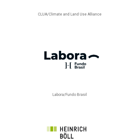
CLUA/Climate and Land Use Alliance
Labora/Fundo Brasil