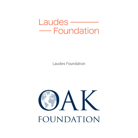
Laudes Foundation