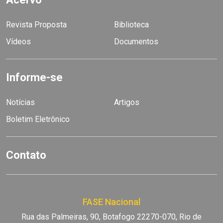
Revista Proposta
Biblioteca
Vídeos
Documentos
Informe-se
Notícias
Artigos
Boletim Eletrônico
Contato
FASE Nacional
Rua das Palmeiras, 90, Botafogo 22270-070, Rio de