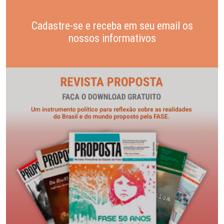
Cadastre-se e receba em seu email os
nossos informativos