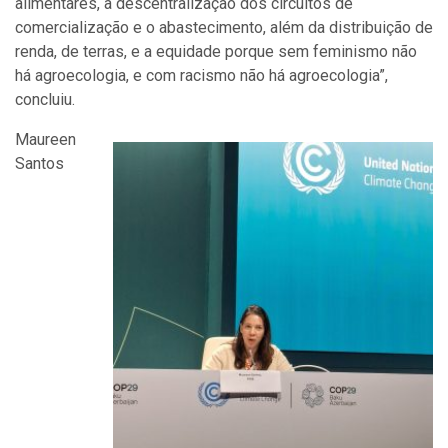
alimentares, a descentralização dos circuitos de
comercialização e o abastecimento, além da distribuição de
renda, de terras, e a equidade porque sem feminismo não
há agroecologia, e com racismo não há agroecologia”,
concluiu.
Maureen
Santos