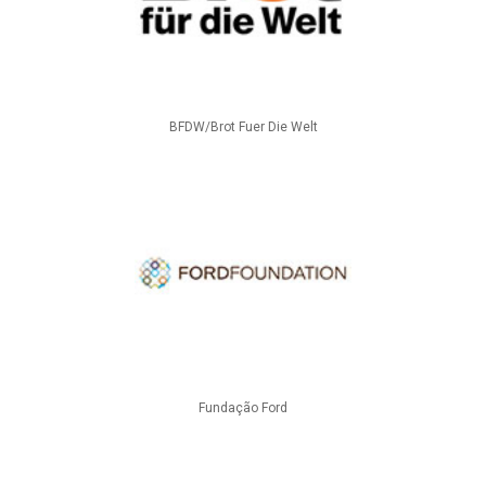
BFDW/Brot Fuer Die Welt
Fundação Ford