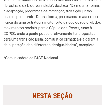
florestas e da biodiversidade”, destaca. “Da mesma forma,
a adaptação, programas de mitigação, transição justas
ficaram para frente. Dessa forma, precisamos mais do que
nunca de uma estratégia muito forte da sociedade civil, dos
movimentos sociais, para a Cúpula dos Povos, rumo à
COP30, onde a gente possa efetivamente ter propostas
para uma transição justa, com justiça climática e a garantia
da superação das diferentes desigualdades”, completa.
*Comunicadora da FASE Nacional
NESTA SEÇÃO