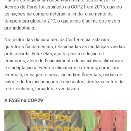
Acordo de Paris foi assinado na COP21 em 2015, quando
as nações se comprometeram a limitar o aumento da
temperatura global a 2
°C, o que ainda é acima dos níveis
pré-industriais.
No centro das discussões da Conferência estavam
questões fundamentais, relacionadas às mudanças vividas
pelo planeta. Entre elas, ações para a redução de
emissões, além do financiamento de iniciativas climáticas
e a adaptação a eventos climáticos extremos, como, por
exemplo, estiagem e seca, incêndios florestais, ondas de
calor e de frio, inundações e enchentes, deslizamentos de
terra, ciclones, tornados e vendavais.
A FASE na COP29