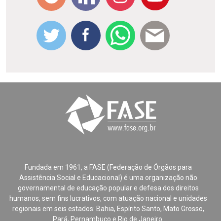
Fundada em 1961, a FASE (Federação de Órgãos para
Assistência Social e Educacional) é uma organização não
governamental de educação popular e defesa dos direitos
humanos, sem fins lucrativos, com atuação nacional e unidades
regionais em seis estados: Bahia, Espírito Santo, Mato Grosso,
Pará, Pernambuco e Rio de Janeiro.