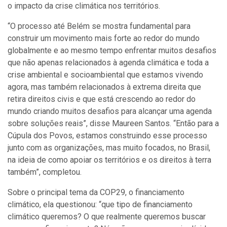
o impacto da crise climática nos territórios.
“O processo até Belém se mostra fundamental para
construir um movimento mais forte ao redor do mundo
globalmente e ao mesmo tempo enfrentar muitos desafios
que não apenas relacionados à agenda climática e toda a
crise ambiental e socioambiental que estamos vivendo
agora, mas também relacionados à extrema direita que
retira direitos civis e que está crescendo ao redor do
mundo criando muitos desafios para alcançar uma agenda
sobre soluções reais”, disse Maureen Santos. “Então para a
Cúpula dos Povos, estamos construindo esse processo
junto com as organizações, mas muito focados, no Brasil,
na ideia de como apoiar os territórios e os direitos à terra
também”, completou.
Sobre o principal tema da COP29, o financiamento
climático, ela questionou: “que tipo de financiamento
climático queremos? O que realmente queremos buscar