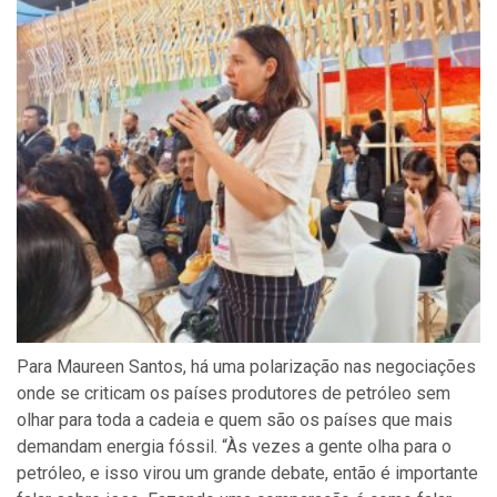
Para Maureen Santos, há uma polarização nas negociações
onde se criticam os países produtores de petróleo sem
olhar para toda a cadeia e quem são os países que mais
demandam energia fóssil. “Às vezes a gente olha para o
petróleo, e isso virou um grande debate, então é importante