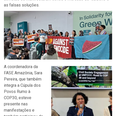
as falsas soluções.
A coordenadora da
FASE Amazônia, Sara
Pereira, que também
integra a Cúpula dos
Povos Rumo à
COP30, esteve
presente nas
manifestações e