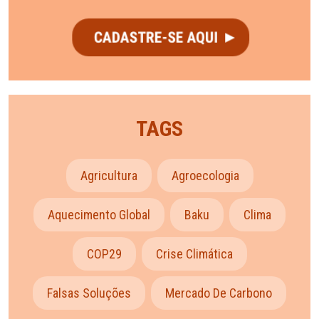
TAGS
Agricultura
Agroecologia
Aquecimento Global
Baku
Clima
COP29
Crise Climática
Falsas Soluções
Mercado De Carbono