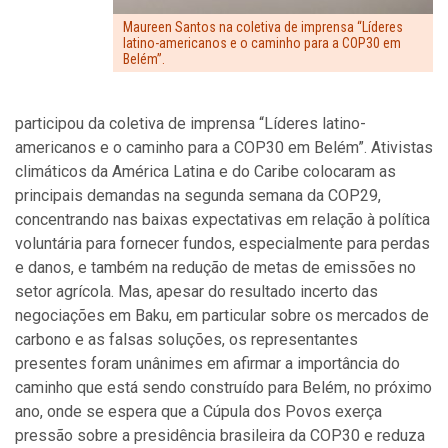
Maureen Santos na coletiva de imprensa “Líderes
latino-americanos e o caminho para a COP30 em
Belém”.
participou da coletiva de imprensa “Líderes latino-
americanos e o caminho para a COP30 em Belém”. Ativistas
climáticos da América Latina e do Caribe colocaram as
principais demandas na segunda semana da COP29,
concentrando nas baixas expectativas em relação à política
voluntária para fornecer fundos, especialmente para perdas
e danos, e também na redução de metas de emissões no
setor agrícola. Mas, apesar do resultado incerto das
negociações em Baku, em particular sobre os mercados de
carbono e as falsas soluções, os representantes
presentes foram unânimes em afirmar a importância do
caminho que está sendo construído para Belém, no próximo
ano, onde se espera que a Cúpula dos Povos exerça
pressão sobre a presidência brasileira da COP30 e reduza