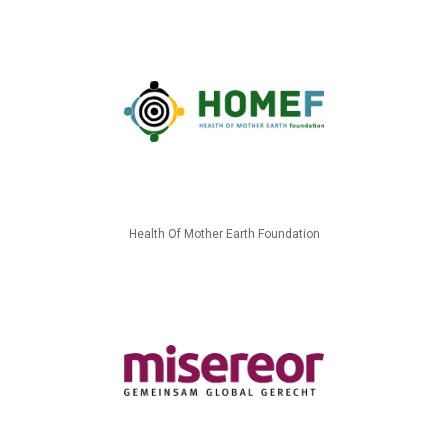
Health Of Mother Earth Foundation