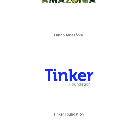
Fundo Amazônia
Tinker Foundation