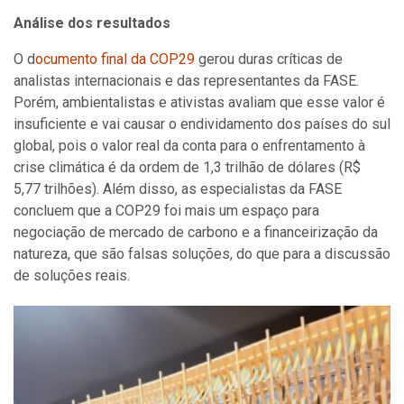
Análise dos resultados
O d
ocumento final da COP29
gerou duras críticas de
analistas internacionais e das representantes da FASE.
Porém, ambientalistas e ativistas avaliam que esse valor é
insuficiente e vai causar o endividamento dos países do sul
global, pois o valor real da conta para o enfrentamento à
crise climática é da ordem de 1,3 trilhão de dólares (R$
5,77 trilhões). Além disso, as especialistas da FASE
concluem que a COP29 foi mais um espaço para
negociação de mercado de carbono e a financeirização da
natureza, que são falsas soluções, do que para a discussão
de soluções reais.