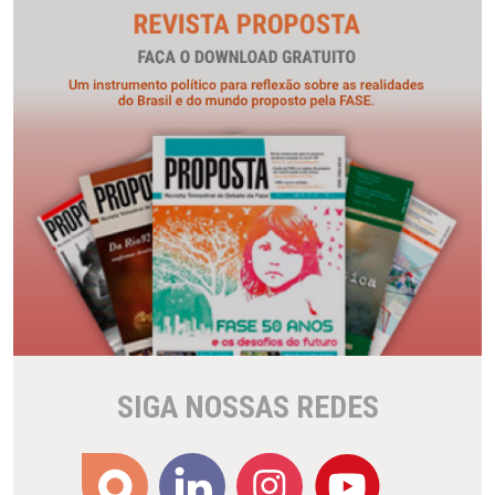
SIGA NOSSAS REDES