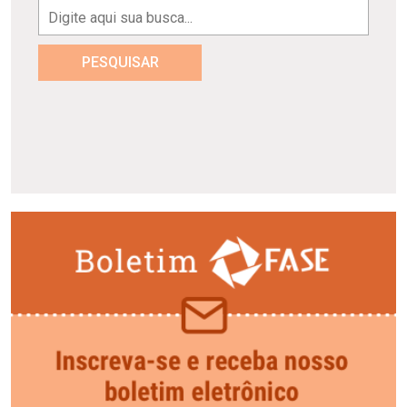
PESQUISAR