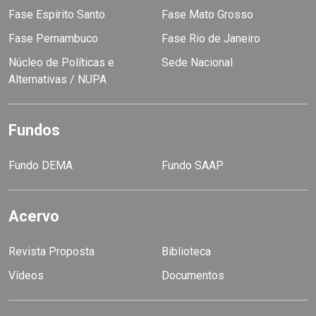
Fase Espírito Santo
Fase Mato Grosso
Fase Pernambuco
Fase Rio de Janeiro
Núcleo de Políticas e
Sede Nacional
Alternativas / NUPA
Fundos
Fundo DEMA
Fundo SAAP
Acervo
Revista Proposta
Biblioteca
Vídeos
Documentos