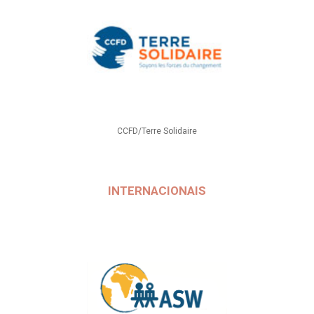
CCFD/Terre Solidaire
INTERNACIONAIS