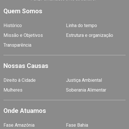
Quem Somos
Histórico
Linha do tempo
Missão e Objetivos
Estrutura e organização
Transparência
Nossas Causas
Direito à Cidade
Justiça Ambiental
Mulheres
Soberania Alimentar
Onde Atuamos
Fase Amazônia
Fase Bahia