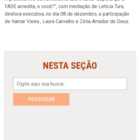
FASE acredita, e você?”, com mediação de Letícia Tura,
diretora executiva, no dia 08 de dezembro, e participação
de Itamar Vieira , Laura Carvalho e Zélia Amador de Deus.
NESTA SEÇÃO
PESQUISAR