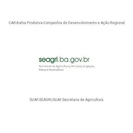
CAR-Bahia Produtiva-Companhia de Desenvolvimento e Ação Regional
SUAF-SEAGRI/SUAF-Secretaria de Agricultura