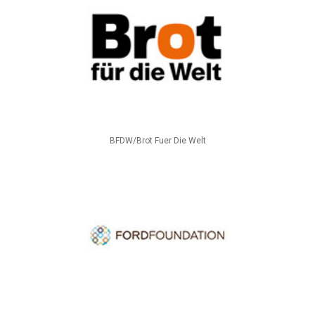
BFDW/Brot Fuer Die Welt