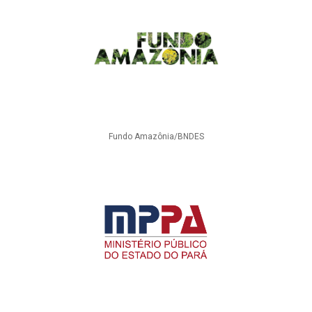
Fundo Amazônia/BNDES