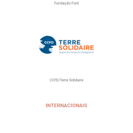
Fundação Ford
CCFD/Terre Solidaire
INTERNACIONAIS