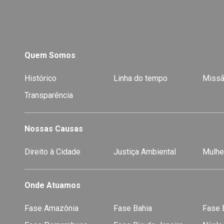
Quem Somos
Histórico
Linha do tempo
Missã
Transparência
Nossas Causas
Direito à Cidade
Justiça Ambiental
Mulhe
Onde Atuamos
Fase Amazônia
Fase Bahia
Fase E