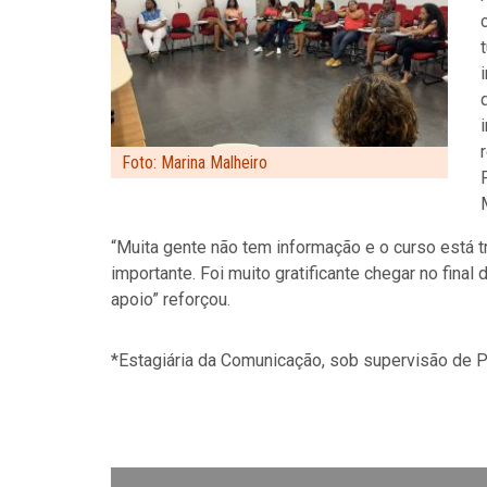
Foto: Marina Malheiro
“Muita gente não tem informação e o curso está 
importante. Foi muito gratificante chegar no final
apoio” reforçou.
*Estagiária da Comunicação, sob supervisão de P