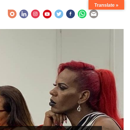
Translate »