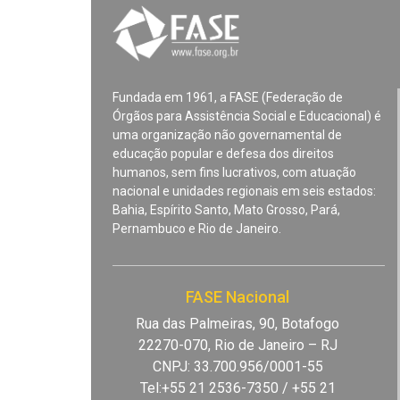
Fundada em 1961, a FASE (Federação de
Órgãos para Assistência Social e Educacional) é
uma organização não governamental de
educação popular e defesa dos direitos
humanos, sem fins lucrativos, com atuação
nacional e unidades regionais em seis estados:
Bahia, Espírito Santo, Mato Grosso, Pará,
Pernambuco e Rio de Janeiro.
FASE Nacional
Rua das Palmeiras, 90, Botafogo
22270-070, Rio de Janeiro – RJ
CNPJ: 33.700.956/0001-55
Tel:+55 21 2536-7350 / +55 21