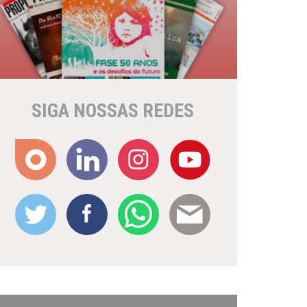
SIGA NOSSAS REDES