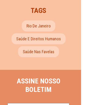
TAGS
Rio De Janeiro
Saúde E Direitos Humanos
Saúde Nas Favelas
ASSINE NOSSO
BOLETIM