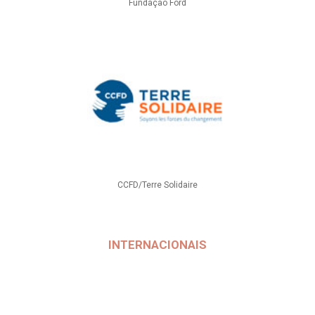
Fundação Ford
CCFD/Terre Solidaire
INTERNACIONAIS