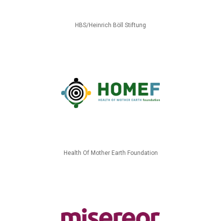
HBS/Heinrich Böll Stiftung
Health Of Mother Earth Foundation