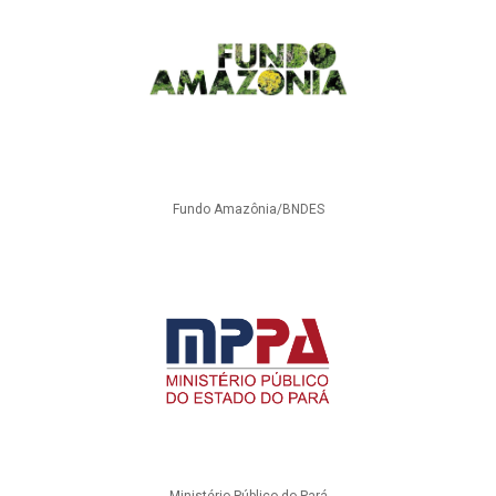
Fundo Amazônia/BNDES