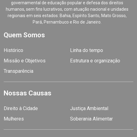
governamental de educação popular e defesa dos direitos
humanos, sem fins lucrativos, com atuação nacional e unidades
regionais em seis estados: Bahia, Espírito Santo, Mato Grosso,
Pará, Pernambuco e Rio de Janeiro.
Quem Somos
Histórico
Linha do tempo
Missão e Objetivos
Estrutura e organização
Transparência
Nossas Causas
Direito à Cidade
Justiça Ambiental
Mulheres
Soberania Alimentar