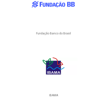
Fundação Banco do Brasil
IBAMA