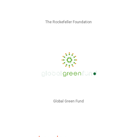
The Rockefeller Foundation
Global Green Fund