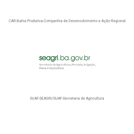
CAR-Bahia Produtiva-Companhia de Desenvolvimento e Ação Regional
SUAF-SEAGRI/SUAF-Secretaria de Agricultura