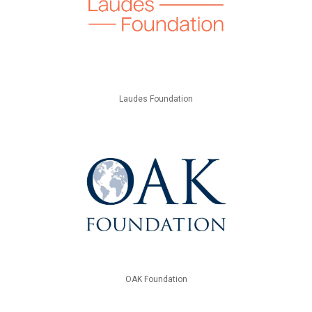
Laudes Foundation
OAK Foundation