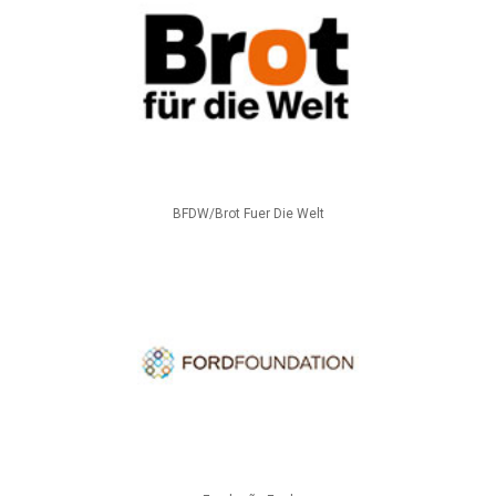
BFDW/Brot Fuer Die Welt