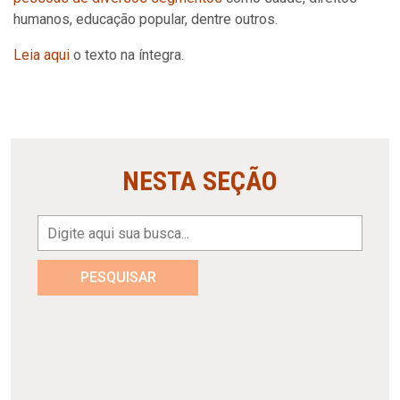
humanos, educação popular, dentre outros.
Leia aqui
o texto na íntegra.
NESTA SEÇÃO
PESQUISAR