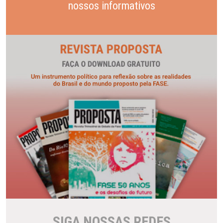
nossos informativos
SIGA NOSSAS REDES