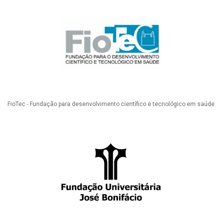
FioTec - Fundação para desenvolvimento científico e tecnológico em saúde