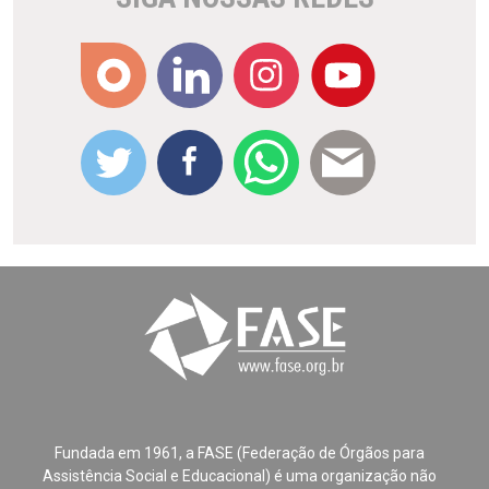
Fundada em 1961, a FASE (Federação de Órgãos para
Assistência Social e Educacional) é uma organização não