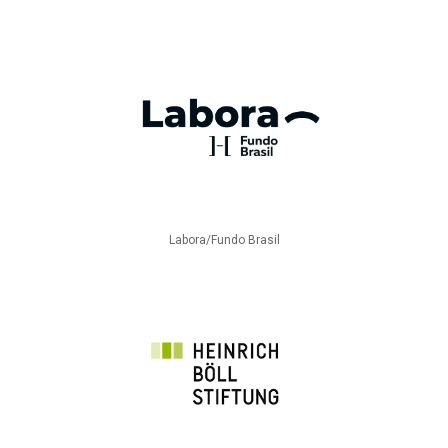
Labora/Fundo Brasil