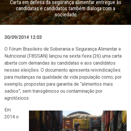
Carta em defesa da segurança alimentar entregue às
candidatas e candidatos também dialoga com a
sociedade
30/09/2014 12:03
O Fórum Brasileiro de Soberania e Segurança Alimentar e
Nutricional (FBSSAN) lançou na sexta-feira (26) uma carta
aberta com demandas às candidatas e aos candidatos
nessas eleições. O documento apresenta reivindicações
para mudanças na qualidade de vida população como, por
exemplo, propostas para garantia de “alimentos mais
sadios”, sem transgênicos ou contaminação por
agrotóxicos.
Em
2014 o