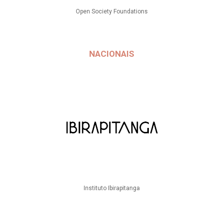
Open Society Foundations
NACIONAIS
Instituto Ibirapitanga