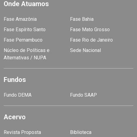
Onde Atuamos
Fase Amazônia
Fase Bahia
Fase Espírito Santo
Fase Mato Grosso
Fase Pernambuco
Fase Rio de Janeiro
Núcleo de Políticas e
Sede Nacional
Alternativas / NUPA
Fundos
Fundo DEMA
Fundo SAAP
Acervo
Revista Proposta
Biblioteca