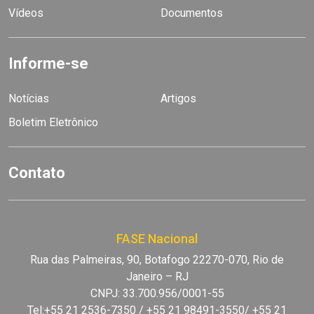
Vídeos
Documentos
Informe-se
Notícias
Artigos
Boletim Eletrônico
Contato
FASE Nacional
Rua das Palmeiras, 90, Botafogo 22270-070, Rio de
Janeiro – RJ
CNPJ: 33.700.956/0001-55
Tel:+55 21 2536-7350 / +55 21 98491-3550/ +55 21