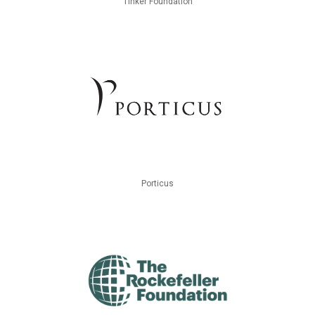
Tinker Foundation
Porticus