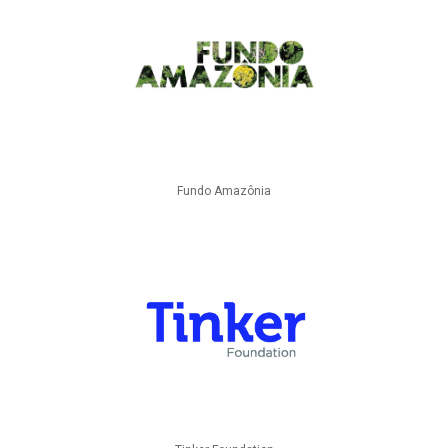
Fundo Amazônia