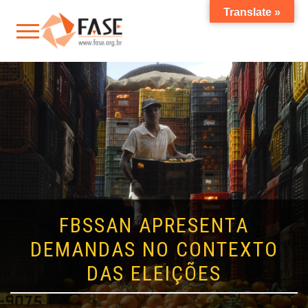
Translate »
FBSSAN APRESENTA
DEMANDAS NO CONTEXTO
DAS ELEIÇÕES