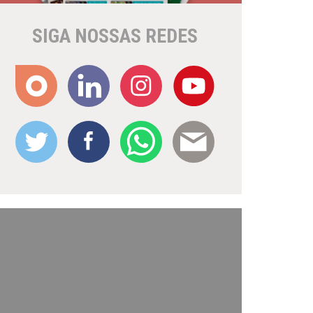
SIGA NOSSAS REDES