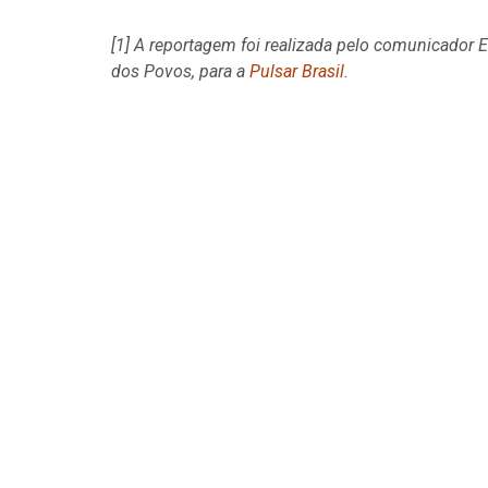
[1] A reportagem foi realizada pelo comunicador 
dos Povos, para a
Pulsar Brasil
.