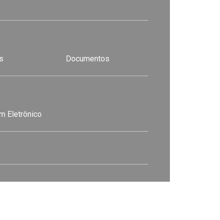
s
Documentos
m Eletrônico