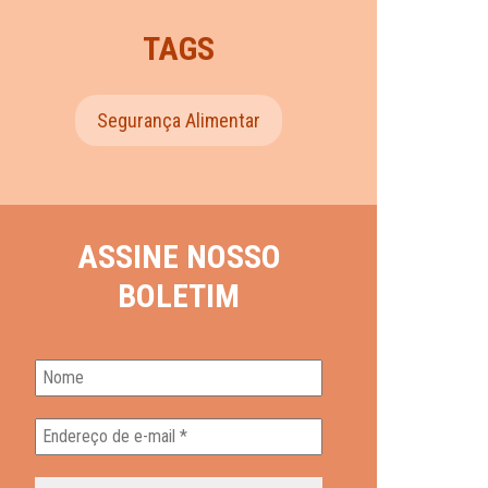
TAGS
Segurança Alimentar
ASSINE NOSSO
BOLETIM