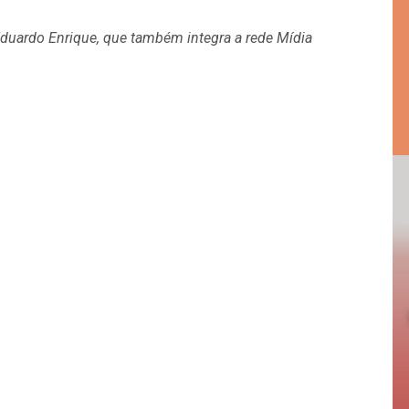
Eduardo Enrique, que também integra a rede Mídia