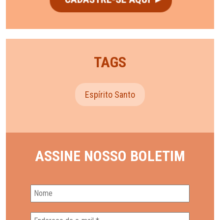
TAGS
Espírito Santo
ASSINE NOSSO BOLETIM