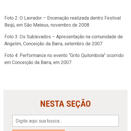
Foto 2: O Lavrador – Encenação realizada dentro Festival
Beijú, em São Mateus, novembro de 2008.
Foto 3: Os Sublevados – Apresentação na comunidade de
Angelim, Conceição da Barra, setembro de 2007.
Foto 4: Performance no evento “Grito Quilombola” ocorrido
em Conceição da Barra, em 2007.
NESTA SEÇÃO