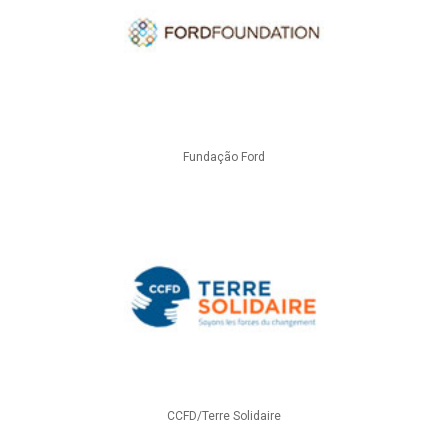
Fundação Ford
CCFD/Terre Solidaire