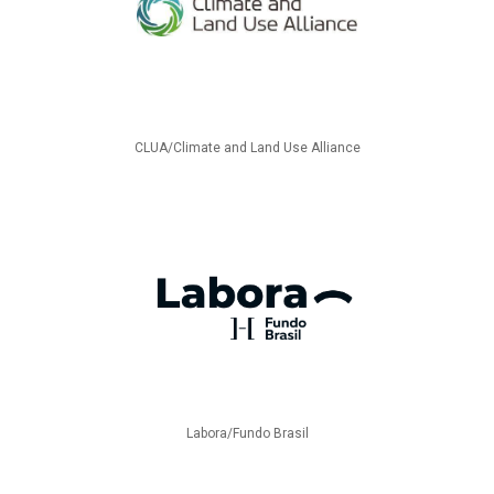
CLUA/Climate and Land Use Alliance
Labora/Fundo Brasil