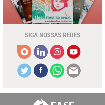
SIGA NOSSAS REDES