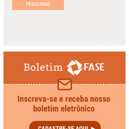
PESQUISAR