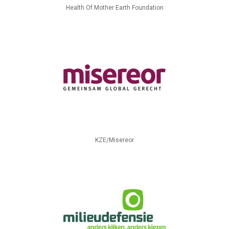
Health Of Mother Earth Foundation
KZE/Misereor