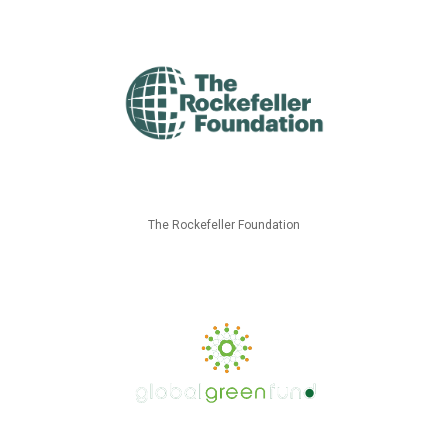
The Rockefeller Foundation