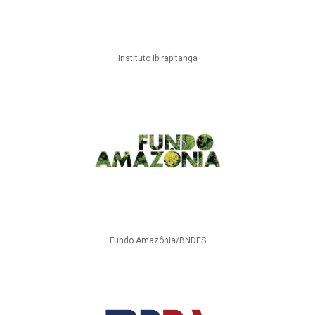
Instituto Ibirapitanga
Fundo Amazônia/BNDES