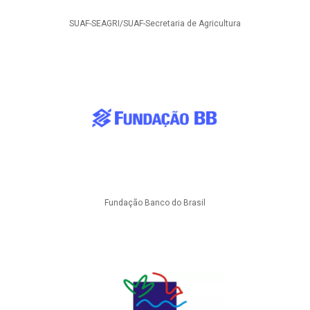
SUAF-SEAGRI/SUAF-Secretaria de Agricultura
Fundação Banco do Brasil