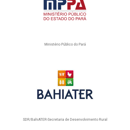
Ministério Público do Pará
SDR/BahiATER-Secretaria de Desenvolvimento Rural