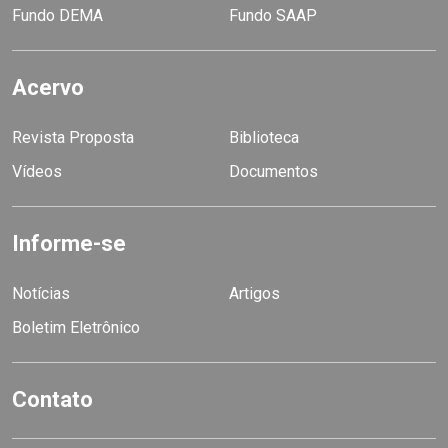
Fundo DEMA
Fundo SAAP
Acervo
Revista Proposta
Biblioteca
Vídeos
Documentos
Informe-se
Notícias
Artigos
Boletim Eletrônico
Contato