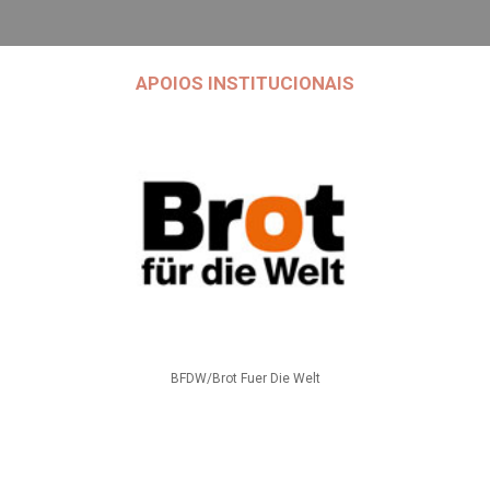
APOIOS INSTITUCIONAIS
BFDW/Brot Fuer Die Welt