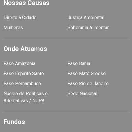
Nossas Causas
Direito à Cidade
Justiça Ambiental
Mulheres
Soberania Alimentar
Onde Atuamos
Fase Amazônia
Fase Bahia
Fase Espírito Santo
Fase Mato Grosso
Fase Pernambuco
Fase Rio de Janeiro
Núcleo de Políticas e
Sede Nacional
Alternativas / NUPA
Fundos