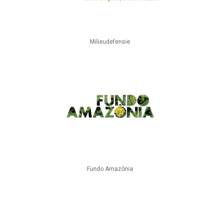
Milieudefensie
Fundo Amazônia