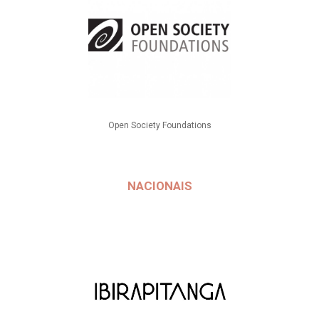
Open Society Foundations
NACIONAIS