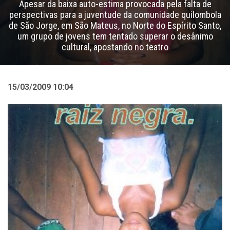
Apesar da baixa auto-estima provocada pela falta de
perspectivas para a juventude da comunidade quilombola
de São Jorge, em São Mateus, no Norte do Espírito Santo,
um grupo de jovens tem tentado superar o desânimo
cultural, apostando no teatro
15/03/2009 10:04