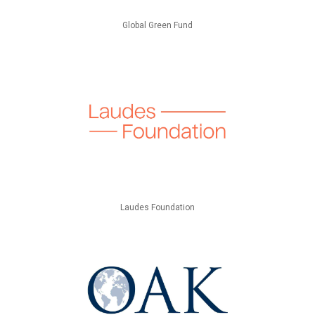
Global Green Fund
Laudes Foundation