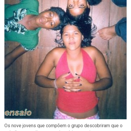
Os nove jovens que compõem o grupo descobriram que o