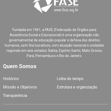
Fundada em 1961, a FASE (Federação de Órgãos para
Assistência Social e Educacional) é uma organização não
governamental de educação popular e defesa dos direitos
humanos, sem fins lucrativos, com atuação nacional e unidades
regionais em seis estados: Bahia, Espírito Santo, Mato Grosso,
Pará, Pernambuco e Rio de Janeiro.
Quem Somos
Histórico
Linha do tempo
Missão e Objetivos
Estrutura e organização
Transparência