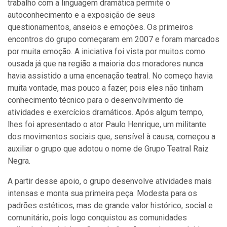
trabalho com a linguagem dramática permite o
autoconhecimento e a exposição de seus
questionamentos, anseios e emoções. Os primeiros
encontros do grupo começaram em 2007 e foram marcados
por muita emoção. A iniciativa foi vista por muitos como
ousada já que na região a maioria dos moradores nunca
havia assistido a uma encenação teatral. No começo havia
muita vontade, mas pouco a fazer, pois eles não tinham
conhecimento técnico para o desenvolvimento de
atividades e exercícios dramáticos. Após algum tempo,
lhes foi apresentado o ator Paulo Henrique, um militante
dos movimentos sociais que, sensível à causa, começou a
auxiliar o grupo que adotou o nome de Grupo Teatral Raiz
Negra.
A partir desse apoio, o grupo desenvolve atividades mais
intensas e monta sua primeira peça. Modesta para os
padrões estéticos, mas de grande valor histórico, social e
comunitário, pois logo conquistou as comunidades