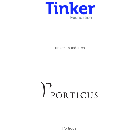
Tinker Foundation
Porticus