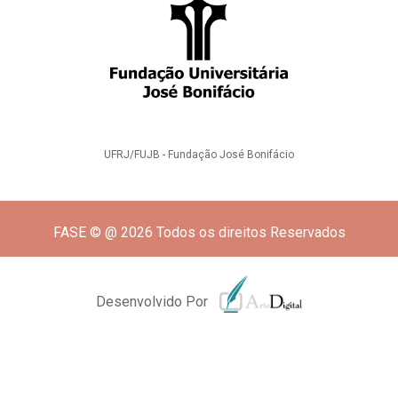
UFRJ/FUJB - Fundação José Bonifácio
FASE © @ 2026 Todos os direitos Reservados
Desenvolvido Por