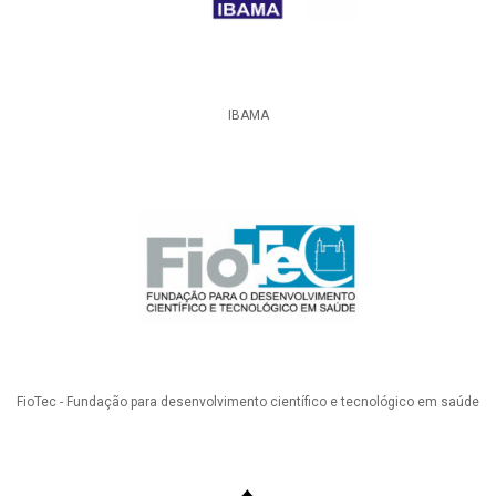
IBAMA
FioTec - Fundação para desenvolvimento científico e tecnológico em saúde