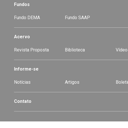
Fundos
Fundo DEMA
Fundo SAAP
Acervo
Revista Proposta
Biblioteca
Vídeo
-
Informe-se
Notícias
Artigos
Boleti
Contato