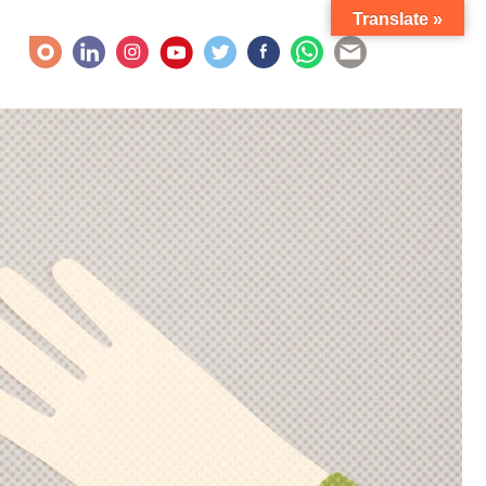
Translate »