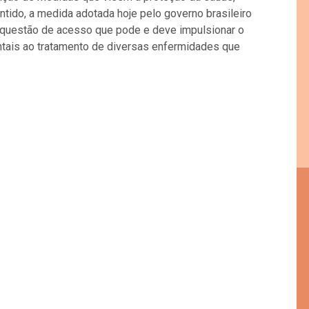
ido, a medida adotada hoje pelo governo brasileiro
a questão de acesso que pode e deve impulsionar o
tais ao tratamento de diversas enfermidades que