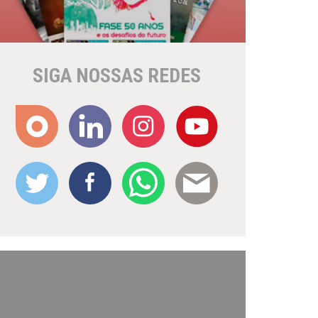
SIGA NOSSAS REDES