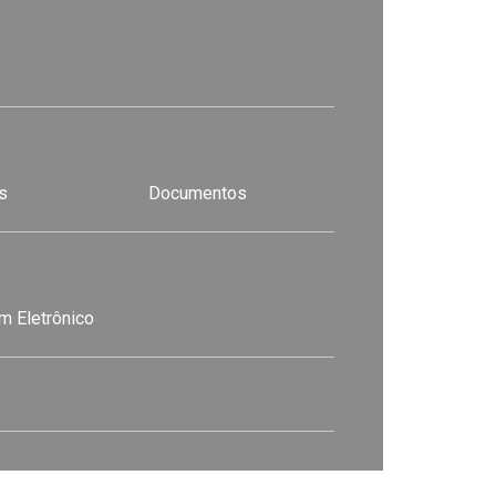
s
Documentos
m Eletrônico