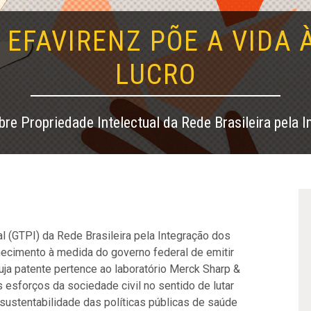
 EFAVIRENZ PÕE A VIDA 
LUCRO
re Propriedade Intelectual da Rede Brasileira pela
l (GTPI) da Rede Brasileira pela Integração dos
ecimento à medida do governo federal de emitir
ja patente pertence ao laboratório Merck Sharp &
esforços da sociedade civil no sentido de lutar
sustentabilidade das políticas públicas de saúde