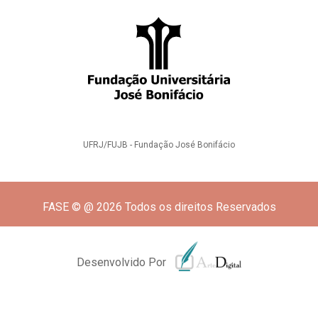
UFRJ/FUJB - Fundação José Bonifácio
FASE © @ 2026 Todos os direitos Reservados
Desenvolvido Por