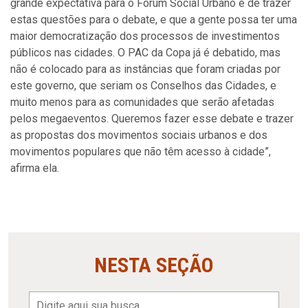
grande expectativa para o Fórum Social Urbano é de trazer
estas questões para o debate, e que a gente possa ter uma
maior democratização dos processos de investimentos
públicos nas cidades. O PAC da Copa já é debatido, mas
não é colocado para as instâncias que foram criadas por
este governo, que seriam os Conselhos das Cidades, e
muito menos para as comunidades que serão afetadas
pelos megaeventos. Queremos fazer esse debate e trazer
as propostas dos movimentos sociais urbanos e dos
movimentos populares que não têm acesso à cidade”,
afirma ela.
NESTA SEÇÃO