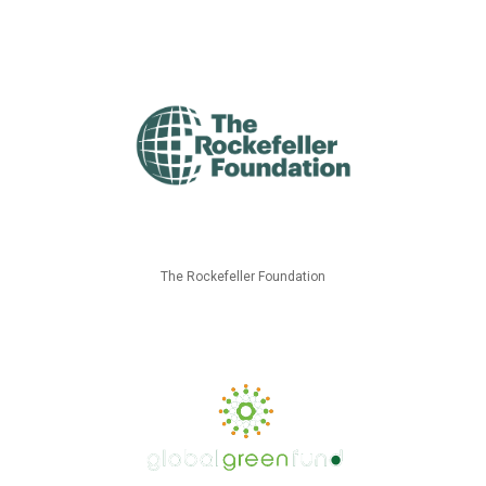
The Rockefeller Foundation