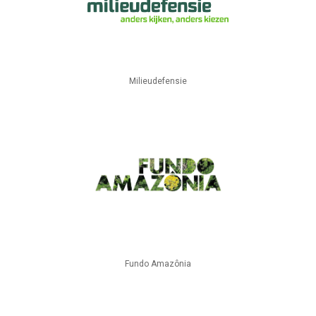
Milieudefensie
Fundo Amazônia