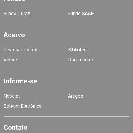
Fundo DEMA
Fundo SAAP
Acervo
Revista Proposta
Biblioteca
Vídeos
Documentos
Informe-se
Notícias
Artigos
Boletim Eletrônico
Contato