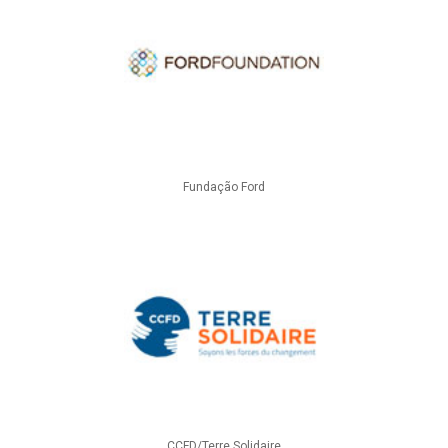
Fundação Ford
CCFD/Terre Solidaire