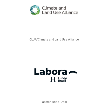
CLUA/Climate and Land Use Alliance
Labora/Fundo Brasil