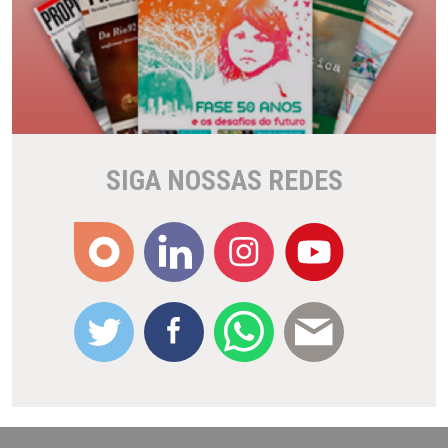
SIGA NOSSAS REDES