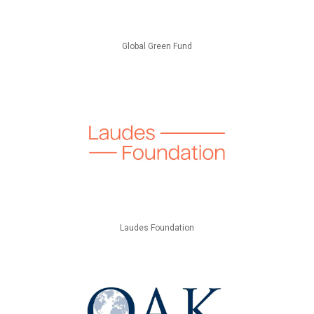
Global Green Fund
Laudes Foundation