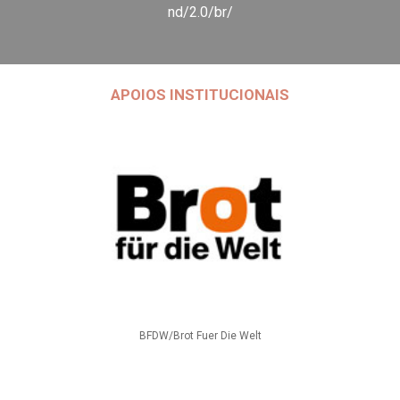
nd/2.0/br/
APOIOS INSTITUCIONAIS
BFDW/Brot Fuer Die Welt