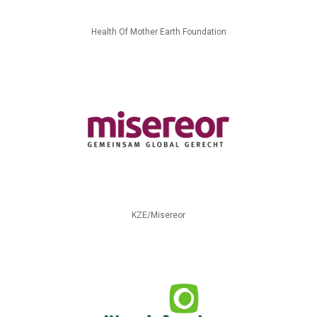
Health Of Mother Earth Foundation
KZE/Misereor