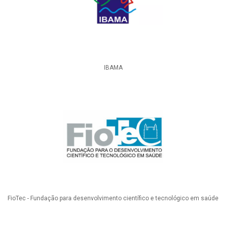
IBAMA
FioTec - Fundação para desenvolvimento científico e tecnológico em saúde