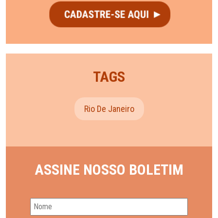
TAGS
Rio De Janeiro
ASSINE NOSSO BOLETIM