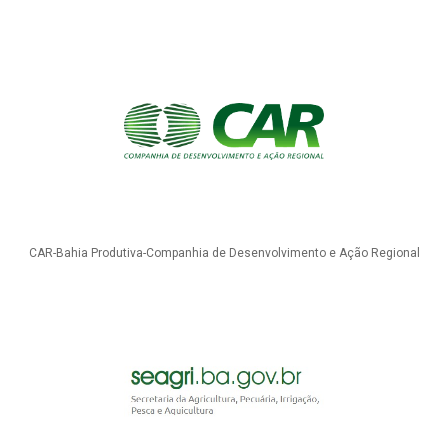
CAR-Bahia Produtiva-Companhia de Desenvolvimento e Ação Regional