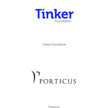
Tinker Foundation
Porticus