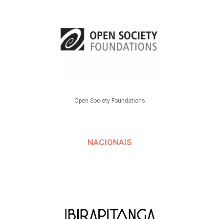
Open Society Foundations
NACIONAIS