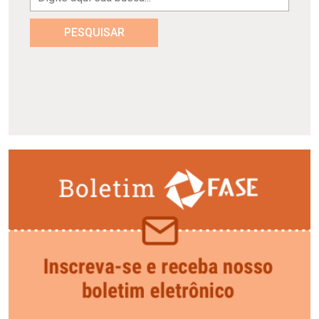
PESQUISAR