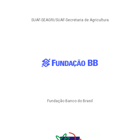
SUAF-SEAGRI/SUAF-Secretaria de Agricultura
Fundação Banco do Brasil