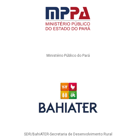
Ministério Público do Pará
SDR/BahiATER-Secretaria de Desenvolvimento Rural