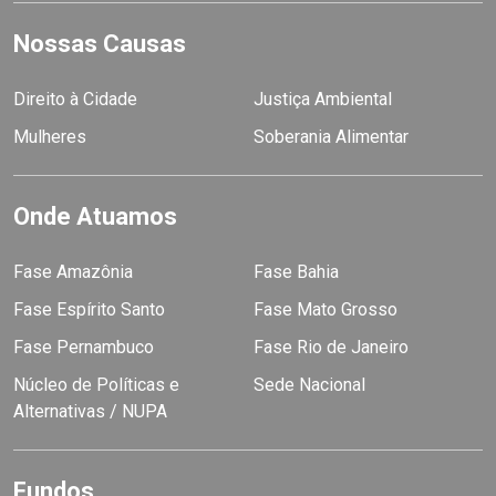
Nossas Causas
Direito à Cidade
Justiça Ambiental
Mulheres
Soberania Alimentar
Onde Atuamos
Fase Amazônia
Fase Bahia
Fase Espírito Santo
Fase Mato Grosso
Fase Pernambuco
Fase Rio de Janeiro
Núcleo de Políticas e
Sede Nacional
Alternativas / NUPA
Fundos