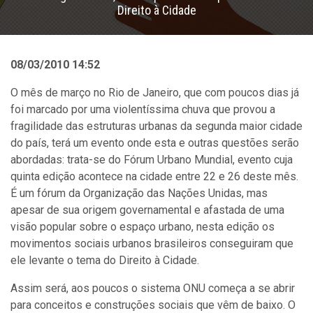
Direito à Cidade
08/03/2010 14:52
O mês de março no Rio de Janeiro, que com poucos dias já
foi marcado por uma violentíssima chuva que provou a
fragilidade das estruturas urbanas da segunda maior cidade
do país, terá um evento onde esta e outras questões serão
abordadas: trata-se do Fórum Urbano Mundial, evento cuja
quinta edição acontece na cidade entre 22 e 26 deste mês.
É um fórum da Organização das Nações Unidas, mas
apesar de sua origem governamental e afastada de uma
visão popular sobre o espaço urbano, nesta edição os
movimentos sociais urbanos brasileiros conseguiram que
ele levante o tema do Direito à Cidade.
Assim será, aos poucos o sistema ONU começa a se abrir
para conceitos e construções sociais que vêm de baixo. O