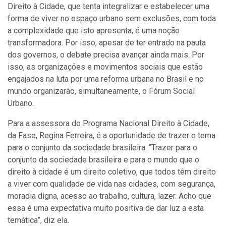
Direito à Cidade, que tenta integralizar e estabelecer uma
forma de viver no espaço urbano sem exclusões, com toda
a complexidade que isto apresenta, é uma noção
transformadora. Por isso, apesar de ter entrado na pauta
dos governos, o debate precisa avançar ainda mais. Por
isso, as organizações e movimentos sociais que estão
engajados na luta por uma reforma urbana no Brasil e no
mundo organizarão, simultaneamente, o Fórum Social
Urbano.
Para a assessora do Programa Nacional Direito à Cidade,
da Fase, Regina Ferreira, é a oportunidade de trazer o tema
para o conjunto da sociedade brasileira. “Trazer para o
conjunto da sociedade brasileira e para o mundo que o
direito à cidade é um direito coletivo, que todos têm direito
a viver com qualidade de vida nas cidades, com segurança,
moradia digna, acesso ao trabalho, cultura, lazer. Acho que
essa é uma expectativa muito positiva de dar luz a esta
temática”, diz ela.