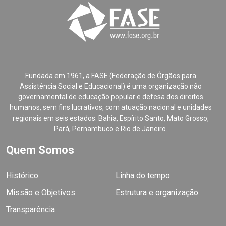
Fundada em 1961, a FASE (Federação de Órgãos para
Assistência Social e Educacional) é uma organização não
governamental de educação popular e defesa dos direitos
humanos, sem fins lucrativos, com atuação nacional e unidades
regionais em seis estados: Bahia, Espírito Santo, Mato Grosso,
Pará, Pernambuco e Rio de Janeiro.
Quem Somos
Histórico
Linha do tempo
Missão e Objetivos
Estrutura e organização
Transparência