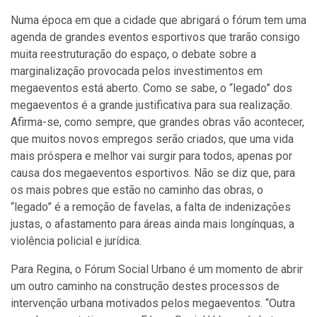
Numa época em que a cidade que abrigará o fórum tem uma
agenda de grandes eventos esportivos que trarão consigo
muita reestruturação do espaço, o debate sobre a
marginalização provocada pelos investimentos em
megaeventos está aberto. Como se sabe, o “legado” dos
megaeventos é a grande justificativa para sua realização.
Afirma-se, como sempre, que grandes obras vão acontecer,
que muitos novos empregos serão criados, que uma vida
mais próspera e melhor vai surgir para todos, apenas por
causa dos megaeventos esportivos. Não se diz que, para
os mais pobres que estão no caminho das obras, o
“legado” é a remoção de favelas, a falta de indenizações
justas, o afastamento para áreas ainda mais longínquas, a
violência policial e jurídica.
Para Regina, o Fórum Social Urbano é um momento de abrir
um outro caminho na construção destes processos de
intervenção urbana motivados pelos megaeventos. “Outra