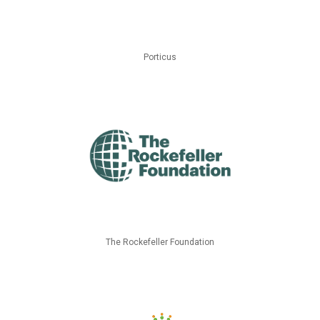
Porticus
The Rockefeller Foundation