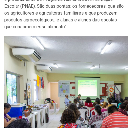
Escolar (PNAE).
São duas pontas: os fornecedores, que são
os agricultores e agricultoras familiares e que produzem
produtos agroecológicos, e alunas e alunos das escolas
que consomem esse alimento”.