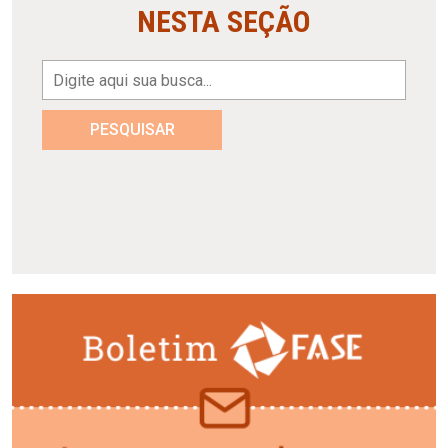
NESTA SEÇÃO
PESQUISAR