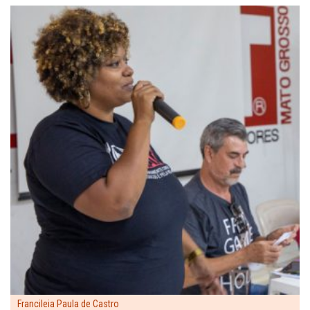
Francileia Paula de Castro