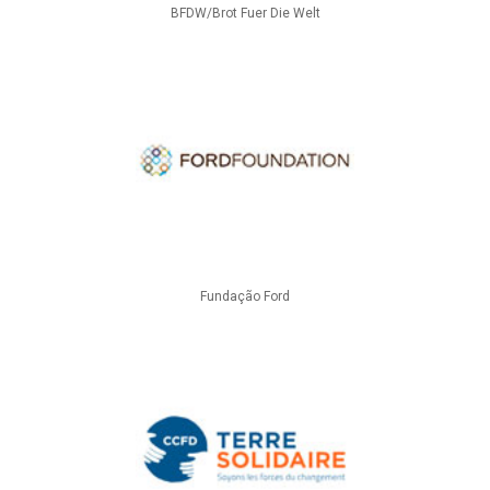
BFDW/Brot Fuer Die Welt
Fundação Ford