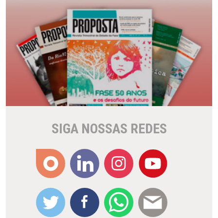
SIGA NOSSAS REDES