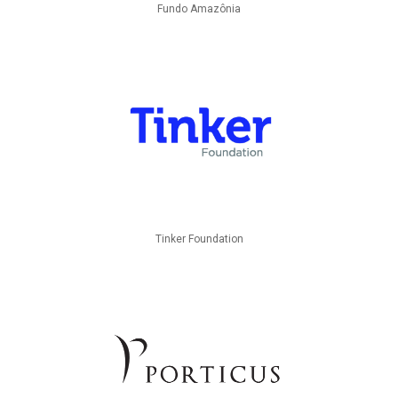
Fundo Amazônia
Tinker Foundation