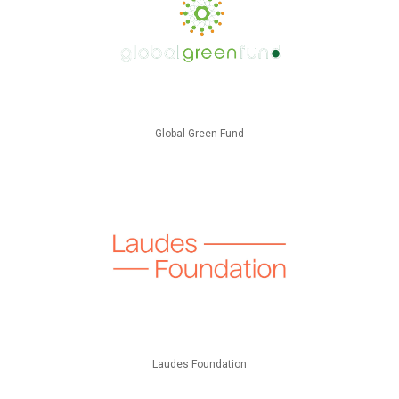
Global Green Fund
Laudes Foundation