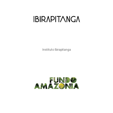
Instituto Ibirapitanga