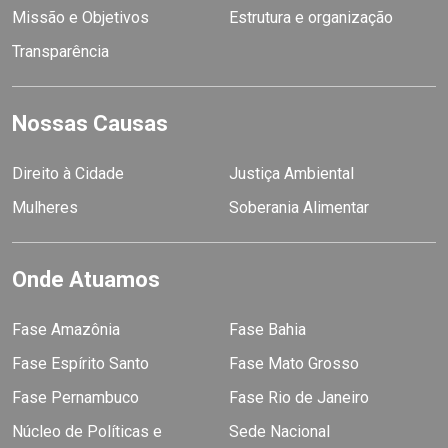
Missão e Objetivos
Estrutura e organização
Transparência
Nossas Causas
Direito à Cidade
Justiça Ambiental
Mulheres
Soberania Alimentar
Onde Atuamos
Fase Amazônia
Fase Bahia
Fase Espírito Santo
Fase Mato Grosso
Fase Pernambuco
Fase Rio de Janeiro
Núcleo de Políticas e
Sede Nacional