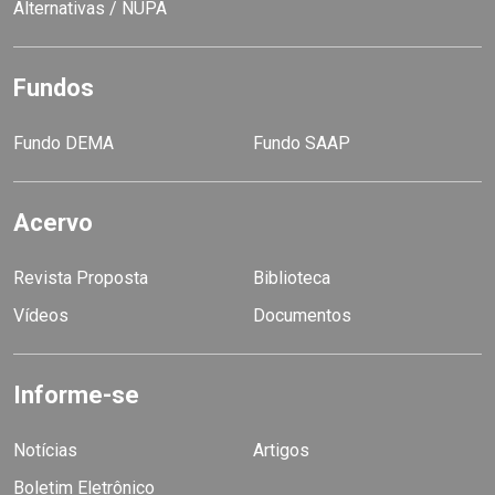
Alternativas / NUPA
Fundos
Fundo DEMA
Fundo SAAP
Acervo
Revista Proposta
Biblioteca
Vídeos
Documentos
Informe-se
Notícias
Artigos
Boletim Eletrônico