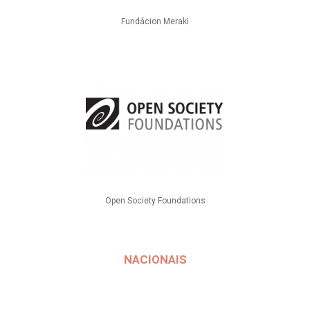
Fundácion Meraki
Open Society Foundations
NACIONAIS