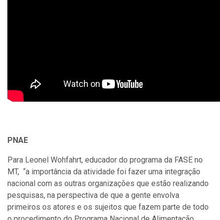
PNAE
Para Leonel Wohfahrt, educador do programa da FASE no
MT, “a importância da atividade foi fazer uma integração
nacional com as outras organizações que estão realizando
pesquisas, na perspectiva de que a gente envolva
primeiros os atores e os sujeitos que fazem parte de todo
o procedimento do
Programa Nacional de Alimentação