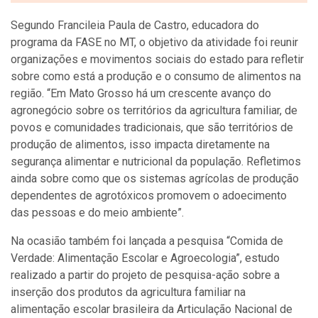
Segundo Francileia Paula de Castro, educadora do
programa da FASE no MT, o objetivo da atividade foi reunir
organizações e movimentos sociais do estado para refletir
sobre como está a produção e o consumo de alimentos na
região. “Em Mato Grosso há um crescente avanço do
agronegócio sobre os territórios da agricultura familiar, de
povos e comunidades tradicionais, que são territórios de
produção de alimentos, isso impacta diretamente na
segurança alimentar e nutricional da população. Refletimos
ainda sobre como que os sistemas agrícolas de produção
dependentes de agrotóxicos promovem o adoecimento
das pessoas e do meio ambiente”.
Na ocasião também foi lançada a pesquisa “Comida de
Verdade: Alimentação Escolar e Agroecologia”, estudo
realizado a partir do projeto de pesquisa-ação sobre a
inserção dos produtos da agricultura familiar na
alimentação escolar brasileira da Articulação Nacional de