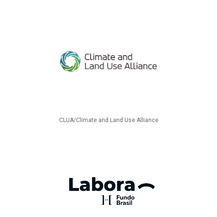
CLUA/Climate and Land Use Alliance