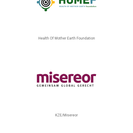
Health Of Mother Earth Foundation
KZE/Misereor