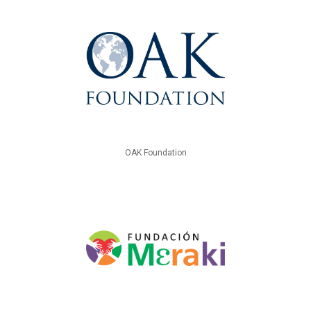
OAK Foundation