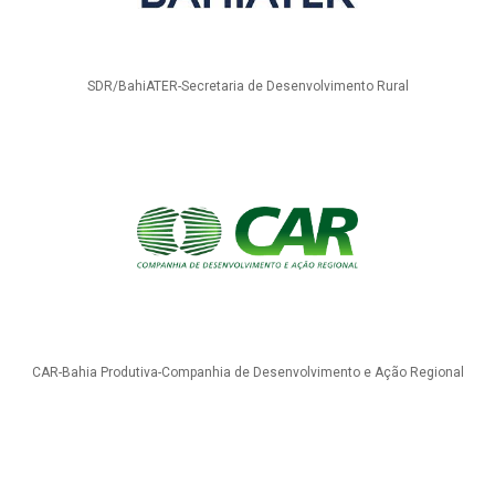
SDR/BahiATER-Secretaria de Desenvolvimento Rural
CAR-Bahia Produtiva-Companhia de Desenvolvimento e Ação Regional