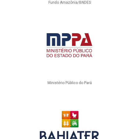
Fundo Amazônia/BNDES
Ministério Público do Pará