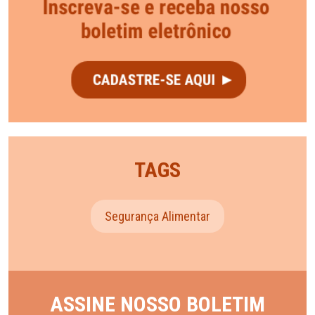
TAGS
Segurança Alimentar
ASSINE NOSSO BOLETIM