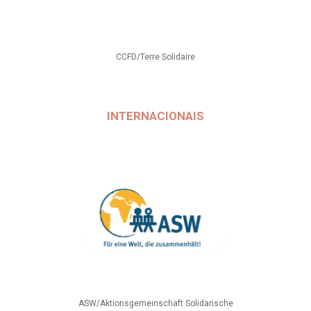
CCFD/Terre Solidaire
INTERNACIONAIS
ASW/Aktionsgemeinschaft Solidarische