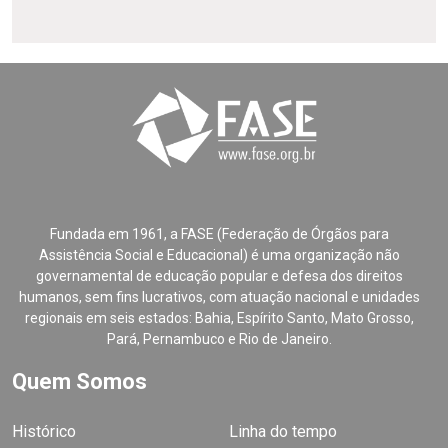
Fundada em 1961, a FASE (Federação de Órgãos para
Assistência Social e Educacional) é uma organização não
governamental de educação popular e defesa dos direitos
humanos, sem fins lucrativos, com atuação nacional e unidades
regionais em seis estados: Bahia, Espírito Santo, Mato Grosso,
Pará, Pernambuco e Rio de Janeiro.
Quem Somos
Histórico
Linha do tempo