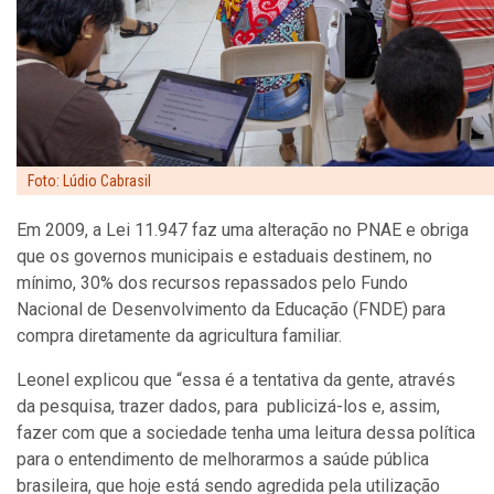
Foto: Lúdio Cabrasil
Em 2009, a Lei 11.947 faz uma alteração no PNAE e obriga
que os governos municipais e estaduais destinem, no
mínimo, 30% dos recursos repassados pelo Fundo
Nacional de Desenvolvimento da Educação (FNDE) para
compra diretamente da agricultura familiar.
Leonel explicou que “essa é a tentativa da gente, através
da pesquisa, trazer dados, para publicizá-los e, assim,
fazer com que a sociedade tenha uma leitura dessa política
para o entendimento de melhorarmos a saúde pública
brasileira, que hoje está sendo agredida pela utilização