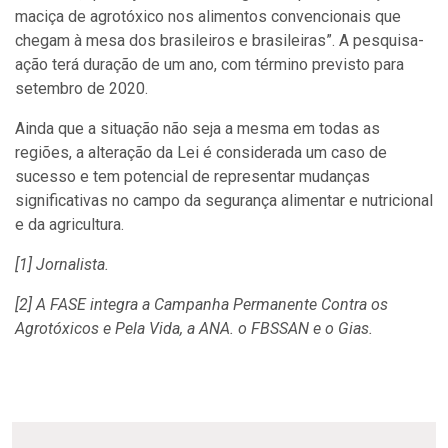
maciça de agrotóxico nos alimentos convencionais que
chegam à mesa dos brasileiros e brasileiras”. A pesquisa-
ação terá duração de um ano, com término previsto para
setembro de 2020.
Ainda que a situação não seja a mesma em todas as
regiões, a alteração da Lei é considerada um caso de
sucesso e tem potencial de representar mudanças
significativas no campo da segurança alimentar e nutricional
e da agricultura.
[1] Jornalista.
[2] A FASE integra a Campanha Permanente Contra os
Agrotóxicos e Pela Vida, a ANA. o FBSSAN e o Gias.