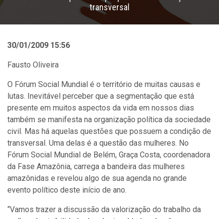
transversal
30/01/2009 15:56
Fausto Oliveira
O Fórum Social Mundial é o território de muitas causas e
lutas. Inevitável perceber que a segmentação que está
presente em muitos aspectos da vida em nossos dias
também se manifesta na organização política da sociedade
civil. Mas há aquelas questões que possuem a condição de
transversal. Uma delas é a questão das mulheres. No
Fórum Social Mundial de Belém, Graça Costa, coordenadora
da Fase Amazônia, carrega a bandeira das mulheres
amazônidas e revelou algo de sua agenda no grande
evento político deste início de ano.
“Vamos trazer a discussão da valorização do trabalho da