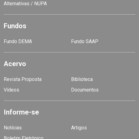
Alternativas / NUPA
Fundos
Fundo DEMA
Fundo SAAP
Acervo
Revista Proposta
Biblioteca
Vídeos
Documentos
Informe-se
Notícias
Artigos
Boletim Eletrônico