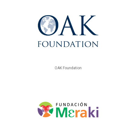
OAK Foundation