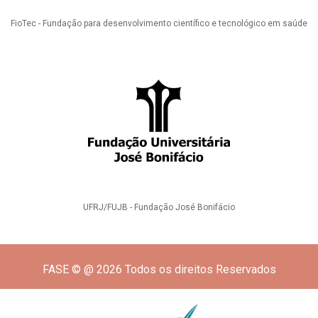
FioTec - Fundação para desenvolvimento científico e tecnológico em saúde
UFRJ/FUJB - Fundação José Bonifácio
FASE © @ 2026 Todos os direitos Reservados