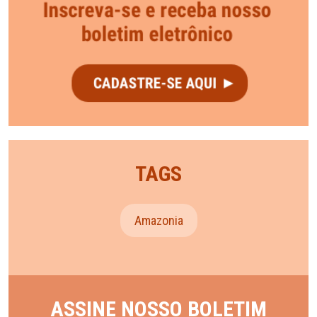
TAGS
Amazonia
ASSINE NOSSO BOLETIM