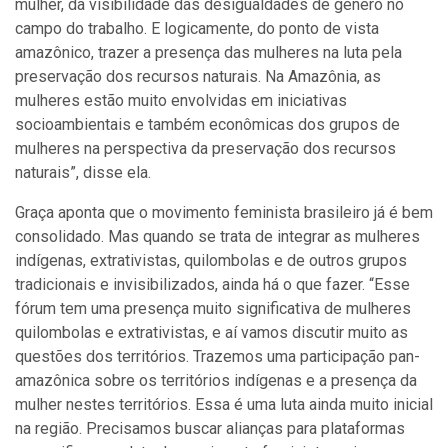
mulher, da visibilidade das desigualdades de gênero no
campo do trabalho. E logicamente, do ponto de vista
amazônico, trazer a presença das mulheres na luta pela
preservação dos recursos naturais. Na Amazônia, as
mulheres estão muito envolvidas em iniciativas
socioambientais e também econômicas dos grupos de
mulheres na perspectiva da preservação dos recursos
naturais”, disse ela.
Graça aponta que o movimento feminista brasileiro já é bem
consolidado. Mas quando se trata de integrar as mulheres
indígenas, extrativistas, quilombolas e de outros grupos
tradicionais e invisibilizados, ainda há o que fazer. “Esse
fórum tem uma presença muito significativa de mulheres
quilombolas e extrativistas, e aí vamos discutir muito as
questões dos territórios. Trazemos uma participação pan-
amazônica sobre os territórios indígenas e a presença da
mulher nestes territórios. Essa é uma luta ainda muito inicial
na região. Precisamos buscar alianças para plataformas