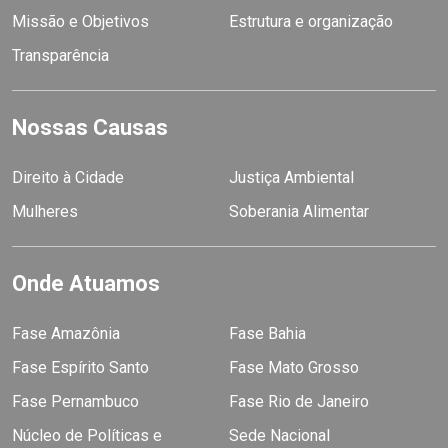
Missão e Objetivos
Estrutura e organização
Transparência
Nossas Causas
Direito à Cidade
Justiça Ambiental
Mulheres
Soberania Alimentar
Onde Atuamos
Fase Amazônia
Fase Bahia
Fase Espírito Santo
Fase Mato Grosso
Fase Pernambuco
Fase Rio de Janeiro
Núcleo de Políticas e
Sede Nacional