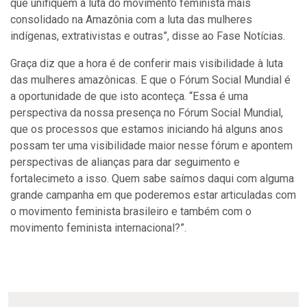
que unifiquem a luta do movimento feminista mais
consolidado na Amazônia com a luta das mulheres
indígenas, extrativistas e outras”, disse ao Fase Notícias.
Graça diz que a hora é de conferir mais visibilidade à luta
das mulheres amazônicas. E que o Fórum Social Mundial é
a oportunidade de que isto aconteça. “Essa é uma
perspectiva da nossa presença no Fórum Social Mundial,
que os processos que estamos iniciando há alguns anos
possam ter uma visibilidade maior nesse fórum e apontem
perspectivas de alianças para dar seguimento e
fortalecimeto a isso. Quem sabe saímos daqui com alguma
grande campanha em que poderemos estar articuladas com
o movimento feminista brasileiro e também com o
movimento feminista internacional?”.