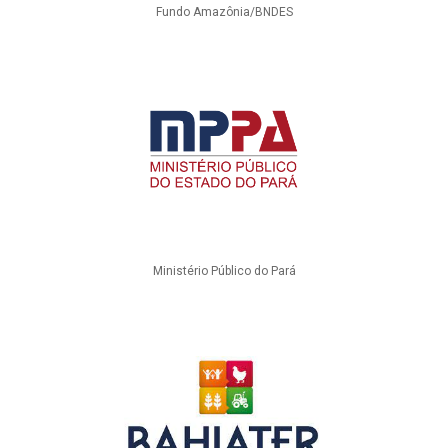
Fundo Amazônia/BNDES
Ministério Público do Pará