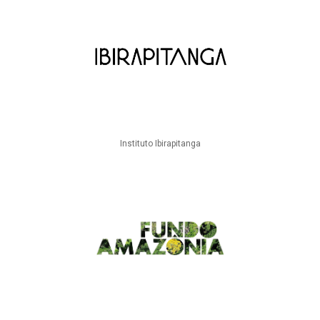
Instituto Ibirapitanga