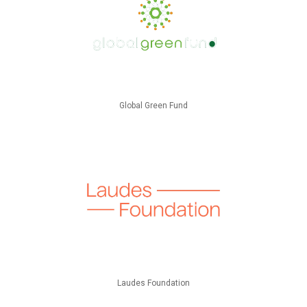
Global Green Fund
Laudes Foundation