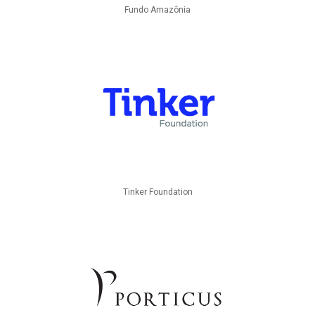
Fundo Amazônia
Tinker Foundation