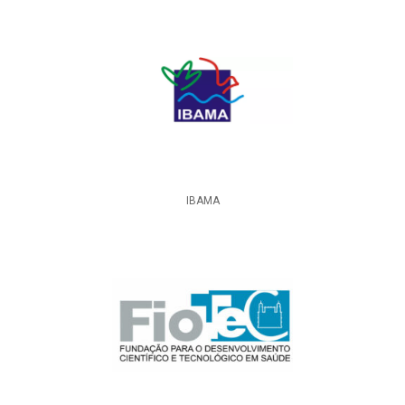
IBAMA