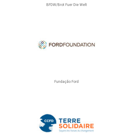
BFDW/Brot Fuer Die Welt
Fundação Ford