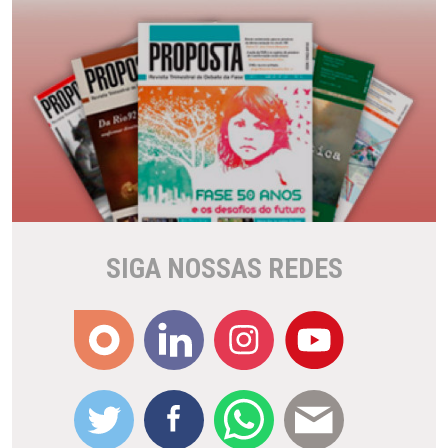
SIGA NOSSAS REDES