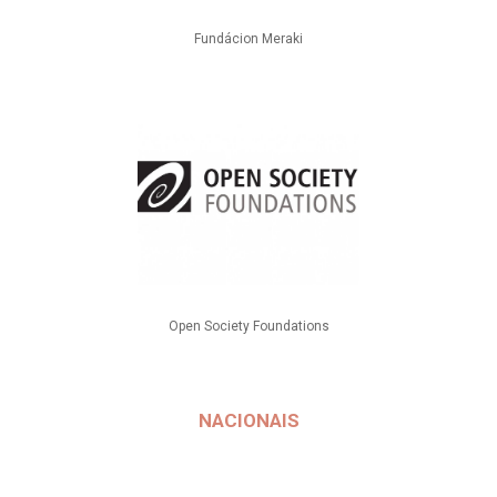
Fundácion Meraki
Open Society Foundations
NACIONAIS