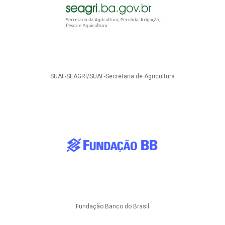
SUAF-SEAGRI/SUAF-Secretaria de Agricultura
Fundação Banco do Brasil