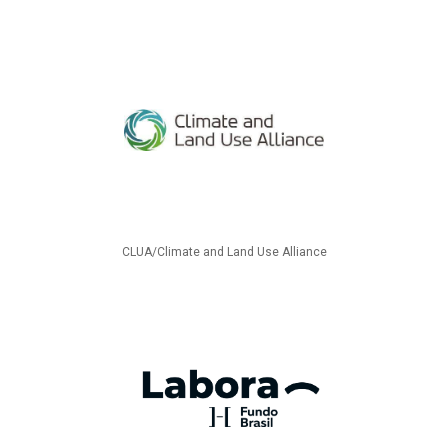
CLUA/Climate and Land Use Alliance