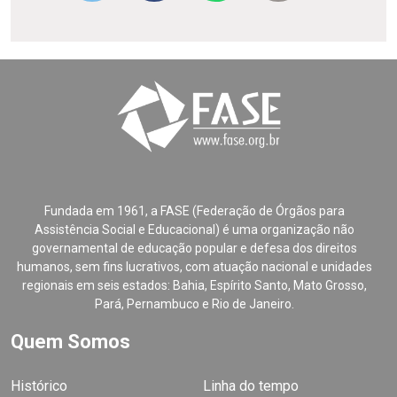
Fundada em 1961, a FASE (Federação de Órgãos para
Assistência Social e Educacional) é uma organização não
governamental de educação popular e defesa dos direitos
humanos, sem fins lucrativos, com atuação nacional e unidades
regionais em seis estados: Bahia, Espírito Santo, Mato Grosso,
Pará, Pernambuco e Rio de Janeiro.
Quem Somos
Histórico
Linha do tempo