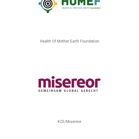
Health Of Mother Earth Foundation
KZE/Misereor