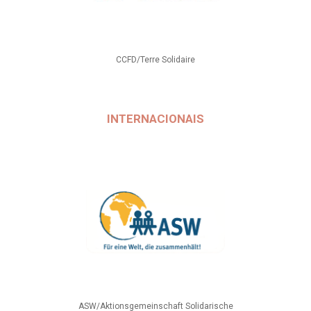
CCFD/Terre Solidaire
INTERNACIONAIS
ASW/Aktionsgemeinschaft Solidarische