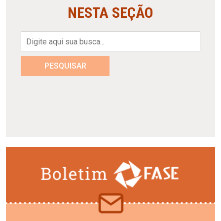
NESTA SEÇÃO
PESQUISAR