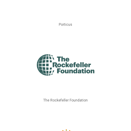
Porticus
The Rockefeller Foundation