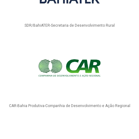
SDR/BahiATER-Secretaria de Desenvolvimento Rural
CAR-Bahia Produtiva-Companhia de Desenvolvimento e Ação Regional