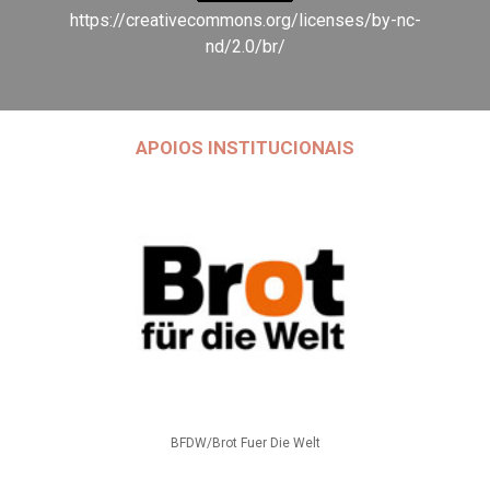
https://creativecommons.org/licenses/by-nc-
nd/2.0/br/
APOIOS INSTITUCIONAIS
BFDW/Brot Fuer Die Welt