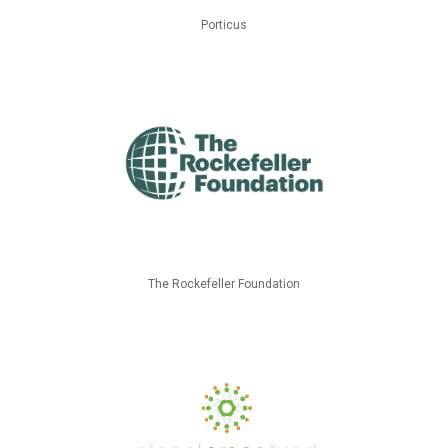
Porticus
The Rockefeller Foundation