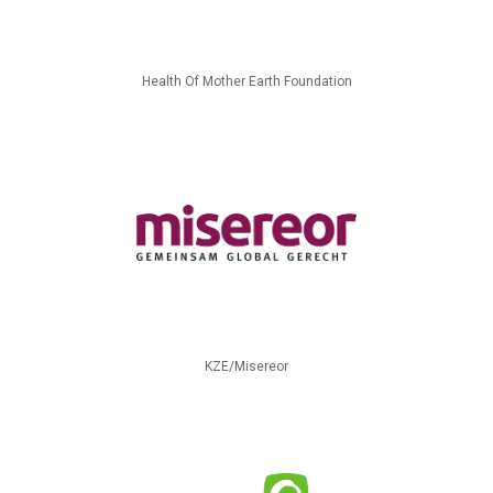
Health Of Mother Earth Foundation
KZE/Misereor