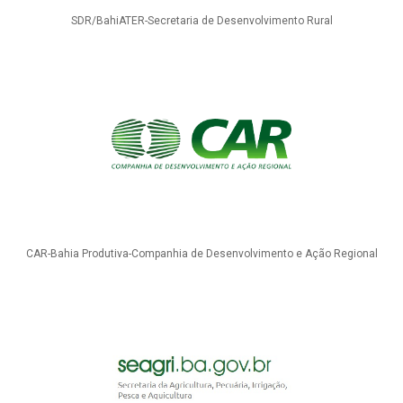
SDR/BahiATER-Secretaria de Desenvolvimento Rural
CAR-Bahia Produtiva-Companhia de Desenvolvimento e Ação Regional