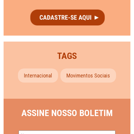
TAGS
Internacional
Movimentos Sociais
ASSINE NOSSO BOLETIM