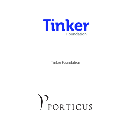
Tinker Foundation