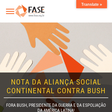
Translate »
NOTA DA ALIANÇA SOCIAL
CONTINENTAL CONTRA BUSH
FORA BUSH, PRESIDENTE DA GUERRA E DA ESPOLIAÇÃO
DA AMÉRICA LATINA!