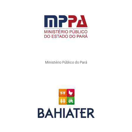
Ministério Público do Pará