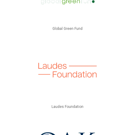
Global Green Fund
Laudes Foundation