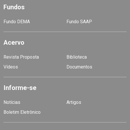
Fundos
Fundo DEMA
Fundo SAAP
Acervo
Revista Proposta
Biblioteca
Vídeos
Documentos
Informe-se
Notícias
Artigos
Boletim Eletrônico