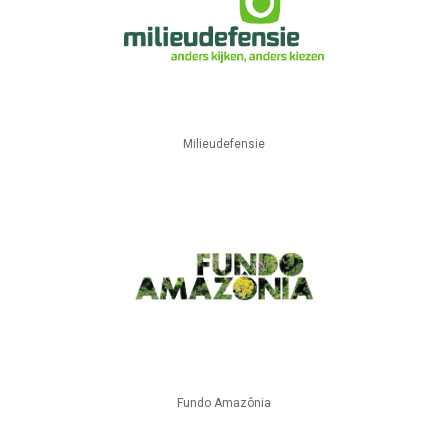
Milieudefensie
Fundo Amazônia