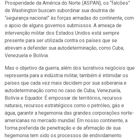
Prosperidade da América do Norte (ASPAN), os “falcões”
de Washington buscam subordinar sua doutrina de
“segurança nacional” às forças armadas do continente, com
o apoio de alguns governos submissos. A ameaça de
intervenção militar dos Estados Unidos está sempre
presente para ser utilizada contra os países que se
atrevam a defender sua autodeterminação, como Cuba,
Venezuela e Bolívia.
Mas o objetivo da guerra, além dos lucrativos negócios que
representa para a indústria militar, também é intimidar os
países que cada vez mais decidem por sua soberania e
autodeterminação como no caso de Cuba, Venezuela,
Bolívia e Equador. É empossar de territórios, recursos
naturais, recursos estratégicos como o petróleo, gás e
água, garantir a hegemonia das grandes corporações norte-
americanas no mercado mundial. Em nosso continente, a
forma preferida de penetração e de afirmação de sua
hegemonia tem sido os processos de endividamento