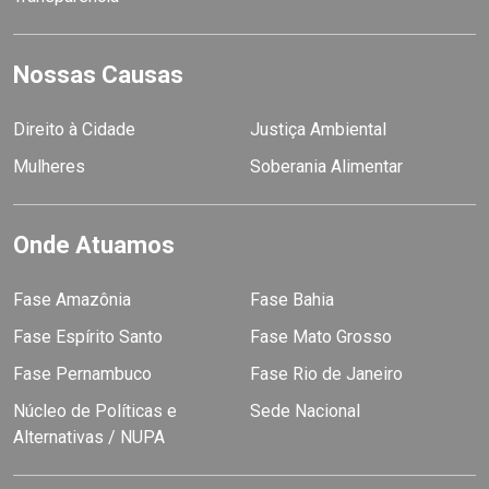
Nossas Causas
Direito à Cidade
Justiça Ambiental
Mulheres
Soberania Alimentar
Onde Atuamos
Fase Amazônia
Fase Bahia
Fase Espírito Santo
Fase Mato Grosso
Fase Pernambuco
Fase Rio de Janeiro
Núcleo de Políticas e
Sede Nacional
Alternativas / NUPA