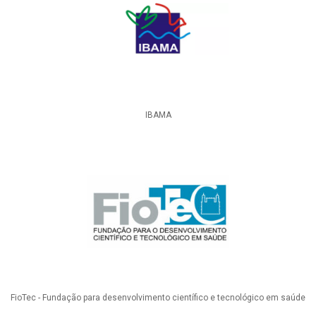
IBAMA
FioTec - Fundação para desenvolvimento científico e tecnológico em saúde