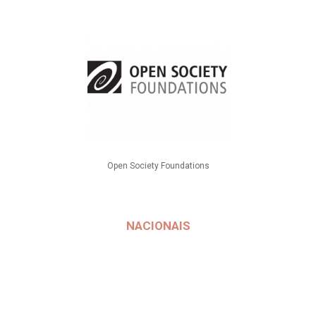
Open Society Foundations
NACIONAIS