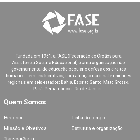
Fundada em 1961, a FASE (Federação de Órgãos para
Assistência Social e Educacional) é uma organização não
governamental de educação popular e defesa dos direitos
humanos, sem fins lucrativos, com atuação nacional e unidades
regionais em seis estados: Bahia, Espírito Santo, Mato Grosso,
Pará, Pernambuco e Rio de Janeiro.
Quem Somos
Histórico
Linha do tempo
Missão e Objetivos
Estrutura e organização
Transparência