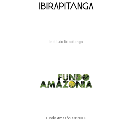
Instituto Ibirapitanga
Fundo Amazônia/BNDES