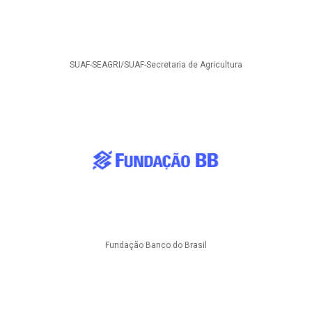
SUAF-SEAGRI/SUAF-Secretaria de Agricultura
Fundação Banco do Brasil