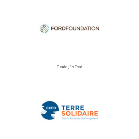
Fundação Ford