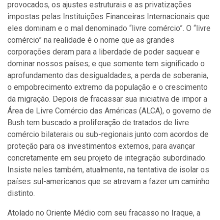
provocados, os ajustes estruturais e as privatizações
impostas pelas Instituições Financeiras Internacionais que
eles dominam e o mal denominado “livre comércio”. O “livre
comércio” na realidade é o nome que as grandes
corporações deram para a liberdade de poder saquear e
dominar nossos países; e que somente tem significado o
aprofundamento das desigualdades, a perda de soberania,
o empobrecimento extremo da população e o crescimento
da migração. Depois de fracassar sua iniciativa de impor a
Área de Livre Comércio das Américas (ALCA), o governo de
Bush tem buscado a proliferação de tratados de livre
comércio bilaterais ou sub-regionais junto com acordos de
proteção para os investimentos externos, para avançar
concretamente em seu projeto de integração subordinado.
Insiste neles também, atualmente, na tentativa de isolar os
países sul-americanos que se atrevam a fazer um caminho
distinto.
Atolado no Oriente Médio com seu fracasso no Iraque, a