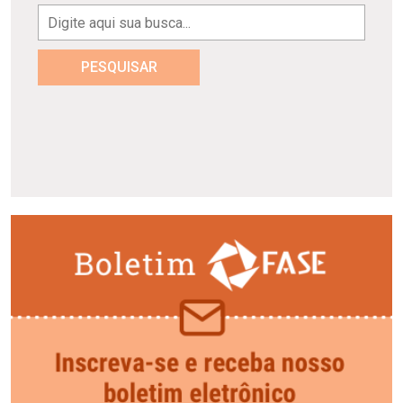
PESQUISAR