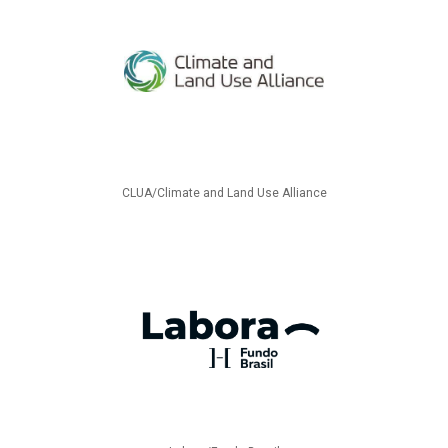
CLUA/Climate and Land Use Alliance