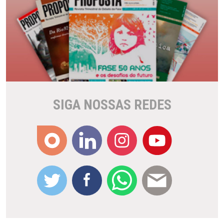
SIGA NOSSAS REDES