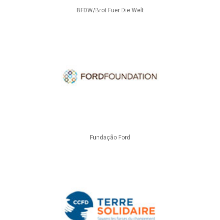
BFDW/Brot Fuer Die Welt
Fundação Ford