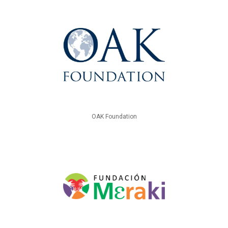
OAK Foundation