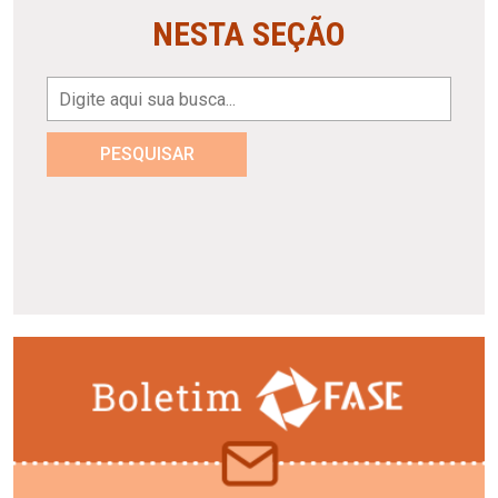
NESTA SEÇÃO
PESQUISAR