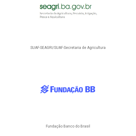
SUAF-SEAGRI/SUAF-Secretaria de Agricultura
Fundação Banco do Brasil