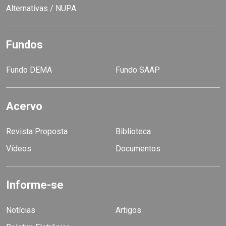
Alternativas / NUPA
Fundos
Fundo DEMA
Fundo SAAP
Acervo
Revista Proposta
Biblioteca
Vídeos
Documentos
Informe-se
Notícias
Artigos