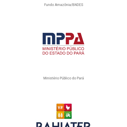
Fundo Amazônia/BNDES
Ministério Público do Pará