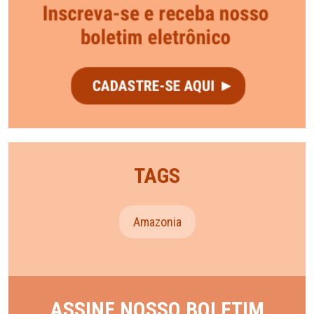
TAGS
Amazonia
ASSINE NOSSO BOLETIM