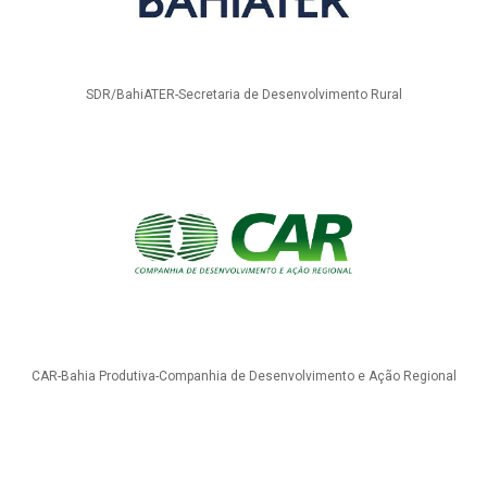
SDR/BahiATER-Secretaria de Desenvolvimento Rural
CAR-Bahia Produtiva-Companhia de Desenvolvimento e Ação Regional