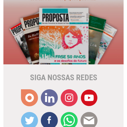
SIGA NOSSAS REDES