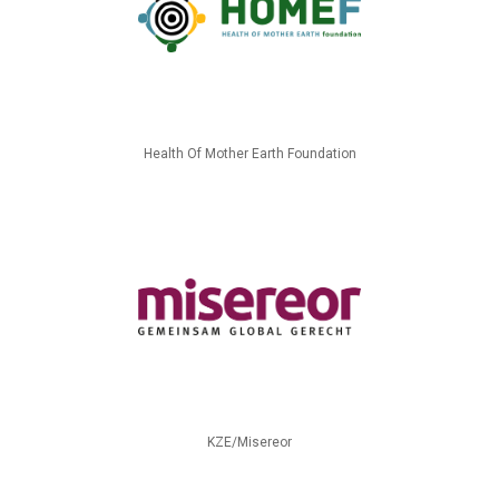
Health Of Mother Earth Foundation
KZE/Misereor