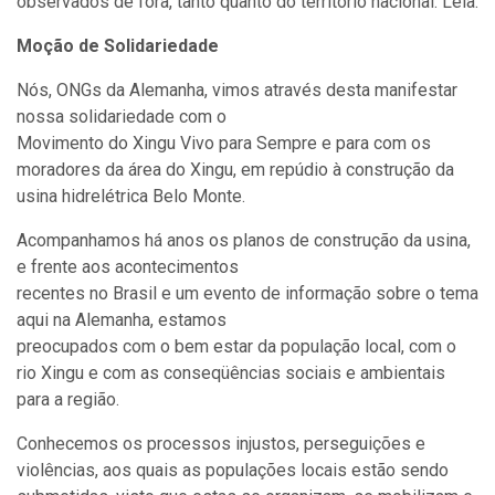
observados de fora, tanto quanto do território nacional. Leia.
Moção de Solidariedade
Nós, ONGs da Alemanha, vimos através desta manifestar
nossa solidariedade com o
Movimento do Xingu Vivo para Sempre e para com os
moradores da área do Xingu, em repúdio à construção da
usina hidrelétrica Belo Monte.
Acompanhamos há anos os planos de construção da usina,
e frente aos acontecimentos
recentes no Brasil e um evento de informação sobre o tema
aqui na Alemanha, estamos
preocupados com o bem estar da população local, com o
rio Xingu e com as conseqüências sociais e ambientais
para a região.
Conhecemos os processos injustos, perseguições e
violências, aos quais as populações locais estão sendo