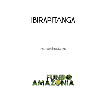
Instituto Ibirapitanga