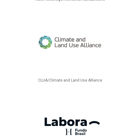
CLUA/Climate and Land Use Alliance