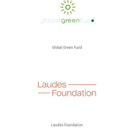
Global Green Fund
Laudes Foundation