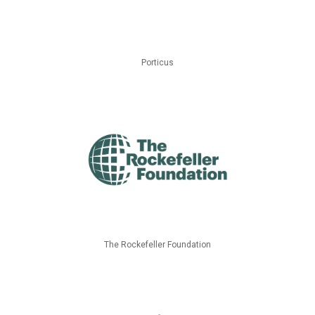
Porticus
The Rockefeller Foundation