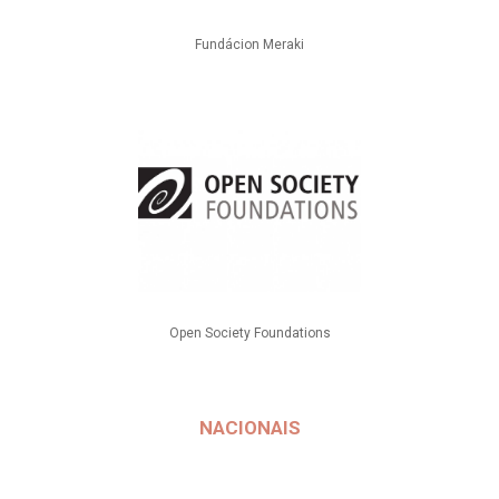
Fundácion Meraki
Open Society Foundations
NACIONAIS