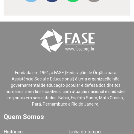
Fundada em 1961, a FASE (Federação de Órgãos para
Assistência Social e Educacional) é uma organização não
governamental de educação popular e defesa dos direitos
humanos, sem fins lucrativos, com atuação nacional e unidades
regionais em seis estados: Bahia, Espírito Santo, Mato Grosso,
Pará, Pernambuco e Rio de Janeiro.
Quem Somos
Histórico
Linha do tempo