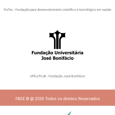
FioTec - Fundação para desenvolvimento científico e tecnológico em saúde
UFRJ/FUJB - Fundação José Bonifácio
FASE © @ 2026 Todos os direitos Reservados