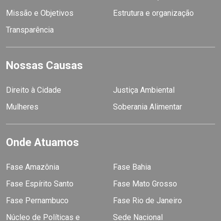
Missão e Objetivos
Estrutura e organização
Transparência
Nossas Causas
Direito à Cidade
Justiça Ambiental
Mulheres
Soberania Alimentar
Onde Atuamos
Fase Amazônia
Fase Bahia
Fase Espírito Santo
Fase Mato Grosso
Fase Pernambuco
Fase Rio de Janeiro
Núcleo de Políticas e
Sede Nacional