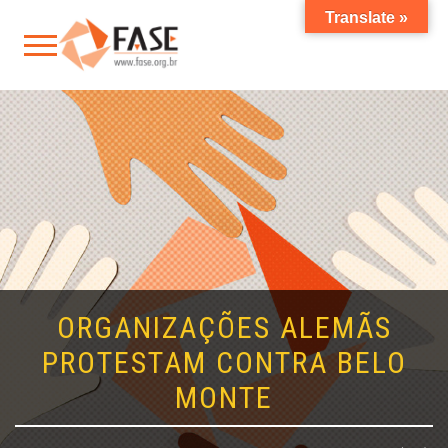
Translate »
ORGANIZAÇÕES ALEMÃS
PROTESTAM CONTRA BELO
MONTE