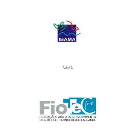
IBAMA