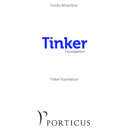
Fundo Amazônia
Tinker Foundation