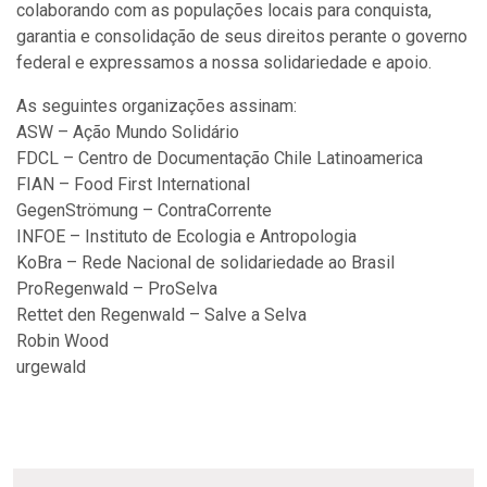
colaborando com as populações locais para conquista,
garantia e consolidação de seus direitos perante o governo
federal e expressamos a nossa solidariedade e apoio.
As seguintes organizações assinam:
ASW – Ação Mundo Solidário
FDCL – Centro de Documentação Chile Latinoamerica
FIAN – Food First International
GegenStrömung – ContraCorrente
INFOE – Instituto de Ecologia e Antropologia
KoBra – Rede Nacional de solidariedade ao Brasil
ProRegenwald – ProSelva
Rettet den Regenwald – Salve a Selva
Robin Wood
urgewald