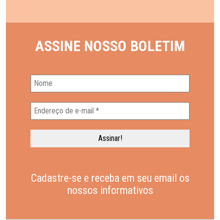
ASSINE NOSSO BOLETIM
Cadastre-se e receba em seu email os
nossos informativos