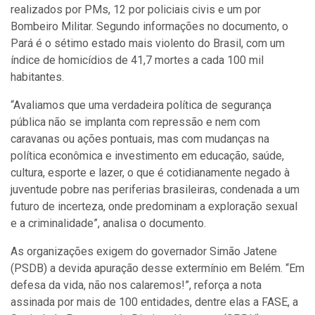
realizados por PMs, 12 por policiais civis e um por
Bombeiro Militar. Segundo informações no documento, o
Pará é o sétimo estado mais violento do Brasil, com um
índice de homicídios de 41,7 mortes a cada 100 mil
habitantes.
“Avaliamos que uma verdadeira política de segurança
pública não se implanta com repressão e nem com
caravanas ou ações pontuais, mas com mudanças na
política econômica e investimento em educação, saúde,
cultura, esporte e lazer, o que é cotidianamente negado à
juventude pobre nas periferias brasileiras, condenada a um
futuro de incerteza, onde predominam a exploração sexual
e a criminalidade”, analisa o documento.
As organizações exigem do governador Simão Jatene
(PSDB) a devida apuração desse extermínio em Belém. “Em
defesa da vida, não nos calaremos!”, reforça a nota
assinada por mais de 100 entidades, dentre elas a FASE, a