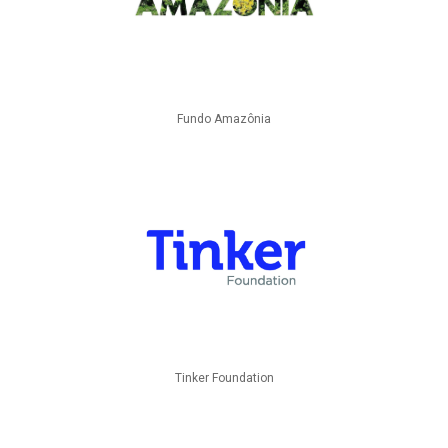
Fundo Amazônia
Tinker Foundation