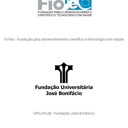
FioTec - Fundação para desenvolvimento científico e tecnológico em saúde
UFRJ/FUJB - Fundação José Bonifácio