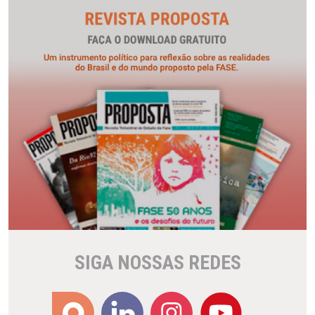
SIGA NOSSAS REDES