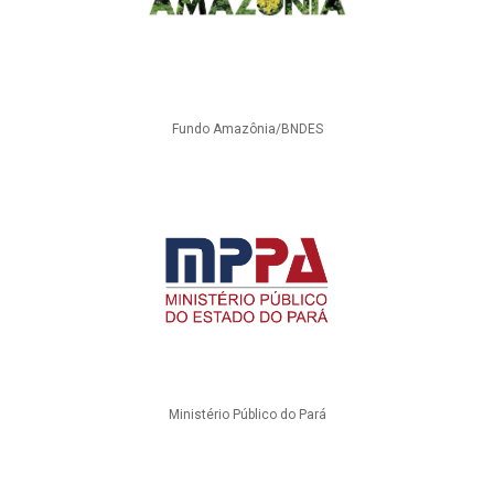
Fundo Amazônia/BNDES
Ministério Público do Pará