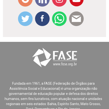
Fundada em 1961, a FASE (Federação de Órgãos para
Assistência Social e Educacional) é uma organização não
governamental de educação popular e defesa dos direitos
humanos, sem fins lucrativos, com atuação nacional e unidades
regionais em seis estados: Bahia, Espírito Santo, Mato Grosso,