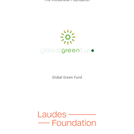
The Rockefeller Foundation
Global Green Fund