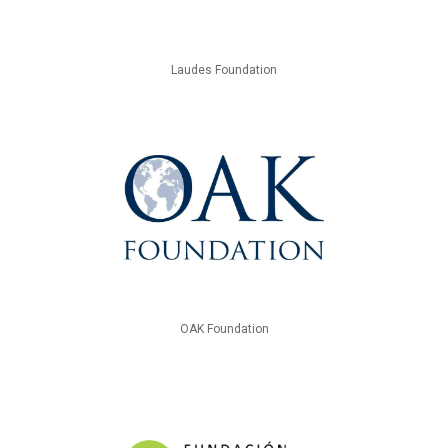
Laudes Foundation
OAK Foundation