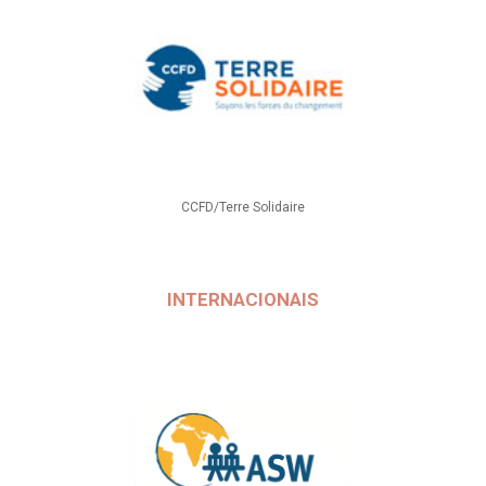
CCFD/Terre Solidaire
INTERNACIONAIS