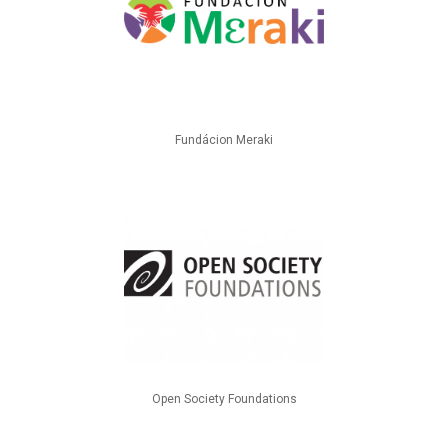
Fundácion Meraki
Open Society Foundations