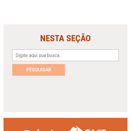
NESTA SEÇÃO
PESQUISAR