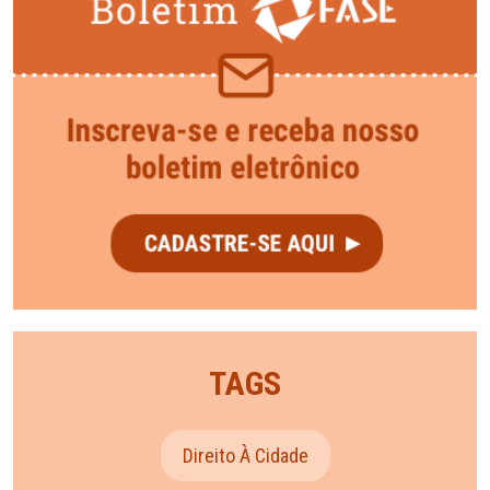
TAGS
Direito À Cidade