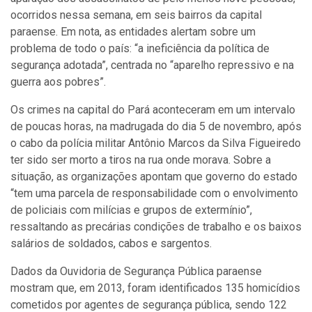
ocorridos nessa semana, em seis bairros da capital
paraense. Em nota, as entidades alertam sobre um
problema de todo o país: “a ineficiência da política de
segurança adotada”, centrada no “aparelho repressivo e na
guerra aos pobres”.
Os crimes na capital do Pará aconteceram em um intervalo
de poucas horas, na madrugada do dia 5 de novembro, após
o cabo da polícia militar Antônio Marcos da Silva Figueiredo
ter sido ser morto a tiros na rua onde morava. Sobre a
situação, as organizações apontam que governo do estado
“tem uma parcela de responsabilidade com o envolvimento
de policiais com milícias e grupos de extermínio”,
ressaltando as precárias condições de trabalho e os baixos
salários de soldados, cabos e sargentos.
Dados da Ouvidoria de Segurança Pública paraense
mostram que, em 2013, foram identificados 135 homicídios
cometidos por agentes de segurança pública, sendo 122