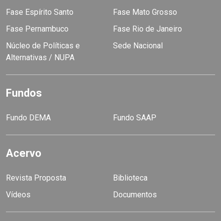
Fase Espírito Santo
Fase Mato Grosso
Fase Pernambuco
Fase Rio de Janeiro
Núcleo de Políticas e
Sede Nacional
Alternativas / NUPA
Fundos
Fundo DEMA
Fundo SAAP
Acervo
Revista Proposta
Biblioteca
Vídeos
Documentos