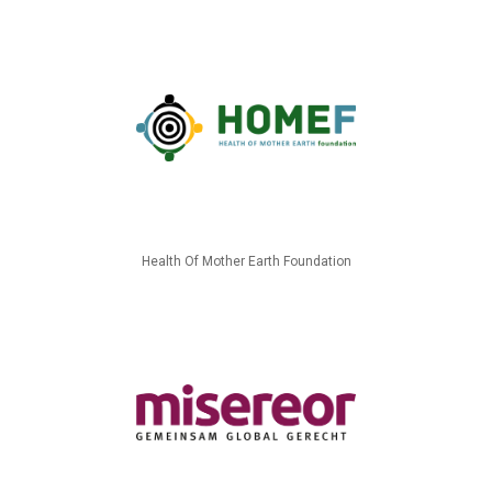
Health Of Mother Earth Foundation