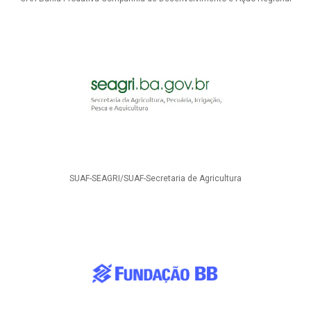
SUAF-SEAGRI/SUAF-Secretaria de Agricultura