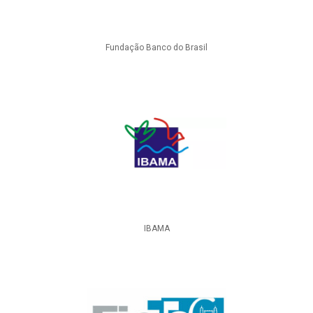
Fundação Banco do Brasil
IBAMA