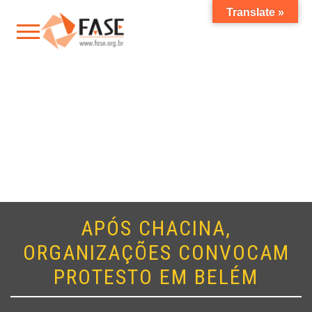
Translate »
APÓS CHACINA,
ORGANIZAÇÕES CONVOCAM
PROTESTO EM BELÉM