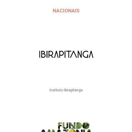
NACIONAIS
Instituto Ibirapitanga