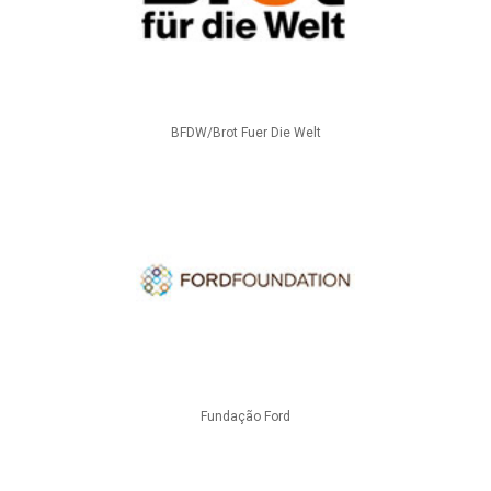
BFDW/Brot Fuer Die Welt
Fundação Ford