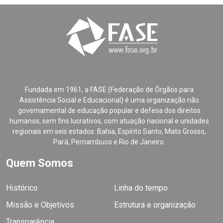
Fundada em 1961, a FASE (Federação de Órgãos para
Assistência Social e Educacional) é uma organização não
governamental de educação popular e defesa dos direitos
humanos, sem fins lucrativos, com atuação nacional e unidades
regionais em seis estados: Bahia, Espírito Santo, Mato Grosso,
Pará, Pernambuco e Rio de Janeiro.
Quem Somos
Histórico
Linha do tempo
Missão e Objetivos
Estrutura e organização
Transparência