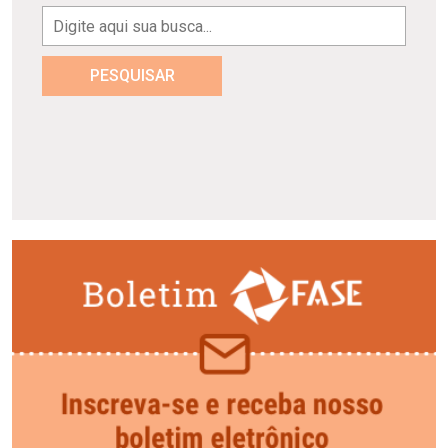
PESQUISAR