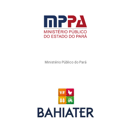
Ministério Público do Pará