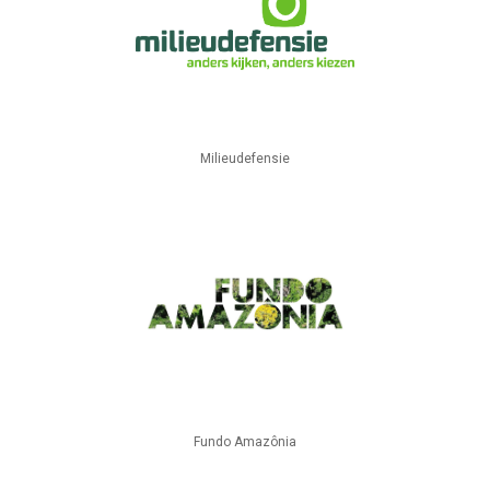
Milieudefensie
Fundo Amazônia