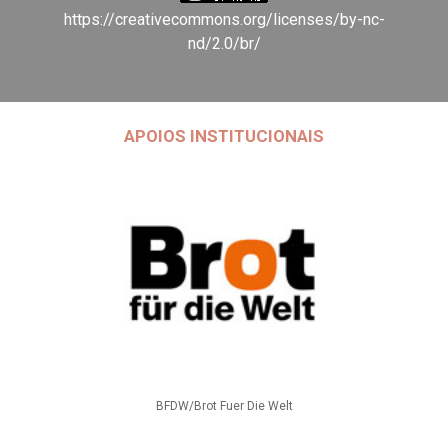
https://creativecommons.org/licenses/by-nc-
nd/2.0/br/
APOIOS INSTITUCIONAIS
BFDW/Brot Fuer Die Welt