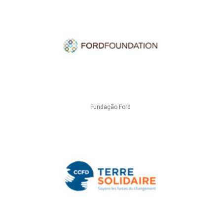
Fundação Ford