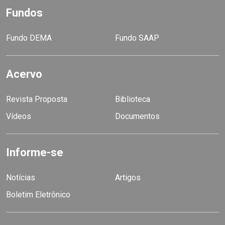
Fundos
Fundo DEMA
Fundo SAAP
Acervo
Revista Proposta
Biblioteca
Vídeos
Documentos
Informe-se
Notícias
Artigos
Boletim Eletrônico