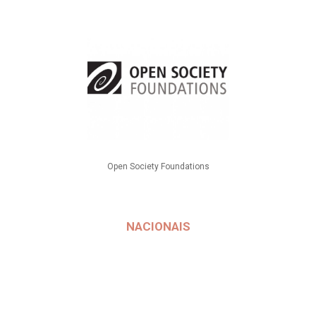
Open Society Foundations
NACIONAIS