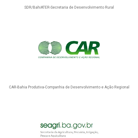
SDR/BahiATER-Secretaria de Desenvolvimento Rural
CAR-Bahia Produtiva-Companhia de Desenvolvimento e Ação Regional