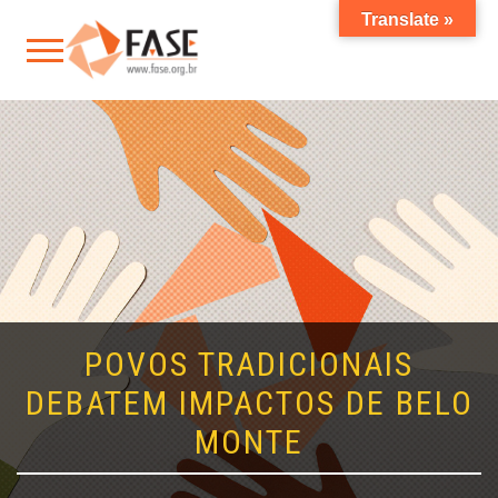
Translate »
POVOS TRADICIONAIS
DEBATEM IMPACTOS DE BELO
MONTE