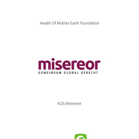
Health Of Mother Earth Foundation
KZE/Misereor