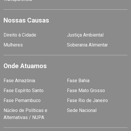
Nossas Causas
Direito à Cidade
Justiça Ambiental
Mulheres
Soberania Alimentar
Onde Atuamos
Fase Amazônia
Fase Bahia
Fase Espírito Santo
Fase Mato Grosso
Fase Pernambuco
Fase Rio de Janeiro
Núcleo de Políticas e
Sede Nacional
Alternativas / NUPA