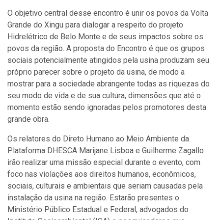
O objetivo central desse encontro é unir os povos da Volta
Grande do Xingu para dialogar a respeito do projeto
Hidrelétrico de Belo Monte e de seus impactos sobre os
povos da região. A proposta do Encontro é que os grupos
sociais potencialmente atingidos pela usina produzam seu
próprio parecer sobre o projeto da usina, de modo a
mostrar para a sociedade abrangente todas as riquezas do
seu modo de vida e de sua cultura, dimensões que até o
momento estão sendo ignoradas pelos promotores desta
grande obra.
Os relatores do Direto Humano ao Meio Ambiente da
Plataforma DHESCA Marijane Lisboa e Guilherme Zagallo
irão realizar uma missão especial durante o evento, com
foco nas violações aos direitos humanos, econômicos,
sociais, culturais e ambientais que seriam causadas pela
instalação da usina na região. Estarão presentes o
Ministério Público Estadual e Federal, advogados do