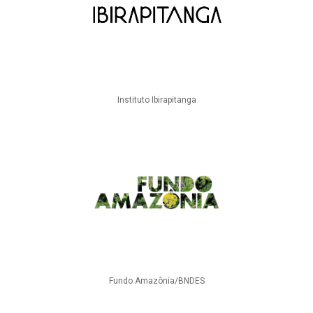
Instituto Ibirapitanga
Fundo Amazônia/BNDES