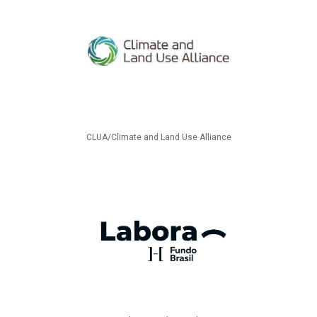
CLUA/Climate and Land Use Alliance