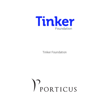
Tinker Foundation