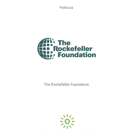
Porticus
The Rockefeller Foundation