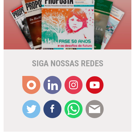
SIGA NOSSAS REDES