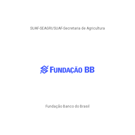
SUAF-SEAGRI/SUAF-Secretaria de Agricultura
Fundação Banco do Brasil