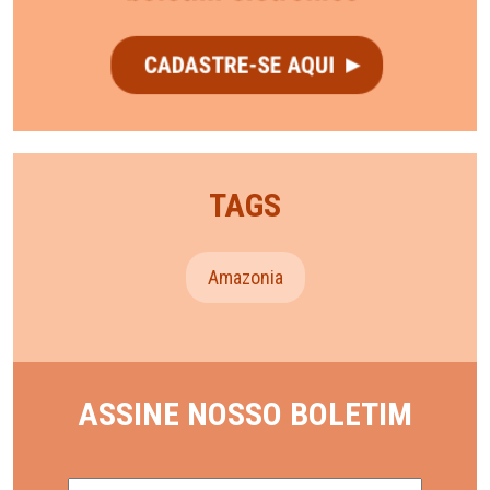
TAGS
Amazonia
ASSINE NOSSO BOLETIM