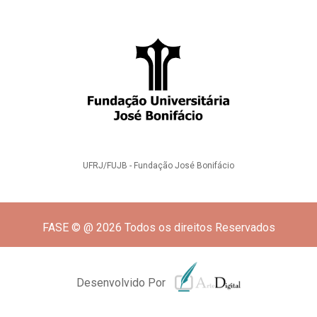
UFRJ/FUJB - Fundação José Bonifácio
FASE © @ 2026 Todos os direitos Reservados
Desenvolvido Por