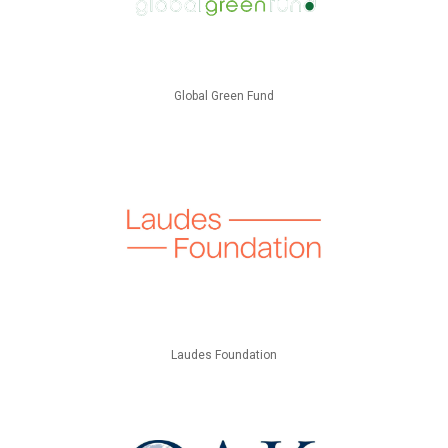
Global Green Fund
Laudes Foundation