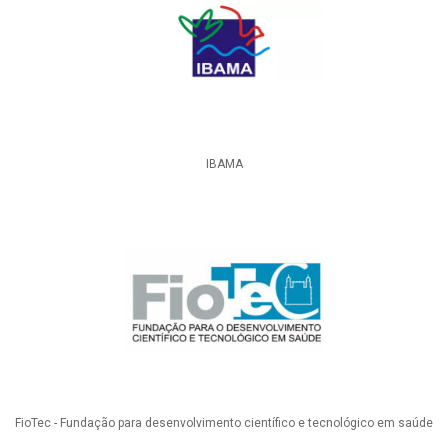
IBAMA
FioTec - Fundação para desenvolvimento científico e tecnológico em saúde