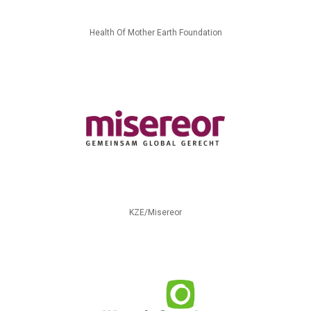
Health Of Mother Earth Foundation
KZE/Misereor