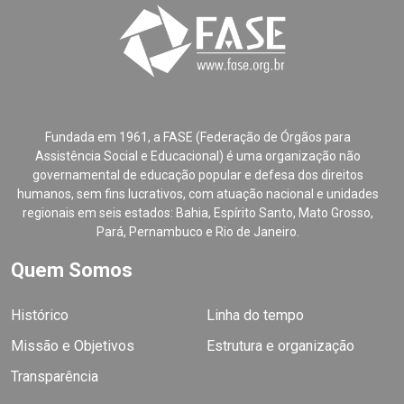
Fundada em 1961, a FASE (Federação de Órgãos para
Assistência Social e Educacional) é uma organização não
governamental de educação popular e defesa dos direitos
humanos, sem fins lucrativos, com atuação nacional e unidades
regionais em seis estados: Bahia, Espírito Santo, Mato Grosso,
Pará, Pernambuco e Rio de Janeiro.
Quem Somos
Histórico
Linha do tempo
Missão e Objetivos
Estrutura e organização
Transparência