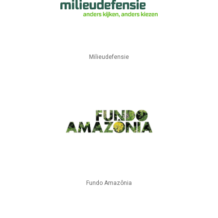
Milieudefensie
Fundo Amazônia