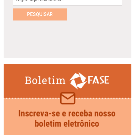
PESQUISAR