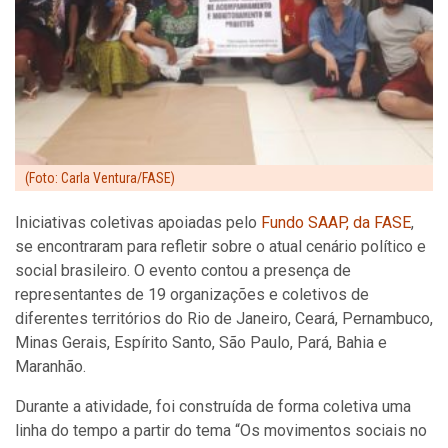
(Foto: Carla Ventura/FASE)
Iniciativas coletivas apoiadas pelo
Fundo SAAP, da FASE
,
se encontraram para refletir sobre o atual cenário político e
social brasileiro. O evento contou a presença de
representantes de 19 organizações e coletivos de
diferentes territórios do Rio de Janeiro, Ceará, Pernambuco,
Minas Gerais, Espírito Santo, São Paulo, Pará, Bahia e
Maranhão.
Durante a atividade, foi construída de forma coletiva uma
linha do tempo a partir do tema “Os movimentos sociais no