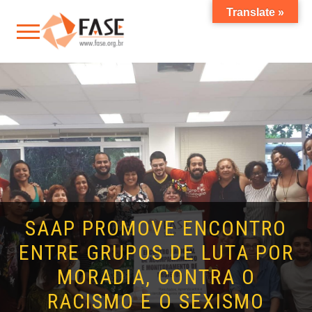
Translate »
SAAP PROMOVE ENCONTRO
ENTRE GRUPOS DE LUTA POR
MORADIA, CONTRA O
RACISMO E O SEXISMO