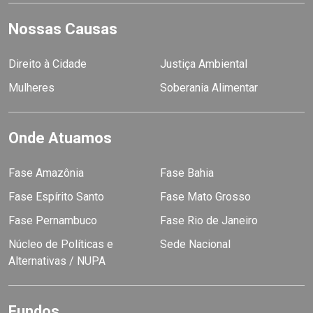
Nossas Causas
Direito à Cidade
Justiça Ambiental
Mulheres
Soberania Alimentar
Onde Atuamos
Fase Amazônia
Fase Bahia
Fase Espírito Santo
Fase Mato Grosso
Fase Pernambuco
Fase Rio de Janeiro
Núcleo de Políticas e
Sede Nacional
Alternativas / NUPA
Fundos