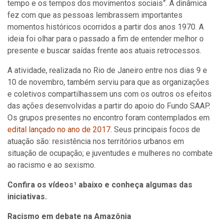
tempo e os tempos dos movimentos sociais”. A dinâmica
fez com que as pessoas lembrassem importantes
momentos históricos ocorridos a partir dos anos 1970. A
ideia foi olhar para o passado a fim de entender melhor o
presente e buscar saídas frente aos atuais retrocessos.
A atividade, realizada no Rio de Janeiro entre nos dias 9 e
10 de novembro, também serviu para que as organizações
e coletivos compartilhassem uns com os outros os efeitos
das ações desenvolvidas a partir do apoio do Fundo SAAP.
Os grupos presentes no encontro foram contemplados em
edital lançado no ano de 2017
. Seus principais focos de
atuação são: resistência nos territórios urbanos em
situação de ocupação; e juventudes e mulheres no combate
ao racismo e ao sexismo.
Confira os vídeos¹ abaixo e conheça algumas das
iniciativas.
Racismo em debate na Amazônia