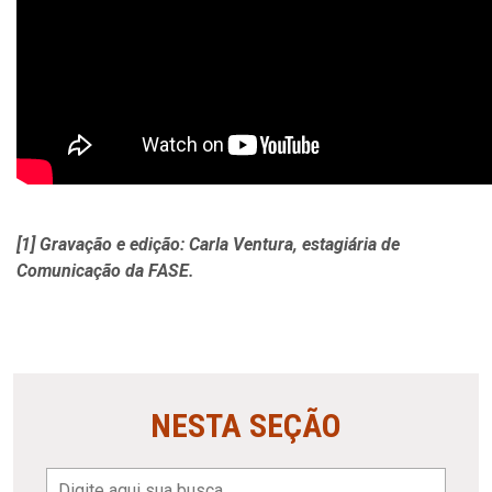
[1] Gravação e edição: Carla Ventura, estagiária de
Comunicação da FASE.
NESTA SEÇÃO