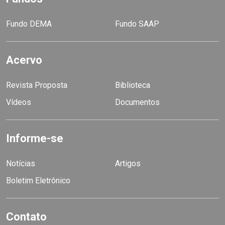
Fundo DEMA
Fundo SAAP
Acervo
Revista Proposta
Biblioteca
Vídeos
Documentos
Informe-se
Notícias
Artigos
Boletim Eletrônico
Contato