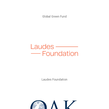
Global Green Fund
Laudes Foundation