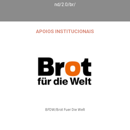
nd/2.0/br/
APOIOS INSTITUCIONAIS
BFDW/Brot Fuer Die Welt