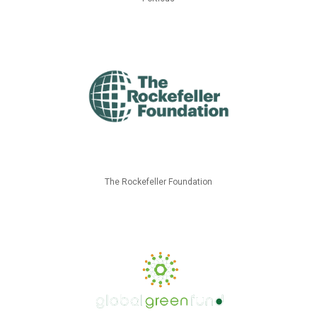
The Rockefeller Foundation