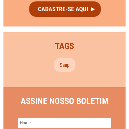
TAGS
Saap
ASSINE NOSSO BOLETIM