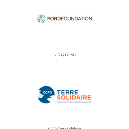
Fundação Ford