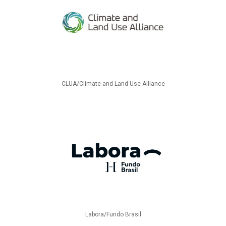
CLUA/Climate and Land Use Alliance
Labora/Fundo Brasil