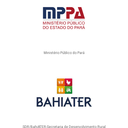
Ministério Público do Pará
SDR/BahiATER-Secretaria de Desenvolvimento Rural