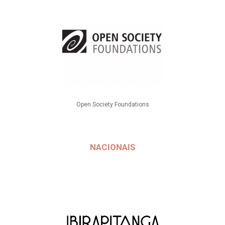
Open Society Foundations
NACIONAIS