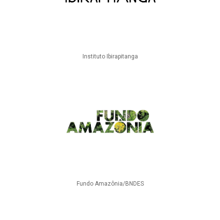
Instituto Ibirapitanga
Fundo Amazônia/BNDES