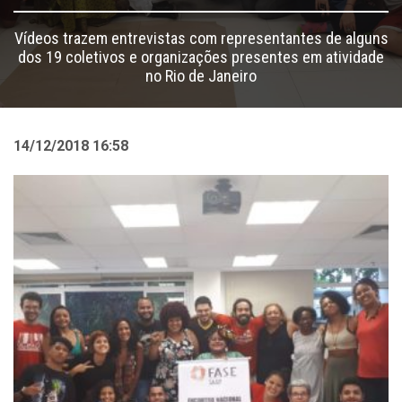
Vídeos trazem entrevistas com representantes de alguns
dos 19 coletivos e organizações presentes em atividade
no Rio de Janeiro
14/12/2018 16:58