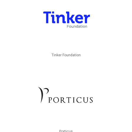
Tinker Foundation
Porticus