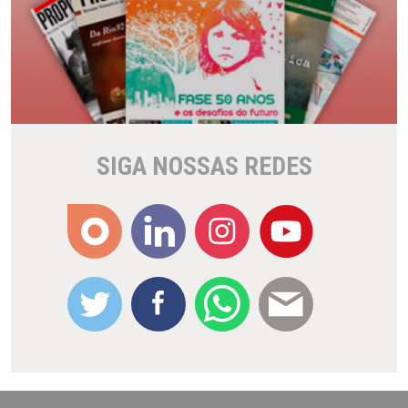
SIGA NOSSAS REDES