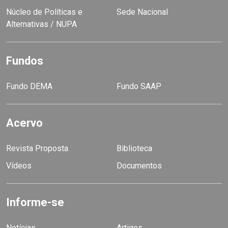
Núcleo de Políticas e
Sede Nacional
Alternativas / NUPA
Fundos
Fundo DEMA
Fundo SAAP
Acervo
Revista Proposta
Biblioteca
Vídeos
Documentos
Informe-se
Notícias
Artigos