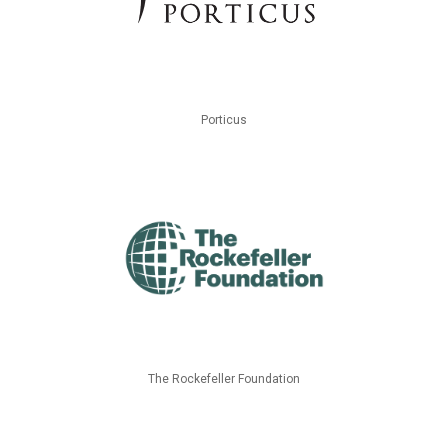
Porticus
The Rockefeller Foundation