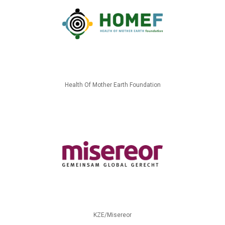
Health Of Mother Earth Foundation
KZE/Misereor