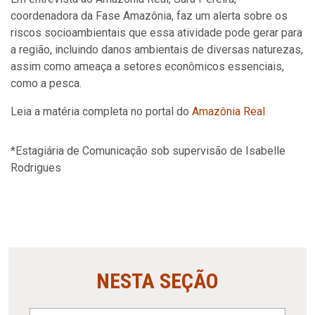
coordenadora da Fase Amazônia, faz um alerta sobre os
riscos socioambientais que essa atividade pode gerar para
a região, incluindo danos ambientais de diversas naturezas,
assim como ameaça a setores econômicos essenciais,
como a pesca.
Leia a matéria completa no portal do
Amazônia Real
*Estagiária de Comunicação sob supervisão de Isabelle
Rodrigues
NESTA SEÇÃO