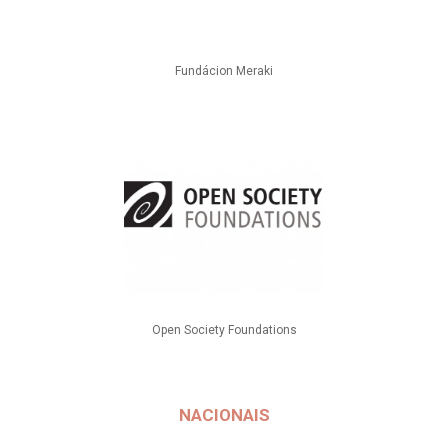
Fundácion Meraki
Open Society Foundations
NACIONAIS