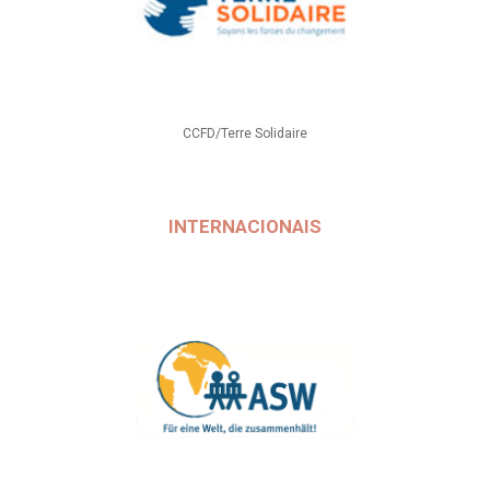
CCFD/Terre Solidaire
INTERNACIONAIS