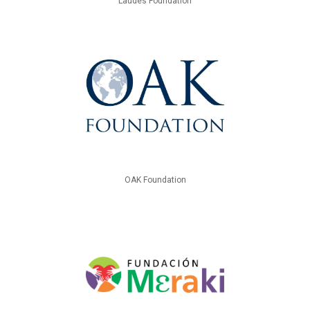
Laudes Foundation
OAK Foundation