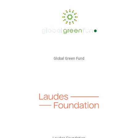
Global Green Fund