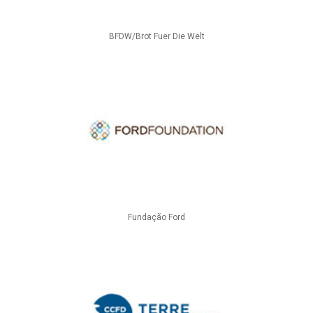
BFDW/Brot Fuer Die Welt
Fundação Ford