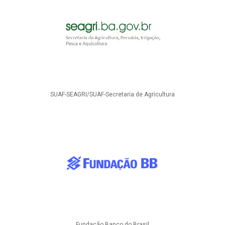
SUAF-SEAGRI/SUAF-Secretaria de Agricultura
Fundação Banco do Brasil