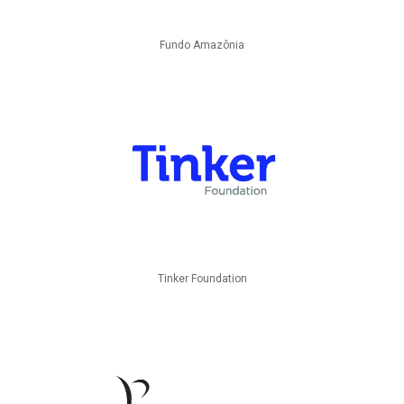
Fundo Amazônia
Tinker Foundation