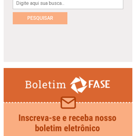
PESQUISAR