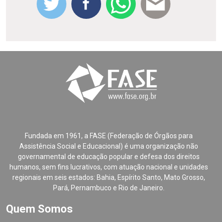
Fundada em 1961, a FASE (Federação de Órgãos para
Assistência Social e Educacional) é uma organização não
governamental de educação popular e defesa dos direitos
humanos, sem fins lucrativos, com atuação nacional e unidades
regionais em seis estados: Bahia, Espírito Santo, Mato Grosso,
Pará, Pernambuco e Rio de Janeiro.
Quem Somos