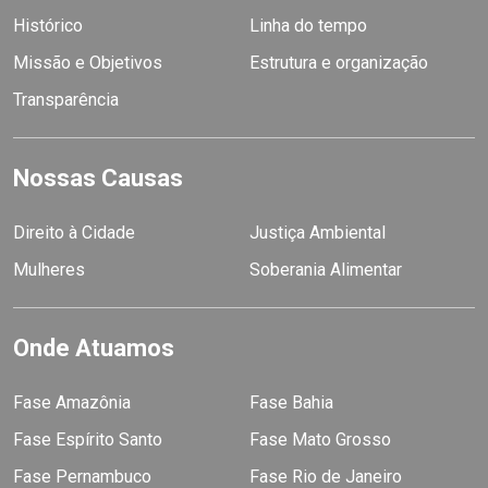
Histórico
Linha do tempo
Missão e Objetivos
Estrutura e organização
Transparência
Nossas Causas
Direito à Cidade
Justiça Ambiental
Mulheres
Soberania Alimentar
Onde Atuamos
Fase Amazônia
Fase Bahia
Fase Espírito Santo
Fase Mato Grosso
Fase Pernambuco
Fase Rio de Janeiro