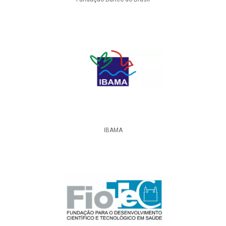
IBAMA