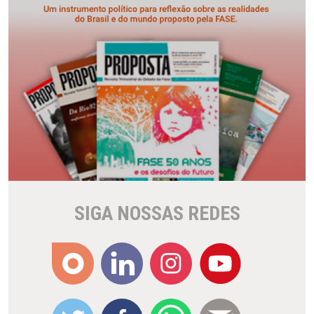
SIGA NOSSAS REDES