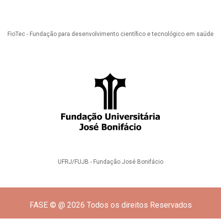
FioTec - Fundação para desenvolvimento científico e tecnológico em saúde
UFRJ/FUJB - Fundação José Bonifácio
FASE © @ 2026 Todos os direitos Reservados