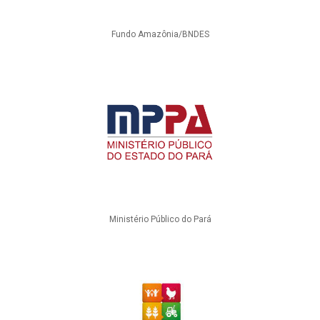
Fundo Amazônia/BNDES
Ministério Público do Pará