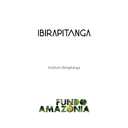
Instituto Ibirapitanga