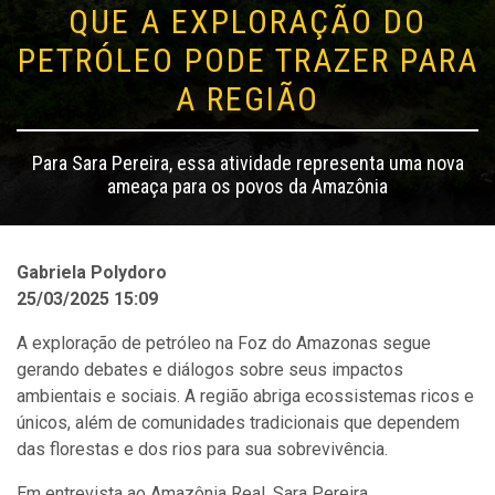
QUE A EXPLORAÇÃO DO
PETRÓLEO PODE TRAZER PARA
A REGIÃO
Para Sara Pereira, essa atividade representa uma nova
ameaça para os povos da Amazônia
Gabriela Polydoro
25/03/2025 15:09
A exploração de petróleo na Foz do Amazonas segue
gerando debates e diálogos sobre seus impactos
ambientais e sociais. A região abriga ecossistemas ricos e
únicos, além de comunidades tradicionais que dependem
das florestas e dos rios para sua sobrevivência.
Em entrevista ao Amazônia Real, Sara Pereira,