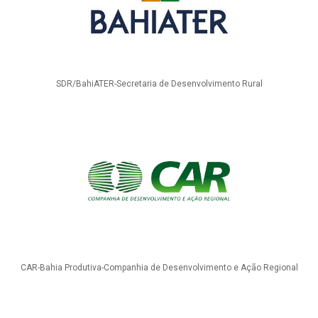
SDR/BahiATER-Secretaria de Desenvolvimento Rural
CAR-Bahia Produtiva-Companhia de Desenvolvimento e Ação Regional