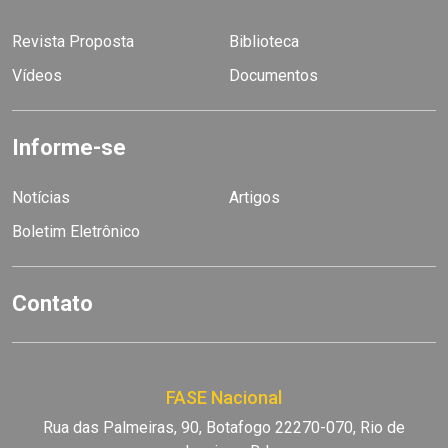
Revista Proposta
Biblioteca
Vídeos
Documentos
Informe-se
Notícias
Artigos
Boletim Eletrônico
Contato
FASE Nacional
Rua das Palmeiras, 90, Botafogo 22270-070, Rio de