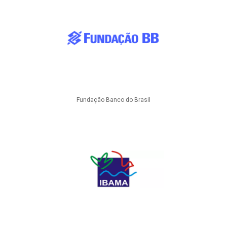
Fundação Banco do Brasil