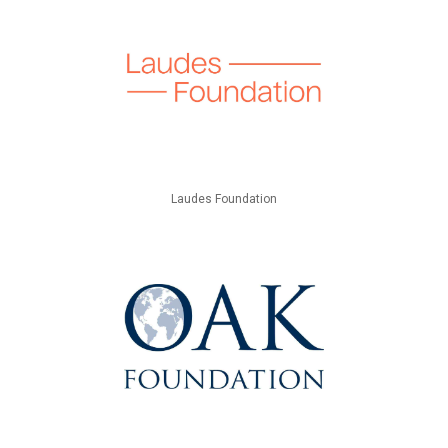
Laudes Foundation