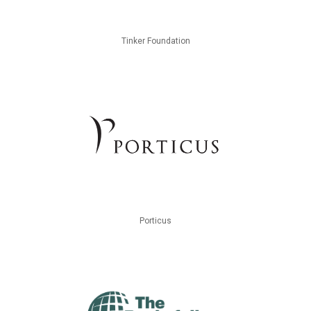
Tinker Foundation
Porticus