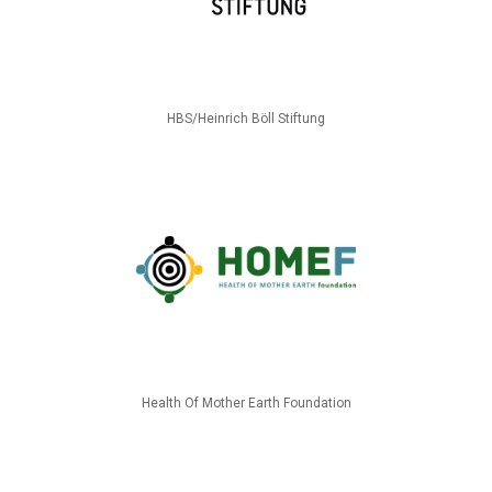
HBS/Heinrich Böll Stiftung
Health Of Mother Earth Foundation