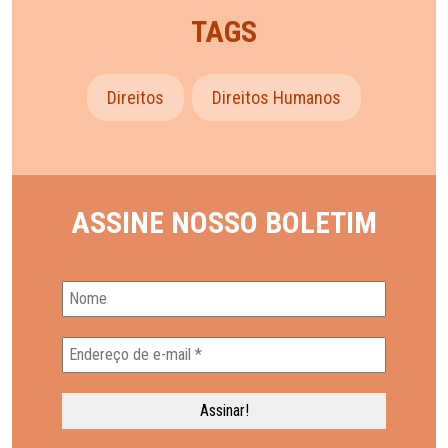
TAGS
Direitos
Direitos Humanos
ASSINE NOSSO BOLETIM