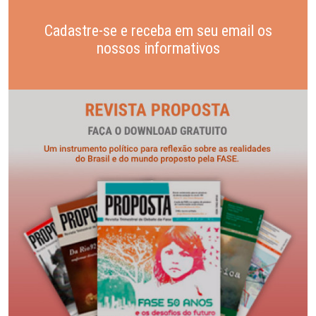
Cadastre-se e receba em seu email os
nossos informativos