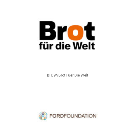
BFDW/Brot Fuer Die Welt