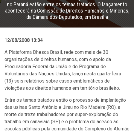
no Paraná estão entre os temas tratados. O lançamento
acontecerá na Comissão de Direitos Humanos e Minorias,
da Câmara dos Deputados, em Brasília
12/08/2008 13:34
A Plataforma Dhesca Brasil, rede com mais de 30
organizações de direitos humanos, com o apoio da
Procuradoria Federal da União e do Programa de
Voluntários das Nações Unidas, lança nesta quarta-feira
(13) seis relatórios sobre casos emblemáticos de
violações aos direitos humanos em território brasileiro.
Entre os temas tratados estão o processo de implantação
das usinas Santo Antônio e Jirau no Rio Madeira (RO), a
morte de treze trabalhadores por super-exploração do
trabalho em canaviais (SP) e o problema do acesso às
escolas públicas pela comunidade do Complexo do Alemão