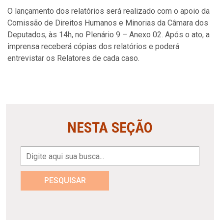
O lançamento dos relatórios será realizado com o apoio da
Comissão de Direitos Humanos e Minorias da Câmara dos
Deputados, às 14h, no Plenário 9 – Anexo 02. Após o ato, a
imprensa receberá cópias dos relatórios e poderá
entrevistar os Relatores de cada caso.
NESTA SEÇÃO
PESQUISAR