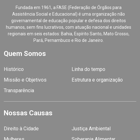
Fundada em 1961, a FASE (Federação de Órgãos para
Assistência Social e Educacional) é uma organização não
governamental de educação popular e defesa dos direitos
humanos, sem fins lucrativos, com atuação nacional e unidades
regionais em seis estados: Bahia, Espírito Santo, Mato Grosso,
Pará, Pernambuco e Rio de Janeiro.
Quem Somos
Histórico
Linha do tempo
Missão e Objetivos
Estrutura e organização
Transparência
Nossas Causas
Direito à Cidade
Justiça Ambiental
Mulheres
Soberania Alimentar