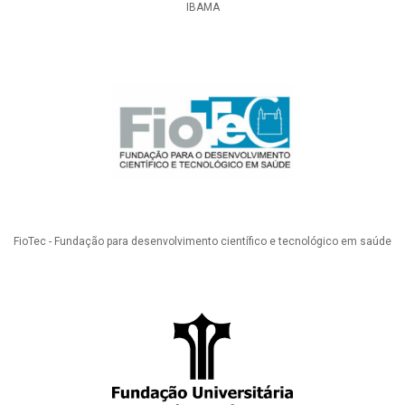
IBAMA
FioTec - Fundação para desenvolvimento científico e tecnológico em saúde