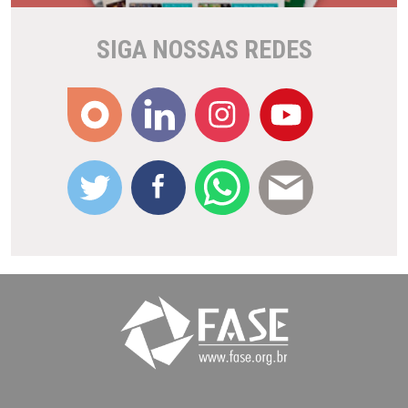
SIGA NOSSAS REDES