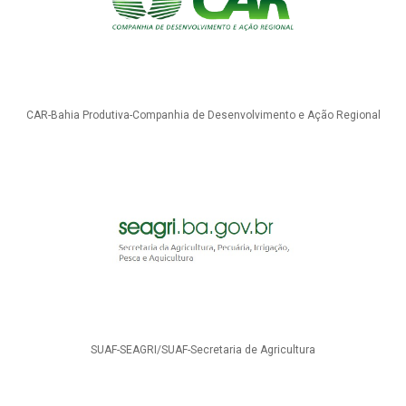
CAR-Bahia Produtiva-Companhia de Desenvolvimento e Ação Regional
SUAF-SEAGRI/SUAF-Secretaria de Agricultura