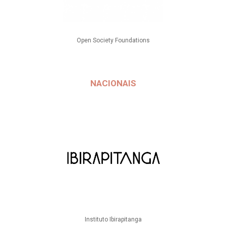
Open Society Foundations
NACIONAIS
Instituto Ibirapitanga