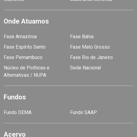
Onde Atuamos
Fase Amazônia
Fase Bahia
Fase Espírito Santo
Fase Mato Grosso
Fase Pernambuco
Fase Rio de Janeiro
Núcleo de Políticas e
Sede Nacional
Alternativas / NUPA
Fundos
Fundo DEMA
Fundo SAAP
Acervo