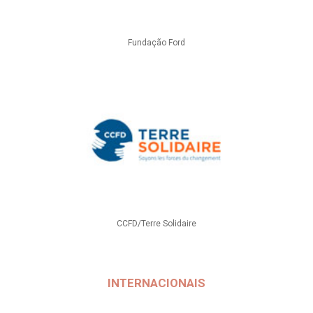
Fundação Ford
CCFD/Terre Solidaire
INTERNACIONAIS