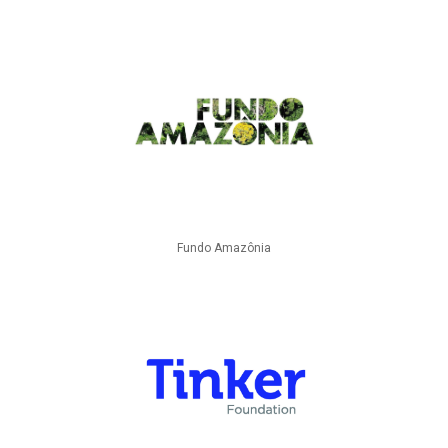
Fundo Amazônia