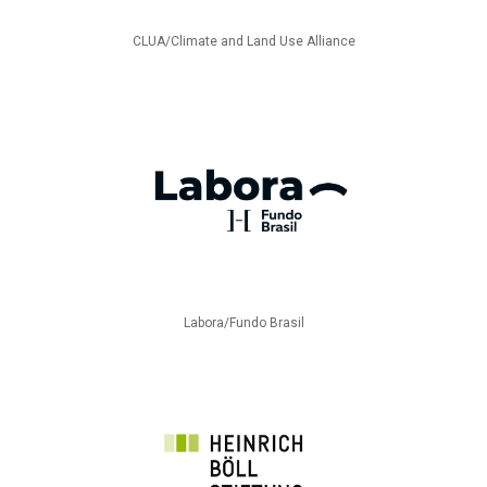
CLUA/Climate and Land Use Alliance
Labora/Fundo Brasil