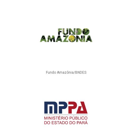
Fundo Amazônia/BNDES