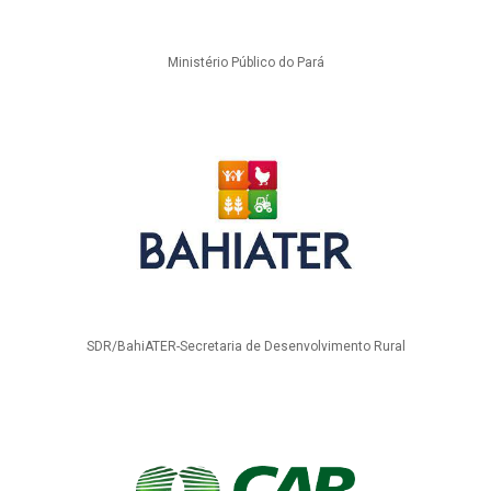
Ministério Público do Pará
SDR/BahiATER-Secretaria de Desenvolvimento Rural