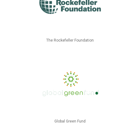
The Rockefeller Foundation
Global Green Fund