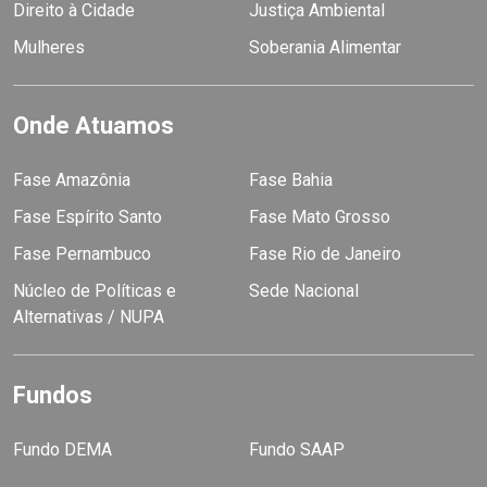
Direito à Cidade
Justiça Ambiental
Mulheres
Soberania Alimentar
Onde Atuamos
Fase Amazônia
Fase Bahia
Fase Espírito Santo
Fase Mato Grosso
Fase Pernambuco
Fase Rio de Janeiro
Núcleo de Políticas e
Sede Nacional
Alternativas / NUPA
Fundos
Fundo DEMA
Fundo SAAP