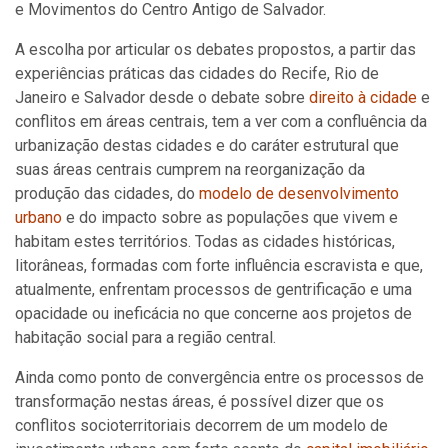
e Movimentos do Centro Antigo de Salvador.
A escolha por articular os debates propostos, a partir das
experiências práticas das cidades do Recife, Rio de
Janeiro e Salvador desde o debate sobre
direito à cidade
e
conflitos em áreas centrais, tem a ver com a confluência da
urbanização destas cidades e do caráter estrutural que
suas áreas centrais cumprem na reorganização da
produção das cidades, do
modelo de desenvolvimento
urbano
e do impacto sobre as populações que vivem e
habitam estes territórios. Todas as cidades históricas,
litorâneas, formadas com forte influência escravista e que,
atualmente, enfrentam processos de gentrificação e uma
opacidade ou ineficácia no que concerne aos projetos de
habitação social para a região central.
Ainda como ponto de convergência entre os processos de
transformação nestas áreas, é possível dizer que os
conflitos socioterritoriais decorrem de um modelo de