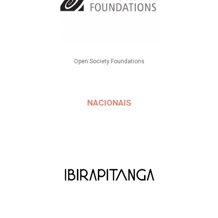
Open Society Foundations
NACIONAIS