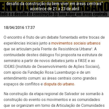
desafio da construção do bem viver em áreas centrais”
acontece de 21 a 23 de abril
18/04/2016 17:37
O encontro é fruto de um debate fomentado entre trocas de
experiências iniciais junto a
movimentos sociais urbanos
que se articulam pela Frente de Resistência Urbana¹. A
continuidade destes diálogos foi proposta na estrutura de
seminário a partir de novos debates junto a FASE e ao
IDEAS (Instituto de Desenvolvimento de Ações Sociais),
com apoio da Fundação Rosa Luxemburgo e de um
entendimento comum: as áreas centrais como grandes
espaços de conflitos e
disputa do urbano
.
Na construção da etapa regional de Salvador se somarão à
construção do evento os movimentos e as comunidades
que se organizam em torno da Articulação de Comunidades