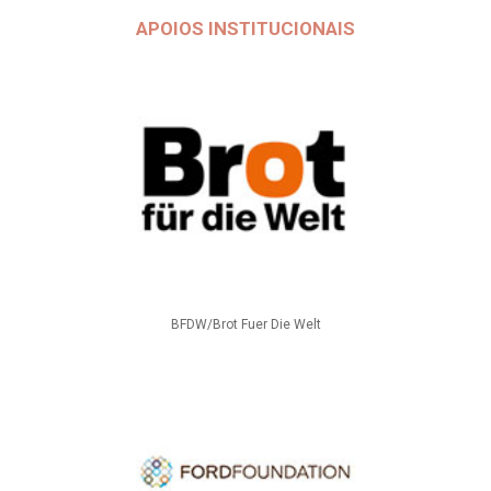
APOIOS INSTITUCIONAIS
BFDW/Brot Fuer Die Welt