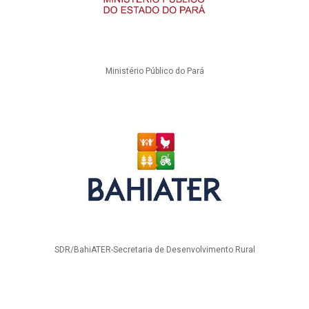
Ministério Público do Pará
SDR/BahiATER-Secretaria de Desenvolvimento Rural