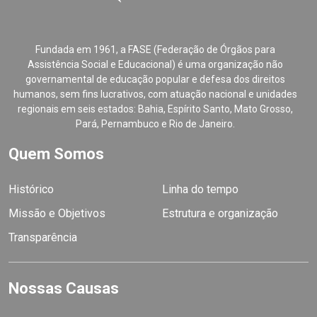
Fundada em 1961, a FASE (Federação de Órgãos para
Assistência Social e Educacional) é uma organização não
governamental de educação popular e defesa dos direitos
humanos, sem fins lucrativos, com atuação nacional e unidades
regionais em seis estados: Bahia, Espírito Santo, Mato Grosso,
Pará, Pernambuco e Rio de Janeiro.
Quem Somos
Histórico
Linha do tempo
Missão e Objetivos
Estrutura e organização
Transparência
Nossas Causas