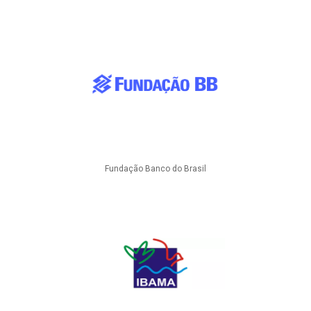
Fundação Banco do Brasil