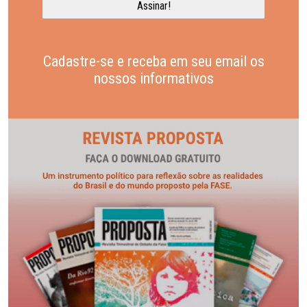
Cadastre-se e receba em seu email os
nossos informativos