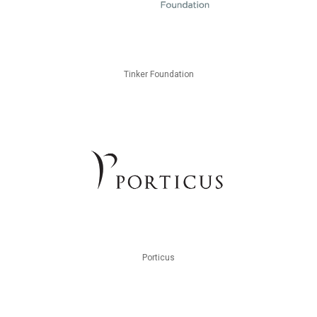
Tinker Foundation
Porticus