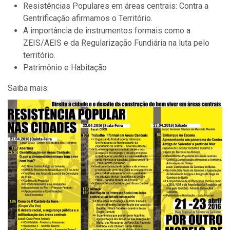
Resistências Populares em áreas centrais: Contra a
Gentrificação afirmamos o Território.
A importância de instrumentos formais como a
ZEIS/AEIS e da Regularização Fundiária na luta pelo
território.
Patrimônio e Habitação
Saiba mais: