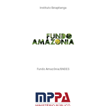
Instituto Ibirapitanga
Fundo Amazônia/BNDES