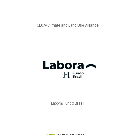
CLUA/Climate and Land Use Alliance
Labora/Fundo Brasil