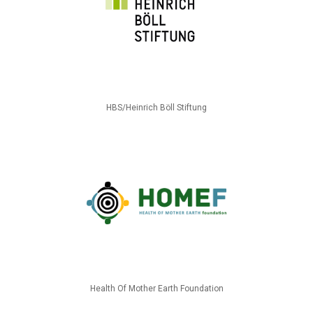
HBS/Heinrich Böll Stiftung
Health Of Mother Earth Foundation