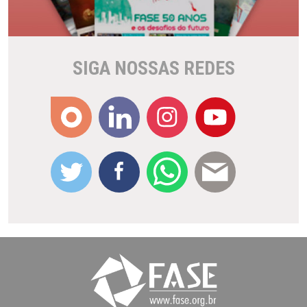
SIGA NOSSAS REDES