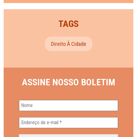
TAGS
Direito À Cidade
ASSINE NOSSO BOLETIM