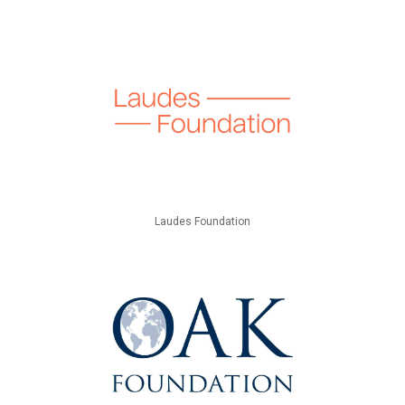
Laudes Foundation