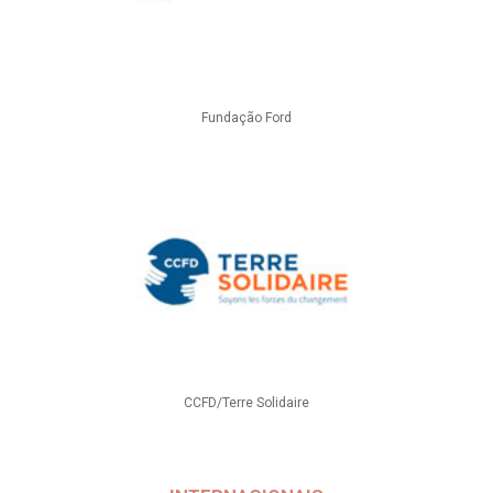
Fundação Ford
CCFD/Terre Solidaire