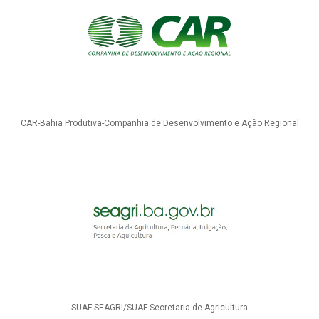
CAR-Bahia Produtiva-Companhia de Desenvolvimento e Ação Regional
SUAF-SEAGRI/SUAF-Secretaria de Agricultura