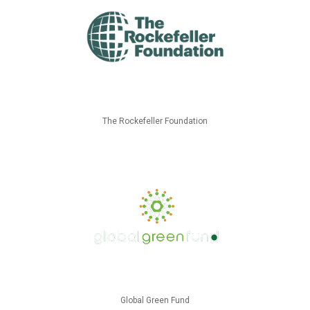
The Rockefeller Foundation
Global Green Fund