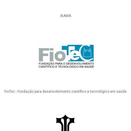
IBAMA
FioTec - Fundação para desenvolvimento científico e tecnológico em saúde