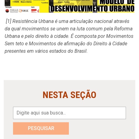
[1] Resistência Urbana é uma articulação nacional através
da qual movimentos se unem na luta comum pela Reforma
Urbana e pelo direito à cidade. É composta por Movimentos
Sem teto e Movimentos de afirmação do Direito à Cidade
presentes em vários estados do Brasil.
NESTA SEÇÃO
PESQUISAR