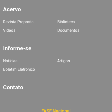
Acervo
Revista Proposta
Biblioteca
Vídeos
Documentos
Informe-se
Notícias
Artigos
Boletim Eletrônico
Contato
FASE Nacional