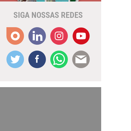
SIGA NOSSAS REDES