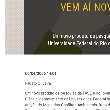
VEM AÍ NO
Um novo produto de pesqui
Universidade Federal do Rio 
06/04/2006 14:01
Fausto Oliveira
Um novo produto de pesquisa da FASE e do Ippu
Ciência, departamento da Universidade Federal d
edição do Mapa dos Conflitos Ambientais, fruto d