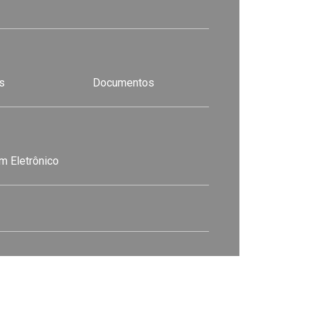
s
Documentos
m Eletrônico