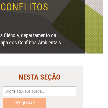
 CONFLITOS
a Ciência, departamento da
Mapa dos Conflitos Ambientais
NESTA SEÇÃO
PESQUISAR