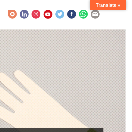
Translate »