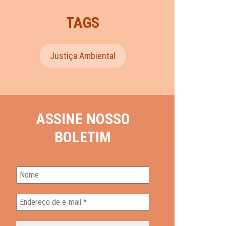
TAGS
Justiça Ambiental
ASSINE NOSSO
BOLETIM