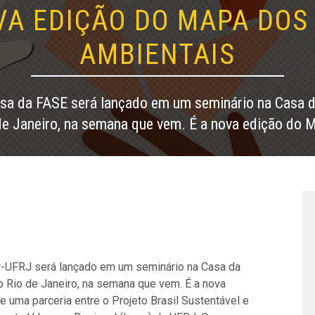
VA EDIÇÃO DO MAPA DOS
AMBIENTAIS
sa da FASE será lançado em um seminário na Casa d
de Janeiro, na semana que vem. É a nova edição do 
r-UFRJ será lançado em um seminário na Casa da
o Rio de Janeiro, na semana que vem. É a nova
e uma parceria entre o Projeto Brasil Sustentável e