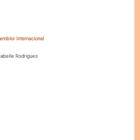
emblor Internacional
sabelle Rodrigues