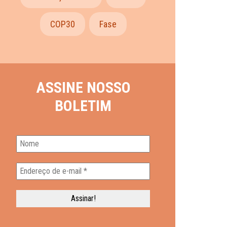
COP30
Fase
ASSINE NOSSO
BOLETIM