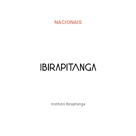
NACIONAIS
Instituto Ibirapitanga