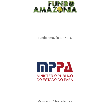
Fundo Amazônia/BNDES
Ministério Público do Pará