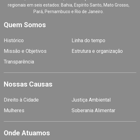
regionais em seis estados: Bahia, Espírito Santo, Mato Grosso,
Pará, Pernambuco e Rio de Janeiro.
Quem Somos
Histórico
Linha do tempo
Missão e Objetivos
Estrutura e organização
Transparência
Nossas Causas
Direito à Cidade
Justiça Ambiental
Mulheres
Soberania Alimentar
Onde Atuamos