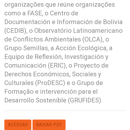
organizações que reúne organizações
como a FASE, o Centro de
Documentación e Información de Bolivia
(CEDIB), o Observatório Latinoamericano
de Conflictos Ambientales (OLCA), o
Grupo Semillas, a Acción Ecológica, a
Equipo de Reflexión, Investigación y
Comunicación (ERIC), o Proyecto de
Derechos Económicos, Sociales y
Culturales (ProDESC) e o Grupo de
Formação e intervención para el
Desarrollo Sostenible (GRUFIDES).
ACESSAR
BAIXAR PDF