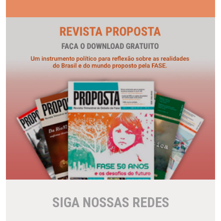
SIGA NOSSAS REDES