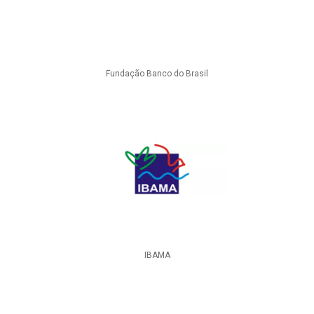
Fundação Banco do Brasil
IBAMA