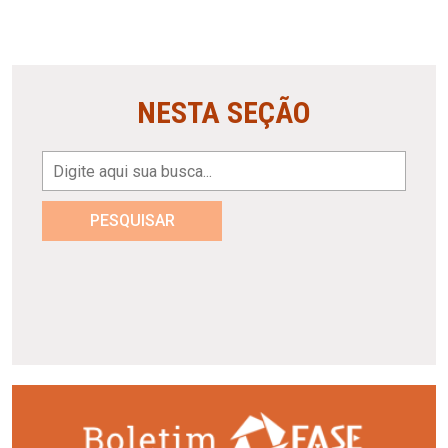
NESTA SEÇÃO
PESQUISAR