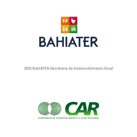
SDR/BahiATER-Secretaria de Desenvolvimento Rural