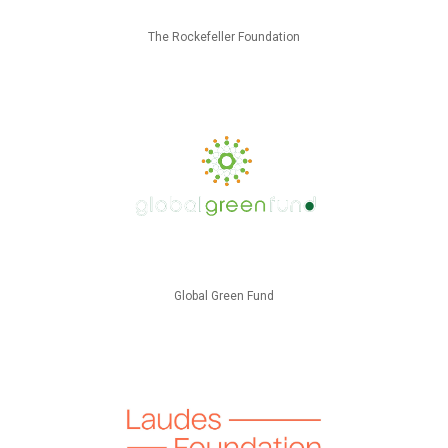
The Rockefeller Foundation
Global Green Fund