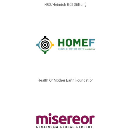
HBS/Heinrich Böll Stiftung
Health Of Mother Earth Foundation