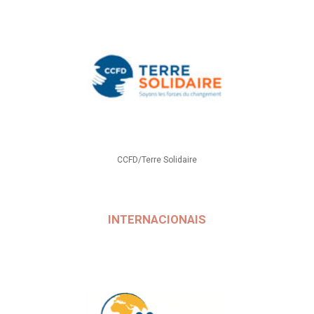
CCFD/Terre Solidaire
INTERNACIONAIS