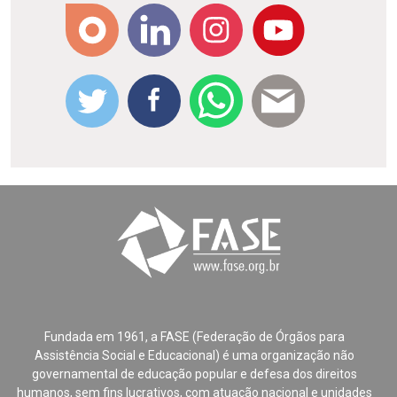
Fundada em 1961, a FASE (Federação de Órgãos para
Assistência Social e Educacional) é uma organização não
governamental de educação popular e defesa dos direitos
humanos, sem fins lucrativos, com atuação nacional e unidades