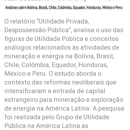
O relatório “Utilidade Privada,
Despossessão Pública”, analisa o uso das
figuras de Utilidade Pública e conceitos
análogos relacionados às atividades de
mineração e energia na Bolívia, Brasil,
Chile, Colômbia, Equador, Honduras,
México e Peru. O estudo aborda o
contexto das reformas neoliberais que
intensificaram a entrada de capital
estrangeiro para mineração e exploração
de energia na América Latina. A pesquisa
foi realizada pelo Grupo de Utilidade
Pública na América Latina as