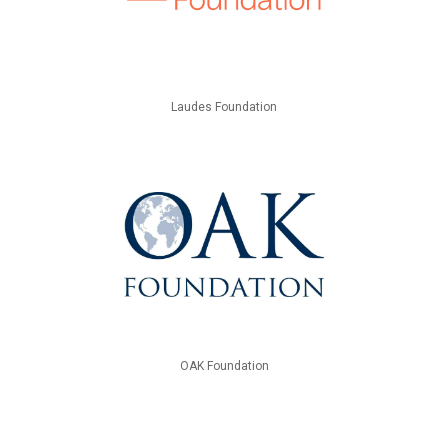
Laudes Foundation
OAK Foundation