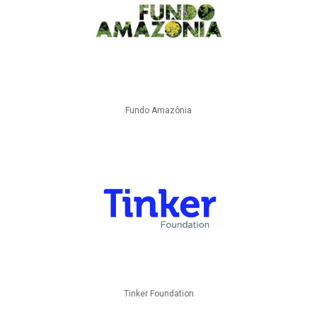
Fundo Amazônia
Tinker Foundation