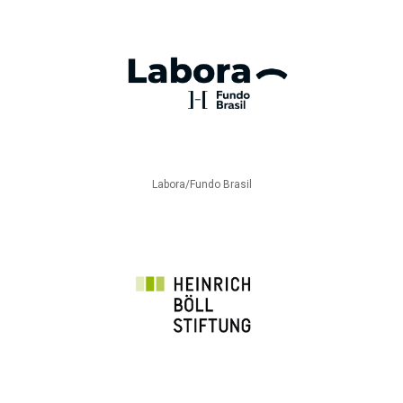
Labora/Fundo Brasil