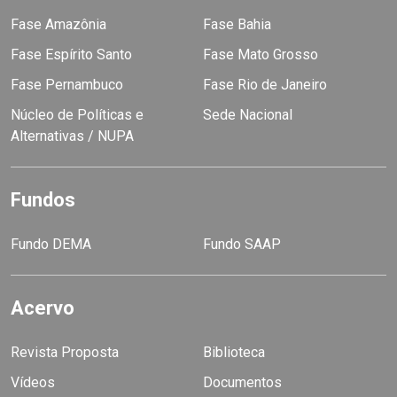
Fase Amazônia
Fase Bahia
Fase Espírito Santo
Fase Mato Grosso
Fase Pernambuco
Fase Rio de Janeiro
Núcleo de Políticas e
Sede Nacional
Alternativas / NUPA
Fundos
Fundo DEMA
Fundo SAAP
Acervo
Revista Proposta
Biblioteca
Vídeos
Documentos