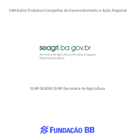
CAR-Bahia Produtiva-Companhia de Desenvolvimento e Ação Regional
SUAF-SEAGRI/SUAF-Secretaria de Agricultura