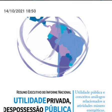
14/10/2021 18:50