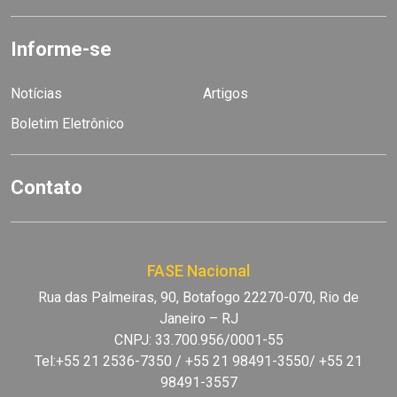
Informe-se
Notícias
Artigos
Boletim Eletrônico
Contato
FASE Nacional
Rua das Palmeiras, 90, Botafogo 22270-070, Rio de
Janeiro – RJ
CNPJ: 33.700.956/0001-55
Tel:+55 21 2536-7350 / +55 21 98491-3550/ +55 21
98491-3557