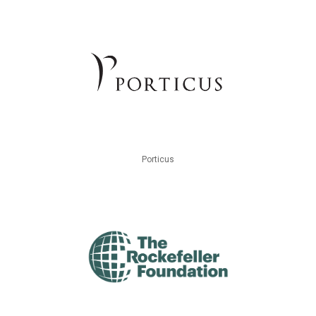
Porticus