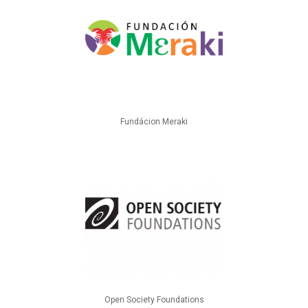
Fundácion Meraki
Open Society Foundations