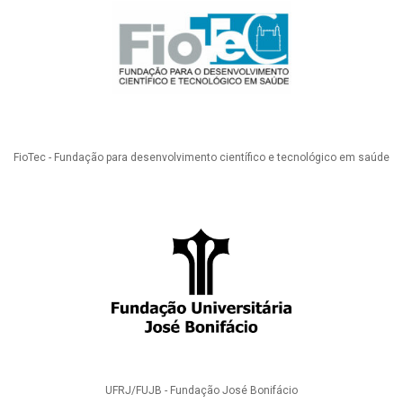
FioTec - Fundação para desenvolvimento científico e tecnológico em saúde
UFRJ/FUJB - Fundação José Bonifácio