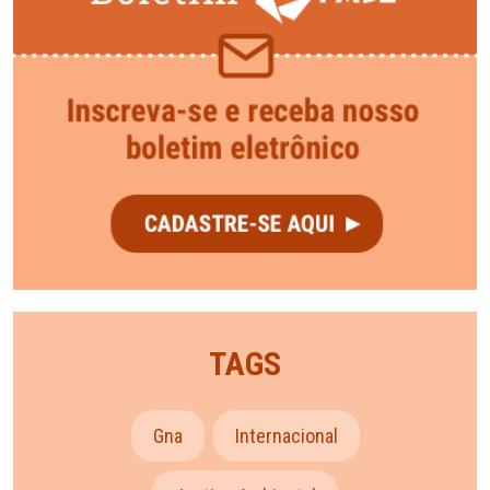
TAGS
Gna
Internacional