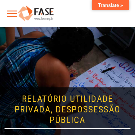
Translate »
RELATÓRIO UTILIDADE
PRIVADA, DESPOSSESSÃO
PÚBLICA