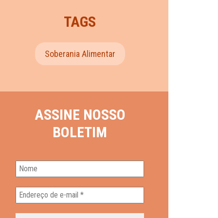
TAGS
Soberania Alimentar
ASSINE NOSSO
BOLETIM