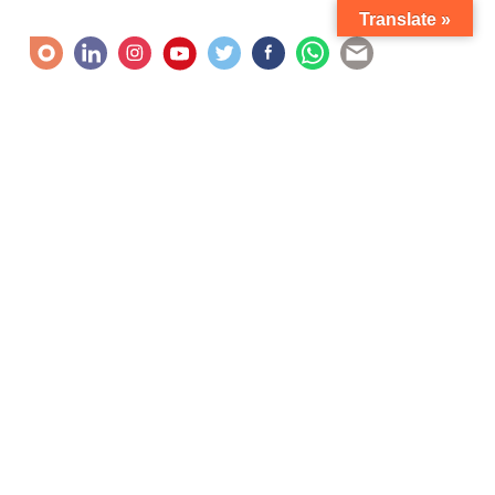
Translate »