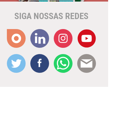
SIGA NOSSAS REDES