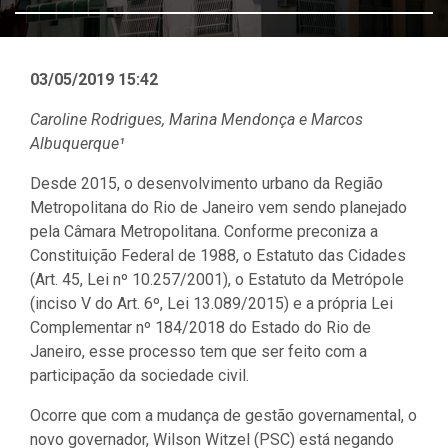
03/05/2019 15:42
Caroline Rodrigues, Marina Mendonça e Marcos
Albuquerque¹
Desde 2015, o desenvolvimento urbano da Região
Metropolitana do Rio de Janeiro vem sendo planejado
pela Câmara Metropolitana. Conforme preconiza a
Constituição Federal de 1988, o Estatuto das Cidades
(Art. 45, Lei nº 10.257/2001), o Estatuto da Metrópole
(inciso V do Art. 6º, Lei 13.089/2015) e a própria Lei
Complementar nº 184/2018 do Estado do Rio de
Janeiro, esse processo tem que ser feito com a
participação da sociedade civil.
Ocorre que com a mudança de gestão governamental, o
novo governador, Wilson Witzel (PSC) está negando