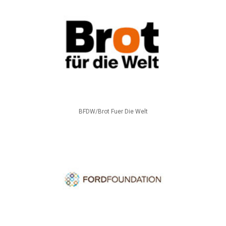
BFDW/Brot Fuer Die Welt