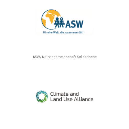
ASW/Aktionsgemeinschaft Solidarische