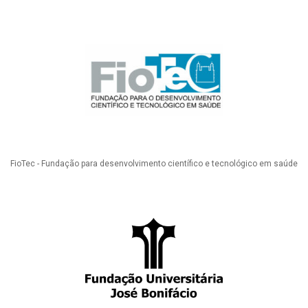
FioTec - Fundação para desenvolvimento científico e tecnológico em saúde