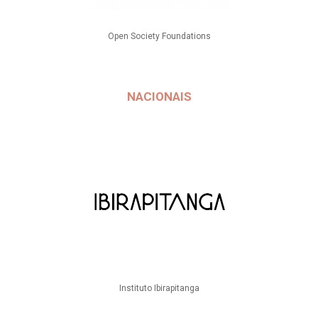
Open Society Foundations
NACIONAIS
Instituto Ibirapitanga