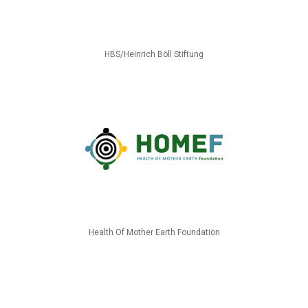
HBS/Heinrich Böll Stiftung
Health Of Mother Earth Foundation