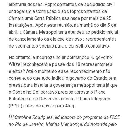
arbitrária dessas. Representantes da sociedade civil
entregaram à Comissão e aos representantes da
Câmara uma Carta Pública assinada por mais de 25
instituições. Após esta reunião, na manhã do dia 5 de
abril, a Câmara Metropolitana atendeu ao pedido inicial
de cancelamento da eleição de novos representantes
de segmentos sociais para o conselho consultivo.
No entanto, a incerteza no ar permanece. O governo
Witzel reconhecerá a posse dos 18 representantes
eleitos? Até o momento esse reconhecimento não
correu e, ao que tudo indica, o governo do Estado tem
pressa para instalar a governança metropolitana já que
o Conselho Deliberativo precisa aprovar o Plano
Estratégico de Desenvolvimento Urbano Integrado
(PDUI) antes de enviar para Alerj.
[1] Caroline Rodrigues, educadora do programa da FASE
no Rio de Janeiro, Marina Mendonça, doutoranda pelo