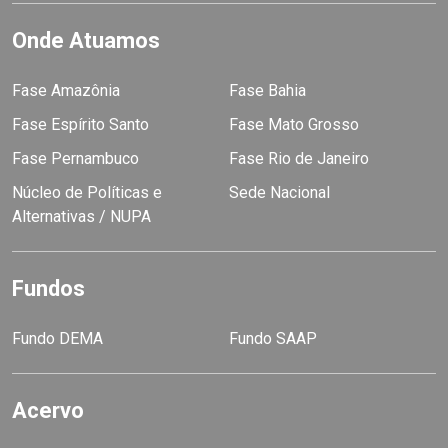
Onde Atuamos
Fase Amazônia
Fase Bahia
Fase Espírito Santo
Fase Mato Grosso
Fase Pernambuco
Fase Rio de Janeiro
Núcleo de Políticas e
Sede Nacional
Alternativas / NUPA
Fundos
Fundo DEMA
Fundo SAAP
Acervo