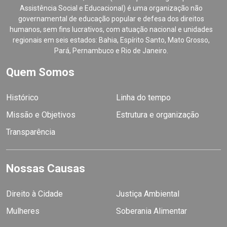
Assistência Social e Educacional) é uma organização não
governamental de educação popular e defesa dos direitos
humanos, sem fins lucrativos, com atuação nacional e unidades
regionais em seis estados: Bahia, Espírito Santo, Mato Grosso,
Pará, Pernambuco e Rio de Janeiro.
Quem Somos
Histórico
Linha do tempo
Missão e Objetivos
Estrutura e organização
Transparência
Nossas Causas
Direito à Cidade
Justiça Ambiental
Mulheres
Soberania Alimentar