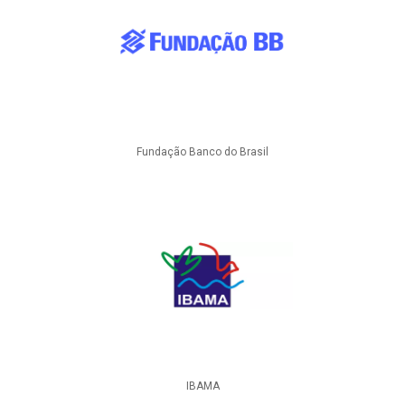
Fundação Banco do Brasil
IBAMA