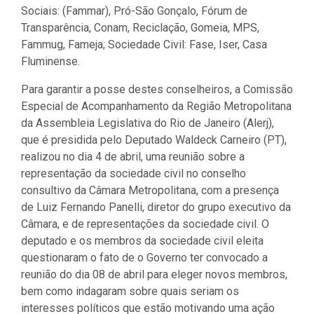
Sociais: (Fammar), Pró-São Gonçalo, Fórum de
Transparência, Conam, Reciclação, Gomeia, MPS,
Fammug, Fameja; Sociedade Civil: Fase, Iser, Casa
Fluminense.
Para garantir a posse destes conselheiros, a Comissão
Especial de Acompanhamento da Região Metropolitana
da Assembleia Legislativa do Rio de Janeiro (Alerj),
que é presidida pelo Deputado Waldeck Carneiro (PT),
realizou no dia 4 de abril, uma reunião sobre a
representação da sociedade civil no conselho
consultivo da Câmara Metropolitana, com a presença
de Luiz Fernando Panelli, diretor do grupo executivo da
Câmara, e de representações da sociedade civil. O
deputado e os membros da sociedade civil eleita
questionaram o fato de o Governo ter convocado a
reunião do dia 08 de abril para eleger novos membros,
bem como indagaram sobre quais seriam os
interesses políticos que estão motivando uma ação