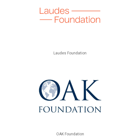
Laudes Foundation
OAK Foundation