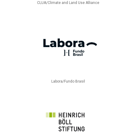
CLUA/Climate and Land Use Alliance
Labora/Fundo Brasil