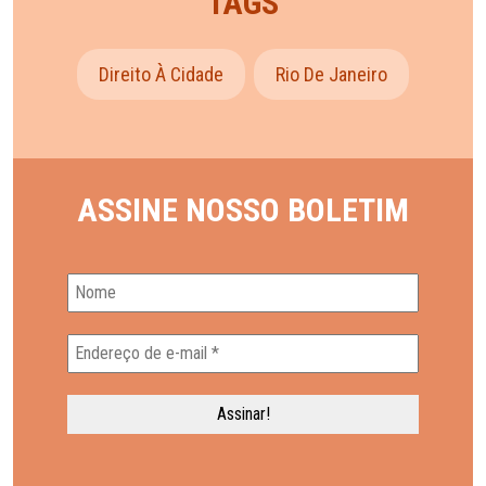
TAGS
Direito À Cidade
Rio De Janeiro
ASSINE NOSSO BOLETIM