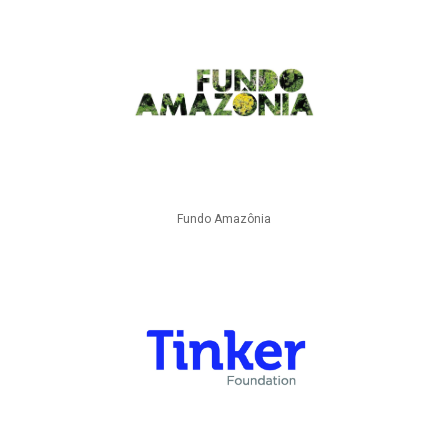
Fundo Amazônia