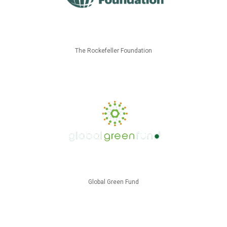
The Rockefeller Foundation
Global Green Fund