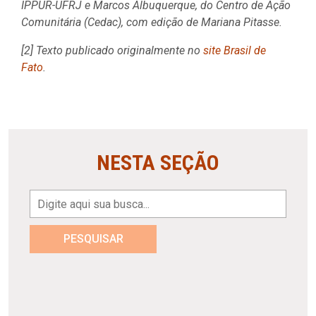
IPPUR-UFRJ e Marcos Albuquerque, do Centro de Ação
Comunitária (Cedac), com edição de Mariana Pitasse.
[2] Texto publicado originalmente no
site Brasil de
Fato
.
NESTA SEÇÃO
PESQUISAR