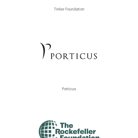
Tinker Foundation
Porticus