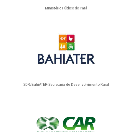
Ministério Público do Pará
SDR/BahiATER-Secretaria de Desenvolvimento Rural