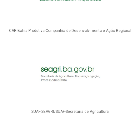
CAR-Bahia Produtiva-Companhia de Desenvolvimento e Ação Regional
SUAF-SEAGRI/SUAF-Secretaria de Agricultura