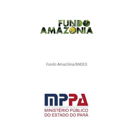
Fundo Amazônia/BNDES