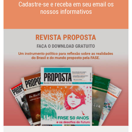
Cadastre-se e receba em seu email os
nossos informativos