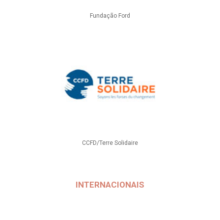
Fundação Ford
CCFD/Terre Solidaire
INTERNACIONAIS