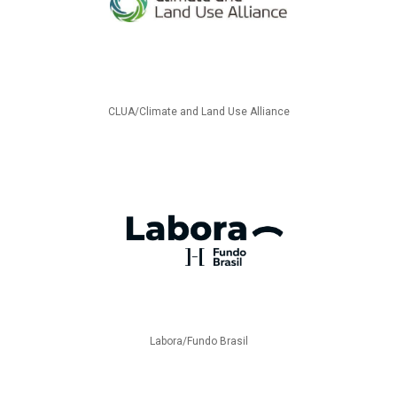
CLUA/Climate and Land Use Alliance
Labora/Fundo Brasil