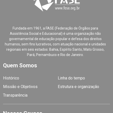
Fundada em 1961, a FASE (Federação de Órgãos para
Assistência Social e Educacional) é uma organização não
governamental de educação popular e defesa dos direitos
humanos, sem fins lucrativos, com atuação nacional e unidades
regionais em seis estados: Bahia, Espírito Santo, Mato Grosso,
Pará, Pernambuco e Rio de Janeiro.
Quem Somos
Histórico
Linha do tempo
Missão e Objetivos
Estrutura e organização
Transparência