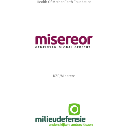
Health Of Mother Earth Foundation
KZE/Misereor