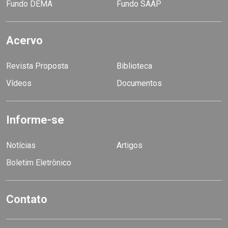
Fundo DEMA
Fundo SAAP
Acervo
Revista Proposta
Biblioteca
Vídeos
Documentos
Informe-se
Notícias
Artigos
Boletim Eletrônico
Contato