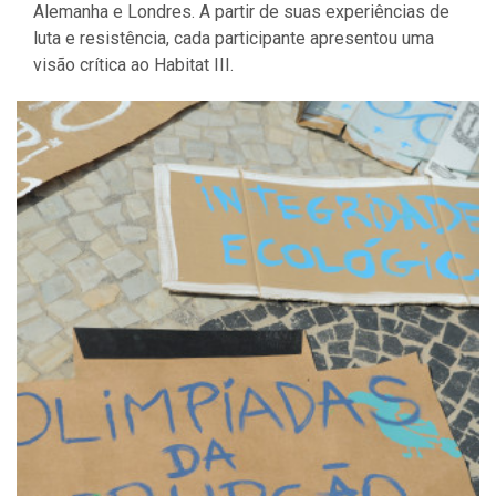
Alemanha e Londres. A partir de suas experiências de
luta e resistência, cada participante apresentou uma
visão crítica ao Habitat III.