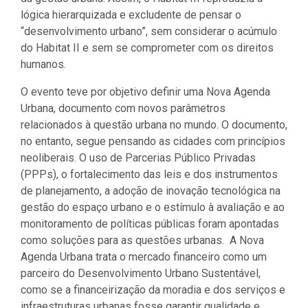
lógica hierarquizada e excludente de pensar o
“desenvolvimento urbano”, sem considerar o acúmulo
do Habitat II e sem se comprometer com os direitos
humanos.
O evento teve por objetivo definir uma Nova Agenda
Urbana, documento com novos parâmetros
relacionados à questão urbana no mundo. O documento,
no entanto, segue pensando as cidades com princípios
neoliberais. O uso de Parcerias Público Privadas
(PPPs), o fortalecimento das leis e dos instrumentos
de planejamento, a adoção de inovação tecnológica na
gestão do espaço urbano e o estímulo à avaliação e ao
monitoramento de políticas públicas foram apontadas
como soluções para as questões urbanas. A Nova
Agenda Urbana trata o mercado financeiro como um
parceiro do Desenvolvimento Urbano Sustentável,
como se a financeirização da moradia e dos serviços e
infraestruturas urbanas fosse garantir qualidade e