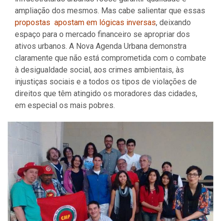
ampliação dos mesmos. Mas cabe salientar que essas
propostas apostam em lógicas inversas
, deixando
espaço para o mercado financeiro se apropriar dos
ativos urbanos. A Nova Agenda Urbana demonstra
claramente que não está comprometida com o combate
à desigualdade social, aos crimes ambientais, às
injustiças sociais e a todos os tipos de violações de
direitos que têm atingido os moradores das cidades,
em especial os mais pobres.