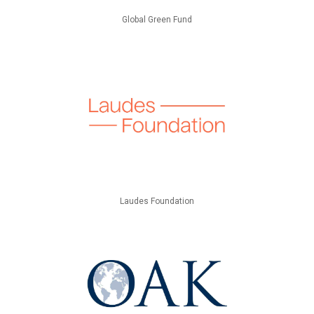
Global Green Fund
Laudes Foundation