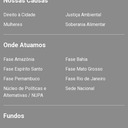
Nossas Causas
Direito à Cidade
Justiça Ambiental
Mulheres
Soberania Alimentar
Onde Atuamos
Fase Amazônia
Fase Bahia
Fase Espírito Santo
Fase Mato Grosso
Fase Pernambuco
Fase Rio de Janeiro
Núcleo de Políticas e
Sede Nacional
Alternativas / NUPA
Fundos