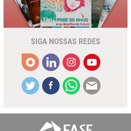
SIGA NOSSAS REDES