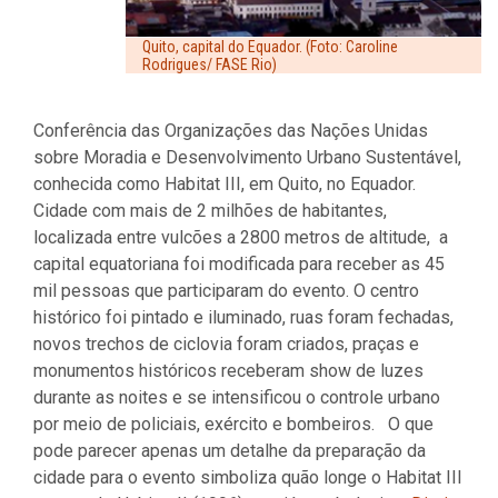
Quito, capital do Equador. (Foto: Caroline
Rodrigues/ FASE Rio)
Conferência das Organizações das Nações Unidas
sobre Moradia e Desenvolvimento Urbano Sustentável,
conhecida como Habitat III, em Quito, no Equador.
Cidade com mais de 2 milhões de habitantes,
localizada entre vulcões a 2800 metros de altitude, a
capital equatoriana foi modificada para receber as 45
mil pessoas que participaram do evento. O centro
histórico foi pintado e iluminado, ruas foram fechadas,
novos trechos de ciclovia foram criados, praças e
monumentos históricos receberam show de luzes
durante as noites e se intensificou o controle urbano
por meio de policiais, exército e bombeiros. O que
pode parecer apenas um detalhe da preparação da
cidade para o evento simboliza quão longe o Habitat III