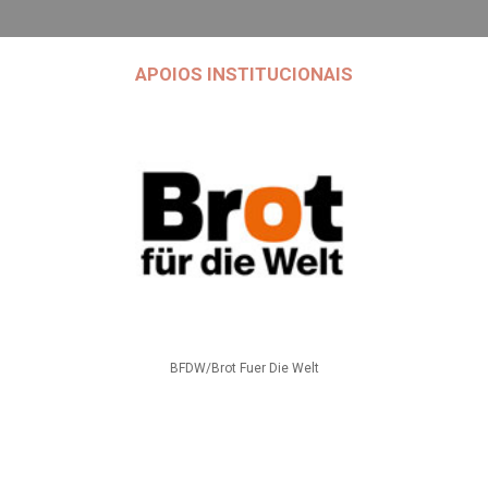
APOIOS INSTITUCIONAIS
BFDW/Brot Fuer Die Welt