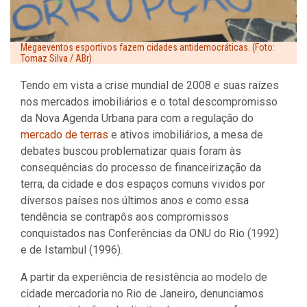
Megaeventos esportivos fazem cidades antidemocráticas. (Foto:
Tomaz Silva / ABr)
Tendo em vista a crise mundial de 2008 e suas raízes
nos mercados imobiliários e o total descompromisso
da Nova Agenda Urbana para com a regulação do
mercado de terras
e ativos imobiliários, a mesa de
debates buscou problematizar quais foram às
consequências do processo de financeirização da
terra, da cidade e dos espaços comuns vividos por
diversos países nos últimos anos e como essa
tendência se contrapôs aos compromissos
conquistados nas Conferências da ONU do Rio (1992)
e de Istambul (1996).
A partir da experiência de resistência ao modelo de
cidade mercadoria no Rio de Janeiro, denunciamos