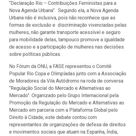
“Declaração Rio – Contribuições Feministas para a
Nova Agenda Urbana”. Segundo ela, a Nova Agenda
Urbana não é inclusiva, pois não reconhece que as
formas de exclusão e discriminação vivenciadas pelas
mulheres, não garante transporte acessível e seguro
para mobilidade delas, tampouco promove a igualdade
de acesso e a participação de mulheres nas decisões
sobre políticas públicas.
No Fórum da ONU, a FASE representou o Comitê
Popular Rio Copa e Olimpíadas junto com a Associação
de Moradores da Vila Autódromo na roda de conversa
“Regulação Social do Mercado e Alternativas ao
Mercado”. Organizado pelo Grupo Internacional pela
Promoção da Regulação do Mercado e Alternativas ao
Mercado em parceria com a Plataforma Global pelo
Direito à Cidade, este debate contou com
representantes de organizações de defesa de direitos
e movimentos sociais que atuam na Espanha, Índia,