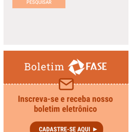
PESQUISAR