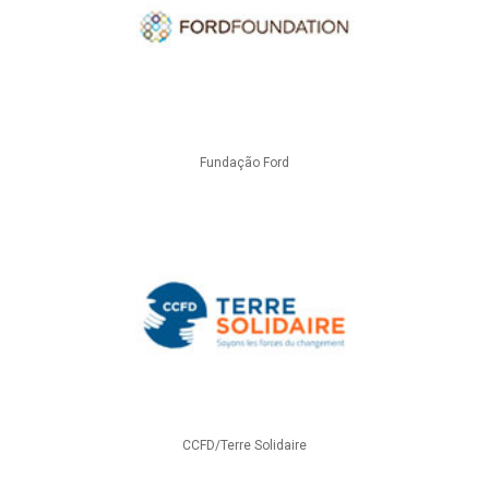
Fundação Ford
CCFD/Terre Solidaire