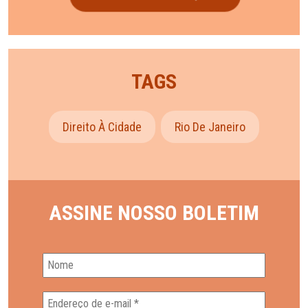
TAGS
Direito À Cidade
Rio De Janeiro
ASSINE NOSSO BOLETIM