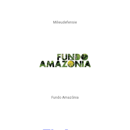
Milieudefensie
Fundo Amazônia