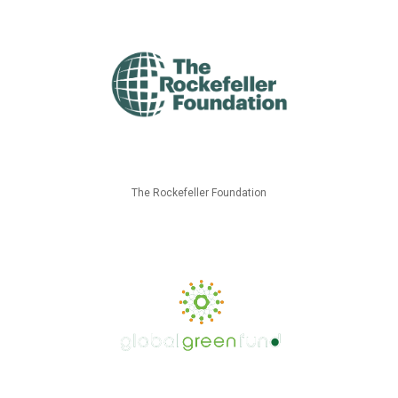
The Rockefeller Foundation