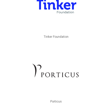
Tinker Foundation
Porticus