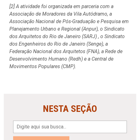
[2] A atividade foi organizada em parceria com a
Associação de Moradores da Vila Autódramo, a
Associação Nacional de Pós-Graduação e Pesquisa em
Planejamento Urbano e Regional (Anpur), o Sindicato
dos Arquitetos do Rio de Janeiro (SARJ) , o Sindicato
dos Engenheiros do Rio de Janeiro (Senge), a
Federação Nacional dos Arquitetos (FNA), a Rede de
Desenvolvimento Humano (Redh) e a Central de
Movimentos Populares (CMP).
NESTA SEÇÃO