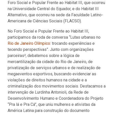
Foro Social e Popular Frente ao Habitat III, que ocorreu
na Universidade Central do Equador, e do Habitat III
Alternativo, que ocorreu na sede da Faculdade Latino-
Americana de Ciências Sociais (FLACSO).
No Foro Social e Popular Frente ao Habitat III,
participamos da roda de conversa “Lutas urbanas no
Rio de Janeiro Olímpico
: trocando experiências e
tecendo perspectivas”. Junto com organizações
parceiras², debatemos sobre a lógica de
mercantilização da cidade do Rio de Janeiro, de
privatização de serviços urbanos e de realização de
megaeventos esportivos, buscando evidenciar as
violações de direitos humanos na cidade e a
criminalização dos movimentos sociais. Destacamos a
intervenção de Lurdinha Antonioli, da Rede de
Desenvolvimento Humano e Coordenadora do Projeto
“Pra lá e Pra Cá”, que uniu mulheres e ativistas da
América Latina para construção do documento