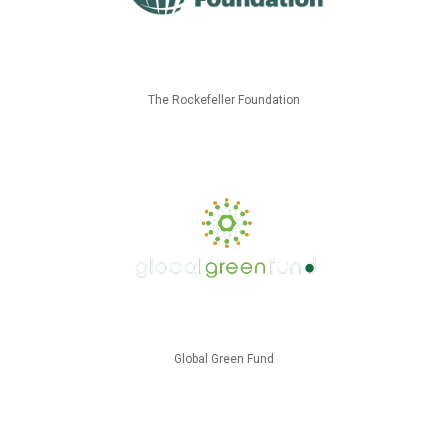
The Rockefeller Foundation
Global Green Fund