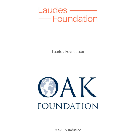
Laudes Foundation
OAK Foundation