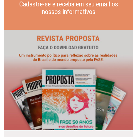
Cadastre-se e receba em seu email os
nossos informativos