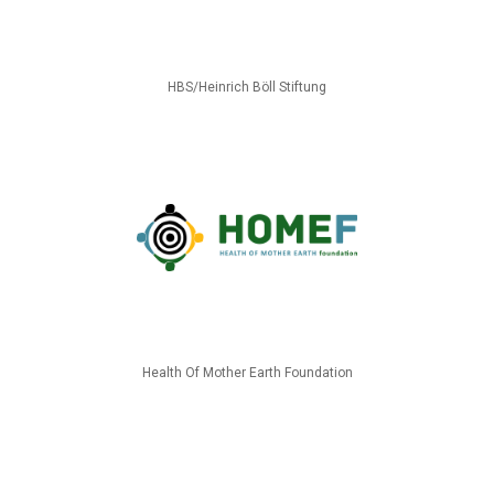
HBS/Heinrich Böll Stiftung
Health Of Mother Earth Foundation