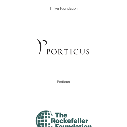
Tinker Foundation
Porticus