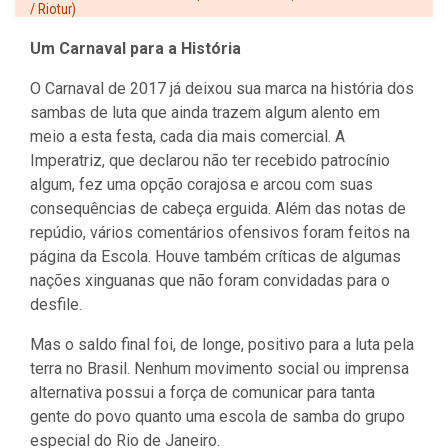
/ Riotur)
Um Carnaval para a História
O Carnaval de 2017 já deixou sua marca na história dos
sambas de luta que ainda trazem algum alento em
meio a esta festa, cada dia mais comercial. A
Imperatriz, que declarou não ter recebido patrocínio
algum, fez uma opção corajosa e arcou com suas
consequências de cabeça erguida. Além das notas de
repúdio, vários comentários ofensivos foram feitos na
página da Escola. Houve também críticas de algumas
nações xinguanas que não foram convidadas para o
desfile.
Mas o saldo final foi, de longe, positivo para a luta pela
terra no Brasil. Nenhum movimento social ou imprensa
alternativa possui a força de comunicar para tanta
gente do povo quanto uma escola de samba do grupo
especial do Rio de Janeiro.