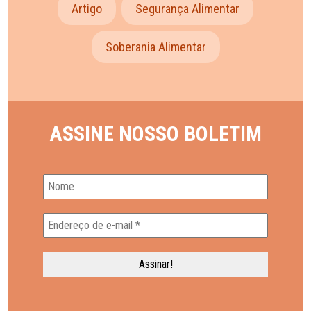
Artigo
Segurança Alimentar
Soberania Alimentar
ASSINE NOSSO BOLETIM