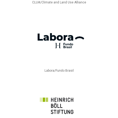
CLUA/Climate and Land Use Alliance
Labora/Fundo Brasil