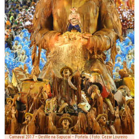
Carnaval 2017 – Desfile na Sapucaí – Portela. ( Foto: Cezar Loureiro