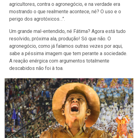
agricultores, contra o agronegócio, e na verdade era
mostrando o que realmente acontece, né? O uso e o
perigo dos agrotóxicos…”.
Um grande mal-entendido, né Fátima? Agora está tudo
resolvido, próxima ala, produção! Só que não. O
agronegócio, como já falamos outras vezes por aqui,
sabe a péssima imagem que tem perante a sociedade.
A reação enérgica com argumentos totalmente
descabidos não foi à toa.