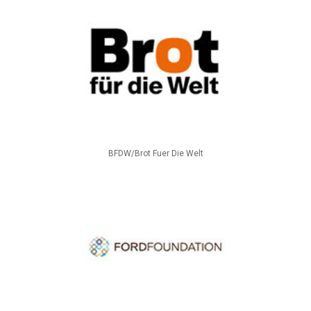
BFDW/Brot Fuer Die Welt