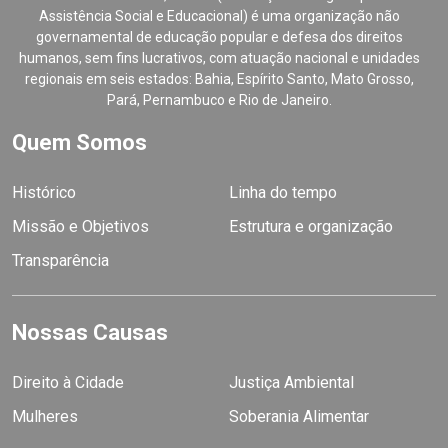
Assistência Social e Educacional) é uma organização não
governamental de educação popular e defesa dos direitos
humanos, sem fins lucrativos, com atuação nacional e unidades
regionais em seis estados: Bahia, Espírito Santo, Mato Grosso,
Pará, Pernambuco e Rio de Janeiro.
Quem Somos
Histórico
Linha do tempo
Missão e Objetivos
Estrutura e organização
Transparência
Nossas Causas
Direito à Cidade
Justiça Ambiental
Mulheres
Soberania Alimentar