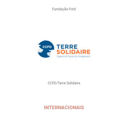
Fundação Ford
CCFD/Terre Solidaire
INTERNACIONAIS