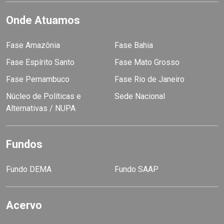
Onde Atuamos
Fase Amazônia
Fase Bahia
Fase Espírito Santo
Fase Mato Grosso
Fase Pernambuco
Fase Rio de Janeiro
Núcleo de Políticas e
Sede Nacional
Alternativas / NUPA
Fundos
Fundo DEMA
Fundo SAAP
Acervo