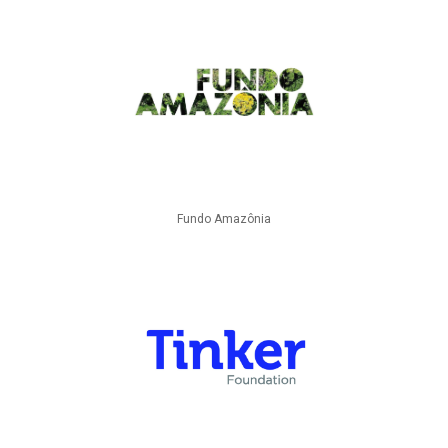
Fundo Amazônia