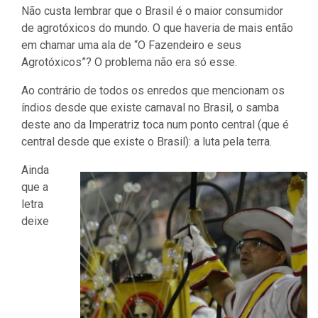
Não custa lembrar que o Brasil é o maior consumidor
de agrotóxicos do mundo. O que haveria de mais então
em chamar uma ala de “O Fazendeiro e seus
Agrotóxicos”? O problema não era só esse.
Ao contrário de todos os enredos que mencionam os
índios desde que existe carnaval no Brasil, o samba
deste ano da Imperatriz toca num ponto central (que é
central desde que existe o Brasil): a luta pela terra.
Ainda
que a
letra
deixe