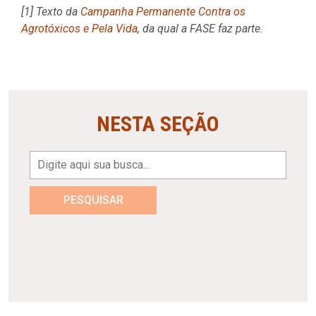
[1] Texto da
Campanha Permanente Contra os
Agrotóxicos e Pela Vida
, da qual a FASE faz parte.
NESTA SEÇÃO
PESQUISAR