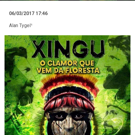
06/03/2017 17:46
Alan Tygel¹