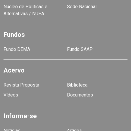
Núcleo de Políticas e
Sede Nacional
Alternativas / NUPA
Fundos
Fundo DEMA
Fundo SAAP
Acervo
Revista Proposta
Biblioteca
Vídeos
Documentos
Informe-se
Notícias
Artigos