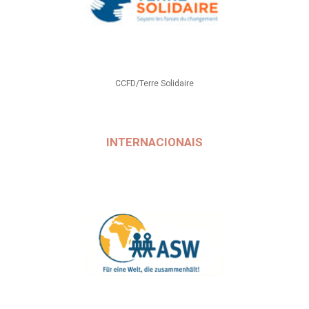
CCFD/Terre Solidaire
INTERNACIONAIS