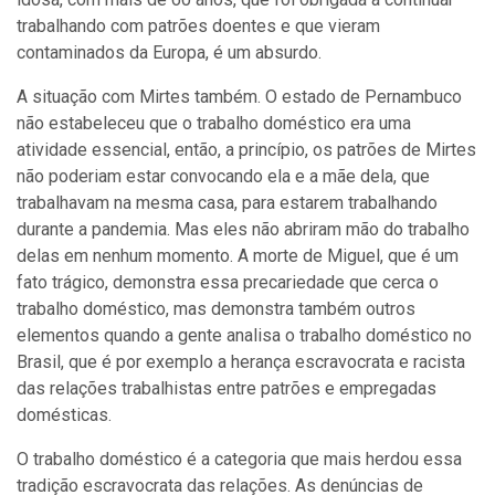
trabalhando com patrões doentes e que vieram
contaminados da Europa, é um absurdo.
A situação com Mirtes também. O estado de Pernambuco
não estabeleceu que o trabalho doméstico era uma
atividade essencial, então, a princípio, os patrões de Mirtes
não poderiam estar convocando ela e a mãe dela, que
trabalhavam na mesma casa, para estarem trabalhando
durante a pandemia. Mas eles não abriram mão do trabalho
delas em nenhum momento. A morte de Miguel, que é um
fato trágico, demonstra essa precariedade que cerca o
trabalho doméstico, mas demonstra também outros
elementos quando a gente analisa o trabalho doméstico no
Brasil, que é por exemplo a herança escravocrata e racista
das relações trabalhistas entre patrões e empregadas
domésticas.
O trabalho doméstico é a categoria que mais herdou essa
tradição escravocrata das relações. As denúncias de