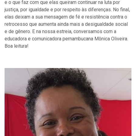
e o que faz com que elas queiram continuar na luta por
justiça, por igualdade e por respeito às diferenças. No final,
elas deixam a sua mensagem de fé e resistência contra o
retrocesso que aumenta ainda mais a desigualdade social
e de gênero. E na nossa estreia, conversamos com a
educadora e comunicadora pernambucana Mônica Oliveira.
Boa leitura!