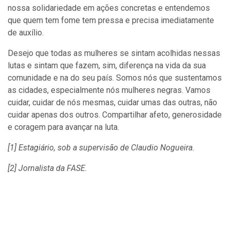
nossa solidariedade em ações concretas e entendemos
que quem tem fome tem pressa e precisa imediatamente
de auxílio.
Desejo que todas as mulheres se sintam acolhidas nessas
lutas e sintam que fazem, sim, diferença na vida da sua
comunidade e na do seu país. Somos nós que sustentamos
as cidades, especialmente nós mulheres negras. Vamos
cuidar, cuidar de nós mesmas, cuidar umas das outras, não
cuidar apenas dos outros. Compartilhar afeto, generosidade
e coragem para avançar na luta.
[1] Estagiário, sob a supervisão de Claudio Nogueira.
[2] Jornalista da FASE.