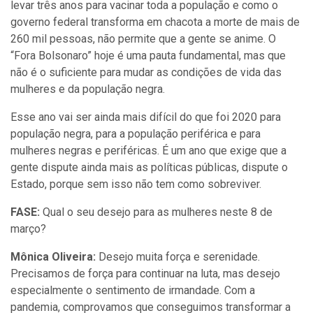
levar três anos para vacinar toda a população e como o
governo federal transforma em chacota a morte de mais de
260 mil pessoas, não permite que a gente se anime. O
“Fora Bolsonaro” hoje é uma pauta fundamental, mas que
não é o suficiente para mudar as condições de vida das
mulheres e da população negra.
Esse ano vai ser ainda mais difícil do que foi 2020 para
população negra, para a população periférica e para
mulheres negras e periféricas. É um ano que exige que a
gente dispute ainda mais as políticas públicas, dispute o
Estado, porque sem isso não tem como sobreviver.
FASE:
Qual o seu desejo para as mulheres neste 8 de
março?
Mônica Oliveira:
Desejo muita força e serenidade.
Precisamos de força para continuar na luta, mas desejo
especialmente o sentimento de irmandade. Com a
pandemia, comprovamos que conseguimos transformar a