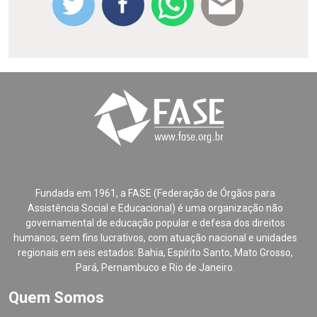
Fundada em 1961, a FASE (Federação de Órgãos para
Assistência Social e Educacional) é uma organização não
governamental de educação popular e defesa dos direitos
humanos, sem fins lucrativos, com atuação nacional e unidades
regionais em seis estados: Bahia, Espírito Santo, Mato Grosso,
Pará, Pernambuco e Rio de Janeiro.
Quem Somos