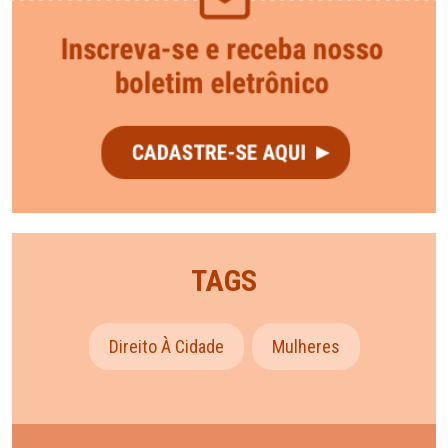
TAGS
Direito À Cidade
Mulheres