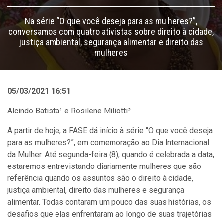
Na série “O que você deseja para as mulheres?”,
conversamos com quatro ativistas sobre direito à cidade,
justiça ambiental, segurança alimentar e direito das
mulheres
05/03/2021 16:51
Alcindo Batista¹ e Rosilene Miliotti²
A partir de hoje, a FASE dá início à série “O que você deseja
para as mulheres?”, em comemoração ao Dia Internacional
da Mulher. Até segunda-feira (8), quando é celebrada a data,
estaremos entrevistando diariamente mulheres que são
referência quando os assuntos são o direito à cidade,
justiça ambiental, direito das mulheres e segurança
alimentar. Todas contaram um pouco das suas histórias, os
desafios que elas enfrentaram ao longo de suas trajetórias