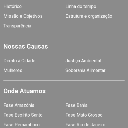
Histórico
Linha do tempo
Missão e Objetivos
Estrutura e organização
Transparência
Nossas Causas
Direito à Cidade
Justiça Ambiental
Mulheres
Soberania Alimentar
Onde Atuamos
Fase Amazônia
Fase Bahia
Fase Espírito Santo
Fase Mato Grosso
Fase Pernambuco
Fase Rio de Janeiro