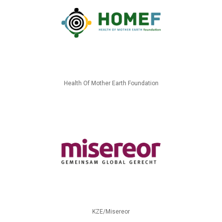
Health Of Mother Earth Foundation
KZE/Misereor