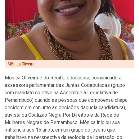
Mônica Oliveira
Mônica Oliveira é do Recife, educadora, comunicadora,
assessora parlamentar das Juntas Codeputadas (grupo
com mandato coletivo na Assembleia Legislativa de
Pernambuco) quando as pessoas que compõem a chapa
decidem em conjunto as decisões daquela candidatura),
ativista da Coalizão Negra Por Direitos e da Rede de
Mulheres Negras de Pernambuco. Mônica iniciou sua
militância aos 15 anos, em um grupo de jovens que
trabalhava na perspectiva da teologia da libertação, do