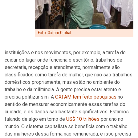
Foto: Oxfam Global
instituições e nos movimentos, por exemplo, a tarefa de
cuidar do lugar onde funciona o escritório, trabalhos de
secretaria, recepção e atendimento, normalmente são
classificados como tarefa de mulher, que não são trabalhos
domésticos propriamente, mas estão no ambiente do
trabalho e da militância. A gente precisa estar atento e
precisa politizar sim. A
OXFAM tem feito pesquisas
no
sentido de mensurar economicamente essas tarefas do
cuidado, e os dados são bastante significativos. Estamos
falando de algo em torno de
US$ 10 trilhões
por ano no
mundo. O sistema capitalista se beneficia com o trabalho
das mulheres dessa forma não remunerada, e isso precisa