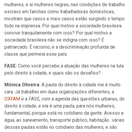
mulheres, e aí mulheres negras, nas condições de trabalho
escravo em famílias como trabalhadoras domésticas,
mostram que casos e mais casos estão surgindo o tempo
todo na imprensa. Por qual motivo a sociedade brasileira
convive tranquilamente com isso? Por qual motivo a
sociedade brasileira não se indigna com isso? É
patriarcado. É racismo, e a descriminação profunda de
classe que permeia esse país.
FASE:
Como você percebe a atuação das mulheres na luta
pelo direito à cidade, e quais são os desafios?
Mônica Oliveira:
A pauta do direito à cidade me é muito
cara. Já trabalhei em duas organizações diferentes, a
OXFAM
e a FASE, com a agenda das questões urbanas, do
direito à cidade, e ela é uma pauta, para nós mulheres,
fundamental, porque está no cotidiano da gente. Acesso a
água, ao saneamento, transporte público, habitação…várias
dessas pautas estão no cotidiano das mulheres, e são