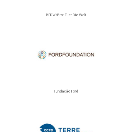
BFDW/Brot Fuer Die Welt
Fundação Ford