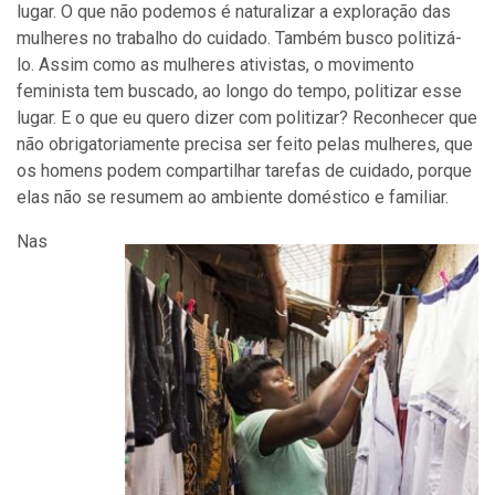
lugar. O que não podemos é naturalizar a exploração das
mulheres no trabalho do cuidado. Também busco politizá-
lo. Assim como as mulheres ativistas, o movimento
feminista tem buscado, ao longo do tempo, politizar esse
lugar. E o que eu quero dizer com politizar? Reconhecer que
não obrigatoriamente precisa ser feito pelas mulheres, que
os homens podem compartilhar tarefas de cuidado, porque
elas não se resumem ao ambiente doméstico e familiar.
Nas