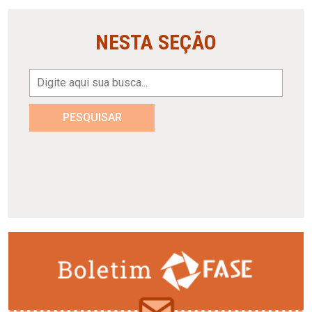
NESTA SEÇÃO
PESQUISAR