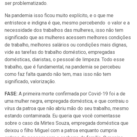
ser problematizado.
Na pandemia isso ficou muito explícito, e o que me
entristece e indigna é que, mesmo percebendo o valor e a
necessidade dos trabalhos das mulheres, isso não tem
significado que as mulheres acessem melhores condições
de trabalho, melhores salários ou condições mais dignas,
vide as tarefas do trabalho doméstico, empregadas
domésticas, diaristas, o pessoal de limpeza. Todo esse
trabalho, que é fundamental, na pandemia se percebeu
como faz falta quando não tem, mas isso não tem
significado, valorização.
FASE:
A primeira morte confirmada por Covid-19 foi a de
uma mulher negra, empregada doméstica, e que contraiu o
vírus da patroa que não abriu mão do seu trabalho, mesmo
estando contaminada. Eu queria que você comentasse
sobre o caso da Mirtes Souza, empregada doméstica que
deixou o filho Miguel com a patroa enquanto cumpria