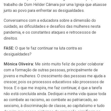
trabalho de Dom Hélder Câmara por uma Igreja que atuasse
junto ao povo para enfrentar as desigualdades.
Conversamos com a educadora sobre a dimensão do
cuidado, as dificuldades e desafios das mulheres nesta
pandemia, e os constantes ataques e retrocessos de
direitos.
FASE:
O que te faz continuar na luta contra as
desigualdades?
Mônica Oliveira:
Me sinto muito feliz de poder colaborar
com a formação de outras pessoas, principalmente de
jovens e mulheres. O crescimento das pessoas me ajuda a
crescer, pois os processos educativos são processos de
troca. E o que me inspira, me faz continuar, é que a tarefa
não está concluída ainda. Dediquei a minha vida quase toda
ao combate ao racismo, ao combate ao patriarcado, ao
sexismo, à discriminação de classe, ao capitalismo e tudo