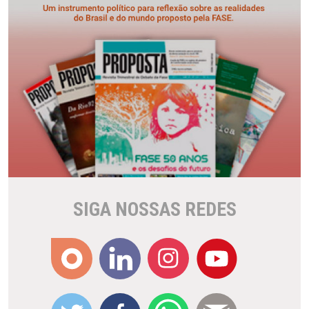
SIGA NOSSAS REDES