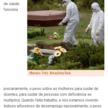
de saúde
funciona
Manaus. Foto: Amazônia Real
precariamente, o peso sobre as mulheres para cuidar de
doentes, para cuidar de pessoas com deficiência se
multiplica. Quando falta trabalho, e nós estamos vivendo
índices altíssimos de desemprego nacionalmente, o peso