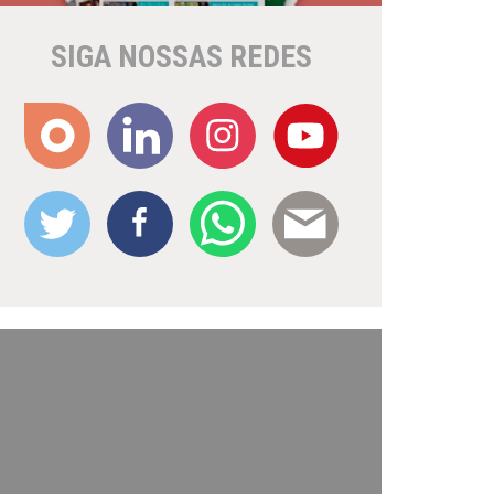
SIGA NOSSAS REDES