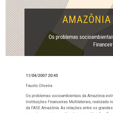
AMAZÔNIA 
Os problemas socioambientais
Financei
11/04/2007 20:45
Fausto Oliveira
Os problemas socioambientais da Amazônia esti
Instituições Financeiras Multilaterais, realizado
da FASE Amazônia. As relações entre os grandes p