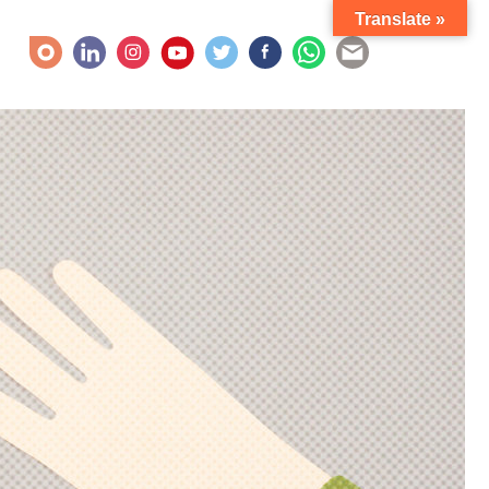
Translate »