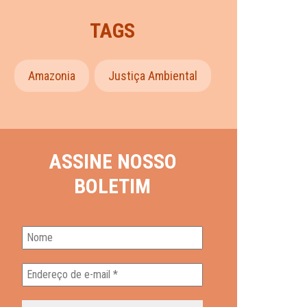
TAGS
Amazonia
Justiça Ambiental
ASSINE NOSSO
BOLETIM