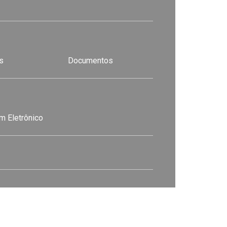
s
Documentos
m Eletrônico