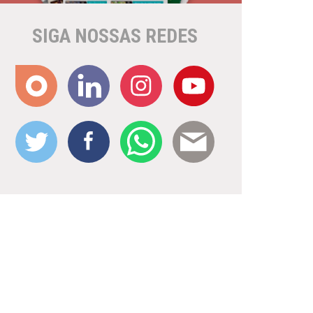
SIGA NOSSAS REDES