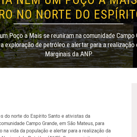
O NO NORTE DO ESPÍRI
um Poço a Mais se reuniram na comunidade Campo 
da exploração de petróleo e alertar para a realizaç
Marginais da ANP
 do norte do Espírito Santo e ativistas da
a comunidade Campo Grande, em São Mateus, para
 na vida da população e alertar para a realização da