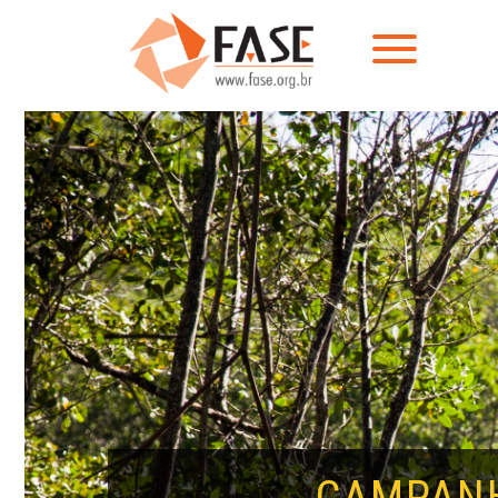
CAMPANH