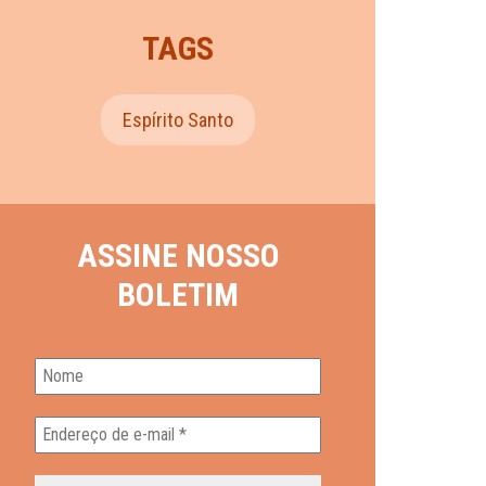
TAGS
Espírito Santo
ASSINE NOSSO
BOLETIM