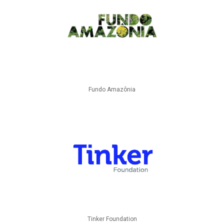
Fundo Amazônia
Tinker Foundation