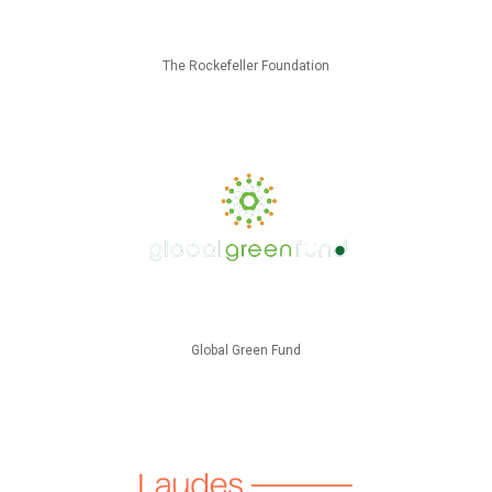
The Rockefeller Foundation
Global Green Fund