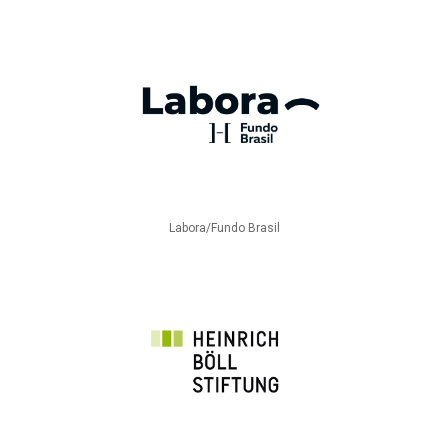
Labora/Fundo Brasil