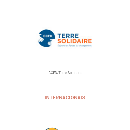
CCFD/Terre Solidaire
INTERNACIONAIS