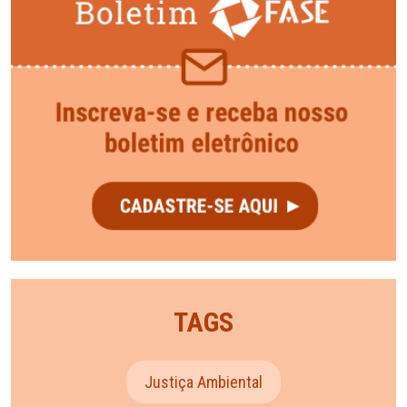
TAGS
Justiça Ambiental