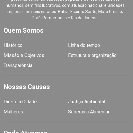
humanos, sem fins lucrativos, com atuação nacional e unidades
regionais em seis estados: Bahia, Espírito Santo, Mato Grosso,
Pará, Pernambuco e Rio de Janeiro.
Quem Somos
Histórico
Linha do tempo
Missão e Objetivos
Estrutura e organização
Transparência
Nossas Causas
Direito à Cidade
Justiça Ambiental
Mulheres
Soberania Alimentar