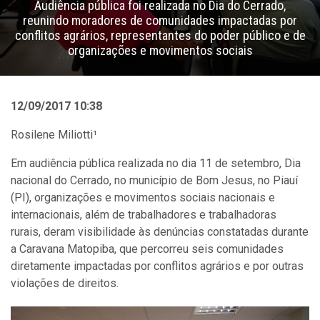
Audiência pública foi realizada no Dia do Cerrado,
reunindo moradores de comunidades impactadas por
conflitos agrários, representantes do poder público e de
organizações e movimentos sociais
12/09/2017 10:38
Rosilene Miliotti¹
Em audiência pública realizada no dia 11 de setembro, Dia
nacional do Cerrado, no município de Bom Jesus, no Piauí
(PI), organizações e movimentos sociais nacionais e
internacionais, além de trabalhadores e trabalhadoras
rurais, deram visibilidade às denúncias constatadas durante
a Caravana Matopiba, que percorreu seis comunidades
diretamente impactadas por conflitos agrários e por outras
violações de direitos.