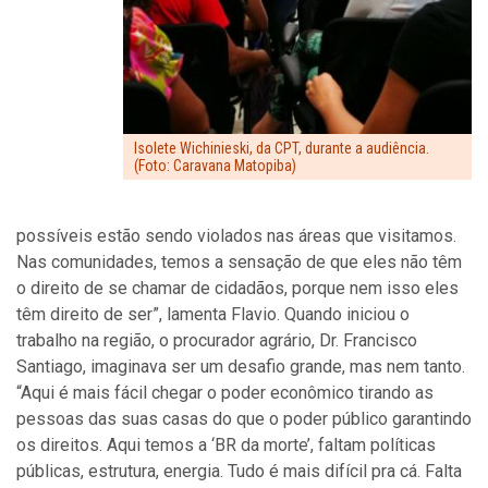
Isolete Wichinieski, da CPT, durante a audiência.
(Foto: Caravana Matopiba)
possíveis estão sendo violados nas áreas que visitamos.
Nas comunidades, temos a sensação de que eles não têm
o direito de se chamar de cidadãos, porque nem isso eles
têm direito de ser”, lamenta Flavio. Quando iniciou o
trabalho na região, o procurador agrário, Dr. Francisco
Santiago, imaginava ser um desafio grande, mas nem tanto.
“Aqui é mais fácil chegar o poder econômico tirando as
pessoas das suas casas do que o poder público garantindo
os direitos. Aqui temos a ‘BR da morte’, faltam políticas
públicas, estrutura, energia. Tudo é mais difícil pra cá. Falta