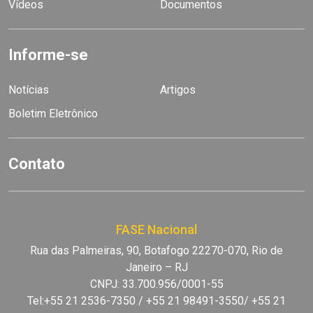
Vídeos
Documentos
Informe-se
Notícias
Artigos
Boletim Eletrônico
Contato
FASE Nacional
Rua das Palmeiras, 90, Botafogo 22270-070, Rio de
Janeiro – RJ
CNPJ: 33.700.956/0001-55
Tel:+55 21 2536-7350 / +55 21 98491-3550/ +55 21