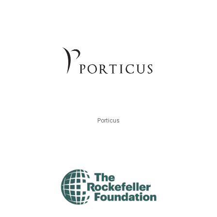
Porticus