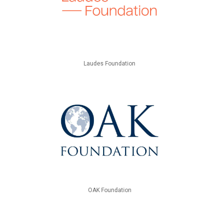
Laudes Foundation
OAK Foundation