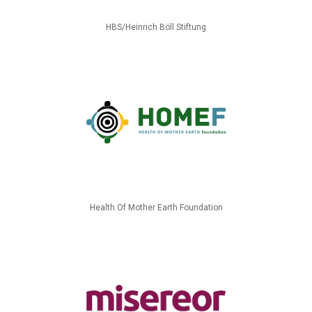
HBS/Heinrich Böll Stiftung
Health Of Mother Earth Foundation