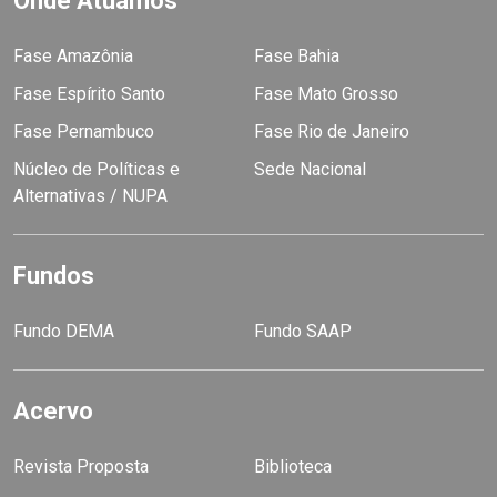
Onde Atuamos
Fase Amazônia
Fase Bahia
Fase Espírito Santo
Fase Mato Grosso
Fase Pernambuco
Fase Rio de Janeiro
Núcleo de Políticas e
Sede Nacional
Alternativas / NUPA
Fundos
Fundo DEMA
Fundo SAAP
Acervo
Revista Proposta
Biblioteca