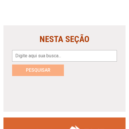
NESTA SEÇÃO
PESQUISAR