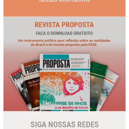
SIGA NOSSAS REDES