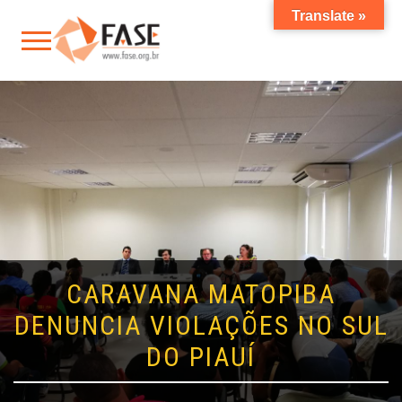
Translate »
CARAVANA MATOPIBA
DENUNCIA VIOLAÇÕES NO SUL
DO PIAUÍ