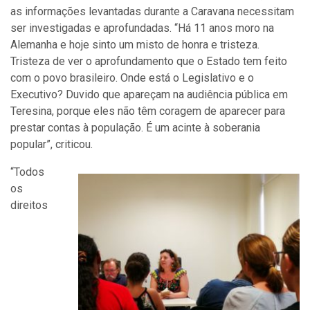
as informações levantadas durante a Caravana necessitam
ser investigadas e aprofundadas. “Há 11 anos moro na
Alemanha e hoje sinto um misto de honra e tristeza.
Tristeza de ver o aprofundamento que o Estado tem feito
com o povo brasileiro. Onde está o Legislativo e o
Executivo? Duvido que apareçam na audiência pública em
Teresina, porque eles não têm coragem de aparecer para
prestar contas à população. É um acinte à soberania
popular”, criticou.
“Todos
os
direitos