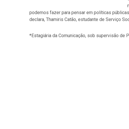
podemos fazer para pensar em políticas pública
declara, Thamiris Catão, estudante de Serviço Soc
*Estagiária da Comunicação, sob supervisão de P