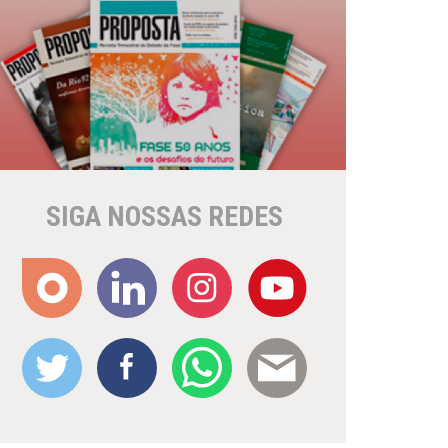
SIGA NOSSAS REDES