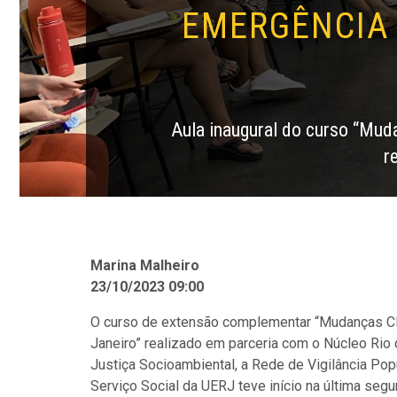
EMERGÊNCIA 
Aula inaugural do curso “Muda
r
Marina Malheiro
23/10/2023 09:00
O curso de extensão complementar “Mudanças Cli
Janeiro” realizado em parceria com o Núcleo Rio
Justiça Socioambiental, a Rede de Vigilância Po
Serviço Social da UERJ teve início na última segu