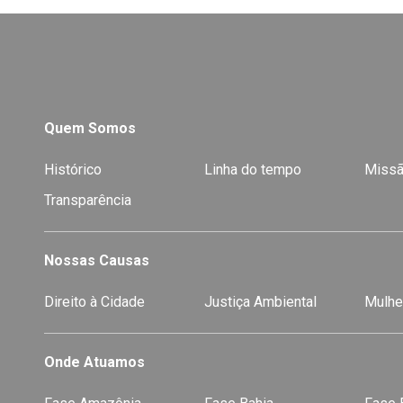
Quem Somos
Histórico
Linha do tempo
Missã
Transparência
Nossas Causas
Direito à Cidade
Justiça Ambiental
Mulhe
Onde Atuamos