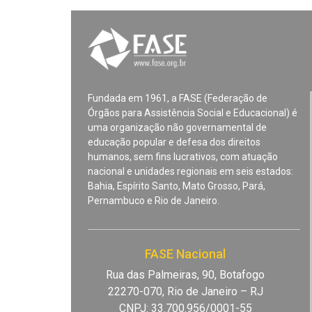
Fundada em 1961, a FASE (Federação de
Órgãos para Assistência Social e Educacional) é
uma organização não governamental de
educação popular e defesa dos direitos
humanos, sem fins lucrativos, com atuação
nacional e unidades regionais em seis estados:
Bahia, Espírito Santo, Mato Grosso, Pará,
Pernambuco e Rio de Janeiro.
FASE Nacional
Rua das Palmeiras, 90, Botafogo
22270-070, Rio de Janeiro – RJ
CNPJ: 33.700.956/0001-55