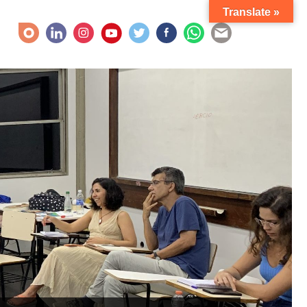
Translate »